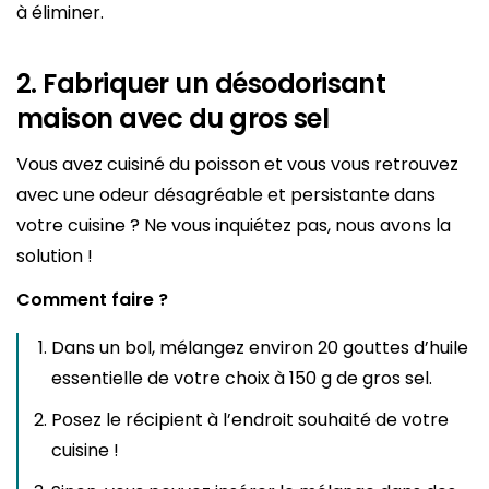
à éliminer.
2. Fabriquer un désodorisant
maison avec du gros sel
Vous avez cuisiné du poisson et vous vous retrouvez
avec une odeur désagréable et persistante dans
votre cuisine ? Ne vous inquiétez pas, nous avons la
solution !
Comment faire ?
Dans un bol, mélangez environ 20 gouttes d’huile
essentielle de votre choix à 150 g de gros sel.
Posez le récipient à l’endroit souhaité de votre
cuisine !