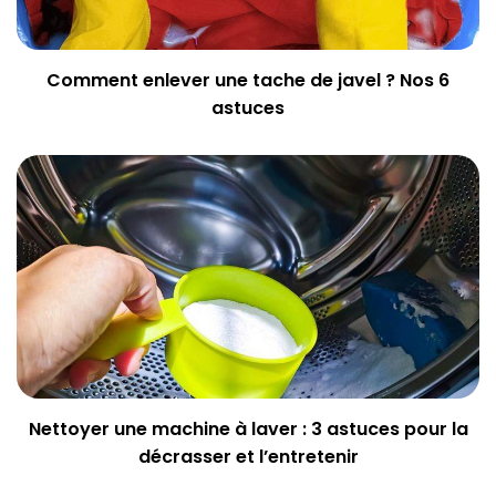
Comment enlever une tache de javel ? Nos 6
astuces
Nettoyer une machine à laver : 3 astuces pour la
décrasser et l’entretenir