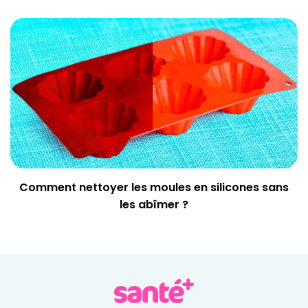
Comment nettoyer les moules en silicones sans
les abîmer ?