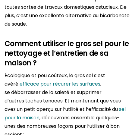
toutes sortes de travaux domestiques astucieux. De
plus, c’est une excellente alternative au bicarbonate
de soude.
Comment utiliser le gros sel pour le
nettoyage et l’entretien de sa
maison ?
Écologique et peu coûteux, le gros sel s’est
avéré
efficace pour récurer les surfaces
,
se débarrasser de la saleté et supprimer
d’autres taches tenaces. Et maintenant que vous
avez un petit aperçu sur l’utilité et l’efficacité du
sel
pour la maison
, découvrons ensemble quelques-
unes des nombreuses façons pour l’utiliser à bon
escient :