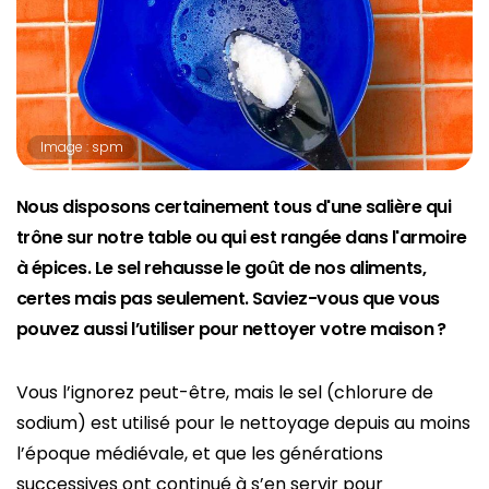
Image : spm
Nous disposons certainement tous d'une salière qui
trône sur notre table ou qui est rangée dans l'armoire
à épices. Le sel rehausse le goût de nos aliments,
certes mais pas seulement. Saviez-vous que vous
pouvez aussi l’utiliser pour nettoyer votre maison ?
Vous l’ignorez peut-être, mais le sel (chlorure de
sodium) est utilisé pour le nettoyage depuis au moins
l’époque médiévale, et que les générations
successives ont continué à s’en servir pour