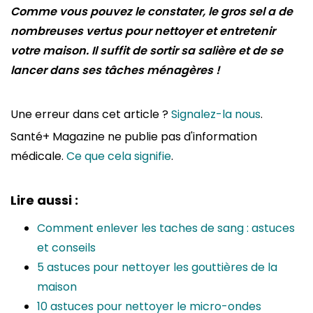
Comme vous pouvez le constater, le gros sel a de
nombreuses vertus pour nettoyer et entretenir
votre maison. Il suffit de sortir sa salière et de se
lancer dans ses tâches ménagères !
Une erreur dans cet article ?
Signalez-la nous
.
Santé+ Magazine ne publie pas d'information
médicale.
Ce que cela signifie
.
Lire aussi :
Comment enlever les taches de sang : astuces
et conseils
5 astuces pour nettoyer les gouttières de la
maison
10 astuces pour nettoyer le micro-ondes