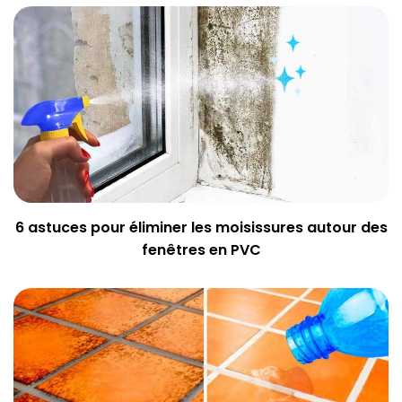
6 astuces pour éliminer les moisissures autour des
fenêtres en PVC