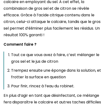
calcaire en employant du sel. A cet effet, la
combinaison de gros sel et de citron se révèle
efficace. Grâce à l’acide citrique contenu dans le
citron, celui-ci attaque le calcaire, tandis que le gros
sel permet d’éliminer plus facilement les résidus. Un
résultat 100% garanti !
Comment faire ?
Tout ce que vous avez à faire, c’est mélanger le
gros sel et le jus de citron
Trempez ensuite une éponge dans la solution, et
frotter la surface en question
Pour finir, rincez à l’eau du robinet.
En plus d’agir en tant que désinfectant, ce mélange
fera disparaître le calcaire et autres taches difficiles