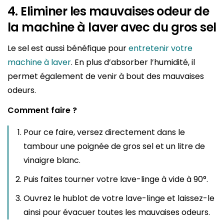
4. Eliminer les mauvaises odeur de
la machine à laver avec du gros sel
Le sel est aussi bénéfique pour
entretenir votre
machine à laver
. En plus d’absorber l’humidité, il
permet également de venir à bout des mauvaises
odeurs.
Comment faire ?
Pour ce faire, versez directement dans le
tambour une poignée de gros sel et un litre de
vinaigre blanc.
Puis faites tourner votre lave-linge à vide à 90°.
Ouvrez le hublot de votre lave-linge et laissez-le
ainsi pour évacuer toutes les mauvaises odeurs.