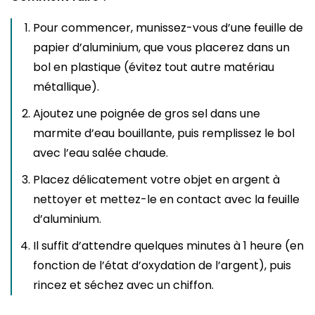
Pour commencer, munissez-vous d’une feuille de
papier d’aluminium, que vous placerez dans un
bol en plastique (évitez tout autre matériau
métallique).
Ajoutez une poignée de gros sel dans une
marmite d’eau bouillante, puis remplissez le bol
avec l’eau salée chaude.
Placez délicatement votre objet en argent à
nettoyer et mettez-le en contact avec la feuille
d’aluminium.
Il suffit d’attendre quelques minutes à 1 heure (en
fonction de l’état d’oxydation de l’argent), puis
rincez et séchez avec un chiffon.