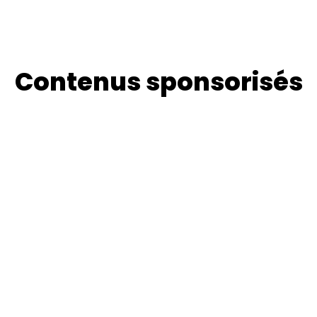
Contenus sponsorisés