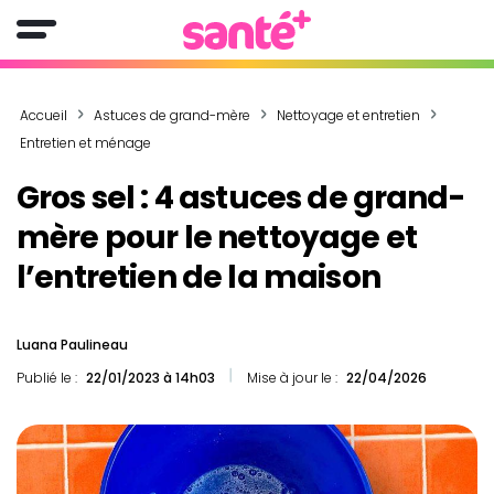
Accueil
Astuces de grand-mère
Nettoyage et entretien
Entretien et ménage
Gros sel : 4 astuces de grand-
mère pour le nettoyage et
l’entretien de la maison
Luana Paulineau
Publié le :
22/01/2023 à 14h03
Mise à jour le :
22/04/2026