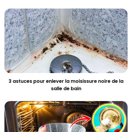
3 astuces pour enlever la moisissure noire de la
salle de bain