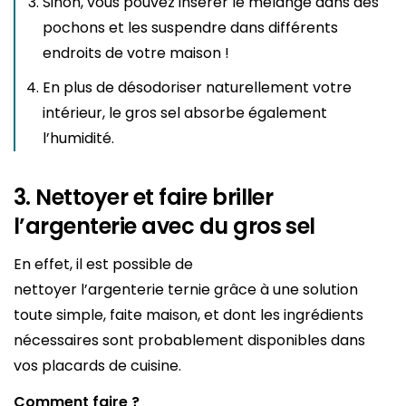
Sinon, vous pouvez insérer le mélange dans des
pochons et les suspendre dans différents
endroits de votre maison !
En plus de désodoriser naturellement votre
intérieur, le gros sel absorbe également
l’humidité.
3. Nettoyer et faire briller
l’argenterie avec du gros sel
En effet, il est possible de
nettoyer l’argenterie ternie grâce à une solution
toute simple, faite maison, et dont les ingrédients
nécessaires sont probablement disponibles dans
vos placards de cuisine.
Comment faire ?