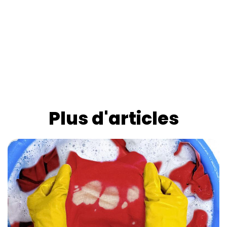
Plus d'articles