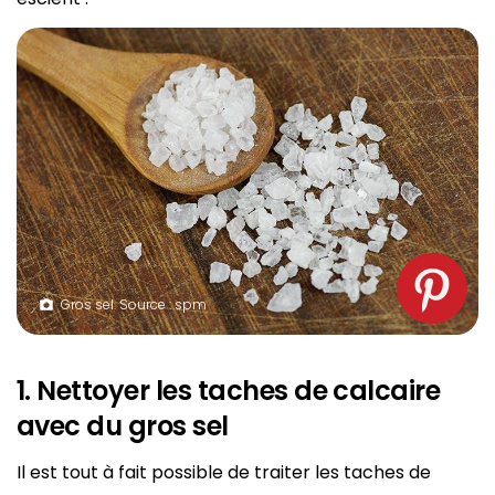
Gros sel. Source : spm
1. Nettoyer les taches de calcaire
avec du gros sel
Il est tout à fait possible de traiter les taches de