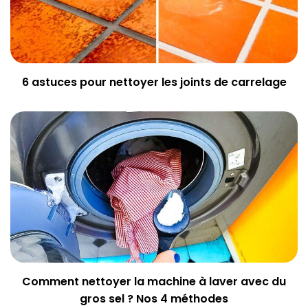
6 astuces pour nettoyer les joints de carrelage
Comment nettoyer la machine à laver avec du
gros sel ? Nos 4 méthodes