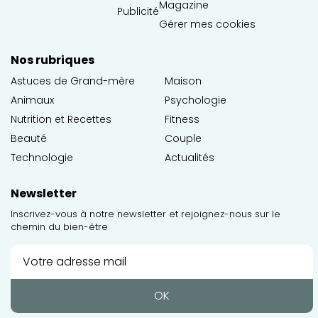
Magazine
Publicité
Gérer mes cookies
Nos rubriques
Astuces de Grand-mère
Maison
Animaux
Psychologie
Nutrition et Recettes
Fitness
Beauté
Couple
Technologie
Actualités
Newsletter
Inscrivez-vous à notre newsletter et rejoignez-nous sur le
chemin du bien-être
OK