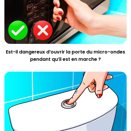
Est-il dangereux d’ouvrir la porte du micro-ondes
pendant qu’il est en marche ?