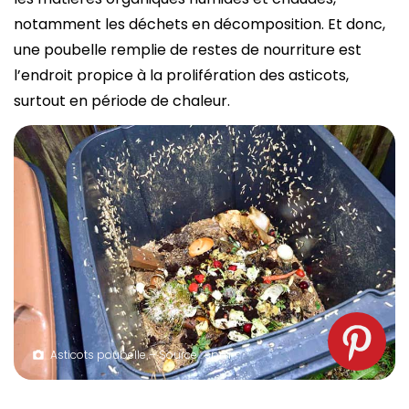
notamment les déchets en décomposition. Et donc,
une poubelle remplie de restes de nourriture est
l’endroit propice à la prolifération des asticots,
surtout en période de chaleur.
Asticots poubelle – Source : spm