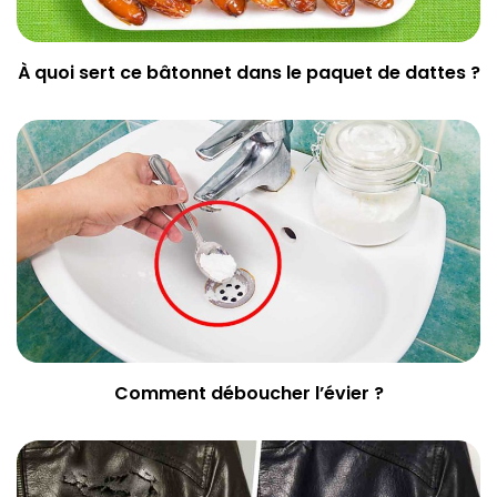
À quoi sert ce bâtonnet dans le paquet de dattes ?
Comment déboucher l’évier ?