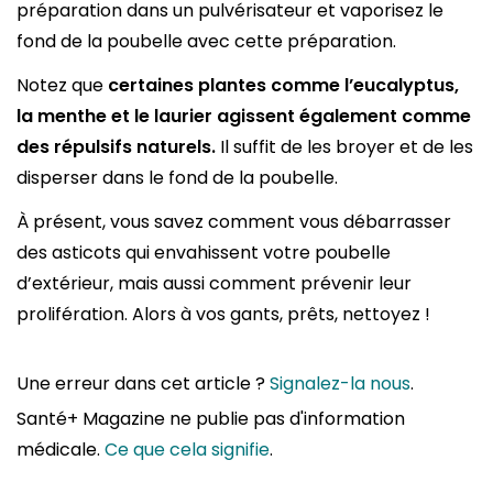
préparation dans un pulvérisateur et vaporisez le
fond de la poubelle avec cette préparation.
Notez que
certaines plantes comme l’eucalyptus,
la menthe et le laurier agissent également comme
des répulsifs naturels.
Il suffit de les broyer et de les
disperser dans le fond de la poubelle.
À présent, vous savez comment vous débarrasser
des asticots qui envahissent votre poubelle
d’extérieur, mais aussi comment prévenir leur
prolifération. Alors à vos gants, prêts, nettoyez !
Une erreur dans cet article ?
Signalez-la nous
.
Santé+ Magazine ne publie pas d'information
médicale.
Ce que cela signifie
.