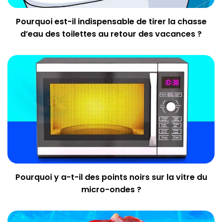
Pourquoi est-il indispensable de tirer la chasse
d’eau des toilettes au retour des vacances ?
Pourquoi y a-t-il des points noirs sur la vitre du
micro-ondes ?