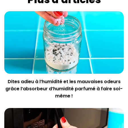
Dites adieu à l’humidité et les mauvaises odeurs
grâce l’absorbeur d’humidité parfumé à faire soi-
même !