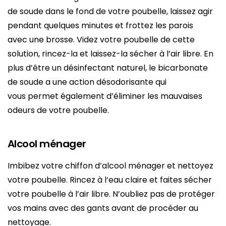
de soude dans le fond de votre poubelle, laissez agir
pendant quelques minutes et frottez les parois
avec une brosse. Videz votre poubelle de cette
solution, rincez-la et laissez-la sécher à l’air libre. En
plus d’être un désinfectant naturel, le bicarbonate
de soude a une action désodorisante qui
vous permet également d’éliminer les mauvaises
odeurs de votre poubelle.
Alcool ménager
Imbibez votre chiffon d’alcool ménager et nettoyez
votre poubelle. Rincez à l‘eau claire et faites sécher
votre poubelle à l’air libre. N’oubliez pas de protéger
vos mains avec des gants avant de procéder au
nettoyage.