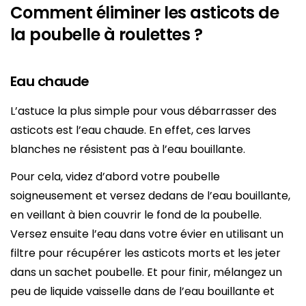
Comment éliminer les asticots de
la poubelle à roulettes ?
Eau chaude
L’astuce la plus simple pour vous débarrasser des
asticots est l’eau chaude. En effet, ces larves
blanches ne résistent pas à l’eau bouillante.
Pour cela, videz d’abord votre poubelle
soigneusement et versez dedans de l’eau bouillante,
en veillant à bien couvrir le fond de la poubelle.
Versez ensuite l’eau dans votre évier en utilisant un
filtre pour récupérer les asticots morts et les jeter
dans un sachet poubelle. Et pour finir, mélangez un
peu de liquide vaisselle dans de l’eau bouillante et