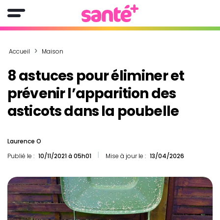
Accueil
Maison
8 astuces pour éliminer et
prévenir l’apparition des
asticots dans la poubelle
Laurence O
Publié le :
10/11/2021 à 05h01
Mise à jour le :
13/04/2026