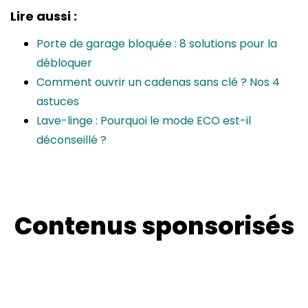
Lire aussi :
Porte de garage bloquée : 8 solutions pour la
débloquer
Comment ouvrir un cadenas sans clé ? Nos 4
astuces
Lave-linge : Pourquoi le mode ECO est-il
déconseillé ?
Contenus sponsorisés