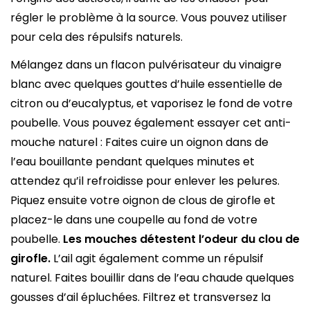
régler le problème à la source. Vous pouvez utiliser
pour cela des répulsifs naturels.
Mélangez dans un flacon pulvérisateur du vinaigre
blanc avec quelques gouttes d’huile essentielle de
citron ou d’eucalyptus, et vaporisez le fond de votre
poubelle. Vous pouvez également essayer cet anti-
mouche naturel : Faites cuire un oignon dans de
l’eau bouillante pendant quelques minutes et
attendez qu’il refroidisse pour enlever les pelures.
Piquez ensuite votre oignon de clous de girofle et
placez-le dans une coupelle au fond de votre
poubelle.
Les mouches détestent l’odeur du clou de
girofle.
L’ail agit également comme un répulsif
naturel. Faites bouillir dans de l’eau chaude quelques
gousses d’ail épluchées. Filtrez et transversez la