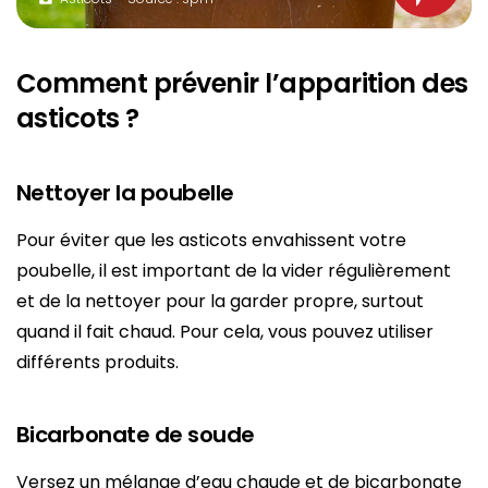
Comment prévenir l’apparition des
asticots ?
Nettoyer la poubelle
Pour éviter que les asticots envahissent votre
poubelle, il est important de la vider régulièrement
et de la nettoyer pour la garder propre, surtout
quand il fait chaud. Pour cela, vous pouvez utiliser
différents produits.
Bicarbonate de soude
Versez un mélange d’eau chaude et de bicarbonate