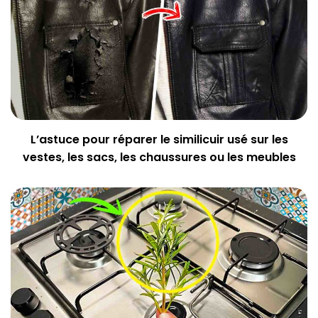
L’astuce pour réparer le similicuir usé sur les
vestes, les sacs, les chaussures ou les meubles