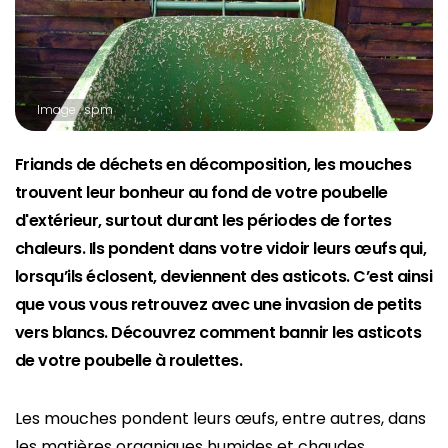
Image : spm
Friands de déchets en décomposition, les mouches
trouvent leur bonheur au fond de votre poubelle
d'extérieur, surtout durant les périodes de fortes
chaleurs. Ils pondent dans votre vidoir leurs œufs qui,
lorsqu’ils éclosent, deviennent des asticots. C’est ainsi
que vous vous retrouvez avec une invasion de petits
vers blancs. Découvrez comment bannir les asticots
de votre poubelle à roulettes.
Les mouches pondent leurs œufs, entre autres, dans
les matières organiques humides et chaudes,