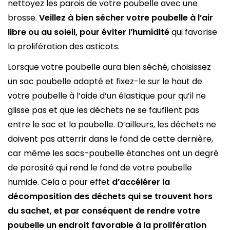
nettoyez les parois de votre poubelle avec une
brosse.
Veillez à bien sécher votre poubelle à l’air
libre ou au soleil, pour éviter l’humidité
qui favorise
la prolifération des asticots.
Lorsque votre poubelle aura bien séché, choisissez
un sac poubelle adapté et fixez-le sur le haut de
votre poubelle à l’aide d’un élastique pour qu’il ne
glisse pas et que les déchets ne se faufilent pas
entre le sac et la poubelle. D’ailleurs, les déchets ne
doivent pas atterrir dans le fond de cette dernière,
car même les sacs-poubelle étanches ont un degré
de porosité qui rend le fond de votre poubelle
humide. Cela a pour effet
d’accélérer la
décomposition des déchets qui se trouvent hors
du sachet, et par conséquent de rendre votre
poubelle un endroit favorable à la prolifération