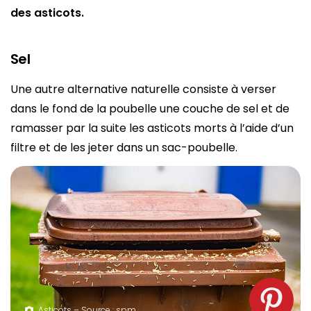
des asticots.
Sel
Une autre alternative naturelle consiste à verser
dans le fond de la poubelle une couche de sel et de
ramasser par la suite les asticots morts à l’aide d’un
filtre et de les jeter dans un sac-poubelle.
Asticots – Source : spm