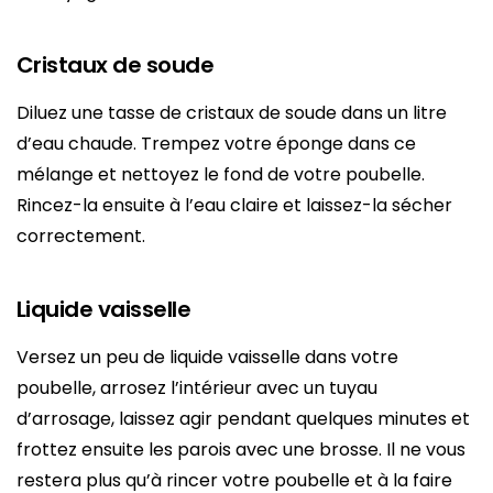
Cristaux de soude
Diluez une tasse de cristaux de soude dans un litre
d’eau chaude. Trempez votre éponge dans ce
mélange et nettoyez le fond de votre poubelle.
Rincez-la ensuite à l’eau claire et laissez-la sécher
correctement.
Liquide vaisselle
Versez un peu de liquide vaisselle dans votre
poubelle, arrosez l’intérieur avec un tuyau
d’arrosage, laissez agir pendant quelques minutes et
frottez ensuite les parois avec une brosse. Il ne vous
restera plus qu’à rincer votre poubelle et à la faire