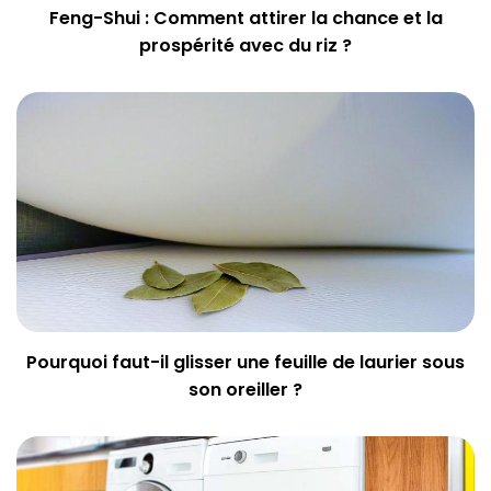
Feng-Shui : Comment attirer la chance et la
prospérité avec du riz ?
Pourquoi faut-il glisser une feuille de laurier sous
son oreiller ?