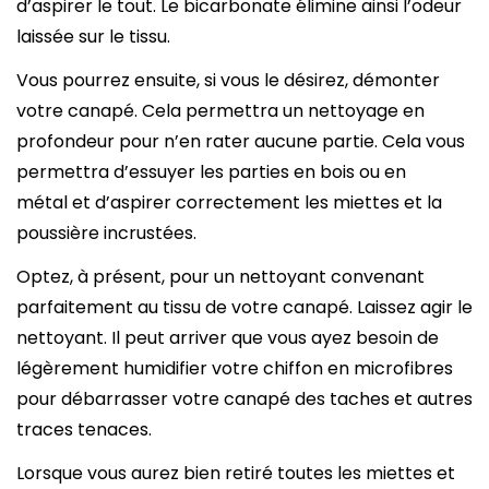
d’aspirer le tout. Le bicarbonate élimine ainsi l’odeur
laissée sur le tissu.
Vous pourrez ensuite, si vous le désirez, démonter
votre canapé. Cela permettra un nettoyage en
profondeur pour n’en rater aucune partie. Cela vous
permettra d’essuyer les parties en bois ou en
métal et d’aspirer correctement les miettes et la
poussière incrustées.
Optez, à présent, pour un nettoyant convenant
parfaitement au tissu de votre canapé. Laissez agir le
nettoyant. Il peut arriver que vous ayez besoin de
légèrement humidifier votre chiffon en microfibres
pour débarrasser votre canapé des taches et autres
traces tenaces.
Lorsque vous aurez bien retiré toutes les miettes et