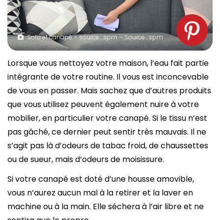
Sofa et canapé – source : spm – Source : spm
Lorsque vous nettoyez votre maison, l’eau fait partie
intégrante de votre routine. Il vous est inconcevable
de vous en passer. Mais sachez que d’autres produits
que vous utilisez peuvent également nuire à votre
mobilier, en particulier votre canapé. Si le tissu n’est
pas gâché, ce dernier peut sentir très mauvais. Il ne
s’agit pas là d’odeurs de tabac froid, de chaussettes
ou de sueur, mais d’odeurs de moisissure.
Si votre canapé est doté d’une housse amovible,
vous n’aurez aucun mal à la retirer et la laver en
machine ou à la main. Elle séchera à l’air libre et ne