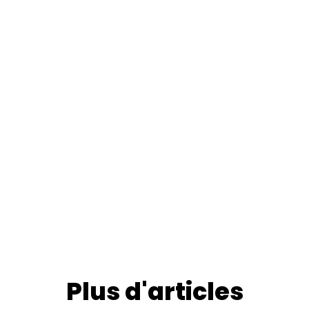
Plus d'articles