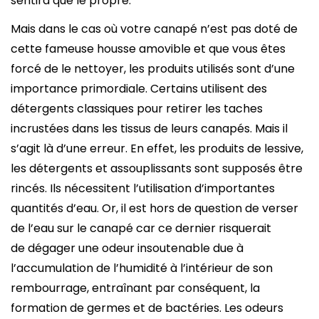
sentira que le propre.
Mais dans le cas où votre canapé n’est pas doté de
cette fameuse housse amovible et que vous êtes
forcé de le nettoyer, les produits utilisés sont d’une
importance primordiale. Certains utilisent des
détergents classiques pour retirer les taches
incrustées dans les tissus de leurs canapés. Mais il
s’agit là d’une erreur. En effet, les produits de lessive,
les détergents et assouplissants sont supposés être
rincés. Ils nécessitent l’utilisation d’importantes
quantités d’eau. Or, il est hors de question de verser
de l’eau sur le canapé car ce dernier risquerait
de dégager une odeur insoutenable due à
l’accumulation de l’humidité à l’intérieur de son
rembourrage, entraînant par conséquent, la
formation de germes et de bactéries. Les odeurs