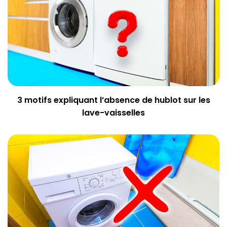
3 motifs expliquant l’absence de hublot sur les
lave-vaisselles