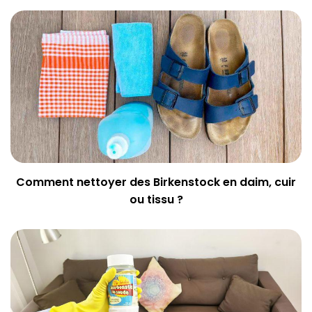
Comment nettoyer des Birkenstock en daim, cuir
ou tissu ?