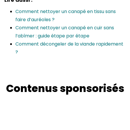
Comment nettoyer un canapé en tissu sans
faire d’auréoles ?
Comment nettoyer un canapé en cuir sans
l’abîmer : guide étape par étape
Comment décongeler de la viande rapidement
?
Contenus sponsorisés