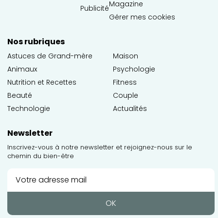
Magazine
Publicité
Gérer mes cookies
Nos rubriques
Astuces de Grand-mère
Maison
Animaux
Psychologie
Nutrition et Recettes
Fitness
Beauté
Couple
Technologie
Actualités
Newsletter
Inscrivez-vous à notre newsletter et rejoignez-nous sur le
chemin du bien-être
OK