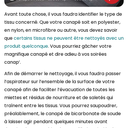
Avant toute chose, il vous faudra identifier le type de
tissu concerné. Que votre canapé soit en polyester,
en nylon, en microfibre ou autre, vous devez savoir
que
certains tissus ne peuvent être nettoyés avec un
produit quelconque
. Vous pourriez gâcher votre
magnifique canapé et dire adieu à vos soirées
canap’.
Afin de démarrer le nettoyage, il vous faudra passer
l’aspirateur sur l’ensemble de la surface de votre
canapé afin de faciliter l’évacuation de toutes les
miettes et résidus de nourriture et de saletés qui
traînent entre les tissus. Vous pourrez saupoudrer,
préalablement, le canapé de bicarbonate de soude
à laisser agir pendant quelques minutes avant