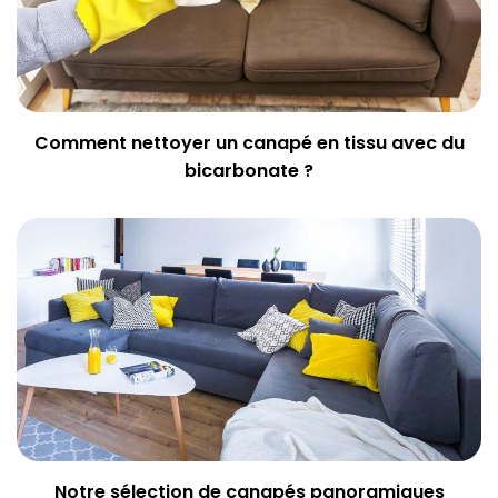
Comment nettoyer un canapé en tissu avec du
bicarbonate ?
Notre sélection de canapés panoramiques