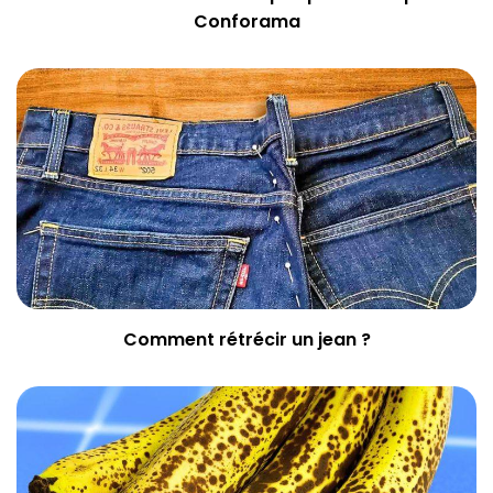
Conforama
Comment rétrécir un jean ?