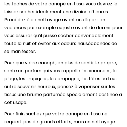
les taches de votre canapé en tissu, vous devrez le
laisser sécher idéalement une dizaine d’heures.
Procédez à ce nettoyage avant un départ en
vacances par exemple ou juste avant de dormir pour
vous assurer qu’il puisse sécher convenablement
toute la nuit et éviter aux odeurs nauséabondes de
se manifester.
Pour que votre canapé, en plus de sentir le propre,
sente un parfum qui vous rappelle les vacances, la
plage, les tropiques, la campagne, les fêtes ou tout
autre souvenir heureux, pensez à vaporiser sur les
tissus une brume parfumée spécialement destinée à
cet usage.
Pour finir, sachez que votre canapé en tissu ne
requiert pas de grands efforts, mais un nettoyage