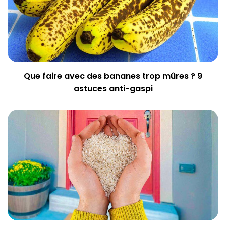
Que faire avec des bananes trop mûres ? 9
astuces anti-gaspi