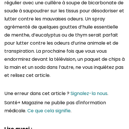
régulier avec une cuillère à soupe de bicarbonate de
soude à saupoudrer sur les tissus pour désodoriser et
lutter contre les mauvaises odeurs. Un spray
agrémenté de quelques gouttes d’huile essentielle
de menthe, d’eucalyptus ou de thym serait parfait
pour lutter contre les odeurs d’urine animale et de
transpiration. La prochaine fois que vous vous
endormirez devant la télévision, un paquet de chips à
la main et un soda dans l’autre, ne vous inquiétez pas
et relisez cet article.
Une erreur dans cet article ?
Signalez-la nous
.
Santé+ Magazine ne publie pas d'information
médicale.
Ce que cela signifie
.
Lire aussi :