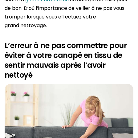
de bon. D’où l’importance de veiller à ne pas vous
tromper lorsque vous effectuez votre
grand nettoyage.
L’erreur à ne pas commettre pour
éviter à votre canapé en tissu de
sentir mauvais après l’avoir
nettoyé