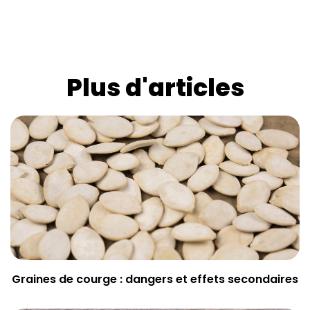
Plus d'articles
Graines de courge : dangers et effets secondaires