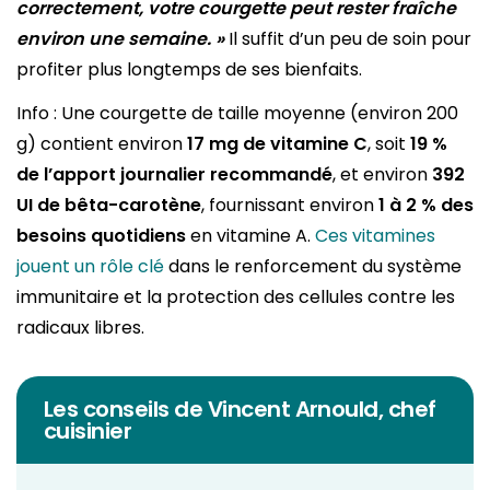
correctement, votre courgette peut rester fraîche
environ une semaine. »
Il suffit d’un peu de soin pour
profiter plus longtemps de ses bienfaits.
Info : Une courgette de taille moyenne (environ 200
g) contient environ
17 mg de vitamine C
, soit
19 %
de l’apport journalier recommandé
, et environ
392
UI de bêta-carotène
, fournissant environ
1 à 2 % des
besoins quotidiens
en vitamine A.
Ces vitamines
jouent un rôle clé
dans le renforcement du système
immunitaire et la protection des cellules contre les
radicaux libres.
Les conseils de Vincent Arnould, chef
cuisinier