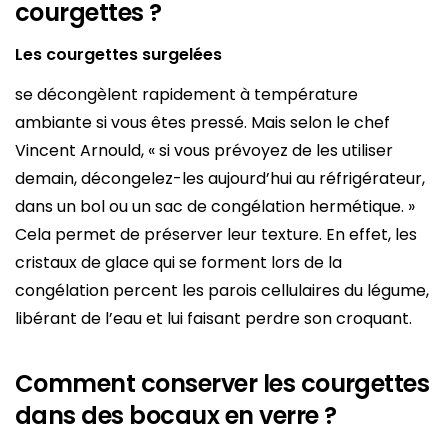
courgettes ?
Les courgettes surgelées
se décongèlent rapidement à température
ambiante si vous êtes pressé. Mais selon le chef
Vincent Arnould, « si vous prévoyez de les utiliser
demain, décongelez-les aujourd’hui au réfrigérateur,
dans un bol ou un sac de congélation hermétique. »
Cela permet de préserver leur texture. En effet, les
cristaux de glace qui se forment lors de la
congélation percent les parois cellulaires du légume,
libérant de l’eau et lui faisant perdre son croquant.
Comment conserver les courgettes
dans des bocaux en verre ?