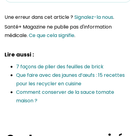
Une erreur dans cet article ?
Signalez-la nous
.
Santé+ Magazine ne publie pas d'information
médicale.
Ce que cela signifie
.
Lire aussi :
7 façons de plier des feuilles de brick
Que faire avec des jaunes d’œufs : 15 recettes
pour les recycler en cuisine
Comment conserver de la sauce tomate
maison ?