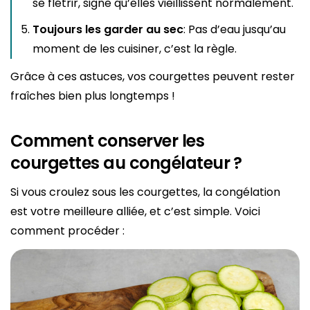
se flétrir, signe qu’elles vieillissent normalement.
Toujours les garder au sec
: Pas d’eau jusqu’au
moment de les cuisiner, c’est la règle.
Grâce à ces astuces, vos courgettes peuvent rester
fraîches bien plus longtemps !
Comment conserver les
courgettes au congélateur ?
Si vous croulez sous les courgettes, la congélation
est votre meilleure alliée, et c’est simple. Voici
comment procéder :