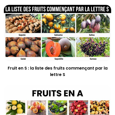
Fruit en S : la liste des fruits commençant par la
lettre S