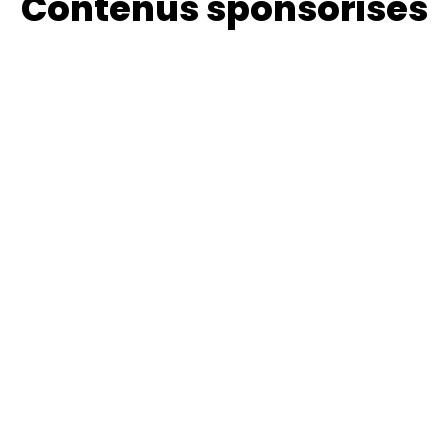
Contenus sponsorisés