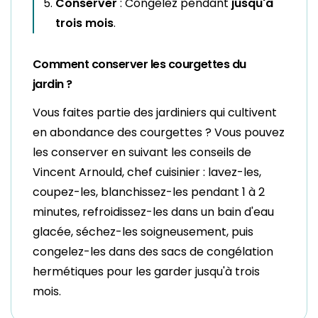
Conserver
: Congelez pendant
jusqu'à
trois mois
.
Comment conserver les courgettes du
jardin ?
Vous faites partie des jardiniers qui cultivent
en abondance des courgettes ? Vous pouvez
les conserver en suivant les conseils de
Vincent Arnould, chef cuisinier : lavez-les,
coupez-les, blanchissez-les pendant 1 à 2
minutes, refroidissez-les dans un bain d'eau
glacée, séchez-les soigneusement, puis
congelez-les dans des sacs de congélation
hermétiques pour les garder jusqu'à trois
mois.