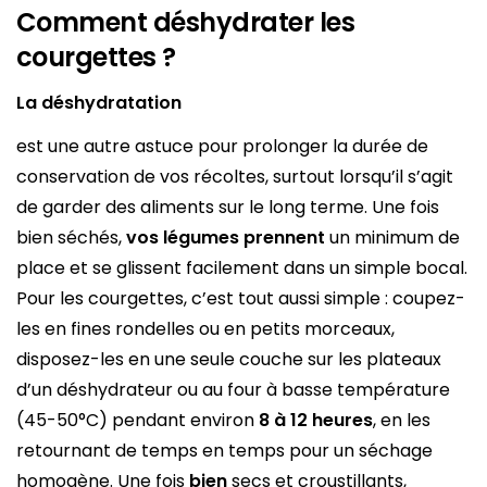
Comment déshydrater les
courgettes ?
La déshydratation
est une autre astuce pour prolonger la durée de
conservation de vos récoltes, surtout lorsqu’il s’agit
de garder des aliments sur le long terme. Une fois
bien séchés,
vos légumes prennent
un minimum de
place et se glissent facilement dans un simple bocal.
Pour les courgettes, c’est tout aussi simple : coupez-
les en fines rondelles ou en petits morceaux,
disposez-les en une seule couche sur les plateaux
d’un déshydrateur ou au four à basse température
(45-50°C) pendant environ
8 à 12 heures
, en les
retournant de temps en temps pour un séchage
homogène. Une fois
bien
secs et croustillants,