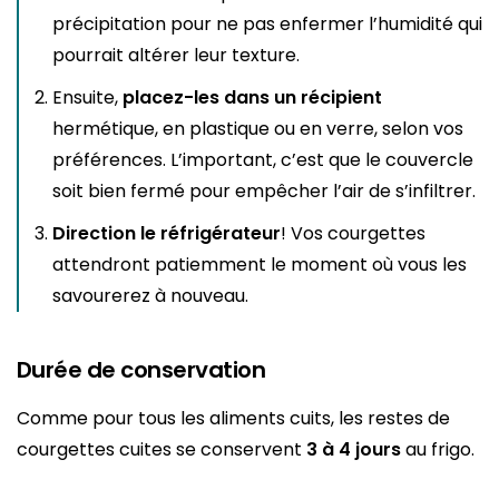
précipitation pour ne pas enfermer l’humidité qui
pourrait altérer leur texture.
Ensuite,
placez-les dans un récipient
hermétique, en plastique ou en verre, selon vos
préférences. L’important, c’est que le couvercle
soit bien fermé pour empêcher l’air de s’infiltrer.
Direction le réfrigérateur
! Vos courgettes
attendront patiemment le moment où vous les
savourerez à nouveau.
Durée de conservation
Comme pour tous les aliments cuits, les restes de
courgettes cuites se conservent
3 à 4 jours
au frigo.