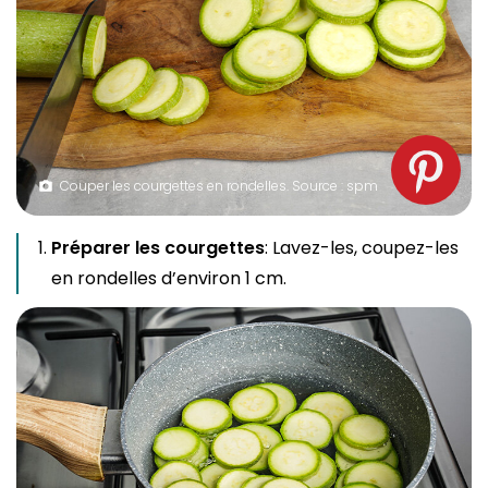
Couper les courgettes en rondelles. Source : spm
Préparer les courgettes
: Lavez-les, coupez-les
en rondelles d’environ 1 cm.