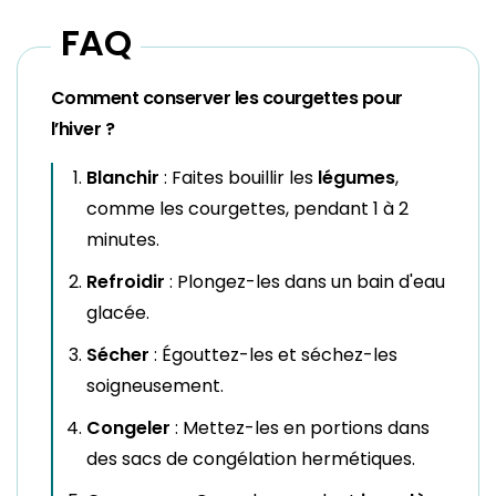
FAQ
Comment conserver les courgettes pour
l’hiver ?
Blanchir
: Faites bouillir les
légumes
,
comme les courgettes, pendant 1 à 2
minutes.
Refroidir
: Plongez-les dans un bain d'eau
glacée.
Sécher
: Égouttez-les et séchez-les
soigneusement.
Congeler
: Mettez-les en portions dans
des sacs de congélation hermétiques.