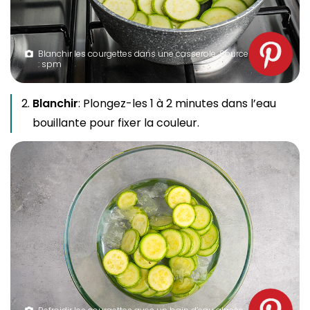
Blanchir les courgettes dans une casserole. Source
: spm
Blanchir
: Plongez-les 1 à 2 minutes dans l’eau
bouillante pour fixer la couleur.