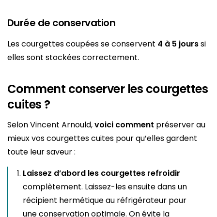
Durée de conservation
Les courgettes coupées se conservent
4 à 5 jours
si
elles sont stockées correctement.
Comment conserver les courgettes
cuites ?
Selon Vincent Arnould,
voici comment
préserver au
mieux vos courgettes cuites pour qu’elles gardent
toute leur saveur :
Laissez d’abord les courgettes refroidir
complètement. Laissez-les ensuite dans un
récipient hermétique au réfrigérateur pour
une conservation optimale. On évite la