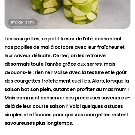
Image : spm
Les courgettes, ce petit trésor de l’été, enchantent
nos papilles de mai à octobre avec leur fraîcheur et
leur saveur délicate. Certes, on les retrouve
désormais toute l'année grâce aux serres, mais
avouons-le : rien ne rivalise avec la texture et le goût
des courgettes fraîchement cueillies. Alors, lorsque la
saison bat son plein, autant en profiter au maximum !
Mais comment conserver ces précieuses saveurs au-
delà de leur courte saison ? Voici quelques astuces
simples et efficaces pour que vos courgettes restent
savoureuses plus longtemps.