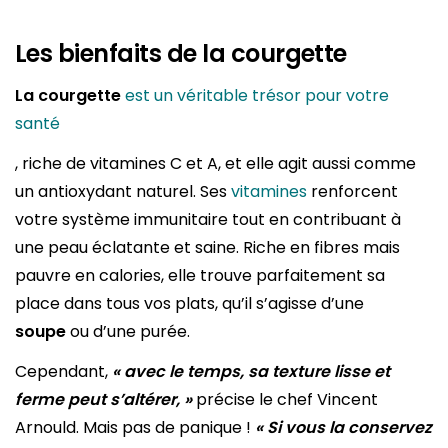
Les bienfaits de la courgette
La courgette
est un véritable trésor pour votre
santé
, riche de vitamines C et A, et elle agit aussi comme
un antioxydant naturel. Ses
vitamines
renforcent
votre système immunitaire tout en contribuant à
une peau éclatante et saine. Riche en fibres mais
pauvre en calories, elle trouve parfaitement sa
place dans tous vos plats, qu’il s’agisse d’une
soupe
ou d’une purée.
Cependant,
« avec le temps, sa texture lisse et
ferme peut s’altérer, »
précise le chef Vincent
Arnould. Mais pas de panique !
« Si vous la conservez