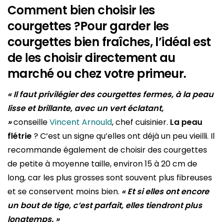
Comment bien choisir les
courgettes ?
Pour garder les
courgettes bien fraîches, l’idéal est
de les choisir directement au
marché ou chez votre primeur.
« Il faut privilégier des courgettes fermes, à la peau
lisse et brillante, avec un vert éclatant,
»
conseille
Vincent Arnould
, chef cuisinier.
La peau
flétrie
? C’est un signe qu’elles ont déjà un peu vieilli. Il
recommande également de choisir des courgettes
de petite à moyenne taille, environ 15 à 20 cm de
long, car les plus grosses sont souvent plus fibreuses
et se conservent moins bien.
« Et si elles ont encore
un bout de tige, c’est parfait, elles tiendront plus
longtemps. »