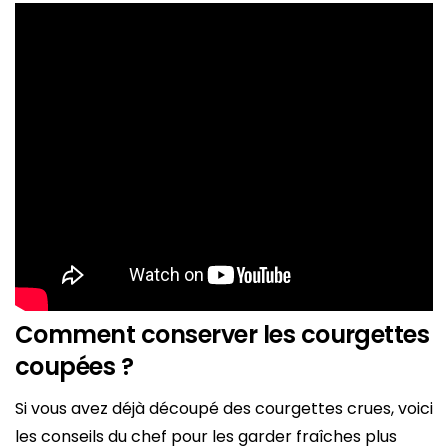
Comment conserver les courgettes
coupées ?
Si vous avez déjà découpé des courgettes crues, voici
les conseils du chef pour les garder fraîches plus