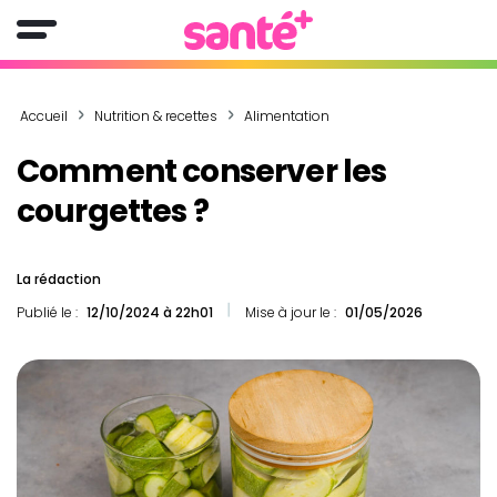
Accueil
Nutrition & recettes
Alimentation
Comment conserver les
courgettes ?
La rédaction
Publié le :
12/10/2024 à 22h01
Mise à jour le :
01/05/2026