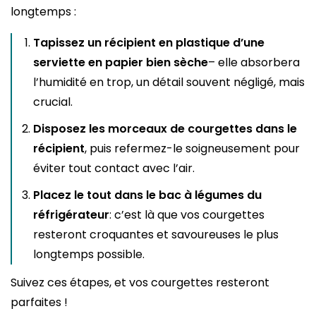
longtemps :
Tapissez un récipient en plastique d’une
serviette en papier bien sèche
– elle absorbera
l’humidité en trop, un détail souvent négligé, mais
crucial.
Disposez les morceaux de courgettes dans le
récipient
, puis refermez-le soigneusement pour
éviter tout contact avec l’air.
Placez le tout dans le bac à légumes du
réfrigérateur
: c’est là que vos courgettes
resteront croquantes et savoureuses le plus
longtemps possible.
Suivez ces étapes, et vos courgettes resteront
parfaites !