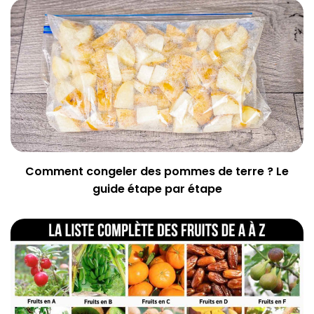
Comment congeler des pommes de terre ? Le
guide étape par étape