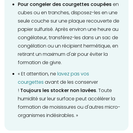
Pour congeler des courgettes coupées
en
cubes ou en tranches, disposez-les en une
seule couche sur une plaque recouverte de
papier sulfurisé. Après environ une heure au
congélateur, transférez-les dans un sac de
congélation ou un récipient hermétique, en
retirant un maximum d'air pour éviter la
formation de givre.
« Et attention, ne
lavez pas vos
courgettes
avant de les conserver
!
Toujours les stocker non lavées
. Toute
humidité sur leur surface peut accélérer la
formation de moisissures ou d'autres micro-
organismes indésirables. »