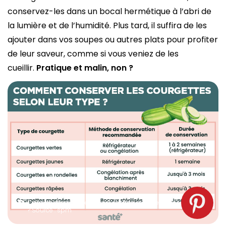
conservez-les dans un bocal hermétique à l’abri de
la lumière et de l’humidité. Plus tard, il suffira de les
ajouter dans vos soupes ou autres plats pour profiter
de leur saveur, comme si vous veniez de les
cueillir.
Pratique et malin, non ?
Comment conserver les courgettes selon leur type
? Source : spm