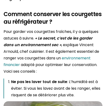
Comment conserver les courgettes
au réfrigérateur ?
Pour garder vos courgettes fraîches, il y a quelques
astuces à suivre.
« Le secret, c’est de les garder
dans un environnement sec »
, explique Vincent
Arnould, chef cuisinier. Il est également essentiel de
ranger vos courgettes dans un
environnement
financier
adapté pour optimiser leur conservation.
Voici ses conseils :
Ne pas les laver tout de suite
: L’humidité est à
éviter. Si vous les lavez avant de les ranger, elles
risquent de se détériorer plus vite.