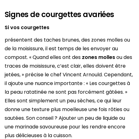
Signes de courgettes avariées
Si vos courgettes
présentent des taches brunes, des zones molles ou
de la moisissure, il est temps de les envoyer au
compost. « Quand elles ont des
zones molles
ou des
traces de moisissure, c’est clair, elles doivent être
jetées, » précise le chef Vincent Arnould. Cependant,
il ajoute une nuance importante : « Les courgettes à
la peau ratatinée ne sont pas forcément gâtées. »
Elles sont simplement un peu sèches, ce qui leur
donne une texture plus moelleuse une fois rôties ou
sautées. Son conseil ? Ajouter un peu de liquide ou
une marinade savoureuse pour les rendre encore
plus délicieuses à la cuisson.