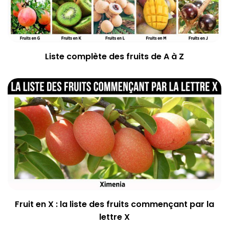
Liste complète des fruits de A à Z
Fruit en X : la liste des fruits commençant par la
lettre X