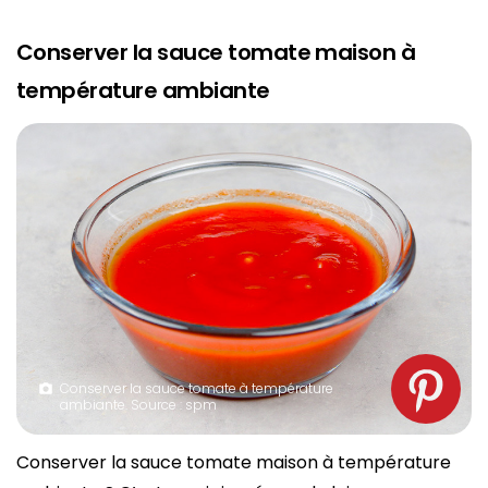
Conserver la sauce tomate maison à
température ambiante
Conserver la sauce tomate à température
ambiante. Source : spm
Conserver la sauce tomate maison à température