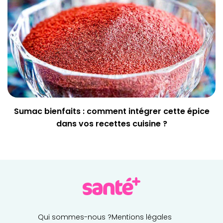
Sumac bienfaits : comment intégrer cette épice
dans vos recettes cuisine ?
Qui sommes-nous ?
Mentions légales