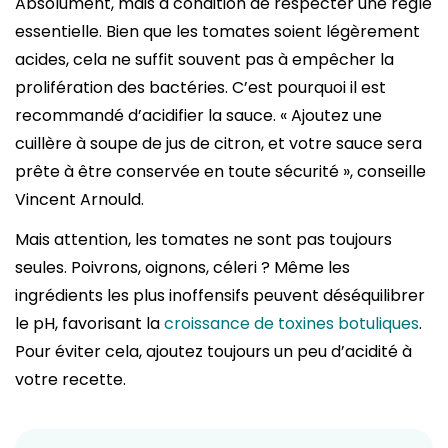
Absolument, mais à condition de respecter une règle
essentielle. Bien que les tomates soient légèrement
acides, cela ne suffit souvent pas à empêcher la
prolifération des bactéries. C’est pourquoi il est
recommandé d’acidifier la sauce. « Ajoutez une
cuillère à soupe de jus de citron, et votre sauce sera
prête à être conservée en toute sécurité », conseille
Vincent Arnould.
Mais attention, les tomates ne sont pas toujours
seules. Poivrons, oignons, céleri ? Même les
ingrédients les plus inoffensifs peuvent déséquilibrer
le pH, favorisant la
croissance de toxines botuliques
.
Pour éviter cela, ajoutez toujours un peu d’acidité à
votre recette.