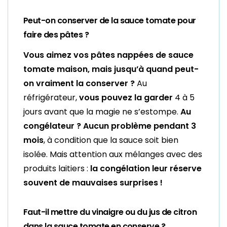
Peut-on conserver de la sauce tomate pour
faire des pâtes ?
Vous aimez vos pâtes nappées de sauce
tomate maison, mais jusqu’à quand peut-
on vraiment la conserver ?
Au
réfrigérateur,
vous pouvez la garder
4 à 5
jours avant que la magie ne s’estompe.
Au
congélateur ? Aucun problème pendant 3
mois
, à condition que la sauce soit bien
isolée. Mais attention aux mélanges avec des
produits laitiers :
la congélation leur réserve
souvent de mauvaises surprises !
Faut-il mettre du vinaigre ou du jus de citron
dans la sauce tomate en conserve ?