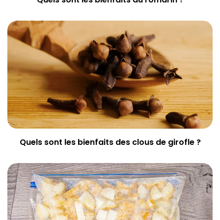
Quels sont les bienfaits des clous de girofle ?