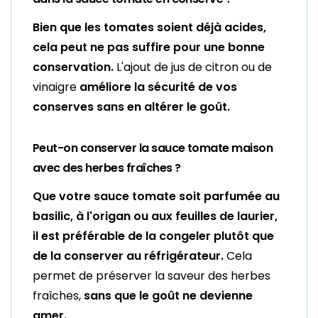
Bien que les tomates soient déjà acides,
cela peut ne pas suffire pour une bonne
conservation.
L'ajout de jus de citron ou de
vinaigre
améliore la sécurité de vos
conserves sans en altérer le goût.
Peut-on conserver la sauce tomate maison
avec des herbes fraîches ?
Que votre sauce tomate soit parfumée au
basilic, à l'origan ou aux feuilles de laurier,
il est préférable de la congeler plutôt que
de la conserver au réfrigérateur.
Cela
permet de préserver la saveur des herbes
fraîches,
sans que le goût ne devienne
amer.