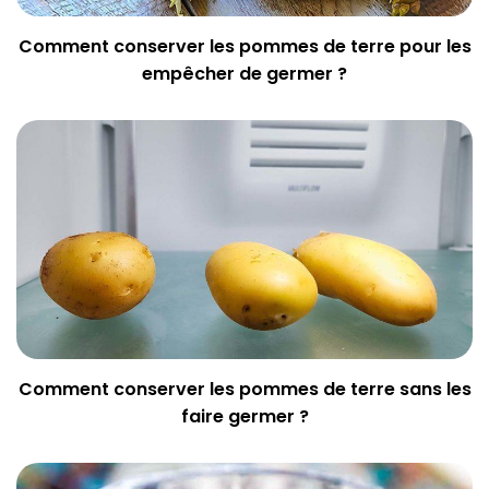
Comment conserver les pommes de terre pour les
empêcher de germer ?
Comment conserver les pommes de terre sans les
faire germer ?