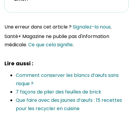
Une erreur dans cet article ?
Signalez-la nous
.
Santé+ Magazine ne publie pas d'information
médicale.
Ce que cela signifie
.
Lire aussi :
Comment conserver les blancs d’œufs sans
risque ?
7 façons de plier des feuilles de brick
Que faire avec des jaunes d’œufs : 15 recettes
pour les recycler en cuisine