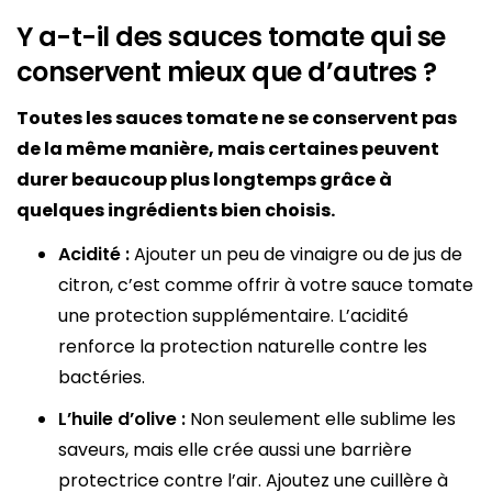
Y a-t-il des sauces tomate qui se
conservent mieux que d’autres ?
Toutes les sauces tomate ne se conservent pas
de la même manière, mais certaines peuvent
durer beaucoup plus longtemps grâce à
quelques ingrédients bien choisis.
Acidité :
Ajouter un peu de vinaigre ou de jus de
citron, c’est comme offrir à votre sauce tomate
une protection supplémentaire. L’acidité
renforce la protection naturelle contre les
bactéries.
L’huile d’olive :
Non seulement elle sublime les
saveurs, mais elle crée aussi une barrière
protectrice contre l’air. Ajoutez une cuillère à