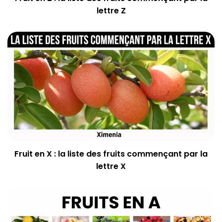
lettre Z
Fruit en X : la liste des fruits commençant par la
lettre X