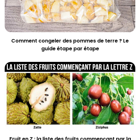
Comment congeler des pommes de terre ? Le
guide étape par étape
Fruit en Z : la liste des fruits commençant par la