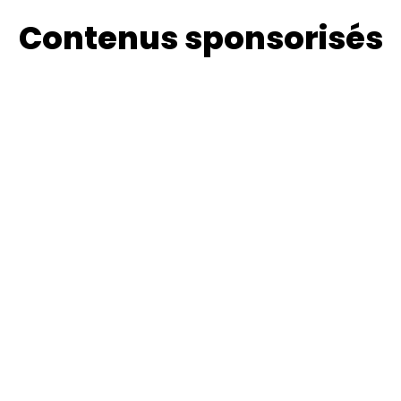
Contenus sponsorisés