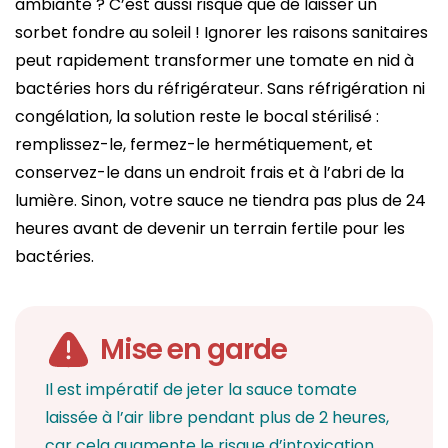
ambiante ? C’est aussi risqué que de laisser un
sorbet fondre au soleil ! Ignorer les raisons sanitaires
peut rapidement transformer une tomate en nid à
bactéries hors du réfrigérateur. Sans réfrigération ni
congélation, la solution reste le bocal stérilisé :
remplissez-le, fermez-le hermétiquement, et
conservez-le dans un endroit frais et à l’abri de la
lumière. Sinon, votre sauce ne tiendra pas plus de 24
heures avant de devenir un terrain fertile pour les
bactéries.
Mise en garde
Il est impératif de jeter la sauce tomate
laissée à l’air libre pendant plus de 2 heures,
car cela augmente le risque d’intoxication