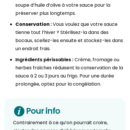
soupe d’huile d’olive à votre sauce pour la
préserver plus longtemps.
Conservation :
Vous voulez que votre sauce
tienne tout l’hiver ? Stérilisez-la dans des
bocaux, scellez-les ensuite et stockez-les dans
un endroit frais.
Ingrédients périssables :
Crème, fromage ou
herbes fraîches réduisent la conservation de la
sauce à 2 ou 3 jours au frigo. Pour une durée
prolongée, optez pour la congélation.
Pour info
Contrairement à ce qu’on pourrait croire,