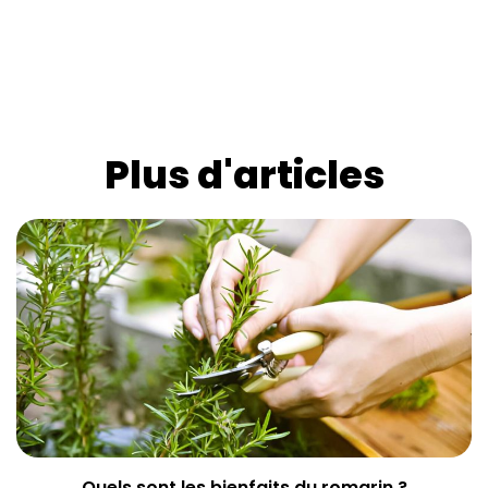
Plus d'articles
Quels sont les bienfaits du romarin ?