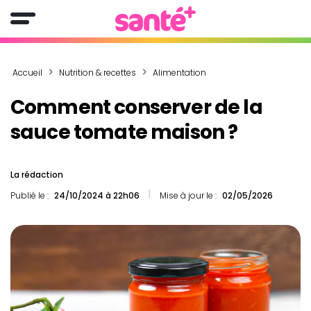
Accueil
Nutrition & recettes
Alimentation
Comment conserver de la
sauce tomate maison ?
La rédaction
Publié le :
24/10/2024 à 22h06
Mise à jour le :
02/05/2026