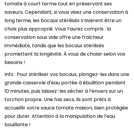
tomate à court terme tout en préservant ses
saveurs. Cependant, si vous visez une conservation à
long terme, les bocaux stérilisés s’avèrent être un
choix plus approprié. Vous l’aurez compris : la
conservation sous vide offre une fraîcheur
immédiate, tandis que les bocaux stérilisés
promettent la longévité. À vous de choisir selon vos
besoins !
Info : Pour stériliser vos bocaux, plongez-les dans une
grande casserole d’eau portée à ébullition pendant
10 minutes, puis laissez-les sécher à l’envers sur un
torchon propre. Une fois secs, ils sont prêts à
accueillir votre sauce tomate maison, bien protégée
pour durer. Attention à la manipulation de l’eau
bouillante !