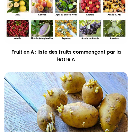
Fruit en A : liste des fruits commençant par la
lettre A