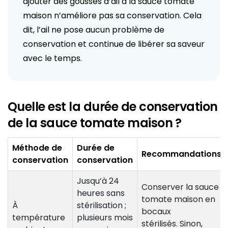
ajouter des gousses d’ail à la sauce tomate
maison n’améliore pas sa conservation. Cela
dit, l’ail ne pose aucun problème de
conservation et continue de libérer sa saveur
avec le temps.
Quelle est la durée de conservation
de la sauce tomate maison ?
Méthode de
Durée de
Recommandations
conservation
conservation
Jusqu’à 24
Conserver la sauce
heures sans
tomate maison en
À
stérilisation ;
bocaux
température
plusieurs mois
stérilisés. Sinon,