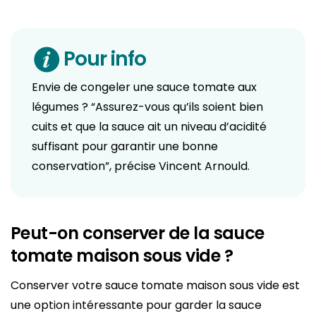
Pour info
Envie de congeler une sauce tomate aux
légumes ? “Assurez-vous qu’ils soient bien
cuits et que la sauce ait un niveau d’acidité
suffisant pour garantir une bonne
conservation”, précise Vincent Arnould.
Peut-on conserver de la sauce
tomate maison sous vide ?
Conserver votre sauce tomate maison sous vide est
une option intéressante pour garder la sauce