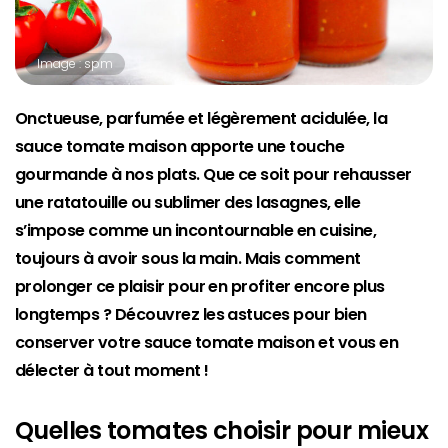
Image : spm
Onctueuse, parfumée et légèrement acidulée, la
sauce tomate maison apporte une touche
gourmande à nos plats. Que ce soit pour rehausser
une ratatouille ou sublimer des lasagnes, elle
s’impose comme un incontournable en cuisine,
toujours à avoir sous la main. Mais comment
prolonger ce plaisir pour en profiter encore plus
longtemps ? Découvrez les astuces pour bien
conserver votre sauce tomate maison et vous en
délecter à tout moment !
Quelles tomates choisir pour mieux