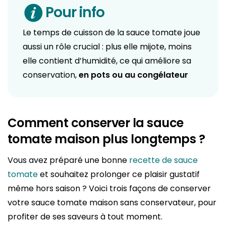
Pour info
Le temps de cuisson de la sauce tomate joue
aussi un rôle crucial : plus elle mijote, moins
elle contient d’humidité, ce qui améliore sa
conservation,
en pots ou au congélateur
Comment conserver la sauce
tomate maison plus longtemps ?
Vous avez préparé une bonne
recette de sauce
tomate
et souhaitez prolonger ce plaisir gustatif
même hors saison ? Voici trois façons de conserver
votre sauce tomate maison sans conservateur, pour
profiter de ses saveurs à tout moment.