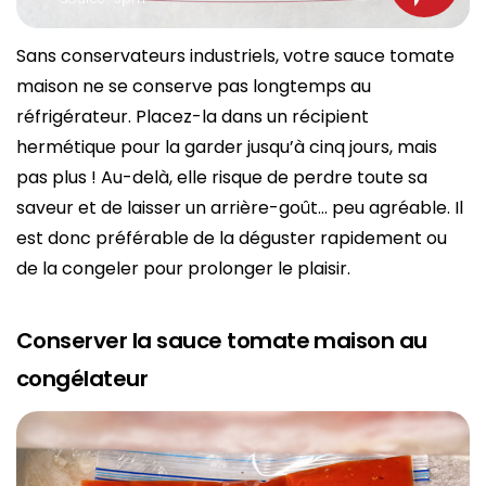
Sans conservateurs industriels, votre sauce tomate
maison ne se conserve pas longtemps au
réfrigérateur. Placez-la dans un récipient
hermétique pour la garder jusqu’à cinq jours, mais
pas plus ! Au-delà, elle risque de perdre toute sa
saveur et de laisser un arrière-goût… peu agréable. Il
est donc préférable de la déguster rapidement ou
de la congeler pour prolonger le plaisir.
Conserver la sauce tomate maison au
congélateur