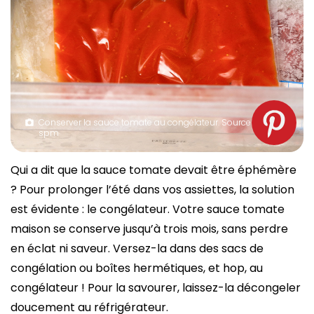
Conserver la sauce tomate au congélateur. Source :
spm
Qui a dit que la sauce tomate devait être éphémère
? Pour prolonger l’été dans vos assiettes, la solution
est évidente : le congélateur. Votre sauce tomate
maison se conserve jusqu’à trois mois, sans perdre
en éclat ni saveur. Versez-la dans des sacs de
congélation ou boîtes hermétiques, et hop, au
congélateur ! Pour la savourer, laissez-la décongeler
doucement au réfrigérateur.