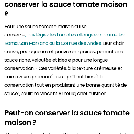
conserver la sauce tomate maison
?
Pour une sauce tomate maison qui se
conserve
,
privilégiez les tomates allongées comme les
Roma, San Marzano ou la Cornue des Andes.
Leur chair
dense, peu aqueuse et pauvre en graines, permet une
sauce riche, veloutée et idéale pour une longue
conservation. « Ces variétés, à la texture crémeuse et
aux saveurs prononcées, se prêtent bien à la
conservation tout en produisant une bonne quantité de
sauce”, souligne Vincent Arnould, chef cuisinier.
Peut-on conserver la sauce tomate
maison ?