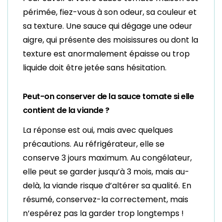
périmée, fiez-vous à son odeur, sa couleur et
sa texture. Une sauce qui dégage une odeur
aigre, qui présente des moisissures ou dont la
texture est anormalement épaisse ou trop
liquide doit être jetée sans hésitation.
Peut-on conserver de la sauce tomate si elle
contient de la viande ?
La réponse est oui, mais avec quelques
précautions. Au réfrigérateur, elle se
conserve 3 jours maximum. Au congélateur,
elle peut se garder jusqu’à 3 mois, mais au-
delà, la viande risque d’altérer sa qualité. En
résumé, conservez-la correctement, mais
n’espérez pas la garder trop longtemps !