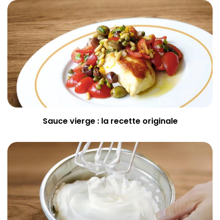
Sauce vierge : la recette originale