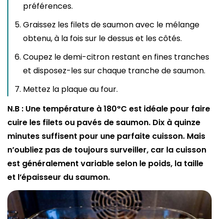
préférences.
Graissez les filets de saumon avec le mélange
obtenu, à la fois sur le dessus et les côtés.
Coupez le demi-citron restant en fines tranches
et disposez-les sur chaque tranche de saumon.
Mettez la plaque au four.
N.B : Une température à 180°C est idéale pour faire
cuire les filets ou pavés de saumon. Dix à quinze
minutes suffisent pour une parfaite cuisson. Mais
n’oubliez pas de toujours surveiller, car la cuisson
est généralement variable selon le poids, la taille
et l’épaisseur du saumon.