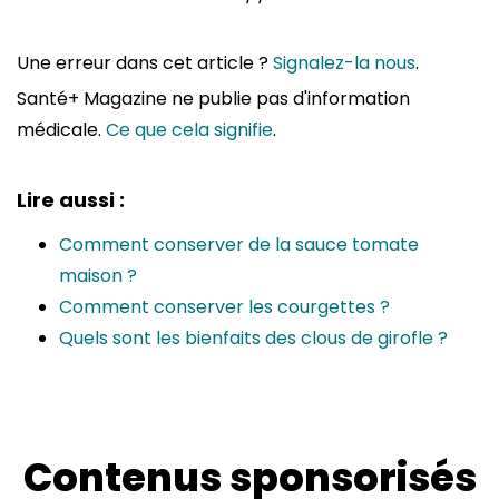
Une erreur dans cet article ?
Signalez-la nous
.
Santé+ Magazine ne publie pas d'information
médicale.
Ce que cela signifie
.
Lire aussi :
Comment conserver de la sauce tomate
maison ?
Comment conserver les courgettes ?
Quels sont les bienfaits des clous de girofle ?
Contenus sponsorisés