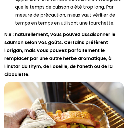
que le temps de cuisson a été trop long. Par
mesure de précaution, mieux vaut vérifier de
temps en temps en utilisant une fourchette.
N.B : naturellement, vous pouvez assaisonner le
saumon selon vos goûts. Certains préfèrent
l’origan, mais vous pouvez parfaitement le
remplacer par une autre herbe aromatique, à
l’instar du thym, de l’oseille, de l’aneth ou de la
ciboulette.