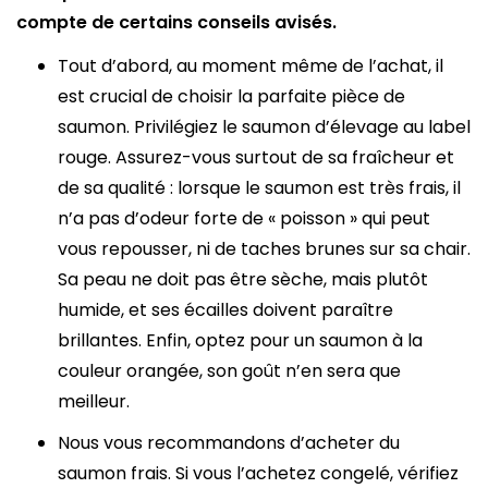
compte de certains conseils avisés.
Tout d’abord, au moment même de l’achat, il
est crucial de choisir la parfaite pièce de
saumon. Privilégiez le saumon d’élevage au label
rouge. Assurez-vous surtout de sa fraîcheur et
de sa qualité : lorsque le saumon est très frais, il
n’a pas d’odeur forte de « poisson » qui peut
vous repousser, ni de taches brunes sur sa chair.
Sa peau ne doit pas être sèche, mais plutôt
humide, et ses écailles doivent paraître
brillantes. Enfin, optez pour un saumon à la
couleur orangée, son goût n’en sera que
meilleur.
Nous vous recommandons d’acheter du
saumon frais. Si vous l’achetez congelé, vérifiez