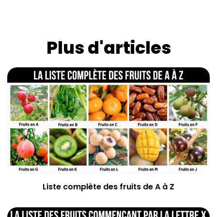
Plus d'articles
Liste complète des fruits de A à Z