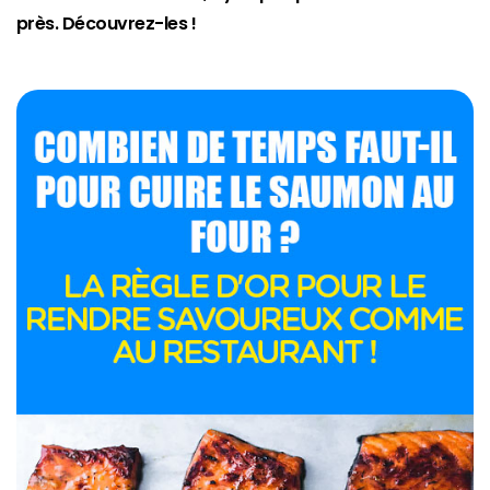
près. Découvrez-les !