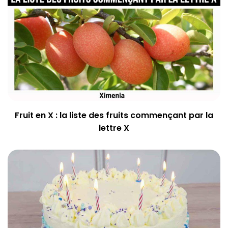
Fruit en X : la liste des fruits commençant par la
lettre X