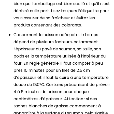
bien que l’emballage est bien scellé et qu’il n’est
déchiré nulle part. Lisez toujours l’étiquette pour
vous assurer de sa fraîcheur et évitez les
produits contenant des colorants.
Concernant la cuisson adéquate, le temps
dépend de plusieurs facteurs, notamment
l’épaisseur du pavé de saumon, sa taille, son
poids et la température utilisée à l’intérieur du
four. En règle générale, il faut compter à peu
près 10 minutes pour un filet de 2,5 cm
d’épaisseur et il faut le cuire à une température
douce de 180°C. Certains préconisent de prévoir
4 à 6 minutes de cuisson pour chaque
centimètres d’épaisseur. Attention : si des
taches blanches de graisse commencent à
apparaître à la surface du saumon, cela signifie