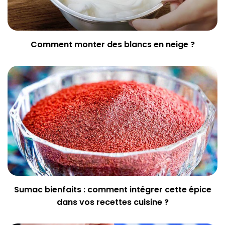
Comment monter des blancs en neige ?
Sumac bienfaits : comment intégrer cette épice
dans vos recettes cuisine ?