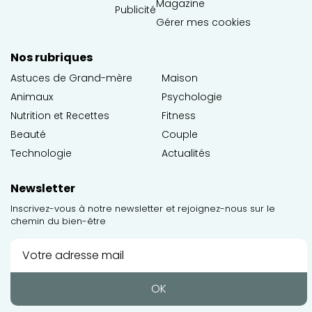
Magazine
Publicité
Gérer mes cookies
Nos rubriques
Astuces de Grand-mère
Maison
Animaux
Psychologie
Nutrition et Recettes
Fitness
Beauté
Couple
Technologie
Actualités
Newsletter
Inscrivez-vous à notre newsletter et rejoignez-nous sur le
chemin du bien-être
OK