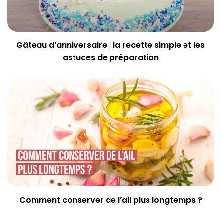
Gâteau d’anniversaire : la recette simple et les
astuces de préparation
Comment conserver de l’ail plus longtemps ?