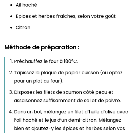
Ail haché
Epices et herbes fraîches, selon votre goût
Citron
Méthode de préparation :
Préchauffez le four à 180°C.
Tapissez la plaque de papier cuisson (ou optez
pour un plat au four).
Disposez les filets de saumon côté peau et
assaisonnez suffisamment de sel et de poivre.
Dans un bol, mélangez un filet d’huile d’olive avec
l’ail haché et le jus d’un demi-citron. Mélangez
bien et ajoutez-y les épices et herbes selon vos