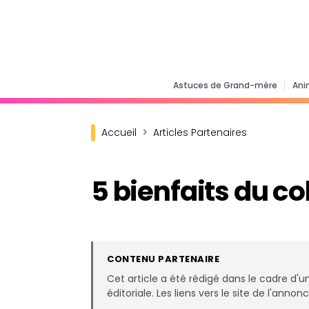
Astuces de Grand-mère
Ani
Accueil
Articles Partenaires
5 bienfaits du c
CONTENU PARTENAIRE
Cet article a été rédigé dans le cadre d'u
éditoriale. Les liens vers le site de l'ann