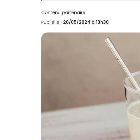
Contenu partenaire
Publié le :
20/05/2024 à 13h30