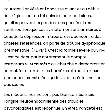
Pourtant, l’anxiété et l’angoisse avant et au début
des règles sont un tel calvaire pour certaines,
qu’elles peuvent engendrer des pensées très
sombres. Lorsque ces symptômes sont similaires à
ceux de la dépression majeure, et répondent à des
critères référencés, on parle de trouble dysphorique
prémenstruel (TDPM). C’est la forme sévère du SPM.
C’est ce dont parle notamment le compte
Instagram
SPM ta mère
qui cherche à démocratiser
ce mal, faire tomber les barrières et montrer aux
personnes menstruées qui le vivent qu’elles ne sont
pas seules.
Les mécanismes ne sont pas bien cernés, mais
l’origine neuroendocrinienne des troubles
psychologiques est reconnue. En effet, l’anxiété est