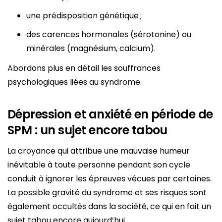
une prédisposition génétique ;
des carences hormonales (sérotonine) ou
minérales (magnésium, calcium).
Abordons plus en détail les souffrances
psychologiques liées au syndrome.
Dépression et anxiété en période de
SPM : un sujet encore tabou
La croyance qui attribue une mauvaise humeur
inévitable à toute personne pendant son cycle
conduit à ignorer les épreuves vécues par certaines.
La possible gravité du syndrome et ses risques sont
également occultés dans la société, ce qui en fait un
sujet tabou encore aujourd’hui.