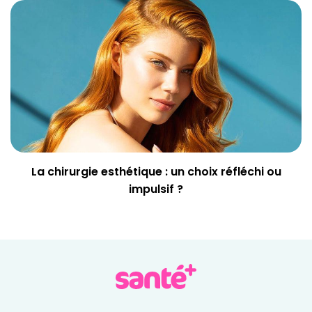
La chirurgie esthétique : un choix réfléchi ou
impulsif ?