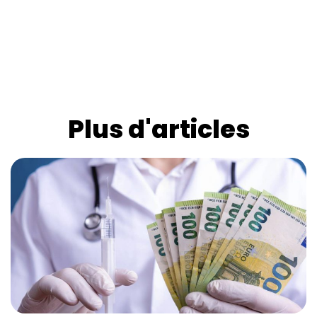
Plus d'articles