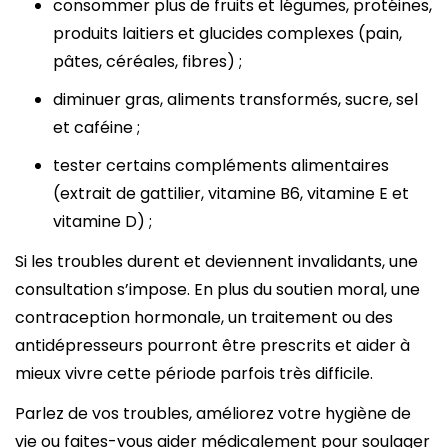
consommer plus de fruits et légumes, protéines,
produits laitiers et glucides complexes (pain,
pâtes, céréales, fibres) ;
diminuer gras, aliments transformés, sucre, sel
et caféine ;
tester certains compléments alimentaires
(extrait de gattilier, vitamine B6, vitamine E et
vitamine D) ;
Si les troubles durent et deviennent invalidants, une
consultation s’impose. En plus du soutien moral, une
contraception hormonale, un traitement ou des
antidépresseurs pourront être prescrits et aider à
mieux vivre cette période parfois très difficile.
Parlez de vos troubles, améliorez votre hygiène de
vie ou faites-vous aider médicalement pour soulager