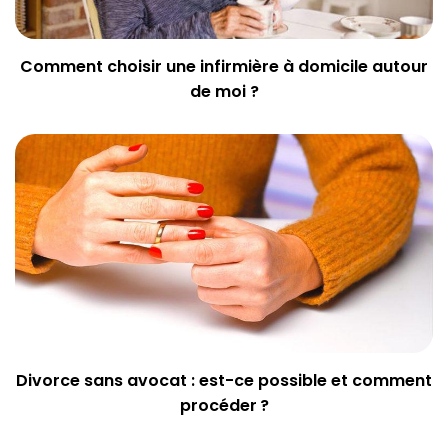
Comment choisir une infirmière à domicile autour
de moi ?
Divorce sans avocat : est-ce possible et comment
procéder ?