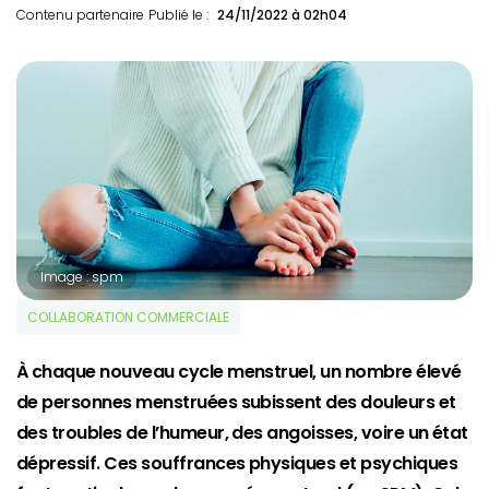
Contenu partenaire
Publié le :
24/11/2022 à 02h04
Image : spm
COLLABORATION COMMERCIALE
À chaque nouveau cycle menstruel, un nombre élevé
de personnes menstruées subissent des douleurs et
des troubles de l’humeur, des angoisses, voire un état
dépressif. Ces souffrances physiques et psychiques