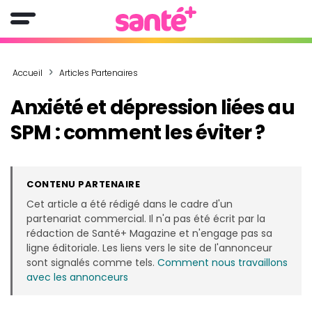
Accueil
Articles Partenaires
Anxiété et dépression liées au
SPM : comment les éviter ?
CONTENU PARTENAIRE
Cet article a été rédigé dans le cadre d'un
partenariat commercial. Il n'a pas été écrit par la
rédaction de Santé+ Magazine et n'engage pas sa
ligne éditoriale. Les liens vers le site de l'annonceur
sont signalés comme tels.
Comment nous travaillons
avec les annonceurs