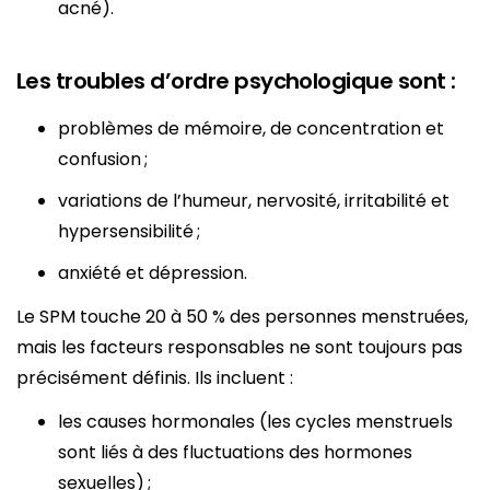
acné).
Les troubles d’ordre psychologique sont :
problèmes de mémoire, de concentration et
confusion ;
variations de l’humeur, nervosité, irritabilité et
hypersensibilité ;
anxiété et dépression.
Le SPM touche 20 à 50 % des personnes menstruées,
mais les facteurs responsables ne sont toujours pas
précisément définis. Ils incluent :
les causes hormonales (les cycles menstruels
sont liés à des fluctuations des hormones
sexuelles) ;