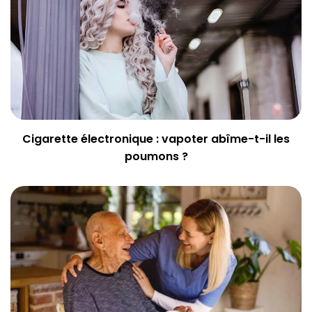
Cigarette électronique : vapoter abîme-t-il les
poumons ?