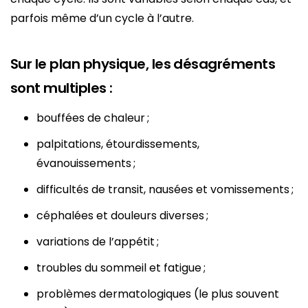
parfois même d’un cycle à l’autre.
Sur le plan physique, les désagréments
sont multiples :
bouffées de chaleur ;
palpitations, étourdissements,
évanouissements ;
difficultés de transit, nausées et vomissements ;
céphalées et douleurs diverses ;
variations de l’appétit ;
troubles du sommeil et fatigue ;
problèmes dermatologiques (le plus souvent