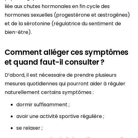
liée aux chutes hormonales en fin cycle des
hormones sexuelles (progestérone et œstrogènes)
et de la sérotonine (régulatrice du sentiment de
bien-être).
Comment alléger ces symptômes
et quand faut-il consulter ?
D’abord, il est nécessaire de prendre plusieurs
mesures quotidiennes qui pourront aider à réguler
naturellement certains symptômes :
dormir suffisamment ;
avoir une activité sportive régulière ;
se relaxer ;