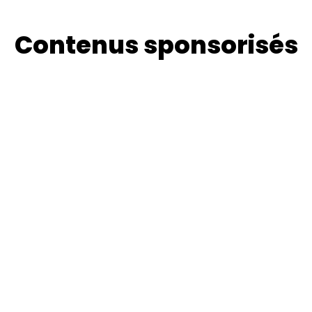
Contenus sponsorisés