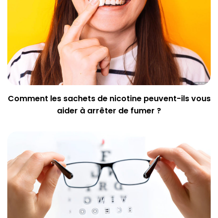
Comment les sachets de nicotine peuvent-ils vous
aider à arrêter de fumer ?