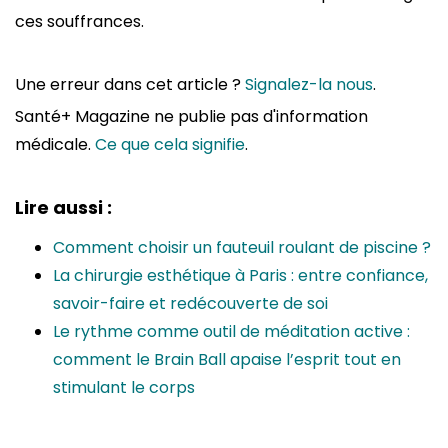
ces souffrances.
Une erreur dans cet article ?
Signalez-la nous
.
Santé+ Magazine ne publie pas d'information
médicale.
Ce que cela signifie
.
Lire aussi :
Comment choisir un fauteuil roulant de piscine ?
La chirurgie esthétique à Paris : entre confiance,
savoir-faire et redécouverte de soi
Le rythme comme outil de méditation active :
comment le Brain Ball apaise l’esprit tout en
stimulant le corps