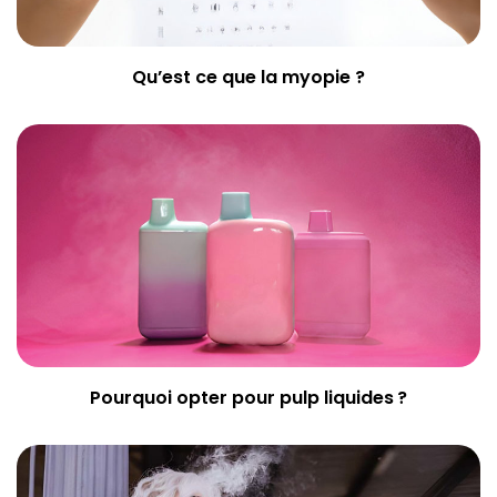
Qu’est ce que la myopie ?
Pourquoi opter pour pulp liquides ?