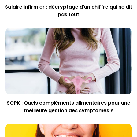
Salaire infirmier : décryptage d’un chiffre qui ne dit
pas tout
SOPK : Quels compléments alimentaires pour une
meilleure gestion des symptômes ?