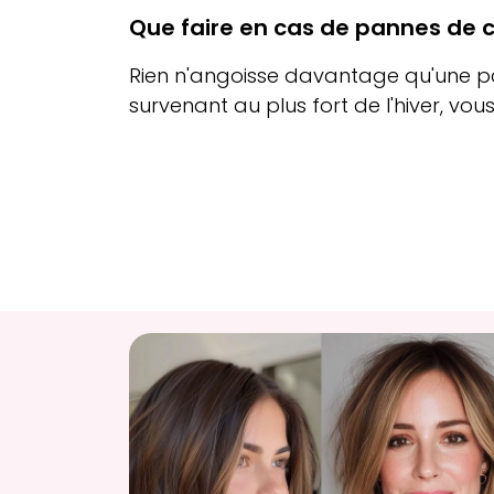
Que faire en cas de pannes de 
Rien n'angoisse davantage qu'une 
survenant au plus fort de l'hiver, vous 