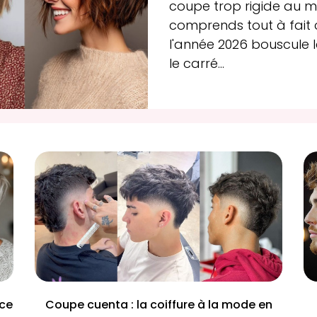
coupe trop rigide au 
comprends tout à fait 
l'année 2026 bouscule
le
carré...
 ce
Coupe cuenta : la coiffure à la mode en