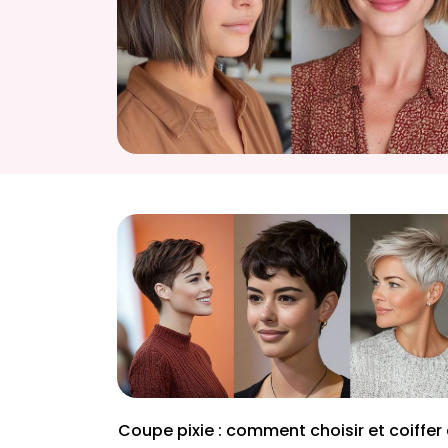
Coupe pixie : comment choisir et coiffer