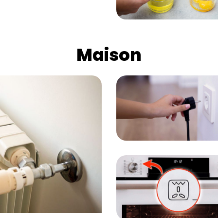
Maison