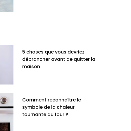
5 choses que vous devriez
débrancher avant de quitter la
maison
Comment reconnaître le
symbole de la chaleur
tournante du four ?