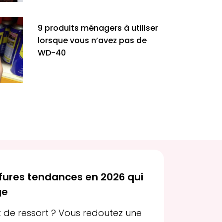
9 produits ménagers à utiliser
lorsque vous n’avez pas de
WD-40
iffures tendances en 2026 qui
ge
de ressort ? Vous redoutez une