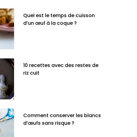
Quel est le temps de cuisson
d’un œuf à la coque ?
10 recettes avec des restes de
riz cuit
Comment conserver les blancs
d’œufs sans risque ?