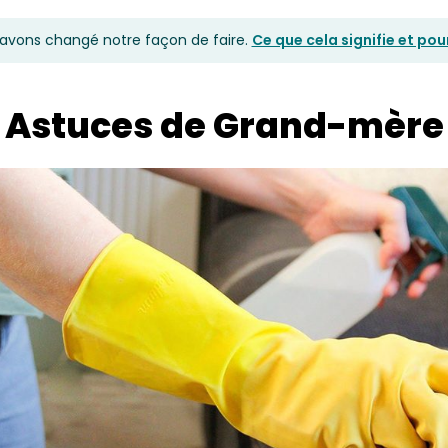
avons changé notre façon de faire.
Ce que cela signifie et po
Astuces de Grand-mère