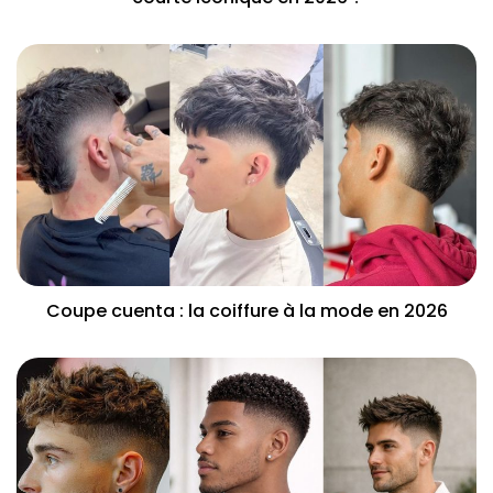
Coupe cuenta : la coiffure à la mode en 2026