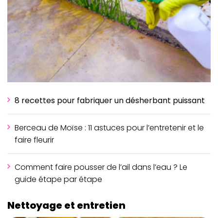
8 recettes pour fabriquer un désherbant puissant
Berceau de Moïse : 11 astuces pour l’entretenir et le
faire fleurir
Comment faire pousser de l’ail dans l’eau ? Le
guide étape par étape
Nettoyage et entretien