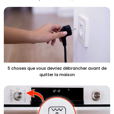
5 choses que vous devriez débrancher avant de
quitter la maison