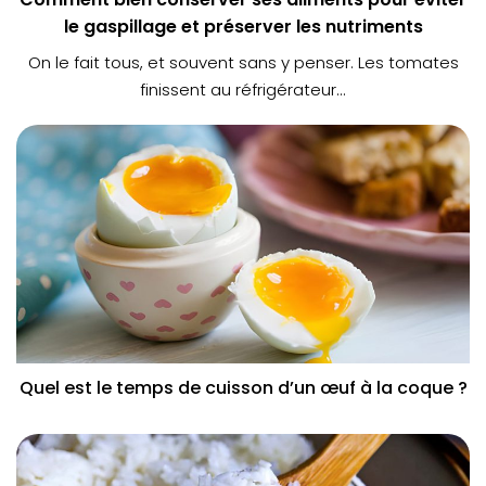
le gaspillage et préserver les nutriments
On le fait tous, et souvent sans y penser. Les tomates
finissent au réfrigérateur...
Quel est le temps de cuisson d’un œuf à la coque ?