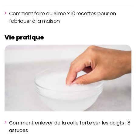
Comment faire du Slime ? 10 recettes pour en
fabriquer à la maison
Vie pratique
Comment enlever de la colle forte sur les doigts : 8
astuces