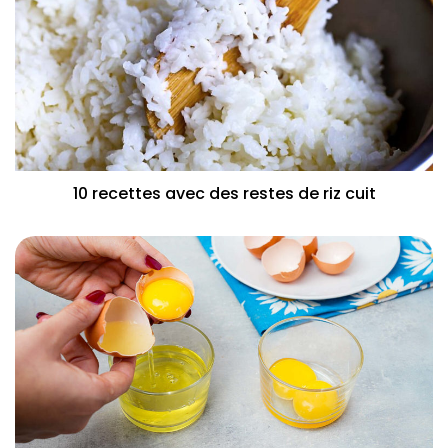
10 recettes avec des restes de riz cuit