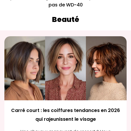
pas de WD-40
Beauté
Carré court : les coiffures tendances en 2026
qui rajeunissent le visage