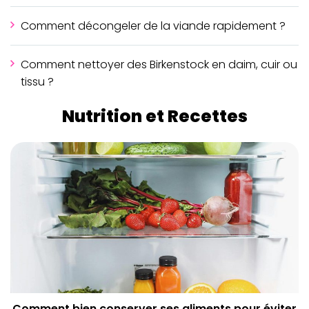
Comment décongeler de la viande rapidement ?
Comment nettoyer des Birkenstock en daim, cuir ou
tissu ?
Nutrition et Recettes
Comment bien conserver ses aliments pour éviter