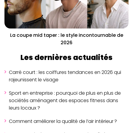
La coupe mid taper : le style incontournable de
2026
Les dernières actualités
Carré court : les coiffures tendances en 2026 qui
rajeunissent le visage
Sport en entreprise : pourquoi de plus en plus de
sociétés aménagent des espaces fitness dans
leurs locaux ?
Comment améliorer la qualité de l’air intérieur ?