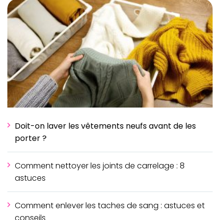
Doit-on laver les vêtements neufs avant de les
porter ?
Comment nettoyer les joints de carrelage : 8
astuces
Comment enlever les taches de sang : astuces et
conseils