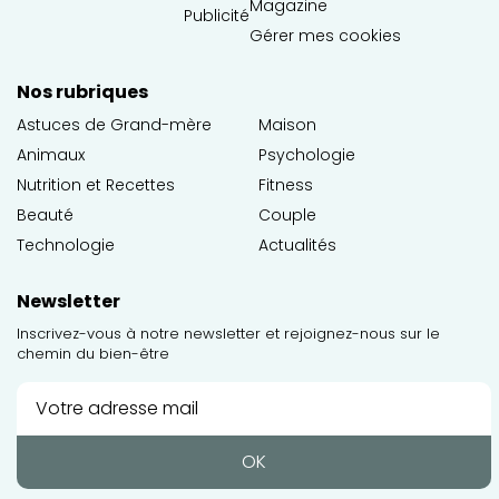
Magazine
Publicité
Gérer mes cookies
Nos rubriques
Astuces de Grand-mère
Maison
Animaux
Psychologie
Nutrition et Recettes
Fitness
Beauté
Couple
Technologie
Actualités
Newsletter
Inscrivez-vous à notre newsletter et rejoignez-nous sur le
chemin du bien-être
OK