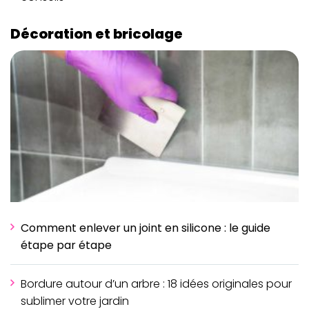
Décoration et bricolage
Comment enlever un joint en silicone : le guide
étape par étape
Bordure autour d’un arbre : 18 idées originales pour
sublimer votre jardin