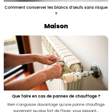
Comment conserver les blancs d’œufs sans risque
?
Maison
Que faire en cas de pannes de chauffage ?
Rien n'angoisse davantage qu'une panne chauffage
survenant au plus fort de l'hiver, vous laissant...