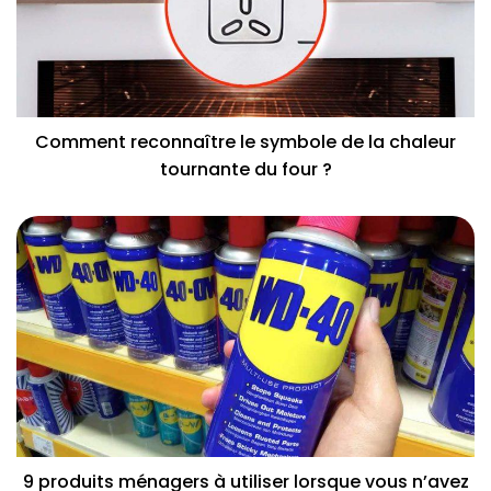
Comment reconnaître le symbole de la chaleur
tournante du four ?
9 produits ménagers à utiliser lorsque vous n’avez