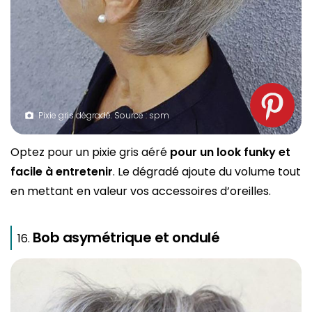
Pixie gris dégradé. Source : spm
Optez pour un pixie gris aéré
pour un look funky et
facile à entretenir
. Le dégradé ajoute du volume tout
en mettant en valeur vos accessoires d’oreilles.
Bob asymétrique et ondulé