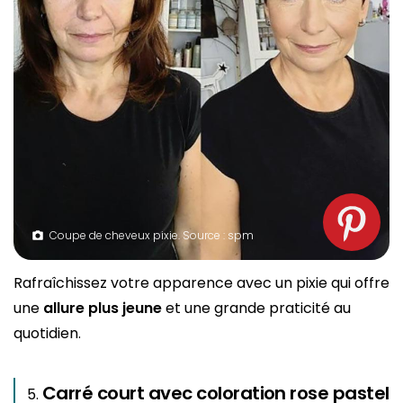
Coupe de cheveux pixie. Source : spm
Rafraîchissez votre apparence avec un pixie qui offre
une
allure plus jeune
et une grande praticité au
quotidien.
Carré court avec coloration rose pastel