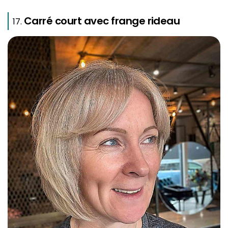
Carré court avec frange rideau