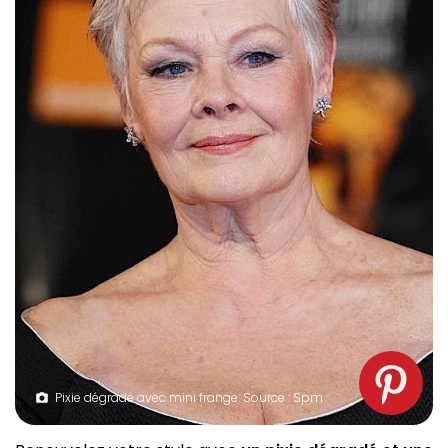
Pixie dégradé avec mini frange. Source : Spm