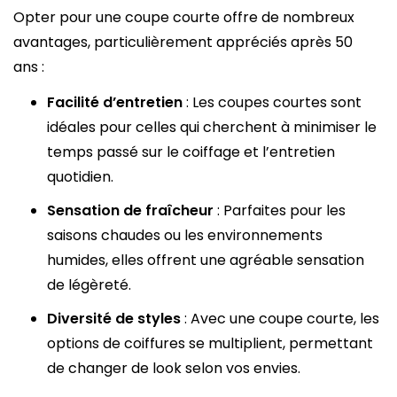
Opter pour une coupe courte offre de nombreux
avantages, particulièrement appréciés après 50
ans :
Facilité d’entretien
: Les coupes courtes sont
idéales pour celles qui cherchent à minimiser le
temps passé sur le coiffage et l’entretien
quotidien.
Sensation de fraîcheur
: Parfaites pour les
saisons chaudes ou les environnements
humides, elles offrent une agréable sensation
de légèreté.
Diversité de styles
: Avec une coupe courte, les
options de coiffures se multiplient, permettant
de changer de look selon vos envies.