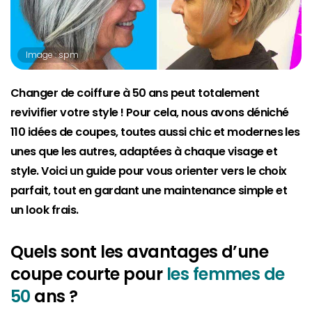
Image : spm
Changer de coiffure à 50 ans peut totalement
revivifier votre style ! Pour cela, nous avons déniché
110 idées de coupes, toutes aussi chic et modernes les
unes que les autres, adaptées à chaque visage et
style. Voici un guide pour vous orienter vers le choix
parfait, tout en gardant une maintenance simple et
un look frais.
Quels sont les avantages d’une
coupe courte pour
les femmes de
50
ans ?