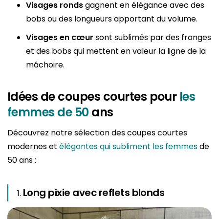
Visages ronds
gagnent en élégance avec des
bobs ou des longueurs apportant du volume.
Visages en cœur
sont sublimés par des franges
et des bobs qui mettent en valeur la ligne de la
mâchoire.
Idées de coupes courtes pour
les
femmes de 50
ans
Découvrez notre sélection des coupes courtes
modernes et
élégantes qui subliment les femmes
de
50 ans :
Long pixie avec reflets blonds