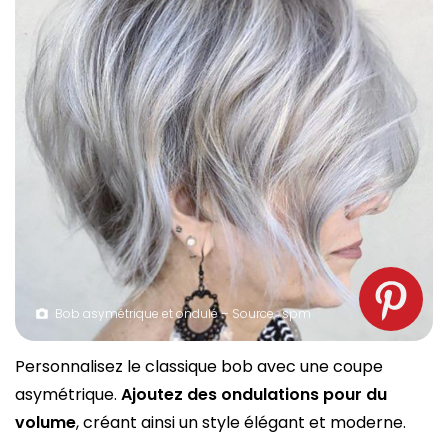
Bob asymétrique et ondulé – Source : spm
Personnalisez le classique bob avec une coupe
asymétrique.
Ajoutez des ondulations pour du
volume
, créant ainsi un style élégant et moderne.