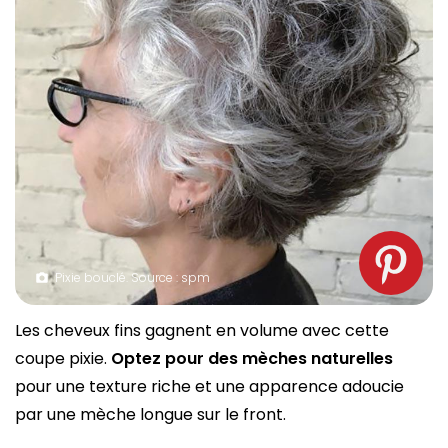
Pixie bouclé. Source : spm
Les cheveux fins gagnent en volume avec cette
coupe pixie.
Optez pour des mèches naturelles
pour une texture riche et une apparence adoucie
par une mèche longue sur le front.