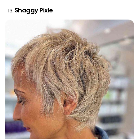
Shaggy Pixie