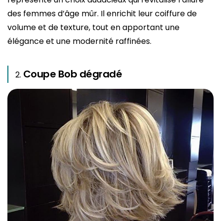
des femmes d’âge mûr. Il enrichit leur coiffure de
volume et de texture, tout en apportant une
élégance et une modernité raffinées.
Coupe Bob dégradé