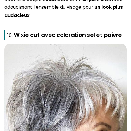
adoucissant l’ensemble du visage pour
un look plus
audacieux
.
Wixie cut avec coloration sel et poivre