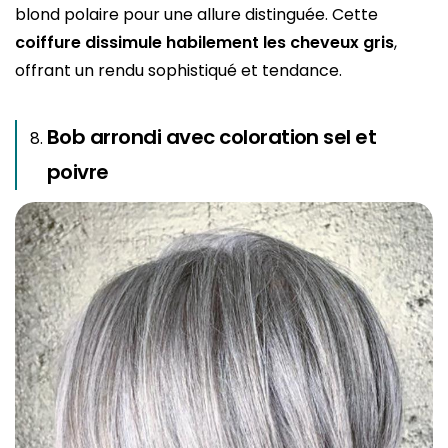
blond polaire pour une allure distinguée. Cette
coiffure dissimule habilement les cheveux gris
,
offrant un rendu sophistiqué et tendance.
Bob arrondi avec coloration sel et
poivre