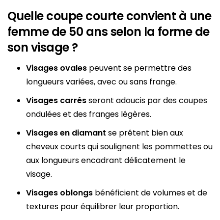
Quelle coupe courte convient à une
femme de 50 ans selon la forme de
son visage ?
Visages ovales
peuvent se permettre des
longueurs variées, avec ou sans frange.
Visages carrés
seront adoucis par des coupes
ondulées et des franges légères.
Visages en diamant
se prêtent bien aux
cheveux courts qui soulignent les pommettes ou
aux longueurs encadrant délicatement le
visage.
Visages oblongs
bénéficient de volumes et de
textures pour équilibrer leur proportion.