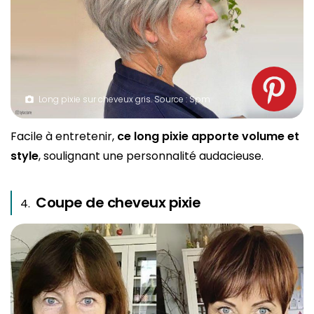
Long pixie sur cheveux gris. Source : Spm
Facile à entretenir,
ce long pixie apporte volume et
style
, soulignant une personnalité audacieuse.
Coupe de cheveux pixie