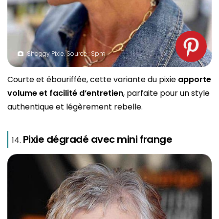
Shaggy Pixie. Source : Spm
Courte et ébouriffée, cette variante du pixie
apporte
volume et facilité d’entretien
, parfaite pour un style
authentique et légèrement rebelle.
Pixie dégradé avec mini frange