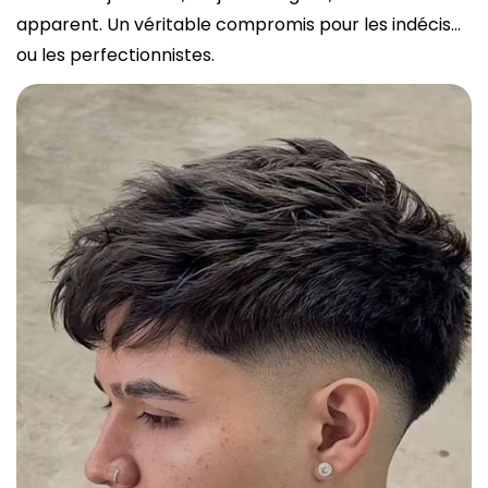
apparent. Un véritable compromis pour les indécis…
ou les perfectionnistes.