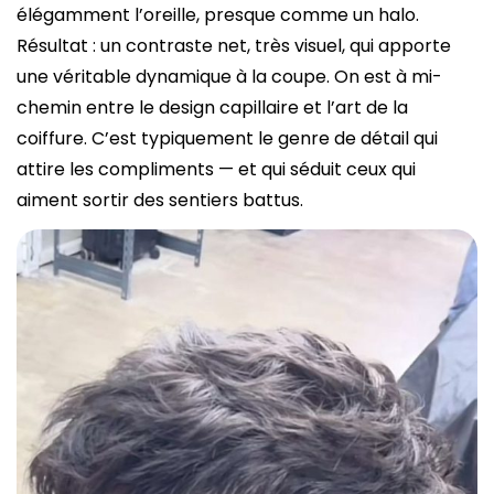
élégamment l’oreille, presque comme un halo.
Résultat : un contraste net, très visuel, qui apporte
une véritable dynamique à la coupe. On est à mi-
chemin entre le design capillaire et l’art de la
coiffure. C’est typiquement le genre de détail qui
attire les compliments — et qui séduit ceux qui
aiment sortir des sentiers battus.