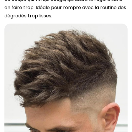
en faire trop. Idéale pour rompre avec la routine des
dégradés trop lisses.