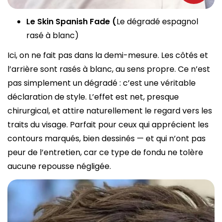
Le Skin Spanish Fade (
Le dégradé espagnol
rasé à blanc)
Ici, on ne fait pas dans la demi-mesure. Les côtés et
l’arrière sont rasés à blanc, au sens propre. Ce n’est
pas simplement un dégradé : c’est une véritable
déclaration de style. L’effet est net, presque
chirurgical, et attire naturellement le regard vers les
traits du visage. Parfait pour ceux qui apprécient les
contours marqués, bien dessinés — et qui n’ont pas
peur de l’entretien, car ce type de fondu ne tolère
aucune repousse négligée.