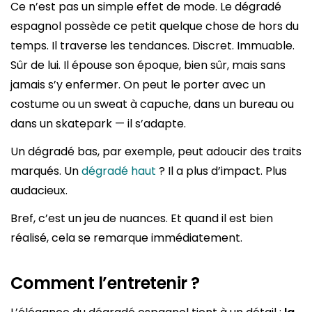
Ce n’est pas un simple effet de mode. Le dégradé
espagnol possède ce petit quelque chose de hors du
temps. Il traverse les tendances. Discret. Immuable.
Sûr de lui. Il épouse son époque, bien sûr, mais sans
jamais s’y enfermer. On peut le porter avec un
costume ou un sweat à capuche, dans un bureau ou
dans un skatepark — il s’adapte.
Un dégradé bas, par exemple, peut adoucir des traits
marqués. Un
dégradé haut
? Il a plus d’impact. Plus
audacieux.
Bref, c’est un jeu de nuances. Et quand il est bien
réalisé, cela se remarque immédiatement.
Comment l’entretenir ?