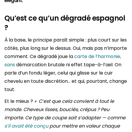
élégant.
Qu’est ce qu’un dégradé espagnol
?
À la base, le principe paraît simple : plus court sur les
côtés, plus long sur le dessus. Oui, mais pas n’importe
comment. Ce dégradé joue la
carte de l’harmonie,
sans
démarcation brutale ni effet tape-à-l’œil. On
parle d’un fondu léger, celui qui glisse sur le cuir
chevelu en toute discrétion… et qui, pourtant, change
tout.
Et le mieux ?
« C’est que cela convient à tout le
monde. Cheveux lisses, bouclés, crépus ? Peu
importe. Ce type de coupe sait s’adapter — comme
s’il avait été conçu
pour mettre en valeur chaque