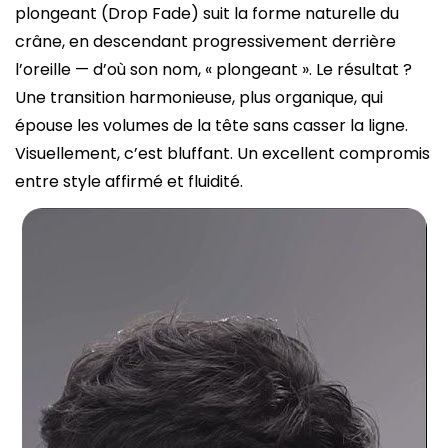
plongeant (Drop Fade) suit la forme naturelle du
crâne, en descendant progressivement derrière
l’oreille — d’où son nom, « plongeant ». Le résultat ?
Une transition harmonieuse, plus organique, qui
épouse les volumes de la tête sans casser la ligne.
Visuellement, c’est bluffant. Un excellent compromis
entre style affirmé et fluidité.