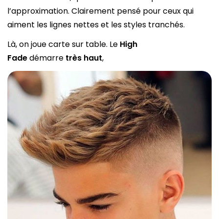
l’approximation. Clairement pensé pour ceux qui
aiment les lignes nettes et les styles tranchés.
Là, on joue carte sur table. Le
High
Fade
démarre
très haut
,