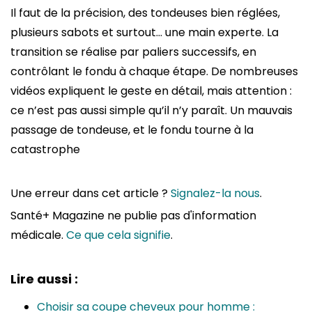
Il faut de la précision, des tondeuses bien réglées,
plusieurs sabots et surtout… une main experte. La
transition se réalise par paliers successifs, en
contrôlant le fondu à chaque étape. De nombreuses
vidéos expliquent le geste en détail, mais attention :
ce n’est pas aussi simple qu’il n’y paraît. Un mauvais
passage de tondeuse, et le fondu tourne à la
catastrophe
Une erreur dans cet article ?
Signalez-la nous
.
Santé+ Magazine ne publie pas d'information
médicale.
Ce que cela signifie
.
Lire aussi :
Choisir sa coupe cheveux pour homme :