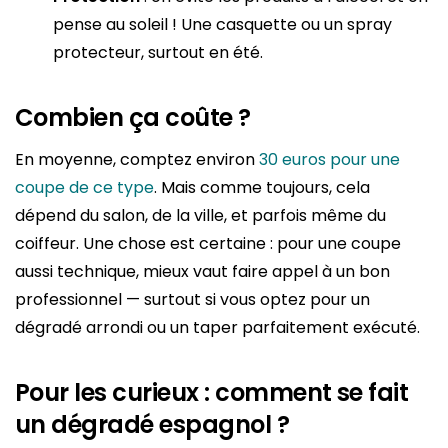
pense au soleil ! Une casquette ou un spray
protecteur, surtout en été.
Combien ça coûte ?
En moyenne, comptez environ
30 euros pour une
coupe de ce type
. Mais comme toujours, cela
dépend du salon, de la ville, et parfois même du
coiffeur. Une chose est certaine : pour une coupe
aussi technique, mieux vaut faire appel à un bon
professionnel — surtout si vous optez pour un
dégradé arrondi ou un taper parfaitement exécuté.
Pour les curieux : comment se fait
un dégradé espagnol ?