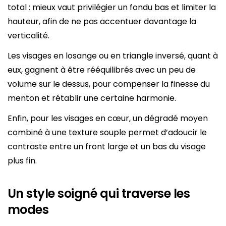
total : mieux vaut privilégier un fondu bas et limiter la
hauteur, afin de ne pas accentuer davantage la
verticalité.
Les visages en losange ou en triangle inversé, quant à
eux, gagnent à être rééquilibrés avec un peu de
volume sur le dessus, pour compenser la finesse du
menton et rétablir une certaine harmonie.
Enfin, pour les visages en cœur, un dégradé moyen
combiné à une texture souple permet d’adoucir le
contraste entre un front large et un bas du visage
plus fin.
Un style soigné qui traverse les
modes