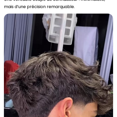
mais d’une précision remarquable.