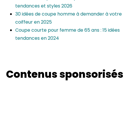
tendances et styles 2026
30 idées de coupe homme à demander à votre
coiffeur en 2025
Coupe courte pour femme de 65 ans : 15 idées
tendances en 2024
Contenus sponsorisés