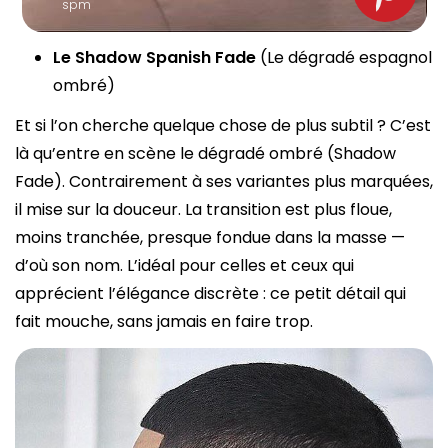
spm
Le Shadow Spanish Fade
(Le dégradé espagnol
ombré)
Et si l’on cherche quelque chose de plus subtil ? C’est
là qu’entre en scène le dégradé ombré (Shadow
Fade). Contrairement à ses variantes plus marquées,
il mise sur la douceur. La transition est plus floue,
moins tranchée, presque fondue dans la masse —
d’où son nom. L’idéal pour celles et ceux qui
apprécient l’élégance discrète : ce petit détail qui
fait mouche, sans jamais en faire trop.