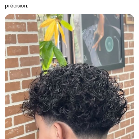
précision.