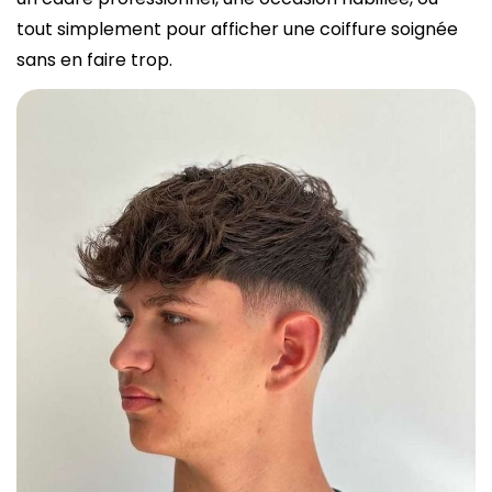
tout simplement pour afficher une coiffure soignée
sans en faire trop.