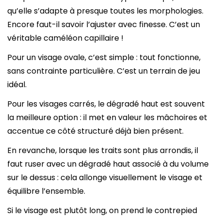
qu’elle s’adapte à presque toutes les morphologies.
Encore faut-il savoir l’ajuster avec finesse. C’est un
véritable caméléon capillaire !
Pour un visage ovale, c’est simple : tout fonctionne,
sans contrainte particulière. C’est un terrain de jeu
idéal.
Pour les visages carrés, le dégradé haut est souvent
la meilleure option : il met en valeur les mâchoires et
accentue ce côté structuré déjà bien présent.
En revanche, lorsque les traits sont plus arrondis, il
faut ruser avec un dégradé haut associé à du volume
sur le dessus : cela allonge visuellement le visage et
équilibre l’ensemble.
Si le visage est plutôt long, on prend le contrepied