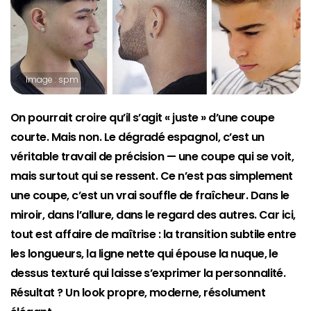
Image : spm
On pourrait croire qu’il s’agit « juste » d’une coupe
courte. Mais non. Le dégradé espagnol, c’est un
véritable travail de précision — une coupe qui se voit,
mais surtout qui se ressent. Ce n’est pas simplement
une coupe, c’est un vrai souffle de fraîcheur. Dans le
miroir, dans l’allure, dans le regard des autres. Car ici,
tout est affaire de maîtrise : la transition subtile entre
les longueurs, la ligne nette qui épouse la nuque, le
dessus texturé qui laisse s’exprimer la personnalité.
Résultat ? Un look propre, moderne, résolument