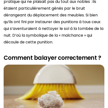
pratique qui ne plaisait pas du tout aux nobles : ils
étaient particulièrement gênés par le bruit
dérangeant du déplacement des meubles. Si bien
qu’ils ont fini par instaurer des punitions à tous ceux
qui s’aventuraient à nettoyer le sol à la tombée de la
nuit. D’où la symbolique de la « malchance » qui
découle de cette punition.
Comment balayer correctement ?