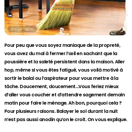
Image : spm
Pour peu que vous soyez maniaque de la propreté,
vous avez du mal à fermer l’œil en sachant que la
poussière et la saleté persistent dans la maison. Aller
hop, même si vous êtes fatigué, vous voilà motivé à
sortir le balai ou l’aspirateur pour vous mettre à la
tâche. Doucement, doucement…Vous feriez mieux
d’aller vous coucher et d’attendre sagement demain
matin pour faire le ménage. Ah bon, pourquoi cela ?
Pour plusieurs raisons. Balayer le sol durant la nuit
n’est pas aussi anodin qu’on le croit. On vous explique.