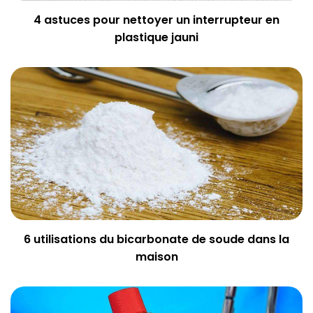
4 astuces pour nettoyer un interrupteur en
plastique jauni
6 utilisations du bicarbonate de soude dans la
maison