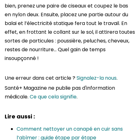
bien, prenez une paire de ciseaux et coupez le bas
en nylon deux. Ensuite, placez une partie autour du
balai et l’électricité statique fera tout le travail. En
effet, en frottant le collant sur le sol, il attirera toutes
sortes de particules : poussière, peluches, cheveux,
restes de nourriture… Quel gain de temps
insoupçonné !
Une erreur dans cet article ?
Signalez-la nous
.
Santé+ Magazine ne publie pas d'information
médicale.
Ce que cela signifie
.
Lire aussi :
Comment nettoyer un canapé en cuir sans
l’abîmer : guide étape par étape