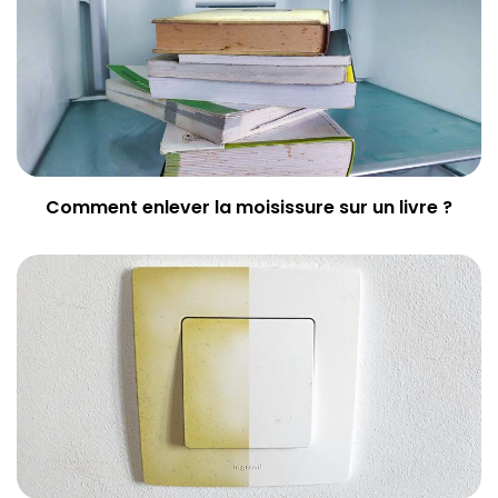
Comment enlever la moisissure sur un livre ?