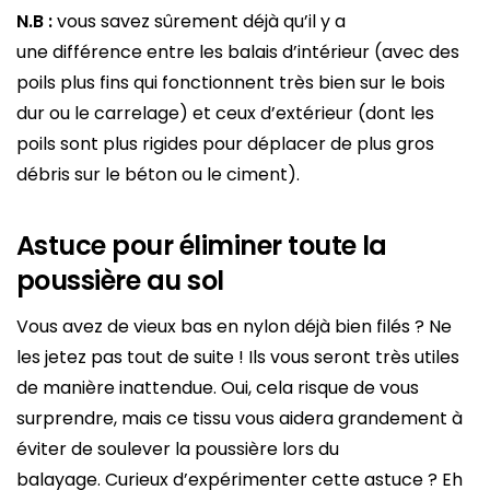
N.B :
vous savez sûrement déjà qu’il y a
une différence entre les balais d’intérieur (avec des
poils plus fins qui fonctionnent très bien sur le bois
dur ou le carrelage) et ceux d’extérieur (dont les
poils sont plus rigides pour déplacer de plus gros
débris sur le béton ou le ciment).
Astuce pour éliminer toute la
poussière au sol
Vous avez de vieux bas en nylon déjà bien filés ? Ne
les jetez pas tout de suite ! Ils vous seront très utiles
de manière inattendue. Oui, cela risque de vous
surprendre, mais ce tissu vous aidera grandement à
éviter de soulever la poussière lors du
balayage. Curieux d’expérimenter cette astuce ? Eh