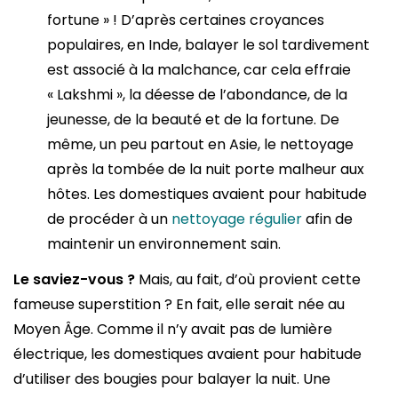
fortune » ! D’après certaines croyances
populaires, en Inde, balayer le sol tardivement
est associé à la malchance, car cela effraie
« Lakshmi », la déesse de l’abondance, de la
jeunesse, de la beauté et de la fortune. De
même, un peu partout en Asie, le nettoyage
après la tombée de la nuit porte malheur aux
hôtes. Les domestiques avaient pour habitude
de procéder à un
nettoyage régulier
afin de
maintenir un environnement sain.
Le saviez-vous ?
Mais, au fait,
d’où provient cette
fameuse superstition ? En fait, elle serait née au
Moyen Âge. Comme il n’y avait pas de lumière
électrique, les domestiques avaient pour habitude
d’utiliser des bougies pour balayer la nuit. Une