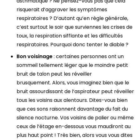
asthmatique ? Ne pensez-vous pas que cela
risquerait d’aggraver les symptômes
respiratoires ? D’autant qu’en règle générale,
c’est surtout le soir que surviennes les crises de
toux, la respiration sifflante et les difficultés
respiratoires. Pourquoi donc tenter le diable ?
Bon voisinage
: certaines personnes ont un
sommeil tellement léger que le moindre petit
bruit de talon peut les réveiller
brusquement. Alors, vous imaginez bien que le
bruit assourdissant de l’aspirateur peut réveiller
tous les voisins aux alentours. Dites-vous bien
que ces sons raisonnent davantage du fait du
silence nocturne. Vos voisins de palier ou même
ceux de l’étage en-dessous vous maudiront au
plus haut point ! Très bien, alors vous vous dites