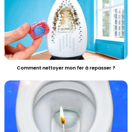
Comment nettoyer mon fer à repasser ?