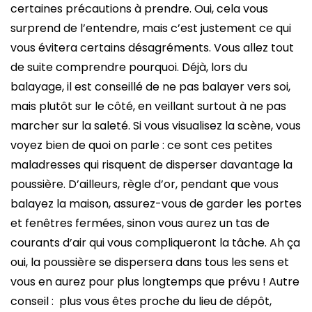
certaines précautions à prendre. Oui, cela vous
surprend de l’entendre, mais c’est justement ce qui
vous évitera certains désagréments. Vous allez tout
de suite comprendre pourquoi. Déjà, lors du
balayage, il est conseillé de ne pas balayer vers soi,
mais plutôt sur le côté, en veillant surtout à ne pas
marcher sur la saleté. Si vous visualisez la scène, vous
voyez bien de quoi on parle : ce sont ces petites
maladresses qui risquent de disperser davantage la
poussière. D’ailleurs, règle d’or, pendant que vous
balayez la maison, assurez-vous de garder les portes
et fenêtres fermées, sinon vous aurez un tas de
courants d’air qui vous compliqueront la tâche. Ah ça
oui, la poussière se dispersera dans tous les sens et
vous en aurez pour plus longtemps que prévu ! Autre
conseil : plus vous êtes proche du lieu de dépôt,