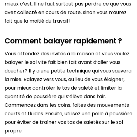
mieux c’est. Il ne faut surtout pas perdre ce que vous
avez collecté en cours de route, sinon vous n’aurez
fait que la moitié du travail !
Comment balayer rapidement ?
Vous attendez des invités à la maison et vous voulez
balayer le sol vite fait bien fait avant d’aller vous
doucher? Il y a une petite technique qui vous sauvera
la mise. Balayez vers vous, au lieu de vous éloigner,
pour mieux contrôler le tas de saleté et limiter la
quantité de poussière qui s’élève dans l’air.
Commencez dans les coins, faites des mouvements
courts et fluides. Ensuite, utilisez une pelle à poussière
pour éviter de traîner vos tas de saletés sur le sol
propre.