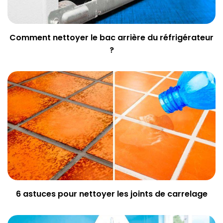
Comment nettoyer le bac arrière du réfrigérateur
?
6 astuces pour nettoyer les joints de carrelage