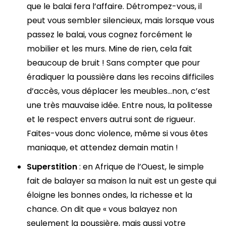
que le balai fera l’affaire. Détrompez-vous, il
peut vous sembler silencieux, mais lorsque vous
passez le balai, vous cognez forcément le
mobilier et les murs. Mine de rien, cela fait
beaucoup de bruit ! Sans compter que pour
éradiquer la poussière dans les recoins difficiles
d’accès, vous déplacer les meubles…non, c’est
une très mauvaise idée. Entre nous, la politesse
et le respect envers autrui sont de rigueur.
Faites-vous donc violence, même si vous êtes
maniaque, et attendez demain matin !
Superstition
: en Afrique de l’Ouest, le simple
fait de balayer sa maison la nuit est un geste qui
éloigne les bonnes ondes, la richesse et la
chance. On dit que « vous balayez non
seulement la poussière, mais aussi votre