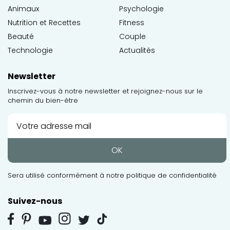
Animaux
Psychologie
Nutrition et Recettes
Fitness
Beauté
Couple
Technologie
Actualités
Newsletter
Inscrivez-vous à notre newsletter et rejoignez-nous sur le
chemin du bien-être
OK
Sera utilisé conformément à notre
politique de confidentialité
Suivez-nous