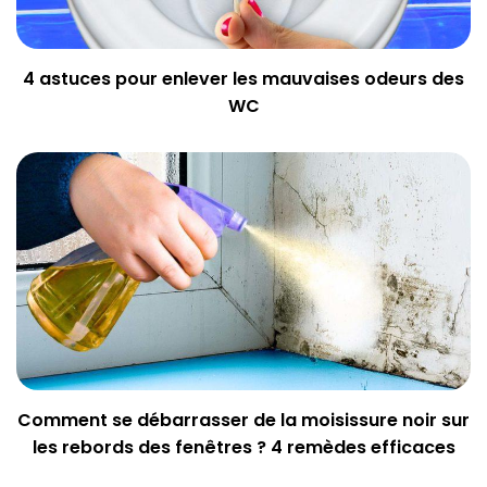
4 astuces pour enlever les mauvaises odeurs des
WC
Comment se débarrasser de la moisissure noir sur
les rebords des fenêtres ? 4 remèdes efficaces