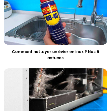
Comment nettoyer un évier en inox ? Nos 5
astuces