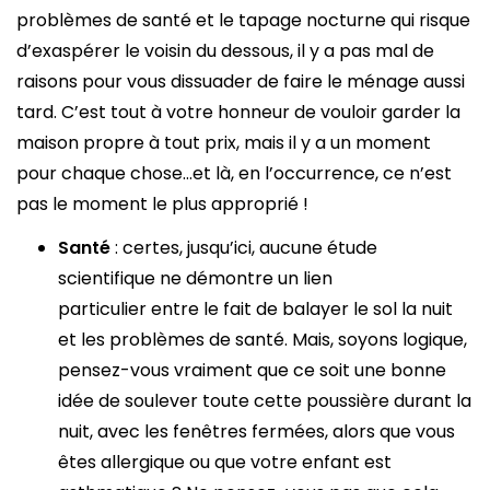
problèmes de santé et le tapage nocturne qui risque
d’exaspérer le voisin du dessous, il y a pas mal de
raisons pour vous dissuader de faire le ménage aussi
tard. C’est tout à votre honneur de vouloir garder la
maison propre à tout prix, mais il y a un moment
pour chaque chose…et là, en l’occurrence, ce n’est
pas le moment le plus approprié !
Santé
: certes, jusqu’ici, aucune étude
scientifique ne démontre un lien
particulier entre le fait de balayer le sol la nuit
et les problèmes de santé. Mais, soyons logique,
pensez-vous vraiment que ce soit une bonne
idée de soulever toute cette poussière durant la
nuit, avec les fenêtres fermées, alors que vous
êtes allergique ou que votre enfant est