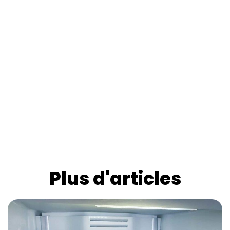
Plus d'articles