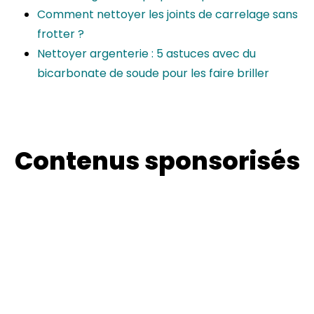
Comment nettoyer les joints de carrelage sans
frotter ?
Nettoyer argenterie : 5 astuces avec du
bicarbonate de soude pour les faire briller
Contenus sponsorisés