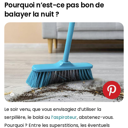
Pourquoi n’est-ce pas bon de
balayer la nuit ?
Balayage de déchets – Source : spm
Le soir venu, que vous envisagiez d’utiliser la
serpillère, le balai ou
l’aspirateur
, abstenez-vous.
Pourquoi ? Entre les superstitions, les éventuels