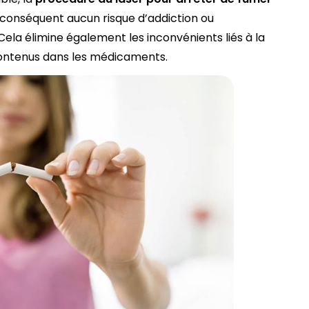
ar conséquent aucun risque d’addiction ou
ela élimine également les inconvénients liés à la
ontenus dans les médicaments.