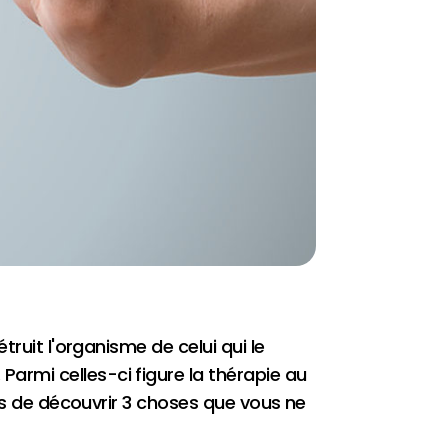
ruit l'organisme de celui qui le
rmi celles-ci figure la thérapie au
ons de découvrir 3 choses que vous ne