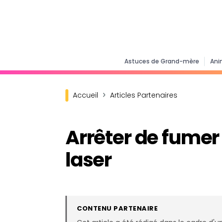
Astuces de Grand-mère
Ani
Accueil
Articles Partenaires
Arrêter de fumer 
laser
CONTENU PARTENAIRE