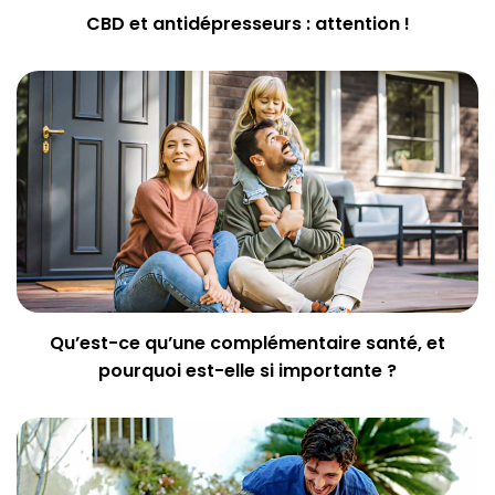
CBD et antidépresseurs : attention !
Qu’est-ce qu’une complémentaire santé, et
pourquoi est-elle si importante ?