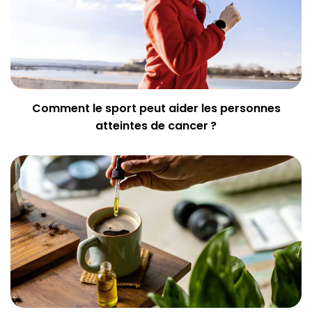
Comment le sport peut aider les personnes
atteintes de cancer ?