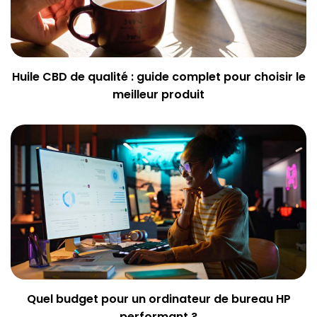
Huile CBD de qualité : guide complet pour choisir le
meilleur produit
Quel budget pour un ordinateur de bureau HP
performant ?