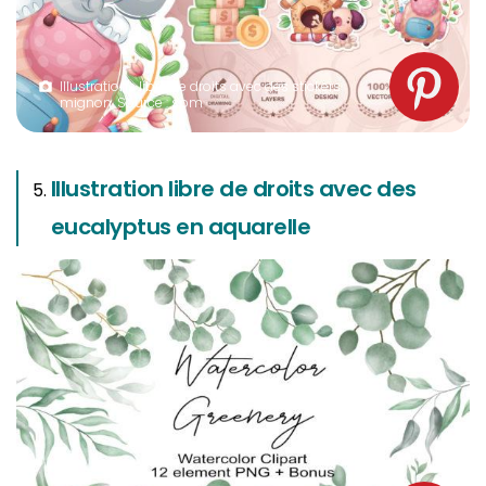
Illustrations libre de droits avec des stickers
mignon. Source : spm
Illustration libre de droits avec des
eucalyptus en aquarelle