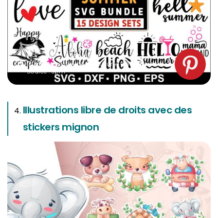
Illustrations libre de droits sur le thème de l’été.
Source : spm
Illustrations libre de droits avec des
stickers mignon