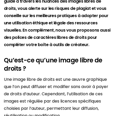
guide à travers les nuances des images libres de
droits, vous alerte sur les risques de plagiat et vous
conseille sur les meilleures pratiques à adopter pour
une utilisation éthique et légale des ressources
visuelles. En complément, nous vous proposons aussi
des polices de caractères libres de droits pour
compléter votre boîte à outils de créateur.
Qu’est-ce qu’une image libre de
droits ?
Une image libre de droits est une œuvre graphique
que l’on peut diffuser et modifier sans avoir à payer
de droits d’auteur. Cependant, l’utilisation de ces
images est régulée par des licences spécifiques
choisies par l’auteur, permettant leur diffusion,
réutilisation ou modification.