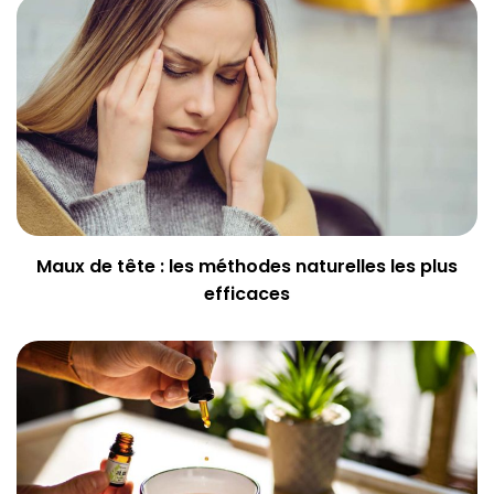
Maux de tête : les méthodes naturelles les plus
efficaces