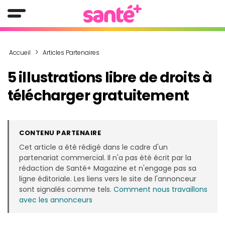
Accueil
Articles Partenaires
5 illustrations libre de droits à
télécharger gratuitement
CONTENU PARTENAIRE
Cet article a été rédigé dans le cadre d'un
partenariat commercial. Il n'a pas été écrit par la
rédaction de Santé+ Magazine et n'engage pas sa
ligne éditoriale. Les liens vers le site de l'annonceur
sont signalés comme tels.
Comment nous travaillons
avec les annonceurs