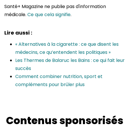
Santé+ Magazine ne publie pas d'information
médicale.
Ce que cela signifie
.
Lire aussi :
« Alternatives à la cigarette : ce que disent les
médecins, ce qu’entendent les politiques »
Les Thermes de Balaruc les Bains : ce qui fait leur
succès
Comment combiner nutrition, sport et
compléments pour brûler plus
Contenus sponsorisés