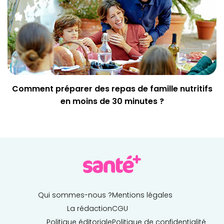
Comment préparer des repas de famille nutritifs
en moins de 30 minutes ?
Qui sommes-nous ?
Mentions légales
La rédaction
CGU
Politique éditoriale
Politique de confidentialité