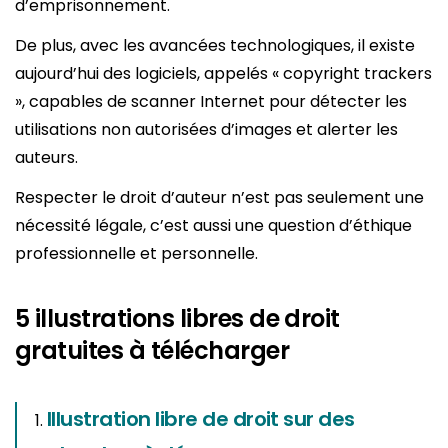
d’emprisonnement.
De plus, avec les avancées technologiques, il existe
aujourd’hui des logiciels, appelés « copyright trackers
», capables de scanner Internet pour détecter les
utilisations non autorisées d’images et alerter les
auteurs.
Respecter le droit d’auteur n’est pas seulement une
nécessité légale, c’est aussi une question d’éthique
professionnelle et personnelle.
5 illustrations libres de droit
gratuites à télécharger
Illustration libre de droit sur des