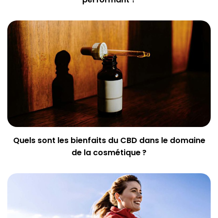
Quels sont les bienfaits du CBD dans le domaine
de la cosmétique ?