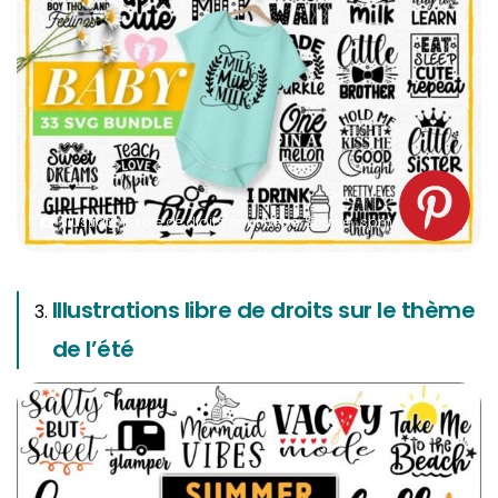
Illustration libre de droits pour bébé. Source : spm
Illustrations libre de droits sur le thème
de l’été