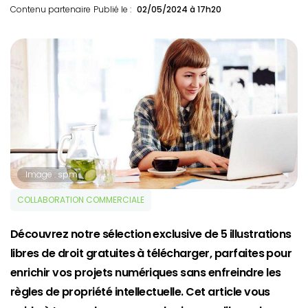
Contenu partenaire
Publié le :
02/05/2024 à 17h20
Image : spm
COLLABORATION COMMERCIALE
Découvrez notre sélection exclusive de 5 illustrations
libres de droit gratuites à télécharger, parfaites pour
enrichir vos projets numériques sans enfreindre les
règles de propriété intellectuelle. Cet article vous