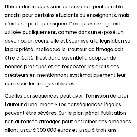
Utiliser des images sans autorisation peut sembler
anodin pour certains étudiants ou enseignants, mais
c’est une pratique risquée. Dès qu’une image est
utilisée publiquement, comme dans un exposé, un
devoir ou un cours, elle est soumise à la législation sur
la propriété intellectuelle. L’auteur de l’image doit
être crédité. Il est donc essentiel d’adopter de
bonnes pratiques et de respecter les droits des
créateurs en mentionnant systématiquement leur
nom sous les images utilisées.
Quelles conséquences peut avoir l’omission de citer
l’auteur d’une image ? Les conséquences légales
peuvent être sévères. Sur le plan pénal, l’utilisation
non autorisée d’images peut entraîner des amendes
allant jusqu’à 300 000 euros et jusqu’à trois ans