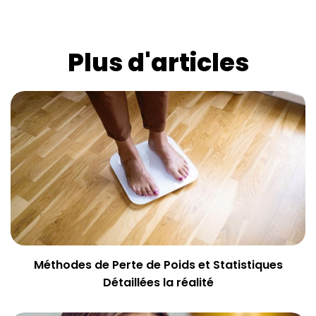
Plus d'articles
Méthodes de Perte de Poids et Statistiques
Détaillées la réalité