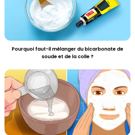
Pourquoi faut-il mélanger du bicarbonate de
soude et de la colle ?