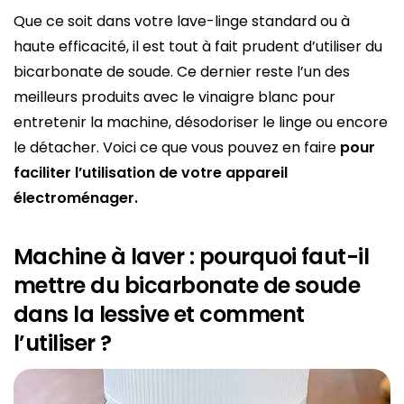
Que ce soit dans votre lave-linge standard ou à
haute efficacité, il est tout à fait prudent d’utiliser du
bicarbonate de soude. Ce dernier reste l’un des
meilleurs produits avec le vinaigre blanc pour
entretenir la machine, désodoriser le linge ou encore
le détacher. Voici ce que vous pouvez en faire
pour
faciliter l’utilisation de votre appareil
électroménager.
Machine à laver : pourquoi faut-il
mettre du bicarbonate de soude
dans la lessive et comment
l’utiliser ?