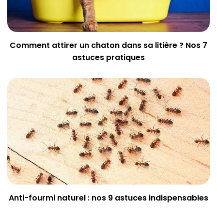
Comment attirer un chaton dans sa litière ? Nos 7
astuces pratiques
Anti-fourmi naturel : nos 9 astuces indispensables