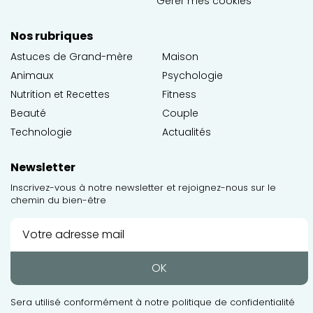
Gérer mes cookies
Nos rubriques
Astuces de Grand-mère
Maison
Animaux
Psychologie
Nutrition et Recettes
Fitness
Beauté
Couple
Technologie
Actualités
Newsletter
Inscrivez-vous à notre newsletter et rejoignez-nous sur le
chemin du bien-être
OK
Sera utilisé conformément à notre
politique de confidentialité