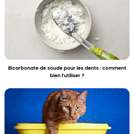
Bicarbonate de soude pour les dents : comment
bien l’utiliser ?