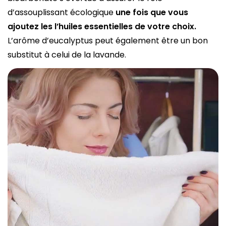
d’assouplissant écologique
une fois que vous
ajoutez les l’huiles essentielles de votre choix.
L’arôme d’eucalyptus peut également être un bon
substitut à celui de la lavande.