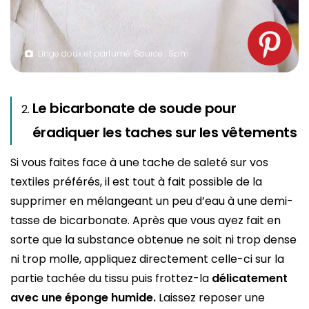
Linge doux et parfumé. Source : Spm
Le bicarbonate de soude pour
éradiquer les taches sur les vêtements
Si vous faites face à une tache de saleté sur vos
textiles préférés, il est tout à fait possible de la
supprimer en mélangeant un peu d’eau à une demi-
tasse de bicarbonate. Après que vous ayez fait en
sorte que la substance obtenue ne soit ni trop dense
ni trop molle, appliquez directement celle-ci sur la
partie tachée du tissu puis frottez-la
délicatement
avec une éponge humide.
Laissez reposer une