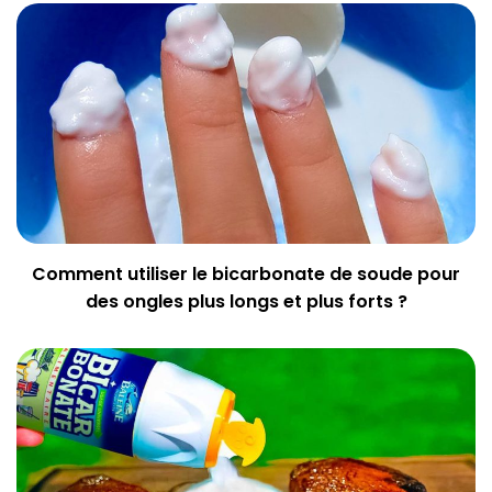
Comment utiliser le bicarbonate de soude pour
des ongles plus longs et plus forts ?