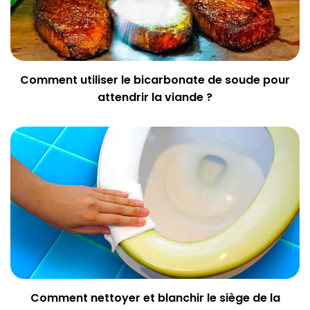
Comment utiliser le bicarbonate de soude pour
attendrir la viande ?
Comment nettoyer et blanchir le siège de la