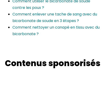
Comment utiliser le bicarbonate de soude
contre les poux ?
Comment enlever une tache de sang avec du
bicarbonate de soude en 3 étapes ?
Comment nettoyer un canapé en tissu avec du
bicarbonate ?
Contenus sponsorisés