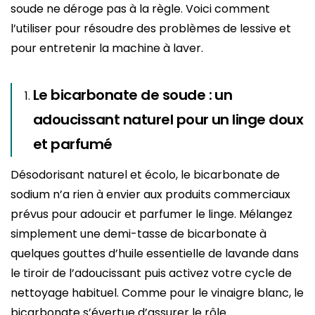
soude ne déroge pas à la règle. Voici comment
l’utiliser pour résoudre des problèmes de lessive et
pour entretenir la machine à laver.
Le bicarbonate de soude : un
adoucissant naturel pour un linge doux
et parfumé
Désodorisant naturel et écolo, le bicarbonate de
sodium n’a rien à envier aux produits commerciaux
prévus pour adoucir et parfumer le linge. Mélangez
simplement une demi-tasse de bicarbonate à
quelques gouttes d’huile essentielle de lavande dans
le tiroir de l’adoucissant puis activez votre cycle de
nettoyage habituel. Comme pour le vinaigre blanc, le
bicarbonate s’évertue d’assurer le rôle