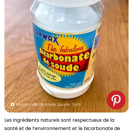
Bicarbonate de soude. Source : Spm
Les ingrédients naturels sont respectueux de la
santé et de l’environnement et le bicarbonate de