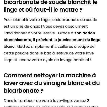
bicarbonate de soude blanchit le
linge et où faut-il le mettre ?
Pour blanchir votre linge, le bicarbonate de soude
est un allié de choix ! Vous devez absolument
l’additionner à votre lessive… Grâce à
son action
blanchissante, il prévient le jaunissement du linge
blanc.
Mettez simplement 2 cuillères à soupe de
cette poudre dans le bac à lessive de votre lave-
linge et lancez votre cycle de lavage habituel !
Comment nettoyer la machine à
laver avec du vinaigre blanc et du
bicarbonate ?
Dans le tambour de votre lave-linge, versez 2