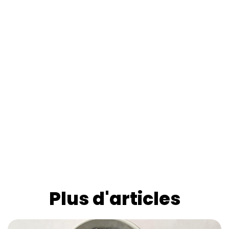
Plus d'articles