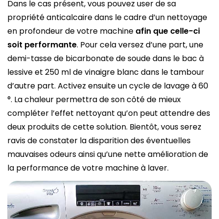
Dans le cas présent, vous pouvez user de sa
propriété anticalcaire dans le cadre d’un nettoyage
en profondeur de votre machine
afin que celle-ci
soit performante
. Pour cela versez d’une part, une
demi-tasse de bicarbonate de soude dans le bac à
lessive et 250 ml de vinaigre blanc dans le tambour
d’autre part. Activez ensuite un cycle de lavage à 60
°. La chaleur permettra de son côté de mieux
compléter l’effet nettoyant qu’on peut attendre des
deux produits de cette solution. Bientôt, vous serez
ravis de constater la disparition des éventuelles
mauvaises odeurs ainsi qu’une nette amélioration de
la performance de votre machine à laver.