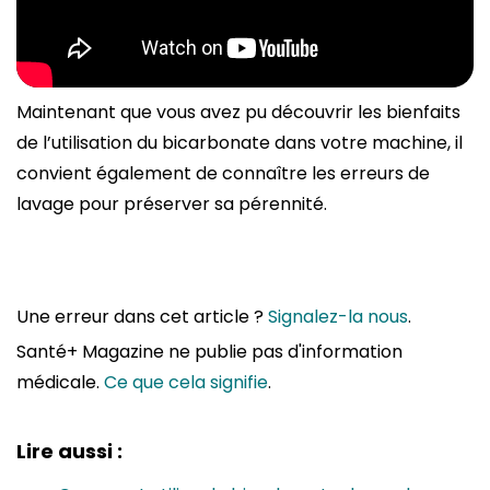
Maintenant que vous avez pu découvrir les bienfaits
de l’utilisation du bicarbonate dans votre machine, il
convient également de connaître les erreurs de
lavage pour préserver sa pérennité.
Une erreur dans cet article ?
Signalez-la nous
.
Santé+ Magazine ne publie pas d'information
médicale.
Ce que cela signifie
.
Lire aussi :