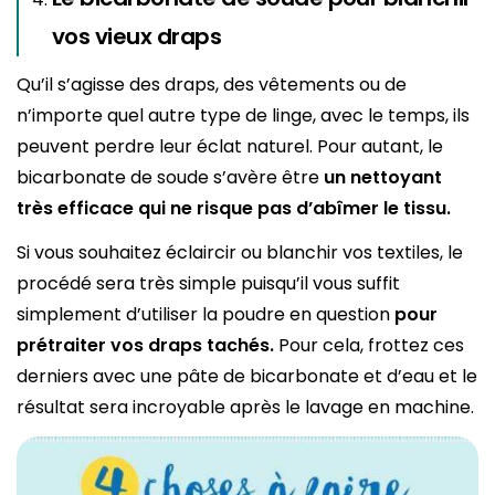
vos vieux draps
Qu’il s’agisse des draps, des vêtements ou de
n’importe quel autre type de linge, avec le temps, ils
peuvent perdre leur éclat naturel. Pour autant, le
bicarbonate de soude s’avère être
un nettoyant
très efficace qui ne risque pas d’abîmer le tissu.
Si vous souhaitez éclaircir ou blanchir vos textiles, le
procédé sera très simple puisqu’il vous suffit
simplement d’utiliser la poudre en question
pour
prétraiter vos draps tachés.
Pour cela, frottez ces
derniers avec une pâte de bicarbonate et d’eau et le
résultat sera incroyable après le lavage en machine.