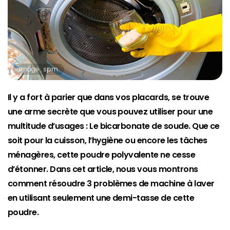
Image : spm
Il y a fort à parier que dans vos placards, se trouve
une arme secrète que vous pouvez utiliser pour une
multitude d’usages : Le bicarbonate de soude. Que ce
soit pour la cuisson, l’hygiène ou encore les tâches
ménagères, cette poudre polyvalente ne cesse
d’étonner. Dans cet article, nous vous montrons
comment résoudre 3 problèmes de machine à laver
en utilisant seulement une demi-tasse de cette
poudre.