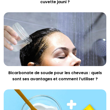
cuvette jauni ?
Bicarbonate de soude pour les cheveux : quels
sont ses avantages et comment l’utiliser ?