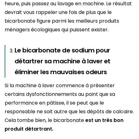
heure, puis passez au lavage en machine. Le résultat
devrait vous rappeler une fois de plus que le
bicarbonate figure parmi les meilleurs produits
ménagers écologiques qui puissent exister.
Le bicarbonate de sodium pour
détartrer sa machine à laver et
éliminer les mauvaises odeurs
Si la machine à laver commence à présenter
certains dysfonctionnements au point que sa
performance en pâtisse, il se peut que le
responsable ne soit autre que les dépôts de calcaire.
Cela tombe bien, le bicarbonate
est un très bon
produit détartrant.