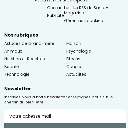
Contact
Les flux RSS de Santé+
Magazine
Publicité
Gérer mes cookies
Nos rubriques
Astuces de Grand-mère
Maison
Animaux
Psychologie
Nutrition et Recettes
Fitness
Beauté
Couple
Technologie
Actualités
Newsletter
Inscrivez-vous à notre newsletter et rejoignez-nous sur le
chemin du bien-être