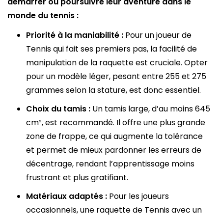
démarrer ou poursuivre leur aventure dans le
monde du tennis :
Priorité à la maniabilité :
Pour un joueur de
Tennis qui fait ses premiers pas, la facilité de
manipulation de la raquette est cruciale. Opter
pour un modèle léger, pesant entre 255 et 275
grammes selon la stature, est donc essentiel.
Choix du tamis :
Un tamis large, d’au moins 645
cm², est recommandé. Il offre une plus grande
zone de frappe, ce qui augmente la tolérance
et permet de mieux pardonner les erreurs de
décentrage, rendant l’apprentissage moins
frustrant et plus gratifiant.
Matériaux adaptés :
Pour les joueurs
occasionnels, une raquette de Tennis avec un