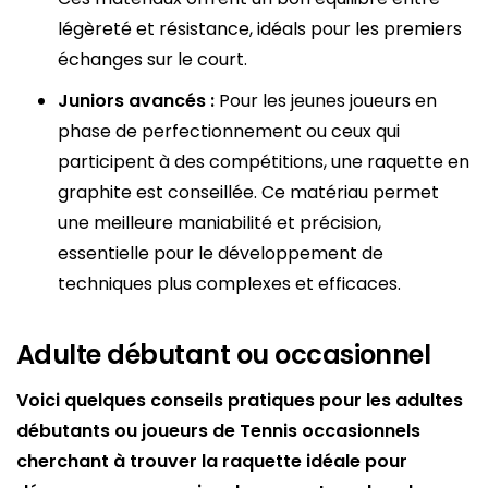
légèreté et résistance, idéals pour les premiers
échanges sur le court.
Juniors avancés :
Pour les jeunes joueurs en
phase de perfectionnement ou ceux qui
participent à des compétitions, une raquette en
graphite est conseillée. Ce matériau permet
une meilleure maniabilité et précision,
essentielle pour le développement de
techniques plus complexes et efficaces.
Adulte débutant ou occasionnel
Voici quelques conseils pratiques pour les adultes
débutants ou joueurs de Tennis occasionnels
cherchant à trouver la raquette idéale pour