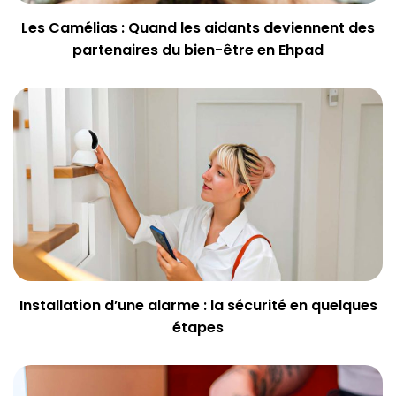
Les Camélias : Quand les aidants deviennent des
partenaires du bien-être en Ehpad
Installation d’une alarme : la sécurité en quelques
étapes