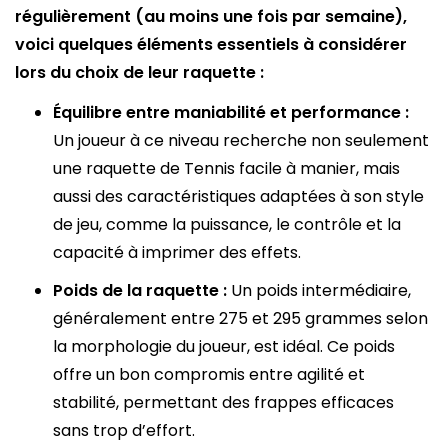
régulièrement (au moins une fois par semaine),
voici quelques éléments essentiels à considérer
lors du choix de leur raquette :
Équilibre entre maniabilité et performance :
Un joueur à ce niveau recherche non seulement
une raquette de Tennis facile à manier, mais
aussi des caractéristiques adaptées à son style
de jeu, comme la puissance, le contrôle et la
capacité à imprimer des effets.
Poids de la raquette :
Un poids intermédiaire,
généralement entre 275 et 295 grammes selon
la morphologie du joueur, est idéal. Ce poids
offre un bon compromis entre agilité et
stabilité, permettant des frappes efficaces
sans trop d’effort.