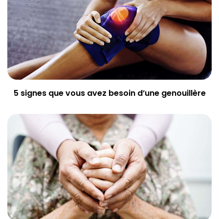
5 signes que vous avez besoin d’une genouillère