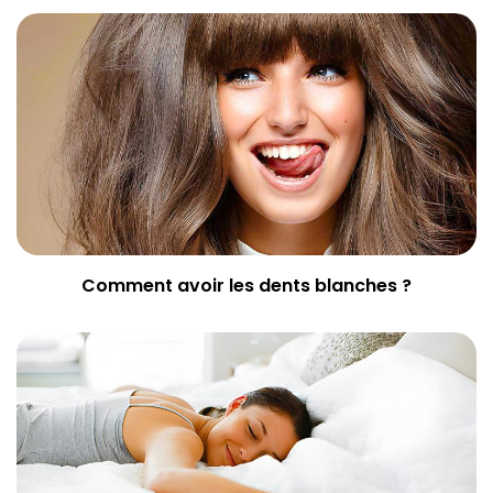
Comment avoir les dents blanches ?