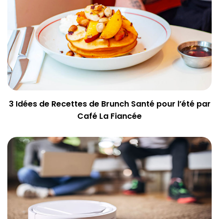
3 Idées de Recettes de Brunch Santé pour l’été par
Café La Fiancée