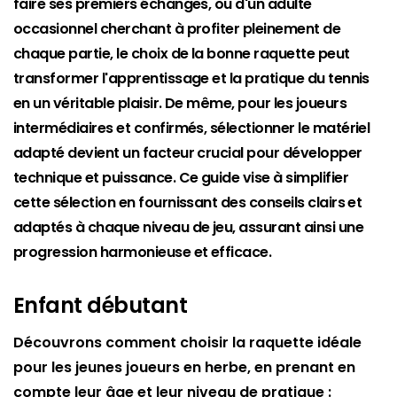
faire ses premiers échanges, ou d'un adulte
occasionnel cherchant à profiter pleinement de
chaque partie, le choix de la bonne raquette peut
transformer l'apprentissage et la pratique du tennis
en un véritable plaisir. De même, pour les joueurs
intermédiaires et confirmés, sélectionner le matériel
adapté devient un facteur crucial pour développer
technique et puissance. Ce guide vise à simplifier
cette sélection en fournissant des conseils clairs et
adaptés à chaque niveau de jeu, assurant ainsi une
progression harmonieuse et efficace.
Enfant débutant
Découvrons comment choisir la raquette idéale
pour les jeunes joueurs en herbe, en prenant en
compte leur âge et leur niveau de pratique :