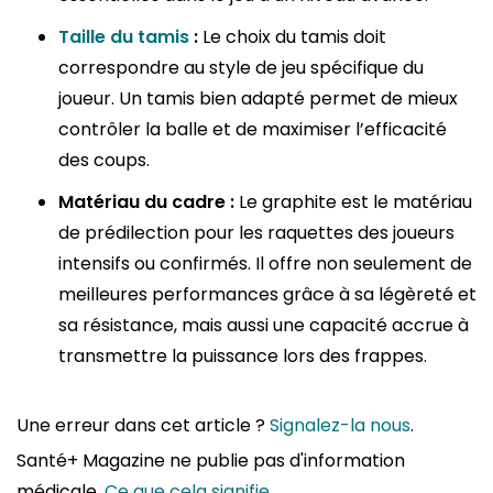
Taille du tamis
:
Le choix du tamis doit
correspondre au style de jeu spécifique du
joueur. Un tamis bien adapté permet de mieux
contrôler la balle et de maximiser l’efficacité
des coups.
Matériau du cadre :
Le graphite est le matériau
de prédilection pour les raquettes des joueurs
intensifs ou confirmés. Il offre non seulement de
meilleures performances grâce à sa légèreté et
sa résistance, mais aussi une capacité accrue à
transmettre la puissance lors des frappes.
Une erreur dans cet article ?
Signalez-la nous
.
Santé+ Magazine ne publie pas d'information
médicale.
Ce que cela signifie
.