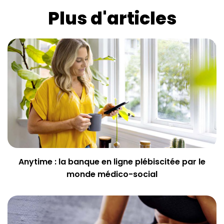
Plus d'articles
Anytime : la banque en ligne plébiscitée par le
monde médico-social