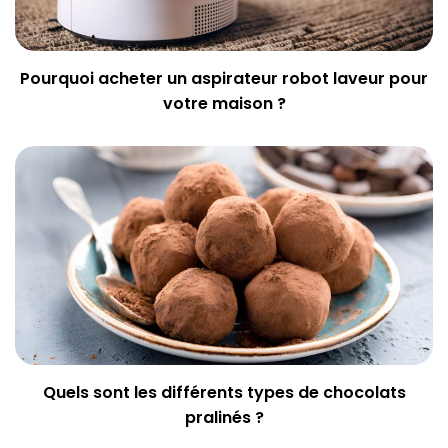
Pourquoi acheter un aspirateur robot laveur pour
votre maison ?
Quels sont les différents types de chocolats
pralinés ?