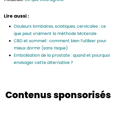
Lire aussi :
Douleurs lombaires, sciatiques, cervicales : ce
que peut vraiment la méthode McKenzie
CBD et sommeil : comment bien l’utiliser pour
mieux dormir (sans risque)
Embolisation de la prostate : quand et pourquoi
envisager cette alternative ?
Contenus sponsorisés