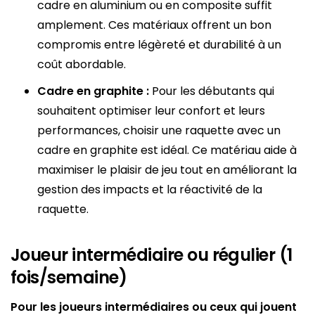
cadre en aluminium ou en composite suffit
amplement. Ces matériaux offrent un bon
compromis entre légèreté et durabilité à un
coût abordable.
Cadre en graphite :
Pour les débutants qui
souhaitent optimiser leur confort et leurs
performances, choisir une raquette avec un
cadre en graphite est idéal. Ce matériau aide à
maximiser le plaisir de jeu tout en améliorant la
gestion des impacts et la réactivité de la
raquette.
Joueur intermédiaire ou régulier (1
fois/semaine)
Pour les joueurs intermédiaires ou ceux qui jouent