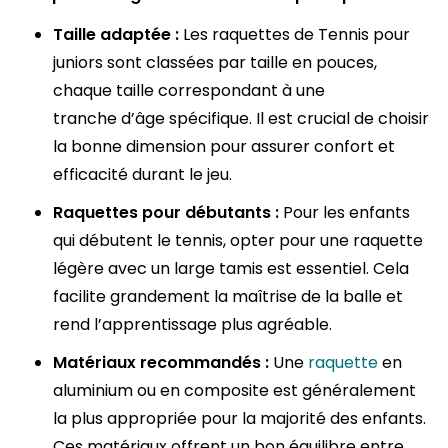
Taille adaptée :
Les raquettes de Tennis pour
juniors sont classées par taille en pouces,
chaque taille correspondant à une
tranche d’âge spécifique. Il est crucial de choisir
la bonne dimension pour assurer confort et
efficacité durant le jeu.
Raquettes pour débutants :
Pour les enfants
qui débutent le tennis, opter pour une raquette
légère avec un large tamis est essentiel. Cela
facilite grandement la maîtrise de la balle et
rend l’apprentissage plus agréable.
Matériaux recommandés :
Une
raquette
en
aluminium ou en composite est généralement
la plus appropriée pour la majorité des enfants.
Ces matériaux offrent un bon équilibre entre