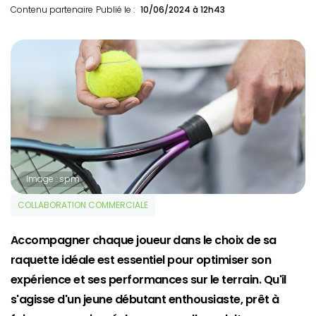
Contenu partenaire
Publié le :
10/06/2024 à 12h43
Image : spm
COLLABORATION COMMERCIALE
Accompagner chaque joueur dans le choix de sa
raquette idéale est essentiel pour optimiser son
expérience et ses performances sur le terrain. Qu'il
s'agisse d'un jeune débutant enthousiaste, prêt à