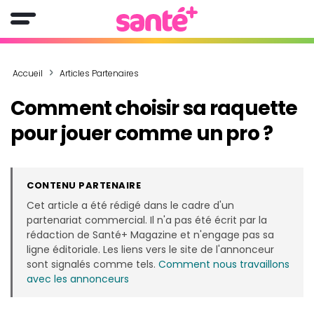
Accueil
Articles Partenaires
Comment choisir sa raquette
pour jouer comme un pro ?
CONTENU PARTENAIRE
Cet article a été rédigé dans le cadre d'un
partenariat commercial. Il n'a pas été écrit par la
rédaction de Santé+ Magazine et n'engage pas sa
ligne éditoriale. Les liens vers le site de l'annonceur
sont signalés comme tels.
Comment nous travaillons
avec les annonceurs