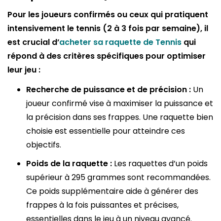
Pour les joueurs confirmés ou ceux qui pratiquent
intensivement le tennis (2 à 3 fois par semaine), il
est crucial d’
acheter sa raquette de Tennis
qui
répond à des critères spécifiques pour optimiser
leur jeu :
Recherche de puissance et de précision :
Un
joueur confirmé vise à maximiser la puissance et
la précision dans ses frappes. Une raquette bien
choisie est essentielle pour atteindre ces
objectifs.
Poids de la raquette :
Les raquettes d’un poids
supérieur à 295 grammes sont recommandées.
Ce poids supplémentaire aide à générer des
frappes à la fois puissantes et précises,
essentielles dans le jeu à un niveau avancé.