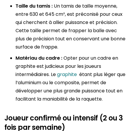
Taille du tamis :
Un tamis de taille moyenne,
entre 630 et 645 cm², est préconisé pour ceux
qui cherchent à allier puissance et précision.
Cette taille permet de frapper la balle avec
plus de précision tout en conservant une bonne
surface de frappe.
Matériau du cadre :
Opter pour un cadre en
graphite est judicieux pour les joueurs
intermédiaires. Le
graphite
étant plus léger que
l’aluminium ou le composite, permet de
développer une plus grande puissance tout en
facilitant la maniabilité de la raquette.
Joueur confirmé ou intensif (2 ou 3
fois par semaine)