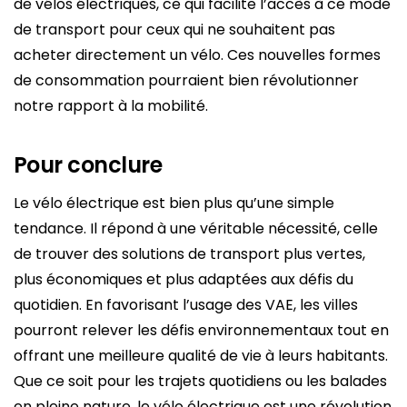
de vélos électriques, ce qui facilite l’accès à ce mode
de transport pour ceux qui ne souhaitent pas
acheter directement un vélo. Ces nouvelles formes
de consommation pourraient bien révolutionner
notre rapport à la mobilité.
Pour conclure
Le vélo électrique est bien plus qu’une simple
tendance. Il répond à une véritable nécessité, celle
de trouver des solutions de transport plus vertes,
plus économiques et plus adaptées aux défis du
quotidien. En favorisant l’usage des VAE, les villes
pourront relever les défis environnementaux tout en
offrant une meilleure qualité de vie à leurs habitants.
Que ce soit pour les trajets quotidiens ou les balades
en pleine nature, le vélo électrique est une révolution