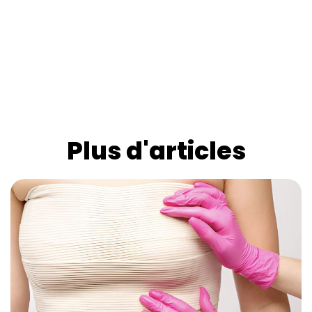
Plus d'articles