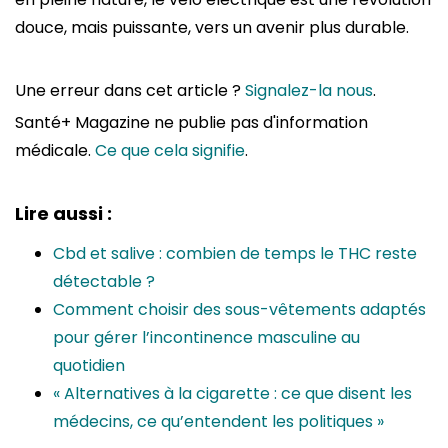
douce, mais puissante, vers un avenir plus durable.
Une erreur dans cet article ?
Signalez-la nous
.
Santé+ Magazine ne publie pas d'information
médicale.
Ce que cela signifie
.
Lire aussi :
Cbd et salive : combien de temps le THC reste
détectable ?
Comment choisir des sous-vêtements adaptés
pour gérer l’incontinence masculine au
quotidien
« Alternatives à la cigarette : ce que disent les
médecins, ce qu’entendent les politiques »