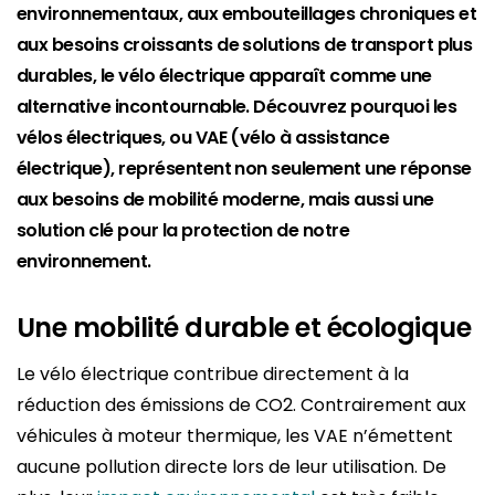
environnementaux, aux embouteillages chroniques et
aux besoins croissants de solutions de transport plus
durables, le vélo électrique apparaît comme une
alternative incontournable. Découvrez pourquoi les
vélos électriques, ou VAE (vélo à assistance
électrique), représentent non seulement une réponse
aux besoins de mobilité moderne, mais aussi une
solution clé pour la protection de notre
environnement.
Une mobilité durable et écologique
Le vélo électrique contribue directement à la
réduction des émissions de CO2. Contrairement aux
véhicules à moteur thermique, les VAE n’émettent
aucune pollution directe lors de leur utilisation. De