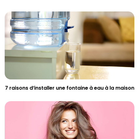
7 raisons d’installer une fontaine à eau à la maison