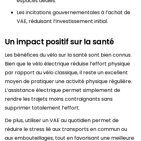
espaces dédiés.
Les incitations gouvernementales à l’achat de
VAE, réduisant l’investissement initial.
Un impact positif sur la santé
Les bénéfices du vélo sur la santé sont bien connus.
Bien que le vélo électrique réduise l’effort physique
par rapport au vélo classique, il reste un excellent
moyen de pratiquer une activité physique régulière.
L’assistance électrique permet simplement de
rendre les trajets moins contraignants sans
supprimer totalement l’effort.
De plus, utiliser un VAE au quotidien permet de
réduire le stress lié aux transports en commun ou
aux embouteillages, tout en favorisant une meilleure