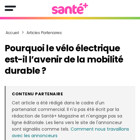
Accueil
Articles Partenaires
Pourquoi le vélo électrique
est-il l’avenir de la mobilité
durable ?
CONTENU PARTENAIRE
Cet article a été rédigé dans le cadre d'un
partenariat commercial. Il n'a pas été écrit par la
rédaction de Santé+ Magazine et n'engage pas sa
ligne éditoriale. Les liens vers le site de l'annonceur
sont signalés comme tels.
Comment nous travaillons
avec les annonceurs