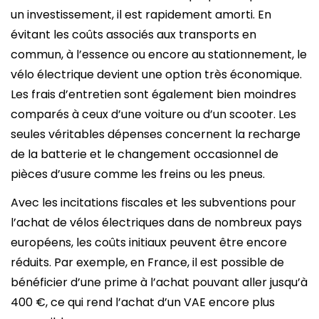
un investissement, il est rapidement amorti. En
évitant les coûts associés aux transports en
commun, à l’essence ou encore au stationnement, le
vélo électrique devient une option très économique.
Les frais d’entretien sont également bien moindres
comparés à ceux d’une voiture ou d’un scooter. Les
seules véritables dépenses concernent la recharge
de la batterie et le changement occasionnel de
pièces d’usure comme les freins ou les pneus.
Avec les incitations fiscales et les subventions pour
l’achat de vélos électriques dans de nombreux pays
européens, les coûts initiaux peuvent être encore
réduits. Par exemple, en France, il est possible de
bénéficier d’une prime à l’achat pouvant aller jusqu’à
400 €, ce qui rend l’achat d’un VAE encore plus