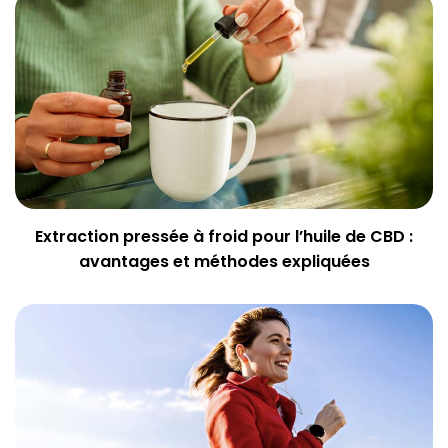
Extraction pressée à froid pour l’huile de CBD :
avantages et méthodes expliquées