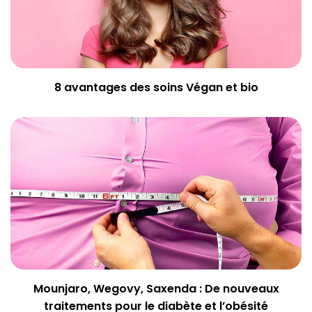
8 avantages des soins Végan et bio
Mounjaro, Wegovy, Saxenda : De nouveaux
traitements pour le diabète et l’obésité