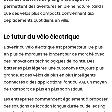
permettent des aventures en pleine nature, tandis
que des vélos plus compacts conviennent aux
déplacements quotidiens en ville.
Le futur du vélo électrique
L’avenir du vélo électrique est prometteur. De plus
en plus de marques se lancent sur ce marché avec
des innovations technologiques de pointe. Des
batteries plus légères, une autonomie toujours plus
grande, et des vélos de plus en plus intelligents,
connectés à des applications, font du VAE un moyen
de transport de plus en plus sophistiqué.
Les entreprises commencent également à proposer
des solutions de location longue durée ou de leasing