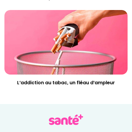
L’addiction au tabac, un fléau d’ampleur