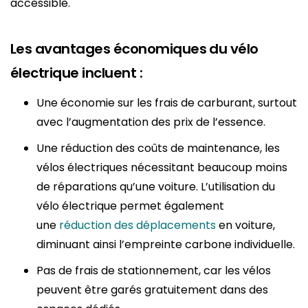
accessible.
Les avantages économiques du vélo
électrique incluent :
Une économie sur les frais de carburant, surtout
avec l’augmentation des prix de l’essence.
Une réduction des coûts de maintenance, les
vélos électriques nécessitant beaucoup moins
de réparations qu’une voiture. L’utilisation du
vélo électrique permet également
une
réduction des déplacements
en voiture,
diminuant ainsi l’empreinte carbone individuelle.
Pas de frais de stationnement, car les vélos
peuvent être garés gratuitement dans des