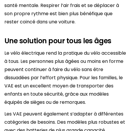
santé mentale. Respirer l’air frais et se déplacer à
son propre rythme est bien plus bénéfique que
rester coincé dans une voiture.
Une solution pour tous les âges
Le vélo électrique rend la pratique du vélo accessible
à tous. Les personnes plus âgées ou moins en forme
peuvent continuer à faire du vélo sans être
dissuadées par l’effort physique. Pour les familles, le
VAE est un excellent moyen de transporter des
enfants en toute sécurité, grâce aux modèles
équipés de sièges ou de remorques.
Les VAE peuvent également s’adapter à différentes
catégories de besoins. Des modèles plus robustes et
avec des batteries de plus grande capacité