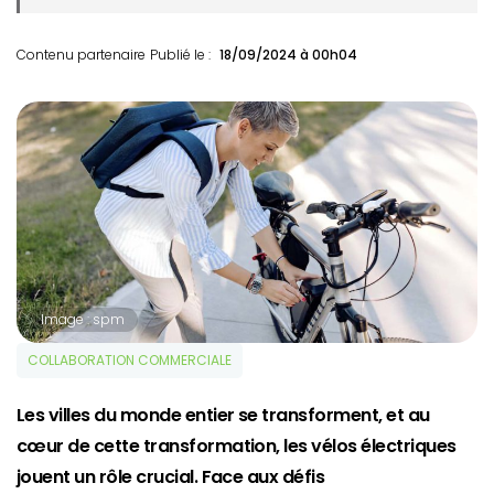
Contenu partenaire
Publié le :
18/09/2024 à 00h04
Image : spm
COLLABORATION COMMERCIALE
Les villes du monde entier se transforment, et au
cœur de cette transformation, les vélos électriques
jouent un rôle crucial. Face aux défis