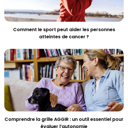
Comment le sport peut aider les personnes
atteintes de cancer ?
Comprendre la grille AGGIR : un outil essentiel pour
évaluer l’autonomie