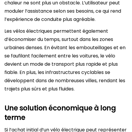
chaleur ne sont plus un obstacle. L’utilisateur peut
moduler l’assistance selon ses besoins, ce qui rend
l’expérience de conduite plus agréable.
Les vélos électriques permettent également
d’économiser du temps, surtout dans les zones
urbaines denses. En évitant les embouteillages et en
se faufilant facilement entre les voitures, le vélo
devient un mode de transport plus rapide et plus
fiable. En plus, les infrastructures cyclables se
développent dans de nombreuses villes, rendant les
trajets plus sûrs et plus fluides.
Une solution économique à long
terme
Si l’achat initial d’un vélo électrique peut représenter