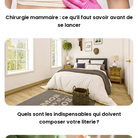
Chirurgie mammaire : ce qu’il faut savoir avant de
se lancer
Quels sont les indispensables qui doivent
composer votre literie ?