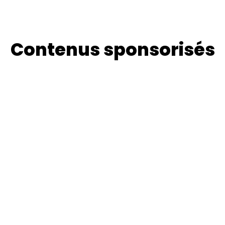
Contenus sponsorisés