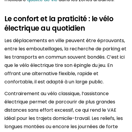
Le confort et la praticité : le vélo
électrique au quotidien
Les déplacements en ville peuvent être éprouvants,
entre les embouteillages, la recherche de parking et
les transports en commun souvent bondés. C’est ici
que le vélo électrique tire son épingle du jeu. En
offrant une alternative flexible, rapide et
confortable, il est adapté à un large public.
Contrairement au vélo classique, l’assistance
électrique permet de parcourir de plus grandes
distances sans effort excessif, ce qui rend le VAE
idéal pour les trajets domicile-travail. Les reliefs, les
longues montées ou encore les journées de forte