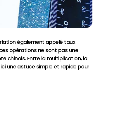
riation également appelé taux
s ces opérations ne sont pas une
 chinois. Entre la multiplication, la
oici une astuce simple et rapide pour