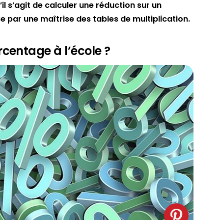
il s’agit de calculer une réduction sur un
e par une maîtrise des tables de multiplication.
entage à l’école ?