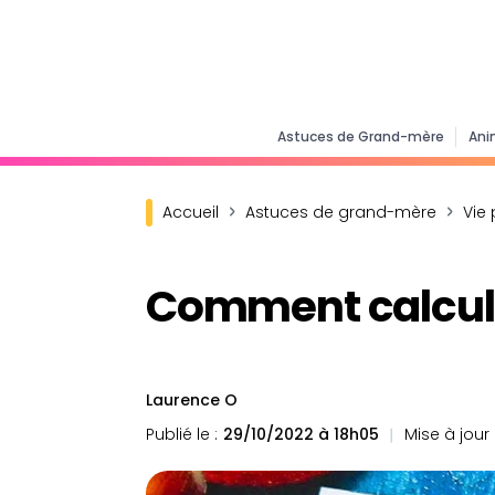
Astuces de Grand-mère
Ani
Accueil
Astuces de grand-mère
Vie 
Comment calcule
Laurence O
Publié le :
29/10/2022 à 18h05
Mise à jour l