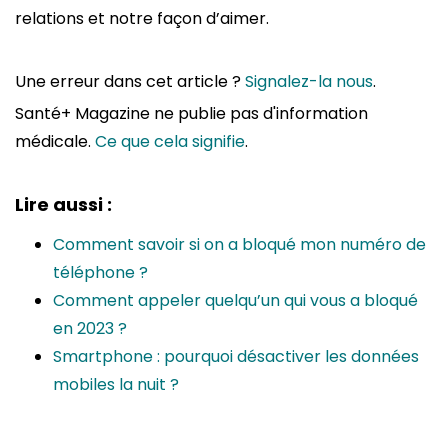
relations et notre façon d’aimer.
Une erreur dans cet article ?
Signalez-la nous
.
Santé+ Magazine ne publie pas d'information
médicale.
Ce que cela signifie
.
Lire aussi :
Comment savoir si on a bloqué mon numéro de
téléphone ?
Comment appeler quelqu’un qui vous a bloqué
en 2023 ?
Smartphone : pourquoi désactiver les données
mobiles la nuit ?