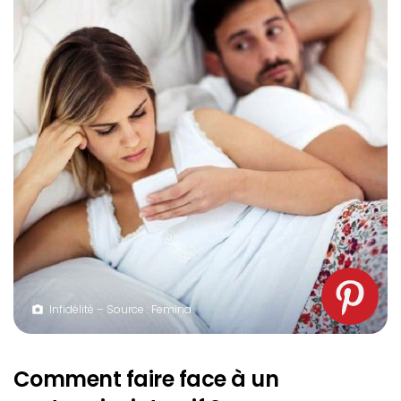
Infidélité – Source : Femina
Comment faire face à un