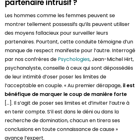
partenaire intrusif ?
Les hommes comme les femmes peuvent se
montrer tellement possessifs qu’ils peuvent utiliser
des moyens fallacieux pour surveiller leurs
partenaires. Pourtant, cette conduite témoigne d’un
manque de respect manifeste pour l’autre. Interrogé
par nos confrères de
Psychologies
, Jean-Michel Hirt,
psychanalyste, conseille à ceux qui sont dépossédés
de leur intimité d’oser poser les limites de
l’acceptable en couple. « Au premier dérapage,
il est
bénéfique de marquer le coup de manière forte
[…]. Il s’agit de poser ses limites et d’inviter l’autre à
en tenir compte. S’il est dans le déni ou dans la
recherche de domination, chacun en tirera ses
conclusions en toute connaissance de cause »
avance l’expert.