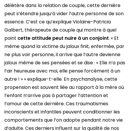
délétère dans la relation de couple, cette dernière
peut s’étendre jusqu’à vider l’autre personne de son
essence. C’est ce qu’explique Violaine-Patricia
Galbert, thérapeute de couple qui montre à quel
point
cette attitude peut nuire à un conjoint
. « Et
même quand la victime du jaloux finit, enfermée, par
ne plus voir personne, il arrive que l’autre devienne
jaloux même de ses pensées et se dise : « Elle n’a pas
l’air heureuse avec moi, elle pense forcément à un
autre ! » » explique-t-elle. En psychanalyse, cette
propension est souvent liée au rapport à la mère où
l’enfant n’arrive pas à partager l’attention et
l’amour de cette dernière. Ces traumatismes
inconscients et infantiles peuvent conditionner les
comportements que l’on adopte pendant notre vie
d’adulte. Ces derniers influent sur la qualité de nos