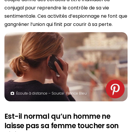
conjugal pour reprendre le contrôle de sa vie
sentimentale. Ces activités d’espionnage ne font que
gangréner l’union qui finit par courir à sa perte.
Écoute à distance – Source : France Bleu
Est-il normal qu’un homme ne
laisse pas sa femme toucher son