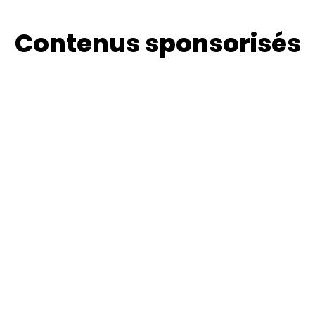
Contenus sponsorisés