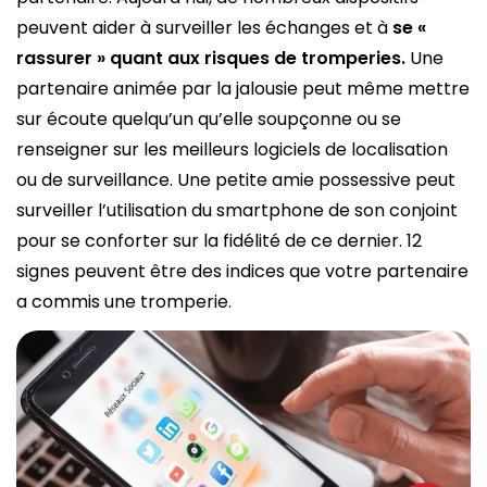
peuvent aider à surveiller les échanges et à
se «
rassurer » quant aux risques de tromperies.
Une
partenaire animée par la jalousie peut même mettre
sur écoute quelqu’un qu’elle soupçonne ou se
renseigner sur les meilleurs logiciels de localisation
ou de surveillance. Une petite amie possessive peut
surveiller l’utilisation du smartphone de son conjoint
pour se conforter sur la fidélité de ce dernier. 12
signes peuvent être des indices que votre partenaire
a commis une tromperie.