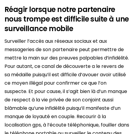
Réagir lorsque notre partenaire
nous trompe est difficile suite à une
surveillance mobile
Surveiller l’accès aux réseaux sociaux et aux
messageries de son partenaire peut permettre de
mettre la main sur des preuves palpables d’infidélité.
Pour autant, ce canal de découverte a le revers de
sa médaille puisqu’il est difficile d’avouer avoir utilisé
ce moyen illégal pour confirmer ce que l’on
suspecte. Et pour cause, il s’agit bien là d’un manque
de respect à la vie privée de son conjoint aussi
blâmable qu’une infidélité puisqu’il manifeste d’un
manque de loyauté en couple. Recourir à la
localisation gps, à l’écoute téléphonique, fouiller dans
le téléphone portable ou surveiller le contenu des