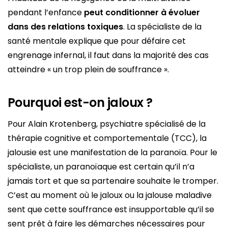
pendant l’enfance
peut conditionner à évoluer
dans des relations toxiques
. La spécialiste de la
santé mentale explique que pour défaire cet
engrenage infernal, il faut dans la majorité des cas
atteindre « un trop plein de souffrance ».
Pourquoi est-on jaloux ?
Pour Alain Krotenberg, psychiatre spécialisé de la
thérapie cognitive et comportementale (TCC), la
jalousie est une manifestation de la paranoïa. Pour le
spécialiste, un paranoïaque est certain qu’il n’a
jamais tort et que sa partenaire souhaite le tromper.
C’est au moment où le jaloux ou la jalouse maladive
sent que cette souffrance est insupportable qu’il se
sent prêt à faire les démarches nécessaires pour