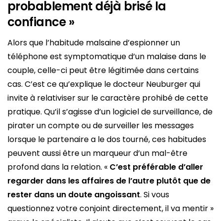
probablement déjà brisé la
confiance »
Alors que l’habitude malsaine d’espionner un
téléphone est symptomatique d’un malaise dans le
couple, celle-ci peut être légitimée dans certains
cas. C’est ce qu’explique le docteur Neuburger qui
invite à relativiser sur le caractère prohibé de cette
pratique. Qu’il s’agisse d’un logiciel de surveillance, de
pirater un compte ou de surveiller les messages
lorsque le partenaire a le dos tourné, ces habitudes
peuvent aussi être un marqueur d’un mal-être
profond dans la relation. «
C’est préférable d’aller
regarder dans les affaires de l’autre plutôt que de
rester dans un doute angoissant
. Si vous
questionnez votre conjoint directement, il va mentir »