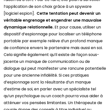
l’application de son choix grâce à un spyware
[logiciel espion].
Cette tentation peut devenir un
véritable engrenage et engendrer une mauvaise
dynamique relationnelle.
Et pour cause, utiliser un
dispositif d’espionnage pour localiser un téléphone
portable par exemple relève d’un profond manque
de confiance envers le partenaire mais aussi en soi.
Cela signifie également qu’il existe de façon sous-
jacente un manque de communication ou de
dialogue qui peut manifester une rancune potentielle
pour une ancienne infidélité. Si ces pratiques
d’espionnage sont la résultante d’un manque
d’estime de soi, en parler avec un spécialiste tel
qu’un psychologue ou un coach pourra vous aider à
atténuer vos pensées limitantes. Un thérapeute de
couple donne des conseils à titre individuel ou