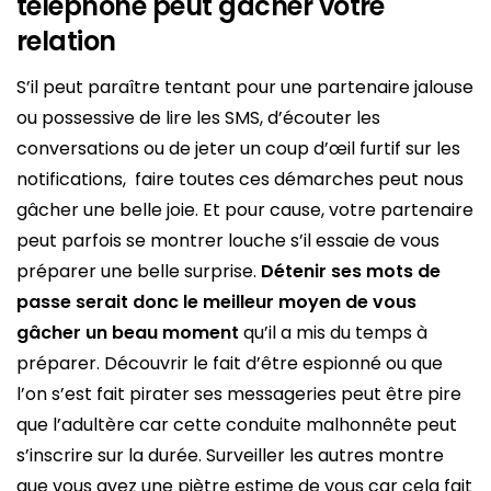
téléphone peut gâcher votre
relation
S’il peut paraître tentant pour une partenaire jalouse
ou possessive de lire les SMS, d’écouter les
conversations ou de jeter un coup d’œil furtif sur les
notifications, faire toutes ces démarches peut nous
gâcher une belle joie. Et pour cause, votre partenaire
peut parfois se montrer louche s’il essaie de vous
préparer une belle surprise.
Détenir ses mots de
passe serait donc le meilleur moyen de vous
gâcher un beau moment
qu’il a mis du temps à
préparer. Découvrir le fait d’être espionné ou que
l’on s’est fait pirater ses messageries peut être pire
que l’adultère car cette conduite malhonnête peut
s’inscrire sur la durée. Surveiller les autres montre
que vous avez une piètre estime de vous car cela fait