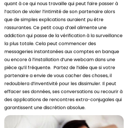
quant à ce qui nous travaille qui peut faire passer à
l’action de violer l’intimité de son partenaire alors
que de simples explications auraient pu être
rassurantes. Ce petit coup d’œil alimente une
addiction qui passe de la vérification à la surveillance
la plus totale. Cela peut commencer des
messageries instantanées aux comptes en banque
ou encore à l’installation d’une webcam dans une
pièce qu’il fréquente. Partez de l’idée que si votre
partenaire a envie de vous cacher des choses, il
redoublera d’inventivité pour les dissimuler. Il peut
effacer ses données, ses conversations ou recourir à
des applications de rencontres extra-conjugales qui
garantissent une discrétion absolue.