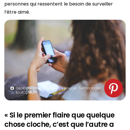
personnes qui ressentent le besoin de surveiller
l’être aimé.
Géolocaliser son conjoint – Source : Technologie-
toutCOMMENT
« Si le premier flaire que quelque
chose cloche, c’est que l’autre a