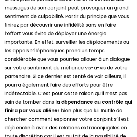
messages de son conjoint peut provoquer un grand
sentiment de culpabilité. Partir du principe que vous
finirez par découvrir une infidélité sans en faire
l’effort vous évite de déployer une énergie
importante. En effet, surveiller les déplacements ou
les appels téléphoniques prend un temps
considérable que vous pourriez allouer à un dialogue
sur votre sentiment de méfiance vis-à-vis de votre
partenaire. Si ce dernier est tenté de voir ailleurs, il
pourra également faire des efforts pour être
indétectable. C’est pour cette raison qu’il n’est pas
sain de tomber dans
la dépendance au contrôle qui
finira par vous aliéner
bien plus que lui. Inutile de
chercher comment espionner votre conjoint s’il est
déjà enclin à avoir des relations extraconjugales en
toute discrétion car il est au fait de la possibilité de