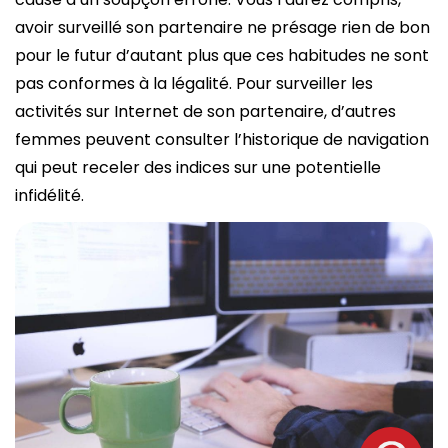
avoir surveillé son partenaire ne présage rien de bon
pour le futur d’autant plus que ces habitudes ne sont
pas conformes à la légalité. Pour surveiller les
activités sur Internet de son partenaire, d’autres
femmes peuvent consulter l’historique de navigation
qui peut receler des indices sur une potentielle
infidélité.