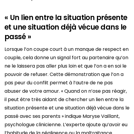
« Un lien entre la situation présente
et une situation déjà vécue dans le
passé »
Lorsque l’on coupe court à un manque de respect en
couple, cela donne un signal fort au partenaire qu’on
ne le laissera pas aller plus loin et que l’on a en soi le
pouvoir de refuser. Cette démonstration que l’on a
pas peur du conflit permet à l’autre de ne pas
abuser de votre amour. « Quand on n’ose pas réagir,
il peut être très aidant de chercher un lien entre la
situation présente et une situation déjà vécue dans le
passé avec ses parents » indique Maryse Vaillant,
psychologue clinicienne. L’experte ajoute qu’avoir eu
l’habitude de la négligence ou la maltraitance