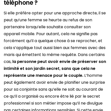
téléphone ?
Si elle préfère opter pour une approche directe, il se
peut qu’une femme se heurte au refus de son
partenaire lorsqu’elle souhaite consulter son
appareil mobile. Pour autant, cela ne signifie pas
forcément qu’il a quelque chose à se reprocher, et
cela s’applique tout aussi bien aux femmes avec des
maris qui émettent la même requête. Dans certains
cas,
la personne peut avoir envie de préserver son
intimité et son jardin secret, sans que cela ne
représente une menace pour le couple.
L’homme
peut également avoir envie de planifier une surprise
pour sa conjointe sans qu’elle ne soit au courant de
ce qu’il a organisé ou encore être lié par le secret
professionnel si son métier impose qu’il ne divulgue
pas certaines informations sensibles. Si cette envie