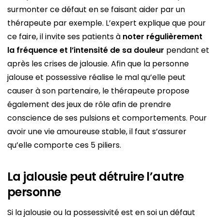
surmonter ce défaut en se faisant aider par un
thérapeute par exemple. L’expert explique que pour
ce faire, il invite ses patients à
noter régulièrement
la fréquence et l’intensité de sa douleur
pendant et
après les crises de jalousie. Afin que la personne
jalouse et possessive réalise le mal qu’elle peut
causer à son partenaire, le thérapeute propose
également des jeux de rôle afin de prendre
conscience de ses pulsions et comportements. Pour
avoir une vie amoureuse stable, il faut s’assurer
qu’elle comporte ces 5 piliers.
La jalousie peut détruire l’autre
personne
Si la jalousie ou la possessivité est en soi un défaut