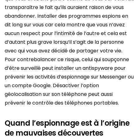
transparaître le fait qu’ils auraient raison de vous
abandonner. Installer des programmes espions en
dit long sur vous car cela montre que vous n’avez
aucun respect pour l’intimité de l’autre et cela est
d’autant plus grave lorsqu’il s’agit de la personne
avec qui vous avez décidé de partager votre vie.
Pour contrebalancer ce risque, celui qui soupçonne
d’être surveillé peut installer un antispyware pour
prévenir les activités d’espionnage sur Messenger ou
un compte Google. Désactiver l’option
géolocalisation sur son téléphone peut aussi
prévenir le contrôle des téléphones portables.
Quand l’espionnage est à l’origine
de mauvaises découvertes