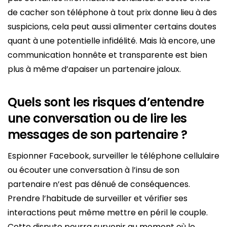
de cacher son téléphone à tout prix donne lieu à des
suspicions, cela peut aussi alimenter certains doutes
quant à une potentielle infidélité. Mais là encore, une
communication honnête et transparente est bien
plus à même d’apaiser un partenaire jaloux.
Quels sont les risques d’entendre
une conversation ou de lire les
messages de son partenaire ?
Espionner Facebook, surveiller le téléphone cellulaire
ou écouter une conversation à l’insu de son
partenaire n’est pas dénué de conséquences.
Prendre l’habitude de surveiller et vérifier ses
interactions peut même mettre en péril le couple.
Cette dispute pourra survenir au moment où le