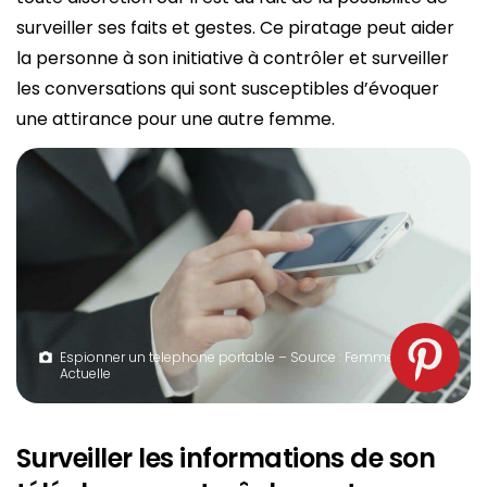
surveiller ses faits et gestes. Ce piratage peut aider
la personne à son initiative à contrôler et surveiller
les conversations qui sont susceptibles d’évoquer
une attirance pour une autre femme.
Espionner un telephone portable – Source : Femme
Actuelle
Surveiller les informations de son