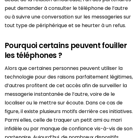
peut demander à consulter le téléphone de l’autre
ou à suivre une conversation sur les messageries sur
tout type de périphérique et se heurter à un refus.
Pourquoi certains peuvent fouiller
les téléphones ?
Alors que certaines personnes peuvent utiliser la
technologie pour des raisons parfaitement légitimes,
d’autres profitent de cet accès afin de surveiller la
messagerie instantanée de l’autre, voire de le
localiser ou le mettre sur écoute. Dans ce cas de
figure, il existe plusieurs motifs derrière ces initiatives.
Parmi elles, celle de traquer un petit ami ou mari
infidèle ou par manque de confiance vis-à-vis de son
partenaire. Aujourd’hui, de nombreux dispositifs