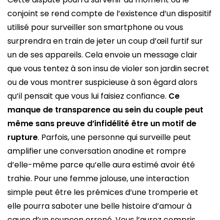
conjoint se rend compte de l’existence d’un dispositif
utilisé pour surveiller son smartphone ou vous
surprendra en train de jeter un coup d’œil furtif sur
un de ses appareils. Cela envoie un message clair
que vous tentez à son insu de violer son jardin secret
ou de vous montrer suspicieuse à son égard alors
qu’il pensait que vous lui faisiez confiance.
Ce
manque de transparence au sein du couple peut
même sans preuve d’infidélité être un motif de
rupture
. Parfois, une personne qui surveille peut
amplifier une conversation anodine et rompre
d’elle-même parce qu’elle aura estimé avoir été
trahie. Pour une femme jalouse, une interaction
simple peut être les prémices d’une tromperie et
elle pourra saboter une belle histoire d’amour à
cause d’un soupçon erroné. Vous l’aurez compris,