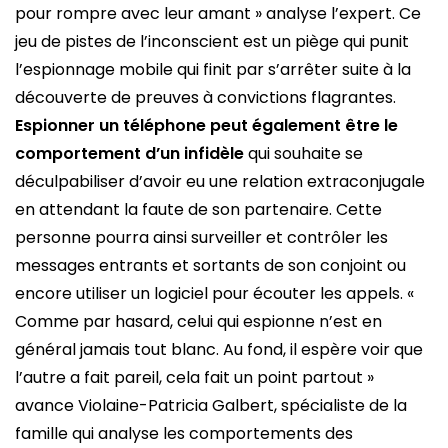
pour rompre avec leur amant » analyse l’expert. Ce
jeu de pistes de l’inconscient est un piège qui punit
l’espionnage mobile qui finit par s’arrêter suite à la
découverte de preuves à convictions flagrantes.
Espionner un téléphone peut également être le
comportement d’un infidèle
qui souhaite se
déculpabiliser d’avoir eu une relation extraconjugale
en attendant la faute de son partenaire. Cette
personne pourra ainsi surveiller et contrôler les
messages entrants et sortants de son conjoint ou
encore utiliser un logiciel pour écouter les appels. «
Comme par hasard, celui qui espionne n’est en
général jamais tout blanc. Au fond, il espère voir que
l’autre a fait pareil, cela fait un point partout »
avance Violaine-Patricia Galbert, spécialiste de la
famille qui analyse les comportements des