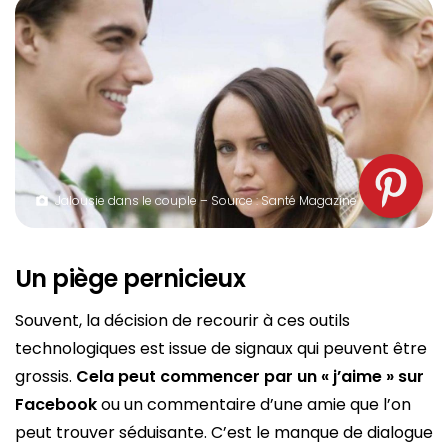
Jalousie dans le couple – Source : Santé Magazine
Un piège pernicieux
Souvent, la décision de recourir à ces outils
technologiques est issue de signaux qui peuvent être
grossis.
Cela peut commencer par un « j’aime » sur
Facebook
ou un commentaire d’une amie que l’on
peut trouver séduisante. C’est le manque de dialogue