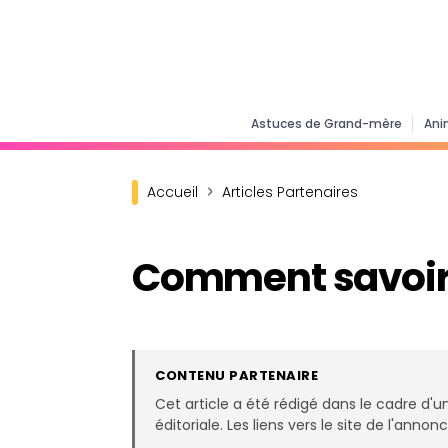
Astuces de Grand-mère
Ani
Accueil
Articles Partenaires
Comment savoir s
CONTENU PARTENAIRE
Cet article a été rédigé dans le cadre d'u
éditoriale. Les liens vers le site de l'ann