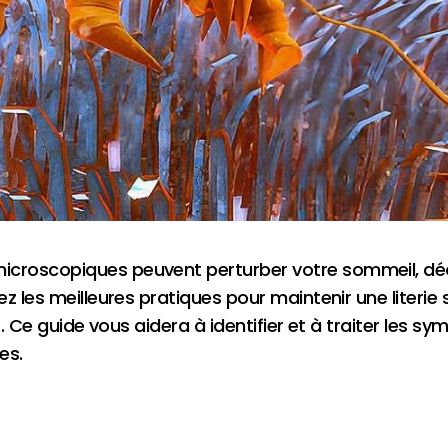
roscopiques peuvent perturber votre sommeil, décle
z les meilleures pratiques pour maintenir une literie
s. Ce guide vous aidera à identifier et à traiter les 
es.