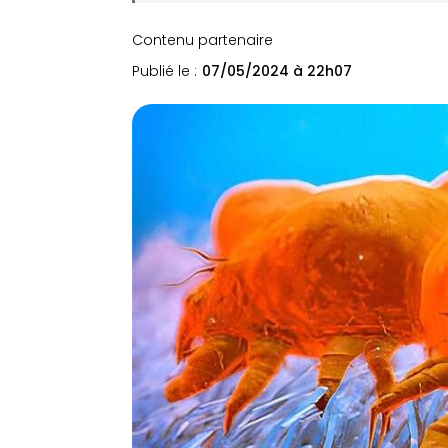
Contenu partenaire
Publié le :
07/05/2024 à 22h07