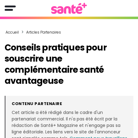
Accueil
Articles Partenaires
Conseils pratiques pour
souscrire une
complémentaire santé
avantageuse
CONTENU PARTENAIRE
Cet article a été rédigé dans le cadre d'un
partenariat commercial. Il n'a pas été écrit par la
rédaction de Santé+ Magazine et n'engage pas sa
ligne éditoriale. Les liens vers le site de l'annonceur