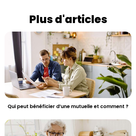
Plus d'articles
Qui peut bénéficier d’une mutuelle et comment ?