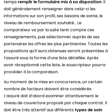
temps
remplir le formulaire mis à sa disposition
. Il
doit généralement renseigner dans celui-ci les
informations sur son profil, ses besoins de santé, le
niveau de remboursement souhaité… Le
comparateur va par la suite tenir compte ces
renseignements, puis sélectionner auprès de ses
partenaires les offres les plus pertinentes. Toutes les
propositions qu’il aura obtenues seront présentées à
l’assuré sous la forme d’une liste détaillée. Après
avoir réceptionné cette liste, le souscripteur pourra
procéder à la comparaison.
Au moment de la mise en concurrence, un certain
nombre de facteurs doivent être considérés.
L’assuré doit d’abord examiner attentivement le
niveau de couverture proposé par chaque contrat. Il
doit être très attentif aux différents
types de soin