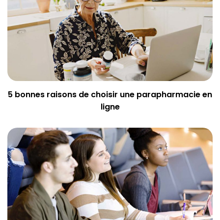
5 bonnes raisons de choisir une parapharmacie en
ligne