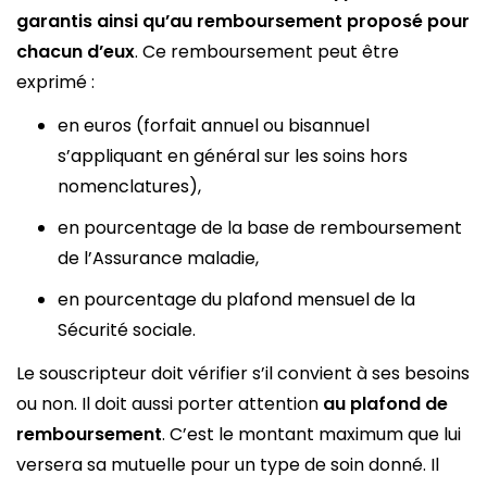
garantis ainsi qu’au remboursement proposé pour
chacun d’eux
. Ce remboursement peut être
exprimé :
en euros (forfait annuel ou bisannuel
s’appliquant en général sur les soins hors
nomenclatures),
en pourcentage de la base de remboursement
de l’Assurance maladie,
en pourcentage du plafond mensuel de la
Sécurité sociale.
Le souscripteur doit vérifier s’il convient à ses besoins
ou non. Il doit aussi porter attention
au plafond de
remboursement
. C’est le montant maximum que lui
versera sa mutuelle pour un type de soin donné. Il