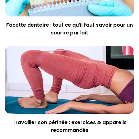
Facette dentaire : tout ce qu’il faut savoir pour un
sourire parfait
Travailler son périnée : exercices & appareils
recommandés