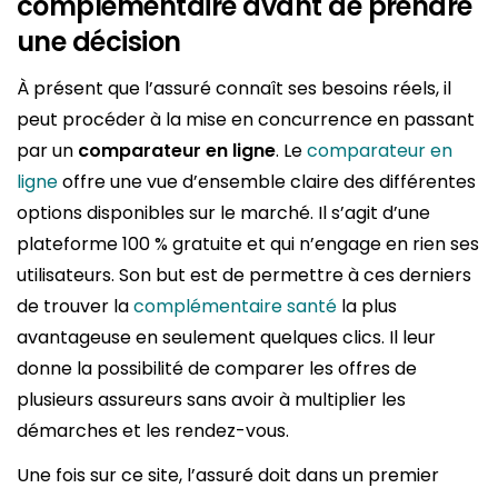
complémentaire avant de prendre
une décision
À présent que l’assuré connaît ses besoins réels, il
peut procéder à la mise en concurrence en passant
par un
comparateur en ligne
. Le
comparateur en
ligne
offre une vue d’ensemble claire des différentes
options disponibles sur le marché. Il s’agit d’une
plateforme 100 % gratuite et qui n’engage en rien ses
utilisateurs. Son but est de permettre à ces derniers
de trouver la
complémentaire santé
la plus
avantageuse en seulement quelques clics. Il leur
donne la possibilité de comparer les offres de
plusieurs assureurs sans avoir à multiplier les
démarches et les rendez-vous.
Une fois sur ce site, l’assuré doit dans un premier