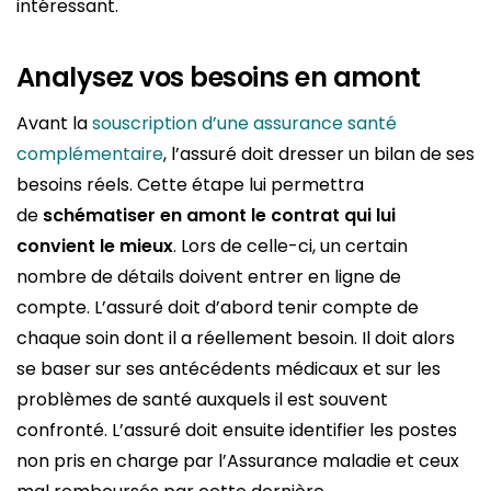
intéressant.
Analysez vos besoins en amont
Avant la
souscription d’une assurance santé
complémentaire
, l’assuré doit dresser un bilan de ses
besoins réels. Cette étape lui permettra
de
schématiser en amont le contrat qui lui
convient le mieux
. Lors de celle-ci, un certain
nombre de détails doivent entrer en ligne de
compte. L’assuré doit d’abord tenir compte de
chaque soin dont il a réellement besoin. Il doit alors
se baser sur ses antécédents médicaux et sur les
problèmes de santé auxquels il est souvent
confronté. L’assuré doit ensuite identifier les postes
non pris en charge par l’Assurance maladie et ceux