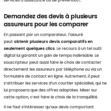
services d’assistance ou de prévention…
Demandez des devis à plusieurs
assureurs pour les comparer
En passant par un comparateur, l’assuré
peut
obtenir plusieurs devis comparatifs en
seulement quelques clics
. Le recours à un tel outil
digital lui garantit un gain de temps indéniable. Le
souscripteur peut aussi faire le choix de contacter
directement les assureurs par téléphone ou via un
formulaire de contact en ligne. Autrement, il peut
s’attribuer les services d’un courtier spécialisé, qui ne
lui proposera que des offres adaptées. Miser sur
cette option, c’est faire le choix de la tranquillité.
Il ne faut s’intéresser qu’aux devis comportant