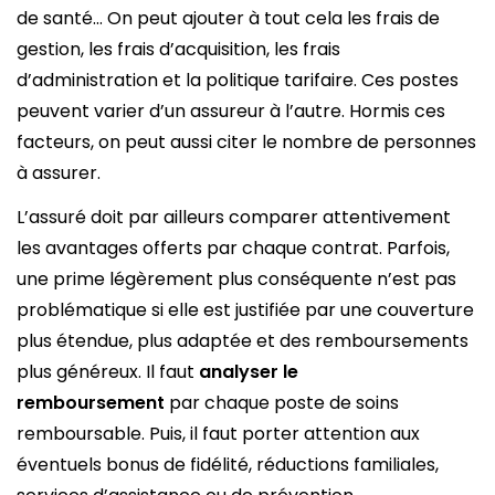
de santé… On peut ajouter à tout cela les frais de
gestion, les frais d’acquisition, les frais
d’administration et la politique tarifaire. Ces postes
peuvent varier d’un assureur à l’autre. Hormis ces
facteurs, on peut aussi citer le nombre de personnes
à assurer.
L’assuré doit par ailleurs comparer attentivement
les avantages offerts par chaque contrat. Parfois,
une prime légèrement plus conséquente n’est pas
problématique si elle est justifiée par une couverture
plus étendue, plus adaptée et des remboursements
plus généreux. Il faut
analyser le
remboursement
par chaque poste de soins
remboursable. Puis, il faut porter attention aux
éventuels bonus de fidélité, réductions familiales,