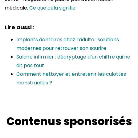
médicale.
Ce que cela signifie
.
Lire aussi :
Implants dentaires chez l’adulte : solutions
modernes pour retrouver son sourire
Salaire infirmier : décryptage d’un chiffre qui ne
dit pas tout
Comment nettoyer et entretenir les culottes
menstruelles ?
Contenus sponsorisés