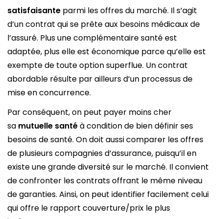
satisfaisante
parmi les offres du marché. Il s’agit
d’un contrat qui se prête aux besoins médicaux de
l’assuré. Plus une complémentaire santé est
adaptée, plus elle est économique parce qu’elle est
exempte de toute option superflue. Un contrat
abordable résulte par ailleurs d’un processus de
mise en concurrence.
Par conséquent, on peut payer moins cher
sa
mutuelle santé
à condition de bien définir ses
besoins de santé. On doit aussi comparer les offres
de plusieurs compagnies d’assurance, puisqu’il en
existe une grande diversité sur le marché. Il convient
de confronter les contrats offrant le même niveau
de garanties. Ainsi, on peut identifier facilement celui
qui offre le rapport couverture/prix le plus