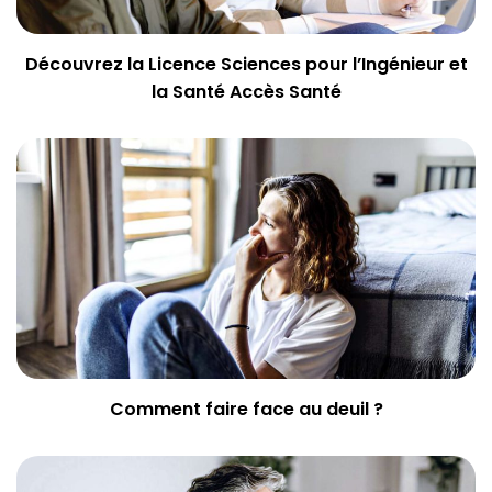
Découvrez la Licence Sciences pour l’Ingénieur et
la Santé Accès Santé
Comment faire face au deuil ?