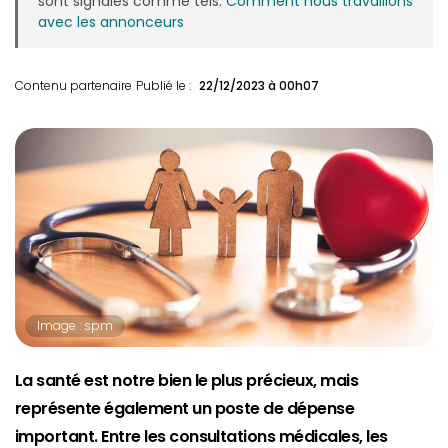
sont signalés comme tels.
Comment nous travaillons
avec les annonceurs
Contenu partenaire
Publié le :
22/12/2023 à 00h07
Image : spm
La santé est notre bien le plus précieux, mais
représente également un poste de dépense
important. Entre les consultations médicales, les