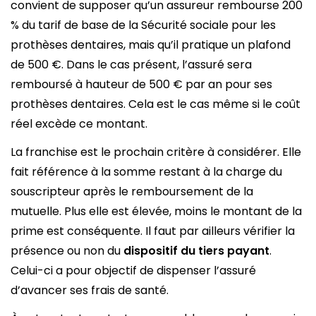
convient de supposer qu’un assureur rembourse 200
% du tarif de base de la Sécurité sociale pour les
prothèses dentaires, mais qu’il pratique un plafond
de 500 €. Dans le cas présent, l’assuré sera
remboursé à hauteur de 500 € par an pour ses
prothèses dentaires. Cela est le cas même si le coût
réel excède ce montant.
La franchise est le prochain critère à considérer. Elle
fait référence à la somme restant à la charge du
souscripteur après le remboursement de la
mutuelle. Plus elle est élevée, moins le montant de la
prime est conséquente. Il faut par ailleurs vérifier la
présence ou non du
dispositif du tiers payant
.
Celui-ci a pour objectif de dispenser l’assuré
d’avancer ses frais de santé.