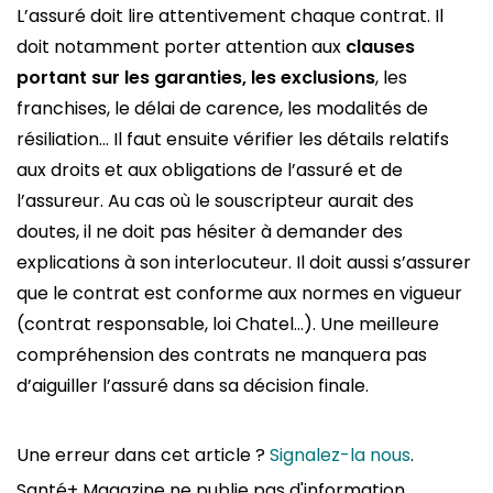
L’assuré doit lire attentivement chaque contrat. Il
doit notamment porter attention aux
clauses
portant sur les garanties, les exclusions
, les
franchises, le délai de carence, les modalités de
résiliation… Il faut ensuite vérifier les détails relatifs
aux droits et aux obligations de l’assuré et de
l’assureur. Au cas où le souscripteur aurait des
doutes, il ne doit pas hésiter à demander des
explications à son interlocuteur. Il doit aussi s’assurer
que le contrat est conforme aux normes en vigueur
(contrat responsable, loi Chatel…). Une meilleure
compréhension des contrats ne manquera pas
d’aiguiller l’assuré dans sa décision finale.
Une erreur dans cet article ?
Signalez-la nous
.
Santé+ Magazine ne publie pas d'information