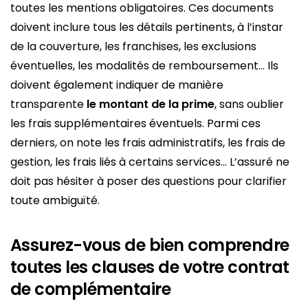
toutes les mentions obligatoires. Ces documents
doivent inclure tous les détails pertinents, à l’instar
de la couverture, les franchises, les exclusions
éventuelles, les modalités de remboursement… Ils
doivent également indiquer de manière
transparente
le montant de la prime
, sans oublier
les frais supplémentaires éventuels. Parmi ces
derniers, on note les frais administratifs, les frais de
gestion, les frais liés à certains services… L’assuré ne
doit pas hésiter à poser des questions pour clarifier
toute ambiguïté.
Assurez-vous de bien comprendre
toutes les clauses de votre contrat
de complémentaire