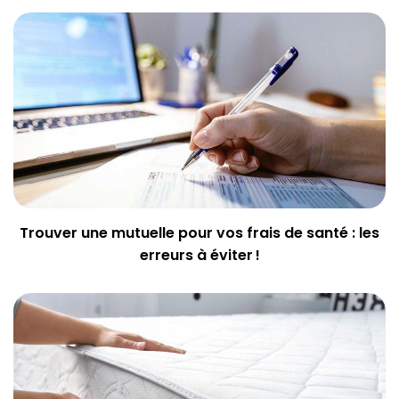
Trouver une mutuelle pour vos frais de santé : les
erreurs à éviter !