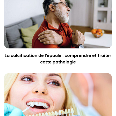
La calcification de l’épaule : comprendre et traiter
cette pathologie