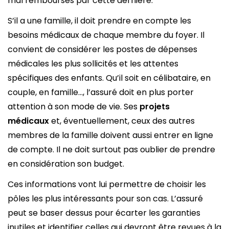
mal remboursés par cette dernière.
S’il a une famille, il doit prendre en compte les
besoins médicaux de chaque membre du foyer. Il
convient de considérer les postes de dépenses
médicales les plus sollicités et les attentes
spécifiques des enfants. Qu’il soit en célibataire, en
couple, en famille…, l’assuré doit en plus porter
attention à son mode de vie. Ses
projets
médicaux
et, éventuellement, ceux des autres
membres de la famille doivent aussi entrer en ligne
de compte. Il ne doit surtout pas oublier de prendre
en considération son budget.
Ces informations vont lui permettre de choisir les
pôles les plus intéressants pour son cas. L’assuré
peut se baser dessus pour écarter les garanties
inutiles et identifier celles qui devront être revues à la