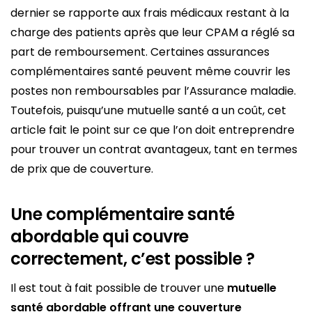
dernier se rapporte aux frais médicaux restant à la
charge des patients après que leur CPAM a réglé sa
part de remboursement. Certaines assurances
complémentaires santé peuvent même couvrir les
postes non remboursables par l’Assurance maladie.
Toutefois, puisqu’une mutuelle santé a un coût, cet
article fait le point sur ce que l’on doit entreprendre
pour trouver un contrat avantageux, tant en termes
de prix que de couverture.
Une complémentaire santé
abordable qui couvre
correctement, c’est possible ?
Il est tout à fait possible de trouver une
mutuelle
santé abordable offrant une couverture