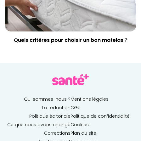
Quels critères pour choisir un bon matelas ?
Qui sommes-nous ?
Mentions légales
La rédaction
CGU
Politique éditoriale
Politique de confidentialité
Ce que nous avons changé
Cookies
Corrections
Plan du site