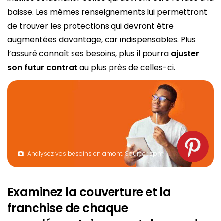
baisse. Les mêmes renseignements lui permettront
de trouver les protections qui devront être
augmentées davantage, car indispensables. Plus
l’assuré connaît ses besoins, plus il pourra
ajuster
son futur contrat
au plus près de celles-ci.
Analysez vos besoins en amont. Source : spm
Examinez la couverture et la
franchise de chaque