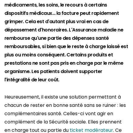
médicaments, les soins, le recours à certains
dispositifs médicaux… la facture peut rapidement
grimper. Cela est d'autant plus vrai en cas de
dépassement d'honoraires. L'Assurance maladie ne
rembourse qu'une partie des dépenses santé
remboursables, si bien que le reste à charge laissé est
plus ou moins conséquent. Certains produits et
prestations ne sont pas pris en charge par le même
organisme. Les patients doivent supporter
l'intégralité de leur coût.
Heureusement, il existe une solution permettant à
chacun de rester en bonne santé sans se ruiner : les
complémentaires santé. Celles-ci vont agir en
complément de la Sécurité sociale. Elles prennent
en charge tout ou partie du
ticket modérateur
. Ce