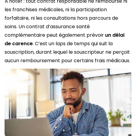
À noter : tout contrat responsable ne rembourse ni
les franchises médicales, ni la participation
forfaitaire, ni les consultations hors parcours de
soins. Un contrat d’assurance santé
complémentaire peut également prévoir
un délai
de carence
. C’est un laps de temps qui suit la
souscription, durant lequel le souscripteur ne perçoit
aucun remboursement pour certains frais médicaux.