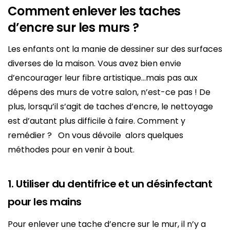
Comment enlever les taches
d’encre sur les murs ?
Les enfants ont la manie de dessiner sur des surfaces
diverses de la maison. Vous avez bien envie
d’encourager leur fibre artistique…mais pas aux
dépens des murs de votre salon, n’est-ce pas ! De
plus, lorsqu’il s’agit de taches d’encre, le nettoyage
est d’autant plus difficile à faire. Comment y
remédier ? On vous dévoile alors quelques
méthodes pour en venir à bout.
1. Utiliser du dentifrice et un désinfectant
pour les mains
Pour enlever une tache d’encre sur le mur, il n’y a