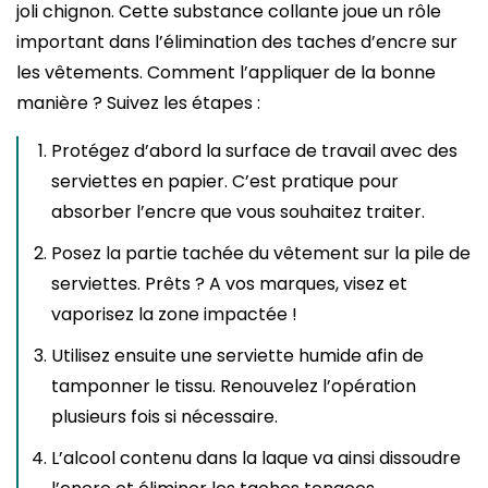
joli chignon. Cette substance collante joue un rôle
important dans l’élimination des taches d’encre sur
les vêtements. Comment l’appliquer de la bonne
manière ? Suivez les étapes :
Protégez d’abord la surface de travail avec des
serviettes en papier. C’est pratique pour
absorber l’encre que vous souhaitez traiter.
Posez la partie tachée du vêtement sur la pile de
serviettes. Prêts ? A vos marques, visez et
vaporisez la zone impactée !
Utilisez ensuite une serviette humide afin de
tamponner le tissu. Renouvelez l’opération
plusieurs fois si nécessaire.
L’alcool contenu dans la laque va ainsi dissoudre