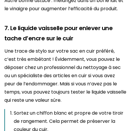
Autre bonne astuce : mélangez dans un bol le lait et
le vinaigre pour augmenter l’efficacité du produit.
7. Le liquide vaisselle pour enlever une
tache d’encre sur le cuir
Une trace de stylo sur votre sac en cuir préféré,
c’est très embêtant ! Évidemment, vous pouvez le
déposer chez un professionnel du nettoyage à sec
ou un spécialiste des articles en cuir si vous avez
peur de l’endommager. Mais si vous n’avez pas le
temps, vous pouvez toujours tester le liquide vaisselle
qui reste une valeur sûre.
Sortez un chiffon blanc et propre de votre tiroir
de rangement. Cela permet de préserver la
couleur du cuir.