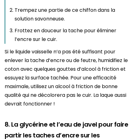
Trempez une partie de ce chiffon dans la
solution savonneuse.
Frottez en douceur la tache pour éliminer
l’encre sur le cuir.
Si le liquide vaisselle n’a pas été suffisant pour
enlever la tache d’encre ou de feutre, humidifiez le
coton avec quelques gouttes d’alcool à friction et
essuyez la surface tachée. Pour une efficacité
maximale, utilisez un alcool à friction de bonne
qualité qui ne décolorera pas le cuir. La laque aussi
devrait fonctionner !
8. La glycérine et l’eau de javel pour faire
partir les taches d’encre sur les