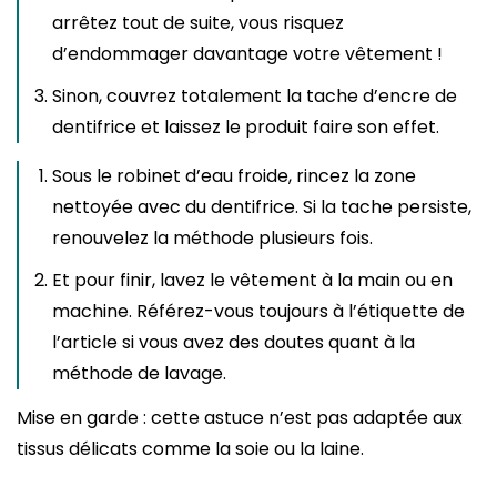
arrêtez tout de suite, vous risquez
d’endommager davantage votre vêtement !
Sinon, couvrez totalement la tache d’encre de
dentifrice et laissez le produit faire son effet.
Sous le robinet d’eau froide, rincez la zone
nettoyée avec du dentifrice. Si la tache persiste,
renouvelez la méthode plusieurs fois.
Et pour finir, lavez le vêtement à la main ou en
machine. Référez-vous toujours à l’étiquette de
l’article si vous avez des doutes quant à la
méthode de lavage.
Mise en garde : cette astuce n’est pas adaptée aux
tissus délicats comme la soie ou la laine.