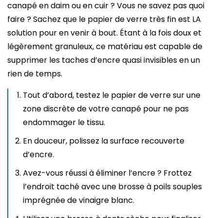
canapé en daim ou en cuir ? Vous ne savez pas quoi
faire ? Sachez que le papier de verre très fin est LA
solution pour en venir à bout. Étant à la fois doux et
légèrement granuleux, ce matériau est capable de
supprimer les taches d’encre quasi invisibles en un
rien de temps.
Tout d’abord, testez le papier de verre sur une
zone discrète de votre canapé pour ne pas
endommager le tissu.
En douceur, polissez la surface recouverte
d’encre.
Avez-vous réussi à éliminer l’encre ? Frottez
l’endroit taché avec une brosse à poils souples
imprégnée de vinaigre blanc.