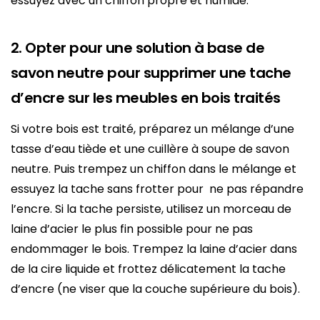
essuyez avec un chiffon propre et humide.
2. Opter pour une solution à base de
savon neutre pour supprimer une tache
d’encre sur les meubles en bois traités
Si votre bois est traité, préparez un mélange d’une
tasse d’eau tiède et une cuillère à soupe de savon
neutre. Puis trempez un chiffon dans le mélange et
essuyez la tache sans frotter pour ne pas répandre
l’encre. Si la tache persiste, utilisez un morceau de
laine d’acier le plus fin possible pour ne pas
endommager le bois. Trempez la laine d’acier dans
de la cire liquide et frottez délicatement la tache
d’encre (ne viser que la couche supérieure du bois).