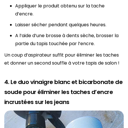
Appliquer le produit obtenu sur la tache
d’encre.
Laisser sécher pendant quelques heures.
A l’aide d’une brosse à dents sèche, brosser la
partie du tapis touchée par l’encre.
Un coup d’aspirateur suffit pour éliminer les taches
et donner un second souffle à votre tapis de salon !
4. Le duo vinaigre blanc et bicarbonate de
soude pour éliminer les taches d’encre
incrustées sur les jeans