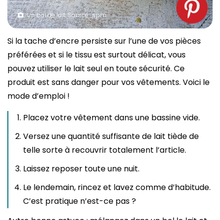
Un bol de lait. Source : spm
Si la tache d’encre persiste sur l’une de vos pièces
préférées et si le tissu est surtout délicat, vous
pouvez utiliser le lait seul en toute sécurité. Ce
produit est sans danger pour vos vêtements. Voici le
mode d’emploi !
Placez votre vêtement dans une bassine vide.
Versez une quantité suffisante de lait tiède de
telle sorte à recouvrir totalement l’article.
Laissez reposer toute une nuit.
Le lendemain, rincez et lavez comme d’habitude.
C’est pratique n’est-ce pas ?