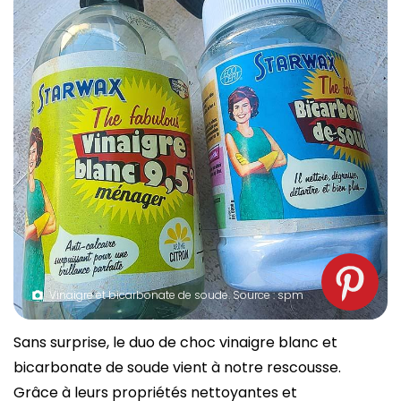
Vinaigre et bicarbonate de soude. Source : spm
Sans surprise, le duo de choc vinaigre blanc et
bicarbonate de soude vient à notre rescousse.
Grâce à leurs propriétés nettoyantes et