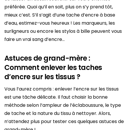
préférée. Quoi qu’il en soit, plus on s’y prend tôt,
mieux c’est. S’il s’agit d’une tache d’encre à base
d’eau, estimez-vous heureux ! Les marqueurs, les
surligneurs ou encore les stylos à bille peuvent vous
faire un vrai sang d’encre…
Astuces de grand-mère :
Comment enlever les taches
d’encre sur les tissus ?
Vous l’aurez compris : enlever l’encre sur les tissus
est une tâche délicate. Il faut choisir la bonne
méthode selon l’ampleur de l’éclaboussure, le type
de tache et la nature du tissu à nettoyer. Alors,
n’attendez plus pour tester ces quelques astuces de
grand-mère !