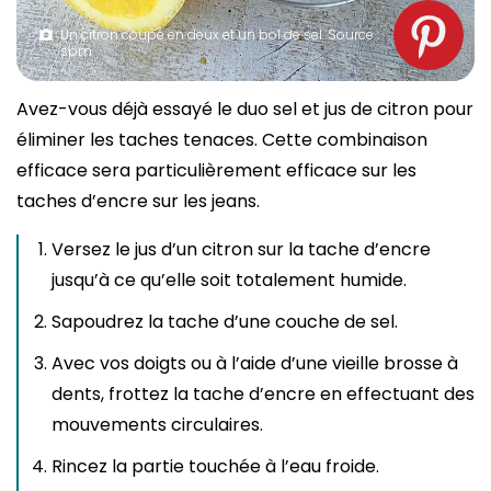
Un citron coupé en deux et un bol de sel. Source :
spm
Avez-vous déjà essayé le duo sel et jus de citron pour
éliminer les taches tenaces. Cette combinaison
efficace sera particulièrement efficace sur les
taches d’encre sur les jeans.
Versez le jus d’un citron sur la tache d’encre
jusqu’à ce qu’elle soit totalement humide.
Sapoudrez la tache d’une couche de sel.
Avec vos doigts ou à l’aide d’une vieille brosse à
dents, frottez la tache d’encre en effectuant des
mouvements circulaires.
Rincez la partie touchée à l’eau froide.