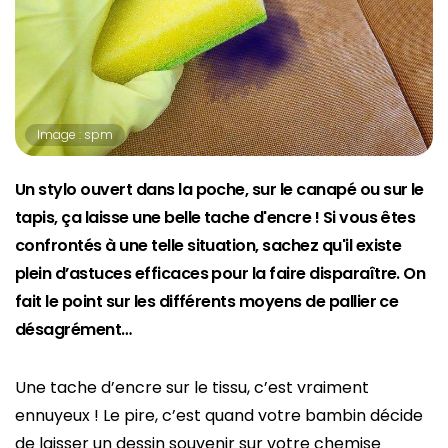
Image : spm
Un stylo ouvert dans la poche, sur le canapé ou sur le
tapis, ça laisse une belle tache d'encre ! Si vous êtes
confrontés à une telle situation, sachez qu'il existe
plein d’astuces efficaces pour la faire disparaître. On
fait le point sur les différents moyens de pallier ce
désagrément…
Une tache d’encre sur le tissu, c’est vraiment
ennuyeux ! Le pire, c’est quand votre bambin décide
de laisser un dessin souvenir sur votre chemise