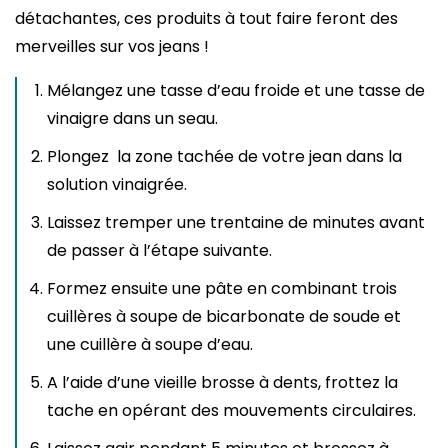
détachantes, ces produits à tout faire feront des
merveilles sur vos jeans !
Mélangez une tasse d’eau froide et une tasse de
vinaigre dans un seau.
Plongez la zone tachée de votre jean dans la
solution vinaigrée.
Laissez tremper une trentaine de minutes avant
de passer à l’étape suivante.
Formez ensuite une pâte en combinant trois
cuillères à soupe de bicarbonate de soude et
une cuillère à soupe d’eau.
A l’aide d’une vieille brosse à dents, frottez la
tache en opérant des mouvements circulaires.