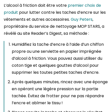
L’alcool à friction doit être votre
premier choix de
produit
pour lutter contre les taches d’encre sur les
vêtements et autres accessoires.
Guy Peters
,
propriétaire du service de nettoyage MOP STARS, a
révélé au site Reader’s Digest, sa méthode :
Humidifiez la tache d’encre à l’aide d’un chiffon
propre ou une serviette en papier imprégnée
d’alcool à friction. Vous pouvez aussi utiliser du
coton tige et quelques gouttes d’alcool pour
supprimer les toutes petites taches d’encre.
Après quelques minutes, rincez avec une éponge
en opérant une légère pression sur la partie
tachée. Évitez de frotter pour ne pas répandre
l’encre et abîmer le tissu !