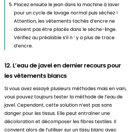
Placez ensuite le jean dans la machine à laver
pour un cycle de lavage normal puis séchez !
Attention, les vêtements tachés d’encre ne
doivent pas être placés dans le sèche-linge.
Vérifiez au préalable s’il n ‘ y a plus de trace
d’encre.
12. L’eau de javel en dernier recours pour
les vêtements blancs
Si vous avez essayé plusieurs méthodes mais en vain,
vous pouvez toujours tester la méthode de l’eau de
javel. Cependant, cette solution n’est pas sans
danger pour les tissus. Elle peut entraîner une
décoloration et décomposer les fibres textiles. Il
convient alors de l’utiliser sur un tissu blanc avec