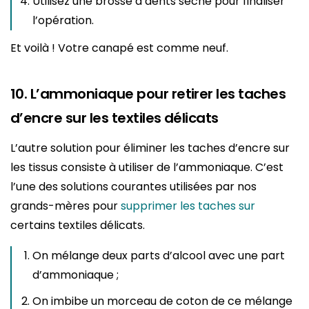
Utilisez une brosse à dents sèche pour finaliser
l’opération.
Et voilà ! Votre canapé est comme neuf.
10. L’ammoniaque pour retirer les taches
d’encre sur les textiles délicats
L’autre solution pour éliminer les taches d’encre sur
les tissus consiste à utiliser de l’ammoniaque. C’est
l’une des solutions courantes utilisées par nos
grands-mères pour
supprimer les taches sur
certains textiles délicats.
On mélange deux parts d’alcool avec une part
d’ammoniaque ;
On imbibe un morceau de coton de ce mélange