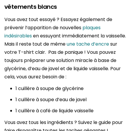
vêtements blancs
Vous avez tout essayé ? Essayez également de
prévenir l’apparition de nouvelles
plaques
indésirables
en essuyant immédiatement la vaisselle.
Mais il reste tout de même
une tache d’encre
sur
votre T-shirt clair. Pas de panique ! Vous pouvez
toujours préparer une solution miracle à base de
glycérine, d’eau de javel et de liquide vaisselle. Pour
cela, vous aurez besoin de :
1 cuillère à soupe de glycérine
1 cuillère à soupe d’eau de javel
1 cuillère à café de liquide vaisselle
Vous avez tous les ingrédients ? Suivez le guide pour
faire disparaître toutes les taches gênantes !