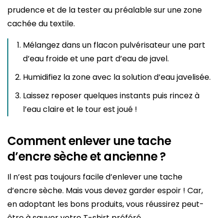
prudence et de la tester au préalable sur une zone
cachée du textile.
Mélangez dans un flacon pulvérisateur une part
d’eau froide et une part d’eau de javel.
Humidifiez la zone avec la solution d’eau javelisée.
Laissez reposer quelques instants puis rincez à
l’eau claire et le tour est joué !
Comment enlever une tache
d’encre sèche et ancienne ?
Il n’est pas toujours facile d’enlever une tache
d’encre sèche. Mais vous devez garder espoir ! Car,
en adoptant les bons produits, vous réussirez peut-
être à sauver votre T-shirt préféré.