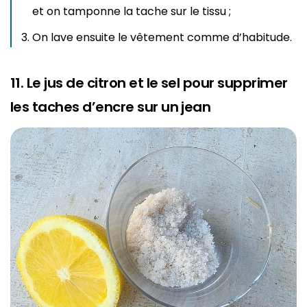
et on tamponne la tache sur le tissu ;
On lave ensuite le vêtement comme d’habitude.
11. Le jus de citron et le sel pour supprimer
les taches d’encre sur un jean