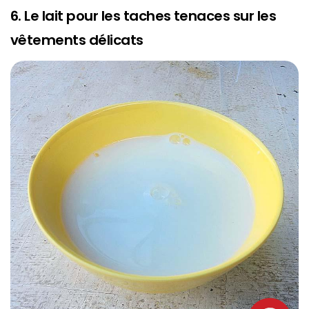
6. Le lait pour les taches tenaces sur les
vêtements délicats