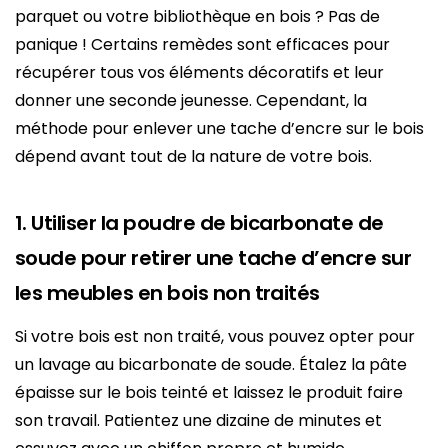
parquet ou votre bibliothèque en bois ? Pas de
panique ! Certains remèdes sont efficaces pour
récupérer tous vos éléments décoratifs et leur
donner une seconde jeunesse. Cependant, la
méthode pour enlever une tache d’encre sur le bois
dépend avant tout de la nature de votre bois.
1. Utiliser la poudre de bicarbonate de
soude pour retirer une tache d’encre sur
les meubles en bois non traités
Si votre bois est non traité, vous pouvez opter pour
un lavage au bicarbonate de soude. Étalez la pâte
épaisse sur le bois teinté et laissez le produit faire
son travail. Patientez une dizaine de minutes et