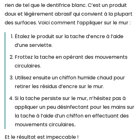
rien de tel que le dentifrice blanc. C’est un produit
doux et légèrement abrasif qui convient à la plupart
des surfaces. Voici comment l’appliquer sur le mur :
Étalez le produit sur la tache d’encre à l’aide
d’une serviette.
Frottez la tache en opérant des mouvements
circulaires.
Utilisez ensuite un chiffon humide chaud pour
retirer les résidus d’encre sur le mur.
Si la tache persiste sur le mur, n’hésitez pas à
appliquer un peu désinfectant pour les mains sur
la tache à l’aide d’un chiffon en effectuant des
mouvements circulaires..
Et le résultat est impeccable !