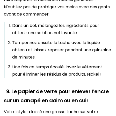
N’oubliez pas de protéger vos mains avec des gants
avant de commencer.
Dans un bol, mélangez les ingrédients pour
obtenir une solution nettoyante.
Tamponnez ensuite la tache avec le liquide
obtenu et laissez reposer pendant une quinzaine
de minutes.
Une fois ce temps écoulé, lavez le vêtement
pour éliminer les résidus de produits. Nickel !
9. Le papier de verre pour enlever l’encre
sur un canapé en daim ou en cuir
Votre stylo a laissé une grosse tache sur votre