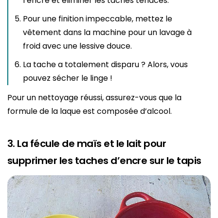
l’encre et éliminer les taches tenaces.
Pour une finition impeccable, mettez le
vêtement dans la machine pour un lavage à
froid avec une lessive douce.
La tache a totalement disparu ? Alors, vous
pouvez sécher le linge !
Pour un nettoyage réussi, assurez-vous que la
formule de la laque est composée d’alcool.
3. La fécule de maïs et le lait pour
supprimer les taches d’encre sur le tapis