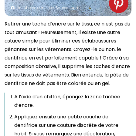
Un tube de dentifrice. Source : spm
Retirer une tache d’encre sur le tissu, ce n’est pas du
tout amusant ! Heureusement, il existe une autre
astuce simple pour éliminer ces éclaboussures
gênantes sur les vêtements. Croyez-le ou non, le
dentifrice en est parfaitement capable ! Grâce à sa
composition abrasive, il supprime les taches d’encre
sur les tissus de vêtements. Bien entendu, la pâte de
dentifrice ne doit pas être colorée ou en gel.
A l’aide d’un chiffon, épongez la zone tachée
d’encre.
Appliquez ensuite une petite couche de
dentifrice sur une couture discrète de votre
habit. Si vous remarquez une décoloration,