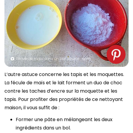
Fécule de maïs dans un bol. Source : spm
L’autre astuce concerne les tapis et les moquettes.
La fécule de maïs et le lait forment un duo de choc
contre les taches d’encre sur la moquette et les
tapis. Pour profiter des propriétés de ce nettoyant
maison, il vous suffit de :
Former une pâte en mélangeant les deux
ingrédients dans un bol.