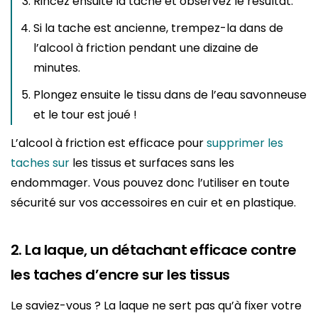
Rincez ensuite la tache et observez le résultat.
Si la tache est ancienne, trempez-la dans de
l’alcool à friction pendant une dizaine de
minutes.
Plongez ensuite le tissu dans de l’eau savonneuse
et le tour est joué !
L’alcool à friction est efficace pour
supprimer les
taches sur
les tissus et surfaces sans les
endommager. Vous pouvez donc l’utiliser en toute
sécurité sur vos accessoires en cuir et en plastique.
2. La laque, un détachant efficace contre
les taches d’encre sur les tissus
Le saviez-vous ? La laque ne sert pas qu’à fixer votre