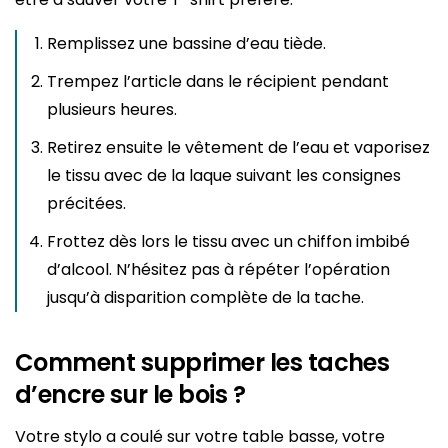
Remplissez une bassine d’eau tiède.
Trempez l’article dans le récipient pendant
plusieurs heures.
Retirez ensuite le vêtement de l’eau et vaporisez
le tissu avec de la laque suivant les consignes
précitées.
Frottez dès lors le tissu avec un chiffon imbibé
d’alcool. N’hésitez pas à répéter l’opération
jusqu’à disparition complète de la tache.
Comment supprimer les taches
d’encre sur le bois ?
Votre stylo a coulé sur votre table basse, votre