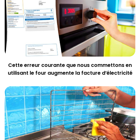
Cette erreur courante que nous commettons en
utilisant le four augmente la facture d’électricité