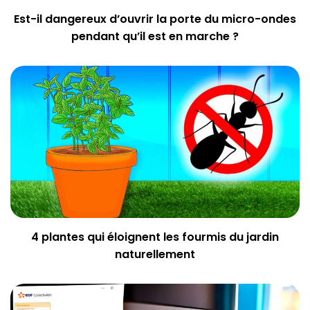
Est-il dangereux d’ouvrir la porte du micro-ondes
pendant qu’il est en marche ?
4 plantes qui éloignent les fourmis du jardin
naturellement