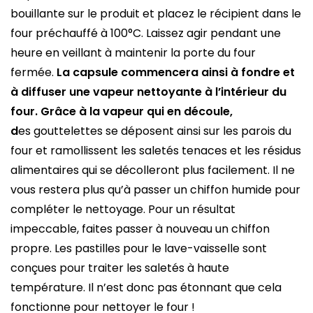
bouillante sur le produit et placez le récipient dans le
four préchauffé à 100°C. Laissez agir pendant une
heure en veillant à maintenir la porte du four
fermée.
La capsule commencera ainsi à fondre et
à diffuser une vapeur nettoyante à l’intérieur du
four. Grâce à la vapeur qui en découle,
d
es gouttelettes se déposent ainsi sur les parois du
four et ramollissent les saletés tenaces et les résidus
alimentaires qui se décolleront plus facilement. Il ne
vous restera plus qu’à passer un chiffon humide pour
compléter le nettoyage. Pour un résultat
impeccable, faites passer à nouveau un chiffon
propre. Les pastilles pour le lave-vaisselle sont
conçues pour traiter les saletés à haute
température. Il n’est donc pas étonnant que cela
fonctionne pour nettoyer le four !