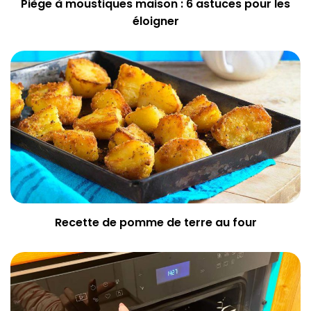
Piège à moustiques maison : 6 astuces pour les
éloigner
Recette de pomme de terre au four