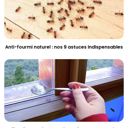
Anti-fourmi naturel : nos 9 astuces indispensables