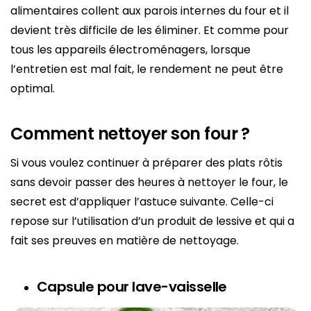
alimentaires collent aux parois internes du four et il
devient très difficile de les éliminer. Et comme pour
tous les appareils électroménagers, lorsque
l’entretien est mal fait, le rendement ne peut être
optimal.
Comment nettoyer son four ?
Si vous voulez continuer à préparer des plats rôtis
sans devoir passer des heures à nettoyer le four, le
secret est d’appliquer l’astuce suivante. Celle-ci
repose sur l’utilisation d’un produit de lessive et qui a
fait ses preuves en matière de nettoyage.
Capsule pour lave-vaisselle