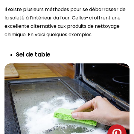
Il existe plusieurs méthodes pour se débarrasser de
la saleté à l’intérieur du four. Celles-ci offrent une
excellente alternative aux produits de nettoyage
chimique. En voici quelques exemples.
Sel de table