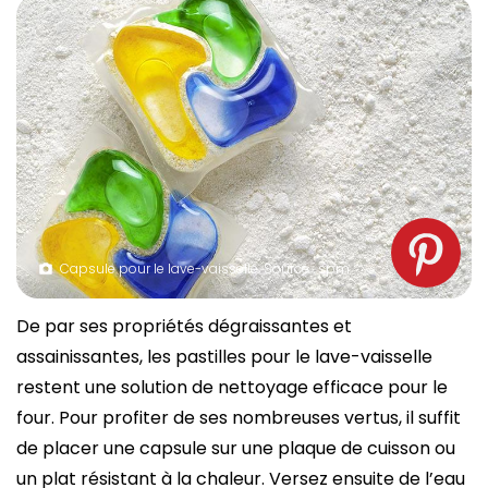
Capsule pour le lave-vaisselle. Source : spm
De par ses propriétés dégraissantes et
assainissantes, les pastilles pour le lave-vaisselle
restent une solution de nettoyage efficace pour le
four. Pour profiter de ses nombreuses vertus, il suffit
de placer une capsule sur une plaque de cuisson ou
un plat résistant à la chaleur. Versez ensuite de l’eau