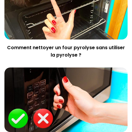
Comment nettoyer un four pyrolyse sans utiliser
la pyrolyse ?