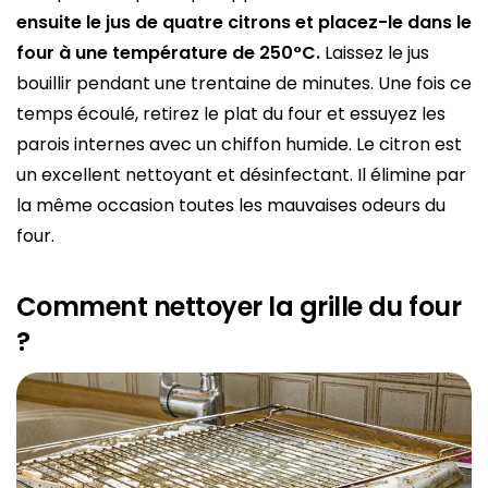
ensuite le jus de quatre citrons et placez-le dans le
four à une température de 250°C.
Laissez le jus
bouillir pendant une trentaine de minutes. Une fois ce
temps écoulé, retirez le plat du four et essuyez les
parois internes avec un chiffon humide. Le citron est
un excellent nettoyant et désinfectant. Il élimine par
la même occasion toutes les mauvaises odeurs du
four.
Comment nettoyer la grille du four
?