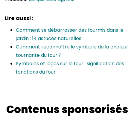
Lire aussi :
Comment se débarrasser des fourmis dans le
jardin : 14 astuces naturelles
Comment reconnaître le symbole de la chaleur
tournante du four ?
Symboles et logos sur le four : signification des
fonctions du four
Contenus sponsorisés