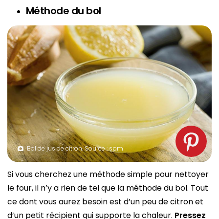
Méthode du bol
Bol de jus de citron. Source : spm
Si vous cherchez une méthode simple pour nettoyer
le four, il n’y a rien de tel que la méthode du bol. Tout
ce dont vous aurez besoin est d’un peu de citron et
d’un petit récipient qui supporte la chaleur.
Pressez