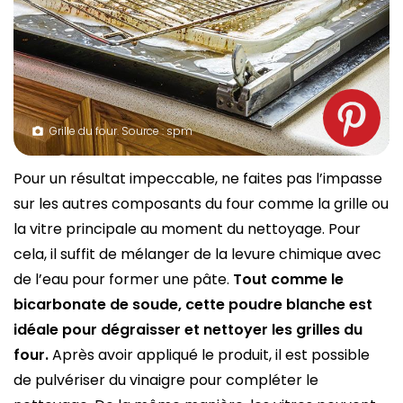
Grille du four. Source : spm
Pour un résultat impeccable, ne faites pas l’impasse
sur les autres composants du four comme la grille ou
la vitre principale au moment du nettoyage. Pour
cela, il suffit de mélanger de la levure chimique avec
de l’eau pour former une pâte.
Tout comme le
bicarbonate de soude, cette poudre blanche est
idéale pour dégraisser et nettoyer les grilles du
four.
Après avoir appliqué le produit, il est possible
de pulvériser du vinaigre pour compléter le