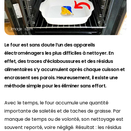
Image : spm
Le four est sans doute l’un des appareils
électroménagers les plus difficiles à nettoyer. En
effet, des traces d’éclaboussures et des résidus
alimentaires s’y accumulent après chaque cuisson et
encrassent ses parois. Heureusement, il existe une
méthode simple pour les éliminer sans effort.
Avec le temps, le four accumule une quantité
importante de saletés et de taches de graisse. Par
manque de temps ou de volonté, son nettoyage est
souvent reporté, voire négligé. Résultat : les résidus