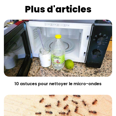
Plus d'articles
10 astuces pour nettoyer le micro-ondes