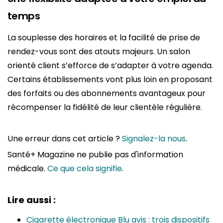
temps
La souplesse des horaires et la facilité de prise de
rendez-vous sont des atouts majeurs. Un salon
orienté client s’efforce de s’adapter à votre agenda.
Certains établissements vont plus loin en proposant
des forfaits ou des abonnements avantageux pour
récompenser la fidélité de leur clientèle régulière.
Une erreur dans cet article ?
Signalez-la nous
.
Santé+ Magazine ne publie pas d'information
médicale.
Ce que cela signifie
.
Lire aussi :
Cigarette électronique Blu avis : trois dispositifs