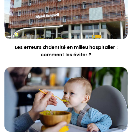
Les erreurs d’Identité en milieu hospitalier :
comment les éviter ?