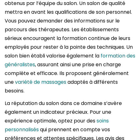
obtenus par l’équipe du salon. Un salon de qualité
mettra en avant les qualifications de son personnel.
Vous pouvez demander des informations sur le
parcours des thérapeutes. Les établissements
sérieux encouragent la formation continue de leurs
employés pour rester à la pointe des techniques. Un
salon bien établi valorise également la
formation des
généralistes
, assurant ainsi une prise en charge
complète et efficace. Ils proposent généralement
une
variété de massages
adaptés à différents
besoins.
La réputation du salon dans ce domaine s’avère
également un indicateur précieux. Pour une
expérience optimale, optez pour des
soins
personnalisés
qui prennent en compte vos
préférences et attentes spécifiques. Les avis des