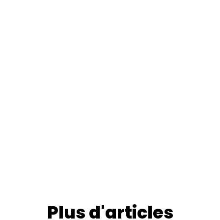
Plus d'articles