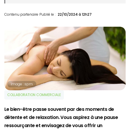
Contenu partenaire
Publié le :
22/10/2024 à 12h27
Image : spm
COLLABORATION COMMERCIALE
Le bien-être passe souvent par des moments de
détente et de relaxation. Vous aspirez à une pause
ressourçante et envisagez de vous offrir un