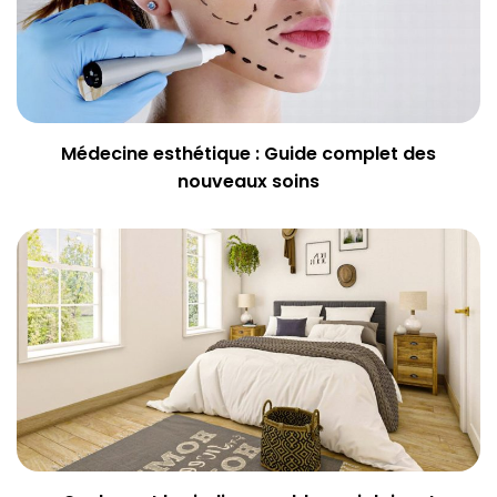
Médecine esthétique : Guide complet des
nouveaux soins