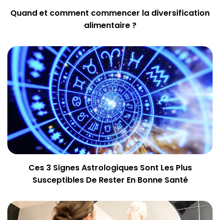
Quand et comment commencer la diversification
alimentaire ?
Ces 3 Signes Astrologiques Sont Les Plus
Susceptibles De Rester En Bonne Santé