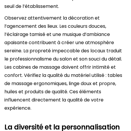
seuil de l’établissement.
Observez attentivement la décoration et
l’agencement des lieux. Les couleurs douces,
l’éclairage tamisé et une musique d’ambiance
apaisante contribuent à créer une atmosphère
sereine. La propreté impeccable des locaux traduit
le professionnalisme du salon et son souci du détail.
Les cabines de massage doivent offrir intimité et
confort. Vérifiez la qualité du matériel utilisé : tables
de massage ergonomiques, linge doux et propre,
huiles et produits de qualité. Ces éléments
influencent directement la qualité de votre
expérience.
La diversité et la personnalisation