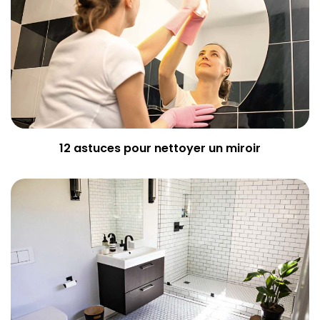
12 astuces pour nettoyer un miroir