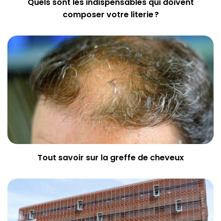
Quels sont les indispensables qui doivent
composer votre literie ?
Tout savoir sur la greffe de cheveux