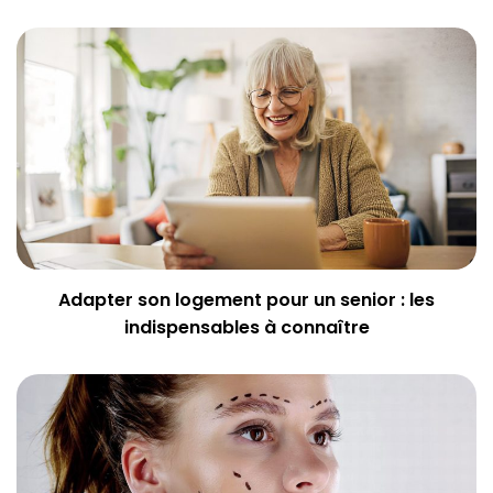
Adapter son logement pour un senior : les
indispensables à connaître