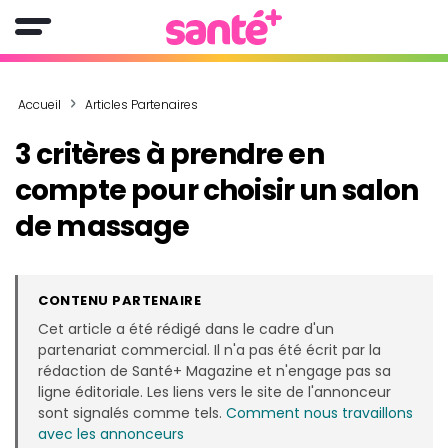
Accueil
Articles Partenaires
3 critères à prendre en
compte pour choisir un salon
de massage
CONTENU PARTENAIRE
Cet article a été rédigé dans le cadre d'un
partenariat commercial. Il n'a pas été écrit par la
rédaction de Santé+ Magazine et n'engage pas sa
ligne éditoriale. Les liens vers le site de l'annonceur
sont signalés comme tels.
Comment nous travaillons
avec les annonceurs