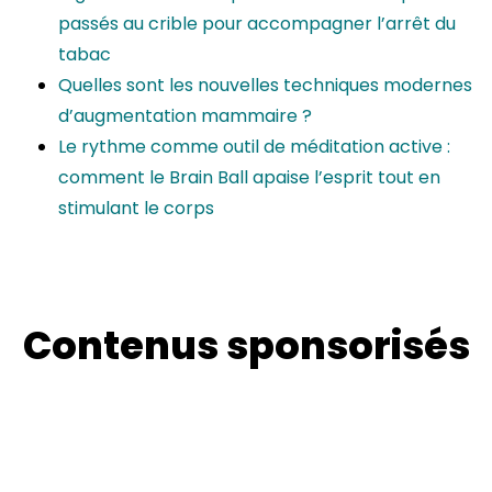
passés au crible pour accompagner l’arrêt du
tabac
Quelles sont les nouvelles techniques modernes
d’augmentation mammaire ?
Le rythme comme outil de méditation active :
comment le Brain Ball apaise l’esprit tout en
stimulant le corps
Contenus sponsorisés