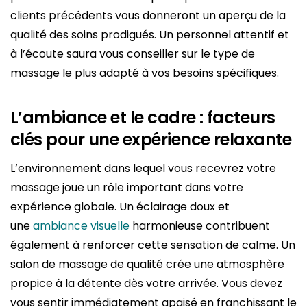
clients précédents vous donneront un aperçu de la
qualité des soins prodigués. Un personnel attentif et
à l’écoute saura vous conseiller sur le type de
massage le plus adapté à vos besoins spécifiques.
L’ambiance et le cadre : facteurs
clés pour une expérience relaxante
L’environnement dans lequel vous recevrez votre
massage joue un rôle important dans votre
expérience globale. Un éclairage doux et
une
ambiance visuelle
harmonieuse contribuent
également à renforcer cette sensation de calme. Un
salon de massage de qualité crée une atmosphère
propice à la détente dès votre arrivée. Vous devez
vous sentir immédiatement apaisé en franchissant le