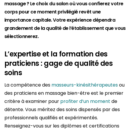
massage ? Le choix du salon où vous confierez votre
corps pour ce moment privilégié revêt une
importance capitale. Votre expérience dépendra
grandement de la qualité de l’établissement que vous
sélectionnerez.
L’expertise et la formation des
praticiens : gage de qualité des
soins
La compétence des
masseurs-kinésithérapeutes
ou
des praticiens en massage bien-être est le premier
critère à examiner pour
profiter d’un moment
de
détente. Vous méritez des soins dispensés par des
professionnels qualifiés et expérimentés.
Renseignez-vous sur les diplômes et certifications