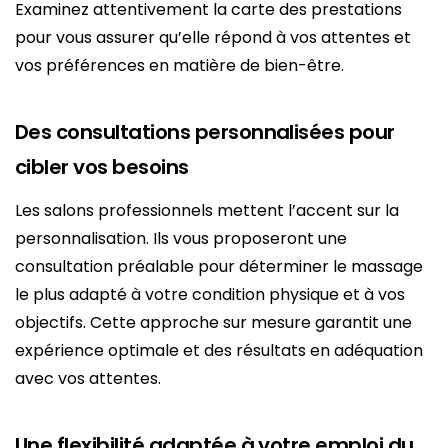
Examinez attentivement la carte des prestations
pour vous assurer qu’elle répond à vos attentes et
vos préférences en matière de bien-être.
Des consultations personnalisées pour
cibler vos besoins
Les salons professionnels mettent l’accent sur la
personnalisation. Ils vous proposeront une
consultation préalable pour déterminer le massage
le plus adapté à votre condition physique et à vos
objectifs. Cette approche sur mesure garantit une
expérience optimale et des résultats en adéquation
avec vos attentes.
Une flexibilité adaptée à votre emploi du