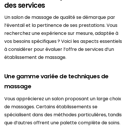
des services
Un salon de massage de qualité se démarque par
l’éventail et la pertinence de ses prestations. Vous
recherchez une expérience sur mesure, adaptée à
vos besoins spécifiques ? Voici les aspects essentiels
à considérer pour évaluer l’offre de services d’un
établissement de massage.
Une gamme variée de techniques de
massage
Vous apprécierez un salon proposant un large choix
de massages. Certains établissements se
spécialisent dans des méthodes particulières, tandis
que d’autres offrent une palette complète de soins.