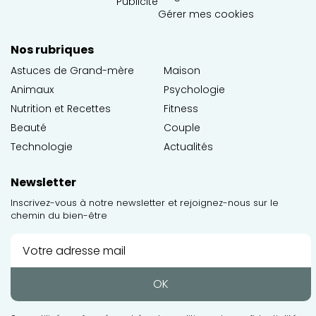
Publicité
Gérer mes cookies
Nos rubriques
Astuces de Grand-mère
Maison
Animaux
Psychologie
Nutrition et Recettes
Fitness
Beauté
Couple
Technologie
Actualités
Newsletter
Inscrivez-vous à notre newsletter et rejoignez-nous sur le
chemin du bien-être
OK