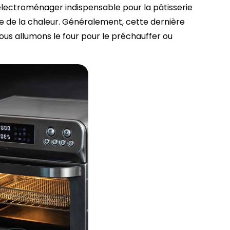
 électroménager indispensable pour la pâtisserie
e de la chaleur. Généralement, cette dernière
ous allumons le four pour le préchauffer ou