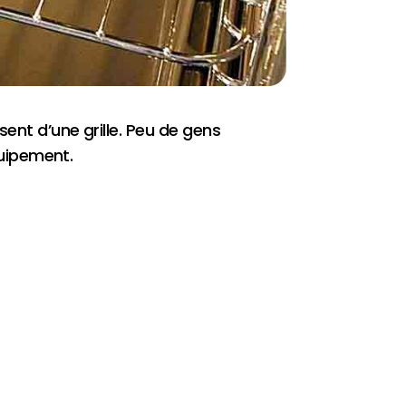
sent d’une grille. Peu de gens
quipement.