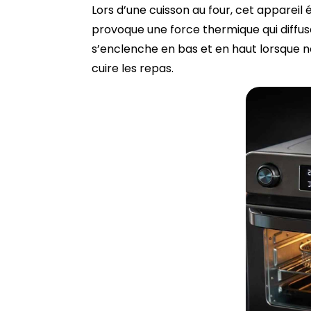
Lors d’une cuisson au four, cet appareil
provoque une force thermique qui diffus
s’enclenche en bas et en haut lorsque n
cuire les repas.