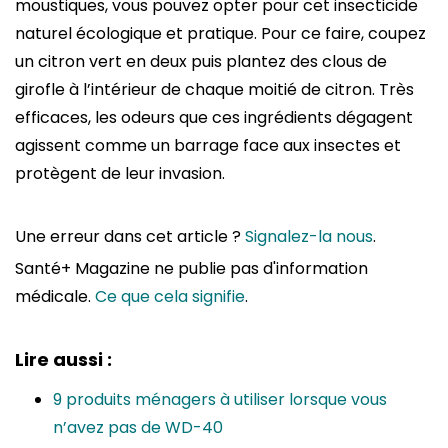
moustiques, vous pouvez opter pour cet insecticide
naturel écologique et pratique. Pour ce faire, coupez
un citron vert en deux puis plantez des clous de
girofle à l’intérieur de chaque moitié de citron. Très
efficaces, les odeurs que ces ingrédients dégagent
agissent comme un barrage face aux insectes et
protègent de leur invasion.
Une erreur dans cet article ?
Signalez-la nous
.
Santé+ Magazine ne publie pas d'information
médicale.
Ce que cela signifie
.
Lire aussi :
9 produits ménagers à utiliser lorsque vous
n’avez pas de WD-40