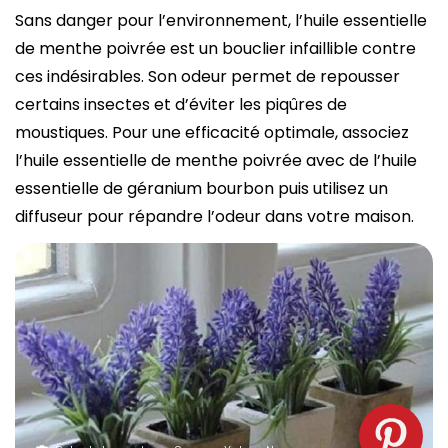
Sans danger pour l’environnement, l’huile essentielle
de menthe poivrée est un bouclier infaillible contre
ces indésirables. Son odeur permet de repousser
certains insectes et d’éviter les piqûres de
moustiques. Pour une efficacité optimale, associez
l’huile essentielle de menthe poivrée avec de l’huile
essentielle de géranium bourbon puis utilisez un
diffuseur pour répandre l’odeur dans votre maison.