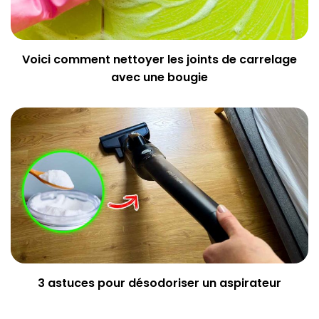
Voici comment nettoyer les joints de carrelage
avec une bougie
3 astuces pour désodoriser un aspirateur