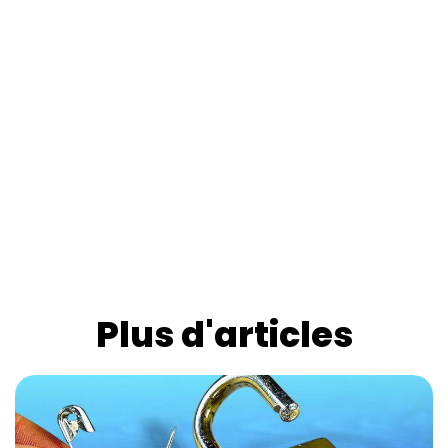
Plus d'articles