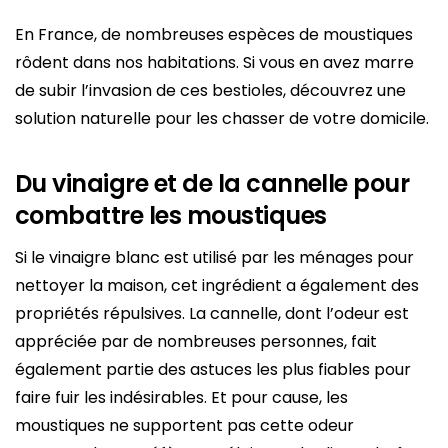
En France, de nombreuses espèces de moustiques
rôdent dans nos habitations. Si vous en avez marre
de subir l’invasion de ces bestioles, découvrez une
solution naturelle pour les chasser de votre domicile.
Du vinaigre et de la cannelle pour
combattre les moustiques
Si le vinaigre blanc est utilisé par les ménages pour
nettoyer la maison, cet ingrédient a également des
propriétés répulsives. La cannelle, dont l’odeur est
appréciée par de nombreuses personnes, fait
également partie des astuces les plus fiables pour
faire fuir les indésirables. Et pour cause, les
moustiques ne supportent pas cette odeur