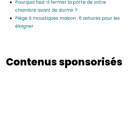
Pourquoi faut-il fermer la porte de votre
chambre avant de dormir ?
Piège à moustiques maison : 6 astuces pour les
éloigner
Contenus sponsorisés