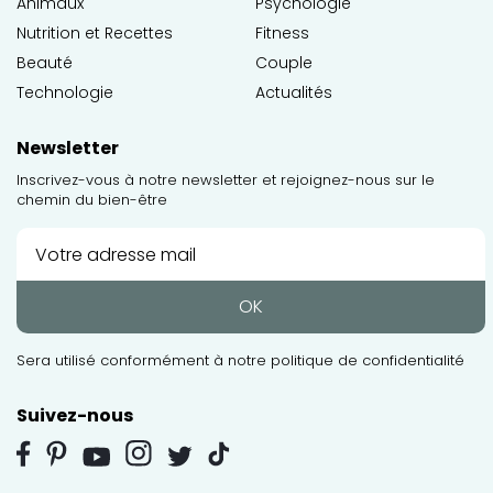
Animaux
Psychologie
Nutrition et Recettes
Fitness
Beauté
Couple
Technologie
Actualités
Newsletter
Inscrivez-vous à notre newsletter et rejoignez-nous sur le
chemin du bien-être
OK
Sera utilisé conformément à notre
politique de confidentialité
Suivez-nous