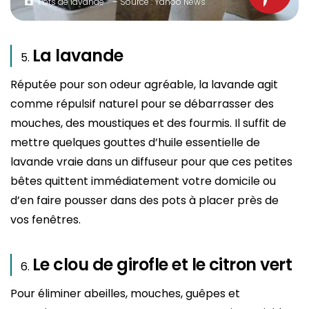
Pots de lavande – Source : Yahoo News
La lavande
Réputée pour son odeur agréable, la lavande agit
comme répulsif naturel pour se débarrasser des
mouches, des moustiques et des fourmis. Il suffit de
mettre quelques gouttes d’huile essentielle de
lavande vraie dans un diffuseur pour que ces petites
bêtes quittent immédiatement votre domicile ou
d’en faire pousser dans des pots à placer près de
vos fenêtres.
Le clou de girofle et le citron vert
Pour éliminer abeilles, mouches, guêpes et