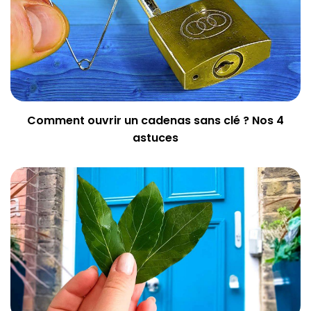
Comment ouvrir un cadenas sans clé ? Nos 4
astuces