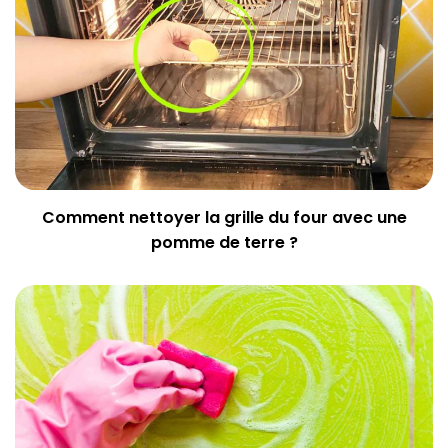
Comment nettoyer la grille du four avec une
pomme de terre ?