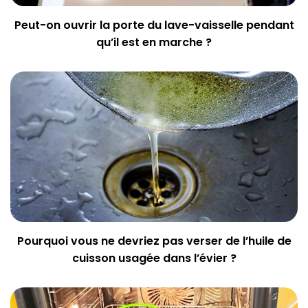
Peut-on ouvrir la porte du lave-vaisselle pendant
qu’il est en marche ?
Pourquoi vous ne devriez pas verser de l’huile de
cuisson usagée dans l’évier ?