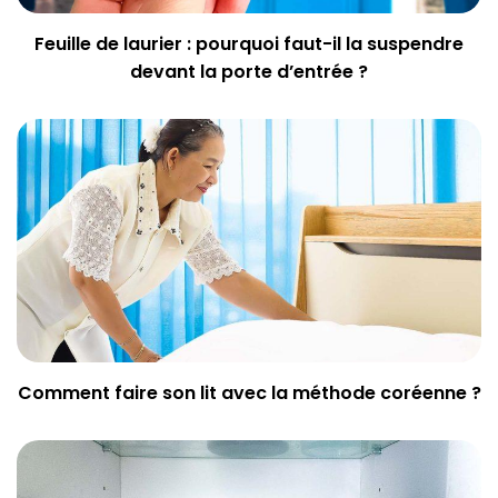
Feuille de laurier : pourquoi faut-il la suspendre
devant la porte d’entrée ?
Comment faire son lit avec la méthode coréenne ?