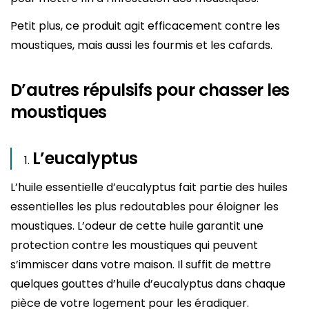
Petit plus, ce produit agit efficacement contre les
moustiques, mais aussi les fourmis et les cafards.
D’autres répulsifs pour chasser les
moustiques
L’eucalyptus
L’huile essentielle d’eucalyptus fait partie des huiles
essentielles les plus redoutables pour éloigner les
moustiques. L’odeur de cette huile garantit une
protection contre les moustiques qui peuvent
s’immiscer dans votre maison. Il suffit de mettre
quelques gouttes d’huile d’eucalyptus dans chaque
pièce de votre logement pour les éradiquer.