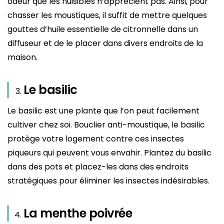
odeur que les nuisibles n’apprécient pas. Ainsi, pour
chasser les moustiques, il suffit de mettre quelques
gouttes d’huile essentielle de citronnelle dans un
diffuseur et de le placer dans divers endroits de la
maison.
Le basilic
Le basilic est une plante que l’on peut facilement
cultiver chez soi. Bouclier anti-moustique, le basilic
protège votre logement contre ces insectes
piqueurs qui peuvent vous envahir. Plantez du basilic
dans des pots et placez-les dans des endroits
stratégiques pour éliminer les insectes indésirables.
La menthe poivrée