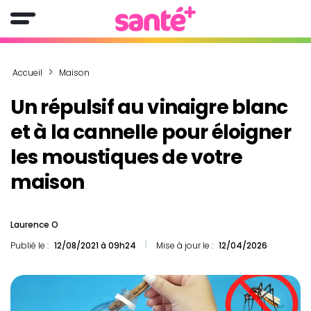
Accueil
Maison
Un répulsif au vinaigre blanc
et à la cannelle pour éloigner
les moustiques de votre
maison
Laurence O
Publié le :
12/08/2021 à 09h24
Mise à jour le :
12/04/2026