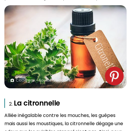
Citronnelle – Source : Medicalnet
La citronnelle
Alliée inégalable contre les mouches, les guêpes
mais aussi les moustiques, la citronnelle dégage une