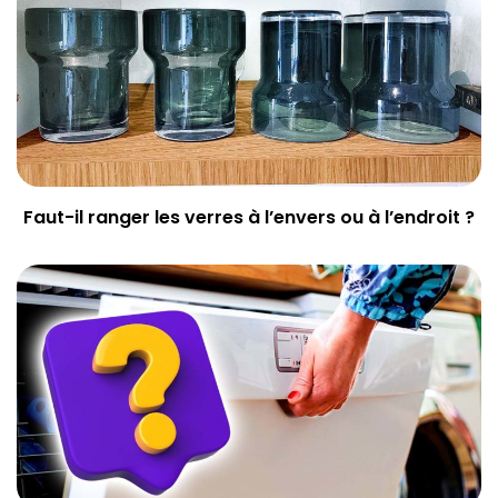
Faut-il ranger les verres à l’envers ou à l’endroit ?