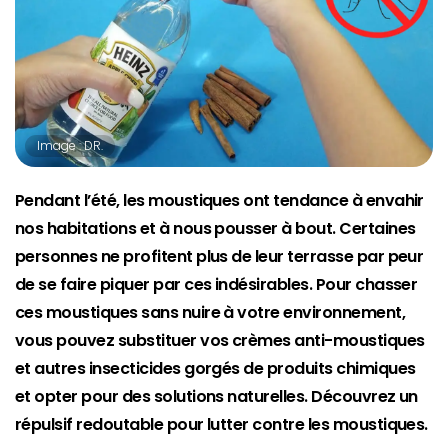
Image : DR.
Pendant l’été, les moustiques ont tendance à envahir
nos habitations et à nous pousser à bout. Certaines
personnes ne profitent plus de leur terrasse par peur
de se faire piquer par ces indésirables. Pour chasser
ces moustiques sans nuire à votre environnement,
vous pouvez substituer vos crèmes anti-moustiques
et autres insecticides gorgés de produits chimiques
et opter pour des solutions naturelles. Découvrez un
répulsif redoutable pour lutter contre les moustiques.