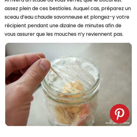
assez plein de ces bestioles. Auquel cas, préparez un
sceau d’eau chaude savonneuse et plongez-y votre
récipient pendant une dizaine de minutes afin de
vous assurer que les mouches n’y reviennent pas.