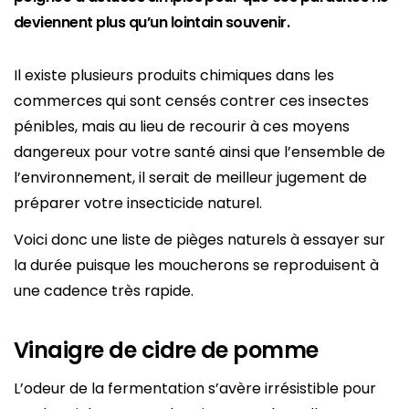
deviennent plus qu’un lointain souvenir.
Il existe plusieurs produits chimiques dans les
commerces qui sont censés contrer ces insectes
pénibles, mais au lieu de recourir à ces moyens
dangereux pour votre santé ainsi que l’ensemble de
l’environnement, il serait de meilleur jugement de
préparer votre insecticide naturel.
Voici donc une liste de pièges naturels à essayer sur
la durée puisque les moucherons se reproduisent à
une cadence très rapide.
Vinaigre de cidre de pomme
L’odeur de la fermentation s’avère irrésistible pour