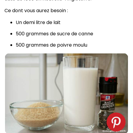
Ce dont vous aurez besoin :
Un demi litre de lait
500 grammes de sucre de canne
500 grammes de poivre moulu