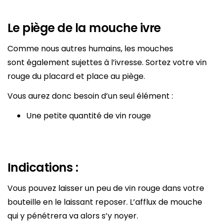
Le piège de la mouche ivre
Comme nous autres humains, les mouches
sont également sujettes à l’ivresse. Sortez votre vin
rouge du placard et place au piège.
Vous aurez donc besoin d’un seul élément :
Une petite quantité de vin rouge
Indications :
Vous pouvez laisser un peu de vin rouge dans votre
bouteille en le laissant reposer. L’afflux de mouche
qui y pénétrera va alors s’y noyer.