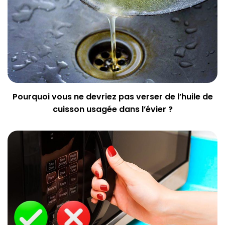
Pourquoi vous ne devriez pas verser de l’huile de
cuisson usagée dans l’évier ?