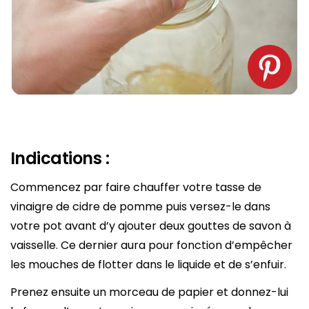
Indications :
Commencez par faire chauffer votre tasse de
vinaigre de cidre de pomme puis versez-le dans
votre pot avant d’y ajouter deux gouttes de savon à
vaisselle. Ce dernier aura pour fonction d’empêcher
les mouches de flotter dans le liquide et de s’enfuir.
Prenez ensuite un morceau de papier et donnez-lui