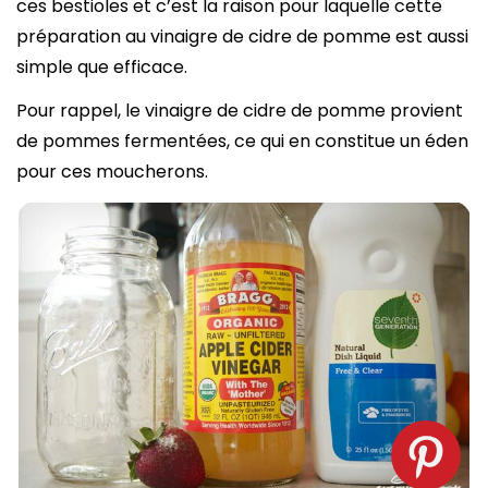
ces bestioles et c’est la raison pour laquelle cette
préparation au vinaigre de cidre de pomme est aussi
simple que efficace.
Pour rappel, le vinaigre de cidre de pomme provient
de pommes fermentées, ce qui en constitue un éden
pour ces moucherons.