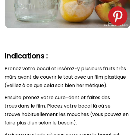
Indications :
Prenez votre bocal et insérez-y plusieurs fruits très
mûrs avant de couvrir le tout avec un film plastique
(veillez à ce que cela soit bien hermétique).
Ensuite prenez votre cure-dent et faites des
trous dans le film. Placez votre bocal là où se
trouve habituellement les mouches (vous pouvez en
faire plus d’un selon le besoin).
Arrivera un stade où vous verrez que le bocal est