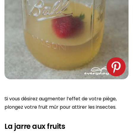
Si vous désirez augmenter l’effet de votre piège,
plongez votre fruit mûr pour attirer les insectes.
La jarre aux fruits