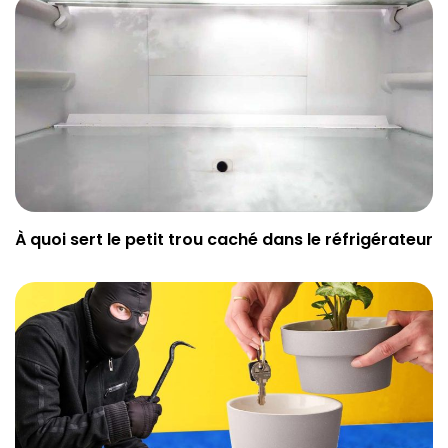
À quoi sert le petit trou caché dans le réfrigérateur