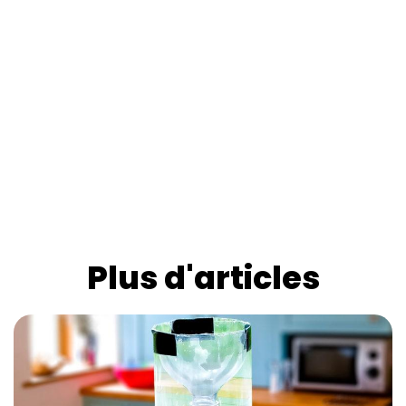
Plus d'articles