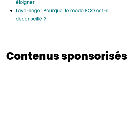
éloigner
Lave-linge : Pourquoi le mode ECO est-il
déconseillé ?
Contenus sponsorisés