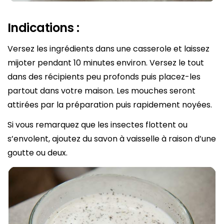
Indications :
Versez les ingrédients dans une casserole et laissez
mijoter pendant 10 minutes environ. Versez le tout
dans des récipients peu profonds puis placez-les
partout dans votre maison. Les mouches seront
attirées par la préparation puis rapidement noyées.
Si vous remarquez que les insectes flottent ou
s’envolent, ajoutez du savon à vaisselle à raison d’une
goutte ou deux.