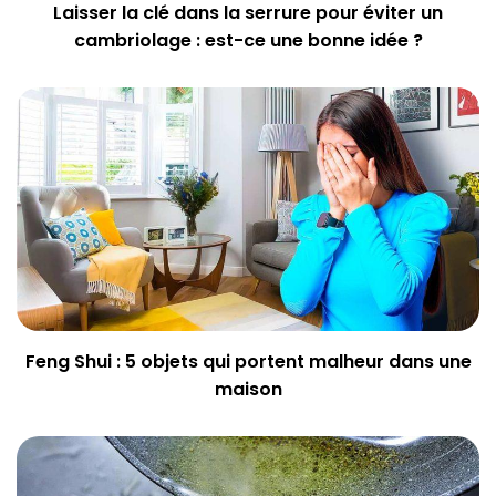
Laisser la clé dans la serrure pour éviter un
cambriolage : est-ce une bonne idée ?
Feng Shui : 5 objets qui portent malheur dans une
maison