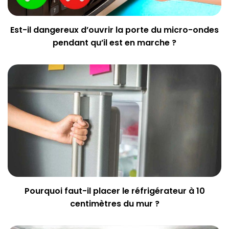
Est-il dangereux d’ouvrir la porte du micro-ondes
pendant qu’il est en marche ?
Pourquoi faut-il placer le réfrigérateur à 10
centimètres du mur ?