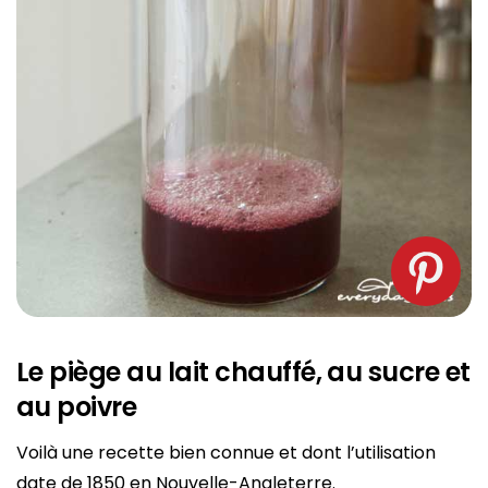
Le piège au lait chauffé, au sucre et
au poivre
Voilà une recette bien connue et dont l’utilisation
date de 1850 en Nouvelle-Angleterre.