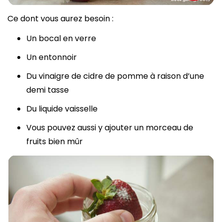
Ce dont vous aurez besoin :
Un bocal en verre
Un entonnoir
Du vinaigre de cidre de pomme à raison d’une
demi tasse
Du liquide vaisselle
Vous pouvez aussi y ajouter un morceau de
fruits bien mûr