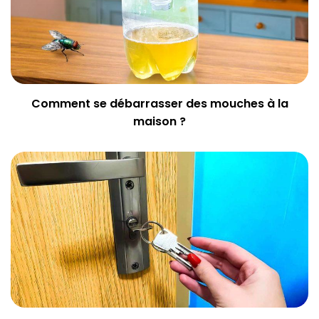
Comment se débarrasser des mouches à la
maison ?