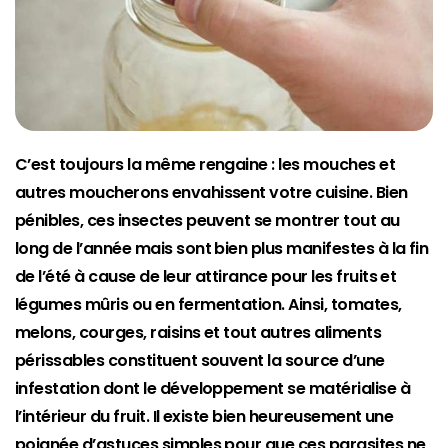
C’est toujours la même rengaine : les mouches et
autres moucherons envahissent votre cuisine. Bien
pénibles, ces insectes peuvent se montrer tout au
long de l’année mais sont bien plus manifestes à la fin
de l’été à cause de leur attirance pour les fruits et
légumes mûris ou en fermentation. Ainsi, tomates,
melons, courges, raisins et tout autres aliments
périssables constituent souvent la source d’une
infestation dont le développement se matérialise à
l’intérieur du fruit. Il existe bien heureusement une
poignée d’astuces simples pour que ces parasites ne