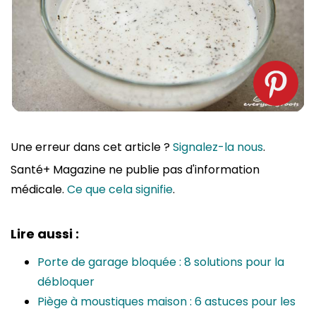
Une erreur dans cet article ?
Signalez-la nous
.
Santé+ Magazine ne publie pas d'information
médicale.
Ce que cela signifie
.
Lire aussi :
Porte de garage bloquée : 8 solutions pour la
débloquer
Piège à moustiques maison : 6 astuces pour les