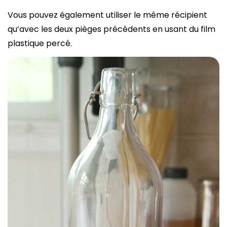
Vous pouvez également utiliser le même récipient
qu’avec les deux pièges précédents en usant du film
plastique percé.