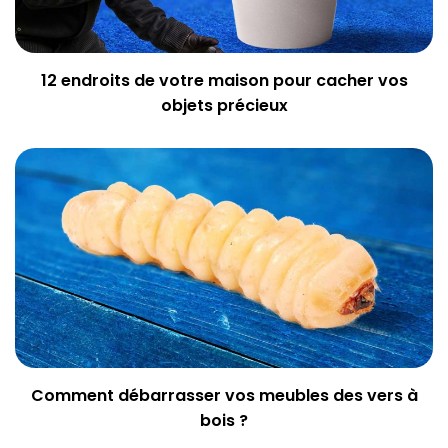
12 endroits de votre maison pour cacher vos
objets précieux
Comment débarrasser vos meubles des vers à
bois ?