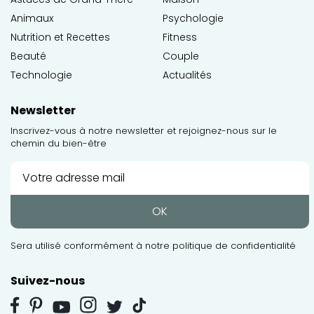
Animaux
Psychologie
Nutrition et Recettes
Fitness
Beauté
Couple
Technologie
Actualités
Newsletter
Inscrivez-vous à notre newsletter et rejoignez-nous sur le
chemin du bien-être
OK
Sera utilisé conformément à notre
politique de confidentialité
Suivez-nous