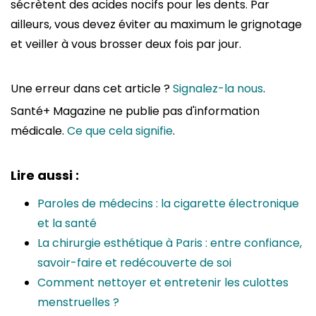
sécrètent des acides nocifs pour les dents. Par
ailleurs, vous devez éviter au maximum le grignotage
et veiller à vous brosser deux fois par jour.
Une erreur dans cet article ?
Signalez-la nous
.
Santé+ Magazine ne publie pas d'information
médicale.
Ce que cela signifie
.
Lire aussi :
Paroles de médecins : la cigarette électronique
et la santé
La chirurgie esthétique à Paris : entre confiance,
savoir-faire et redécouverte de soi
Comment nettoyer et entretenir les culottes
menstruelles ?