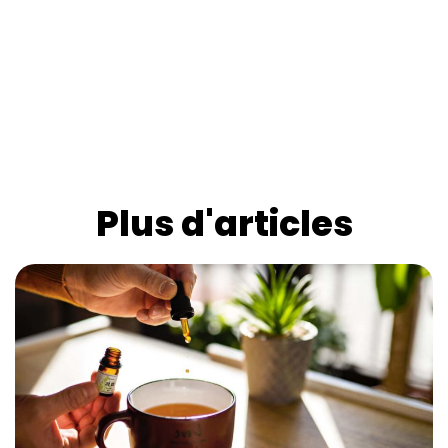
Plus d'articles