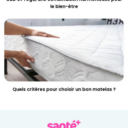
le bien-être
Quels critères pour choisir un bon matelas ?