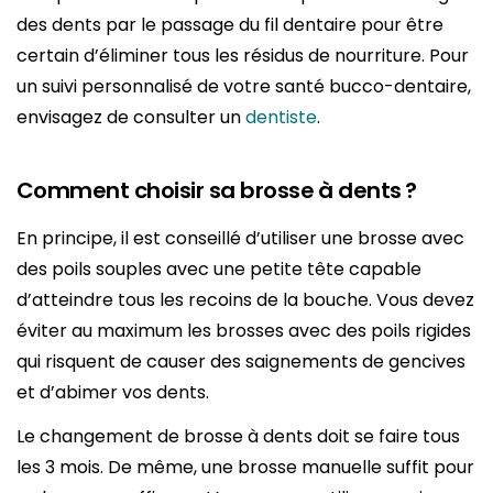
des dents par le passage du fil dentaire pour être
certain d’éliminer tous les résidus de nourriture. Pour
un suivi personnalisé de votre santé bucco-dentaire,
envisagez de consulter un
dentiste
.
Comment choisir sa brosse à dents ?
En principe, il est conseillé d’utiliser une brosse avec
des poils souples avec une petite tête capable
d’atteindre tous les recoins de la bouche. Vous devez
éviter au maximum les brosses avec des poils rigides
qui risquent de causer des saignements de gencives
et d’abimer vos dents.
Le changement de brosse à dents doit se faire tous
les 3 mois. De même, une brosse manuelle suffit pour