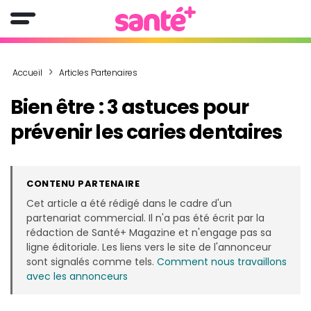
Accueil
Articles Partenaires
Bien être : 3 astuces pour
prévenir les caries dentaires
CONTENU PARTENAIRE
Cet article a été rédigé dans le cadre d'un
partenariat commercial. Il n'a pas été écrit par la
rédaction de Santé+ Magazine et n'engage pas sa
ligne éditoriale. Les liens vers le site de l'annonceur
sont signalés comme tels.
Comment nous travaillons
avec les annonceurs