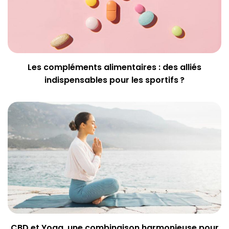
Les compléments alimentaires : des alliés
indispensables pour les sportifs ?
CBD et Yoga, une combinaison harmonieuse pour