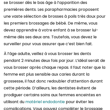
se brosser dès le bas âge à l’apparition des
premières dents. Les parapharmacies proposent
une vaste sélection de brosses à poils très doux pour
les premiers brossages de bébé. De même, vous
devez apprendre à votre enfant à se brosser lui-
même dès ses deux ans. Toutefois, vous devez le
surveiller pour vous assurer que c’est bien fait.
À l’âge adulte, veillez à vous brosser les dents
pendant 2 minutes deux fois par jour. L’idéal serait de
vous brosser après chaque repas. Il faut noter que la
femme est plus sensible aux caries durant la
grossesse, il faut donc redoubler d’attention durant
cette période. D’ailleurs, les dentistes évitent de
prodiguer certains soins aux femmes enceintes en
utilisant du
matériel endodontie
pour éviter les
complications. Vous pouvez compléter le brossage