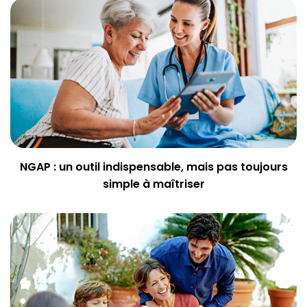
NGAP : un outil indispensable, mais pas toujours
simple à maîtriser