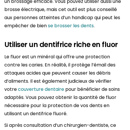
un brossage efficace. Vous pouvez utiliser aussi une
brosse électrique, mais cet outil est plus conseillé
aux personnes atteintes d’un handicap qui peut les
empêcher de bien
se brosser les dents
.
Utiliser un dentifrice riche en fluor
Le fluor est un minéral qui offre une protection
contre les caries. En réalité, il protège l’émail des
attaques acides que peuvent causer les débris
d’aliments. Il est également judicieux de vérifier
votre
couverture dentaire
pour bénéficier de soins
adaptés. Vous pouvez obtenir la quantité de fluor
nécessaire pour la protection de vos dents en
utilisant un dentifrice fluoré.
Si après consultation d’un chirurgien-dentiste, ce