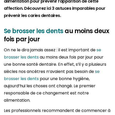
alimentation pour prévenir l’apparition de cette
affection. Découvrez ici 3 astuces imparables pour
prévenir les caries dentaires.
Se brosser les dents
au moins deux
fois par jour
On ne le dira jamais assez : il est important de
se
brosser les dents
au moins deux fois par jour pour
une bonne santé dentaire. En effet, s’il y a plusieurs
siècles nos ancêtres n’avaient pas besoin de
se
brosser les dents
pour une bonne hygiène,
aujourd’hui les choses ont changé. Le premier
responsable de ce changement est notre
alimentation.
Les professionnels recommandent de commencer à