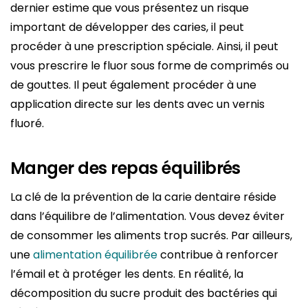
dernier estime que vous présentez un risque
important de développer des caries, il peut
procéder à une prescription spéciale. Ainsi, il peut
vous prescrire le fluor sous forme de comprimés ou
de gouttes. Il peut également procéder à une
application directe sur les dents avec un vernis
fluoré.
Manger des repas équilibrés
La clé de la prévention de la carie dentaire réside
dans l’équilibre de l’alimentation. Vous devez éviter
de consommer les aliments trop sucrés. Par ailleurs,
une
alimentation équilibrée
contribue à renforcer
l’émail et à protéger les dents. En réalité, la
décomposition du sucre produit des bactéries qui