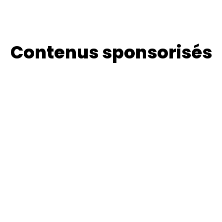
Contenus sponsorisés