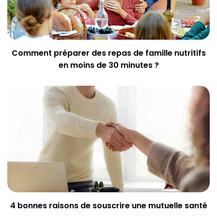
Comment préparer des repas de famille nutritifs
en moins de 30 minutes ?
4 bonnes raisons de souscrire une mutuelle santé