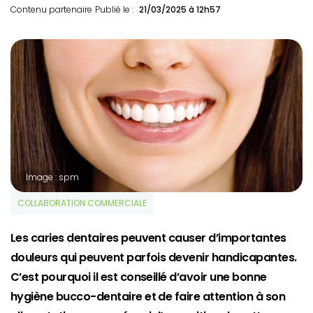
Contenu partenaire
Publié le :
21/03/2025 à 12h57
Image : spm
COLLABORATION COMMERCIALE
Les caries dentaires peuvent causer d’importantes
douleurs qui peuvent parfois devenir handicapantes.
C’est pourquoi il est conseillé d’avoir une bonne
hygiène bucco-dentaire et de faire attention à son