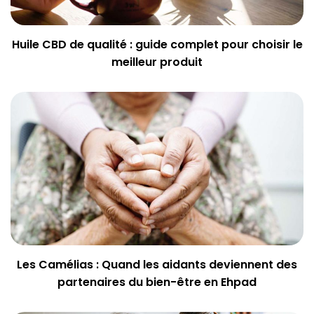
Huile CBD de qualité : guide complet pour choisir le
meilleur produit
Les Camélias : Quand les aidants deviennent des
partenaires du bien-être en Ehpad