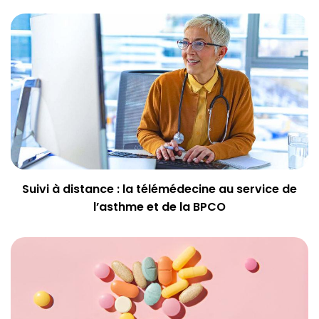
Suivi à distance : la télémédecine au service de
l’asthme et de la BPCO