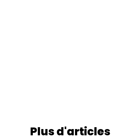
Plus d'articles