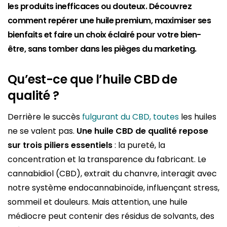
les produits inefficaces ou douteux. Découvrez
comment repérer une huile premium, maximiser ses
bienfaits et faire un choix éclairé pour votre bien-
être, sans tomber dans les pièges du marketing.
Qu’est-ce que l’huile CBD de
qualité ?
Derrière le succès
fulgurant du CBD, toutes
les huiles
ne se valent pas.
Une huile CBD de qualité repose
sur trois piliers essentiels
: la pureté, la
concentration et la transparence du fabricant. Le
cannabidiol (CBD), extrait du chanvre, interagit avec
notre système endocannabinoïde, influençant stress,
sommeil et douleurs. Mais attention, une huile
médiocre peut contenir des résidus de solvants, des