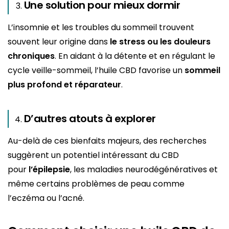
Une solution pour mieux dormir
L’insomnie et les troubles du sommeil trouvent
souvent leur origine dans
le stress ou les douleurs
chroniques
. En aidant à la détente et en régulant le
cycle veille-sommeil, l’huile CBD favorise un
sommeil
plus profond et réparateur
.
D’autres atouts à explorer
Au-delà de ces bienfaits majeurs, des recherches
suggèrent un potentiel intéressant du CBD
pour
l’épilepsie
, les maladies neurodégénératives et
même certains problèmes de peau comme
l’eczéma ou l’acné.