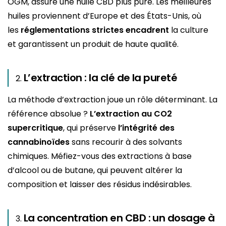
OGM, assure une huile CBD plus pure. Les meilleures
huiles proviennent d’Europe et des États-Unis, où
les
réglementations strictes encadrent
la culture
et garantissent un produit de haute qualité.
L’extraction : la clé de la pureté
La méthode d’extraction joue un rôle déterminant. La
référence absolue ?
L’extraction au CO2
supercritique
, qui préserve
l’intégrité des
cannabinoïdes
sans recourir à des solvants
chimiques. Méfiez-vous des extractions à base
d’alcool ou de butane, qui peuvent altérer la
composition et laisser des résidus indésirables.
La concentration en CBD : un dosage à