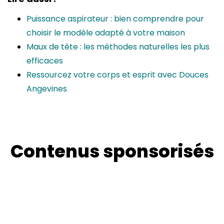
Puissance aspirateur : bien comprendre pour
choisir le modèle adapté à votre maison
Maux de tête : les méthodes naturelles les plus
efficaces
Ressourcez votre corps et esprit avec Douces
Angevines
Contenus sponsorisés