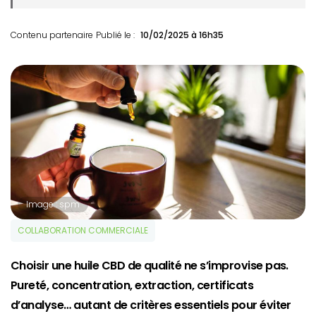
Contenu partenaire
Publié le :
10/02/2025 à 16h35
Image : spm
COLLABORATION COMMERCIALE
Choisir une huile CBD de qualité ne s’improvise pas.
Pureté, concentration, extraction, certificats
d’analyse… autant de critères essentiels pour éviter