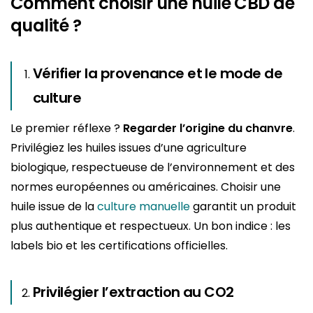
Comment choisir une huile CBD de
qualité ?
Vérifier la provenance et le mode de
culture
Le premier réflexe ?
Regarder l’origine du chanvre
.
Privilégiez les huiles issues d’une agriculture
biologique, respectueuse de l’environnement et des
normes européennes ou américaines. Choisir une
huile issue de la
culture manuelle
garantit un produit
plus authentique et respectueux. Un bon indice : les
labels bio et les certifications officielles.
Privilégier l’extraction au CO2