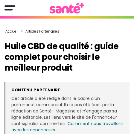
Accueil
Articles Partenaires
Huile CBD de qualité : guide
complet pour choisir le
meilleur produit
CONTENU PARTENAIRE
Cet article a été rédigé dans le cadre d'un
partenariat commercial. Il n'a pas été écrit par la
rédaction de Santé+ Magazine et n'engage pas sa
ligne éditoriale. Les liens vers le site de l'annonceur
sont signalés comme tels.
Comment nous travaillons
avec les annonceurs