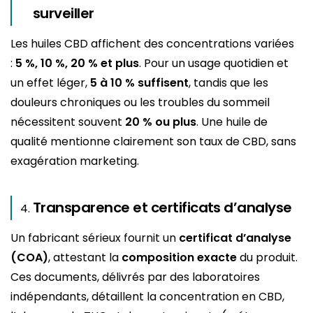
surveiller
Les huiles CBD affichent des concentrations variées
:
5 %, 10 %, 20 % et plus
. Pour un usage quotidien et
un effet léger,
5 à 10 % suffisent
, tandis que les
douleurs chroniques ou les troubles du sommeil
nécessitent souvent
20 % ou plus
. Une huile de
qualité mentionne clairement son taux de CBD, sans
exagération marketing.
Transparence et certificats d’analyse
Un fabricant sérieux fournit un
certificat d’analyse
(COA)
, attestant la
composition exacte
du produit.
Ces documents, délivrés par des laboratoires
indépendants, détaillent la concentration en CBD,