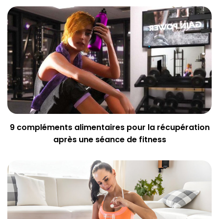
9 compléments alimentaires pour la récupération
après une séance de fitness