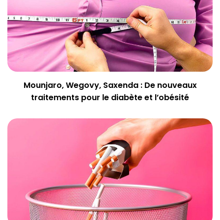
Mounjaro, Wegovy, Saxenda : De nouveaux
traitements pour le diabète et l’obésité