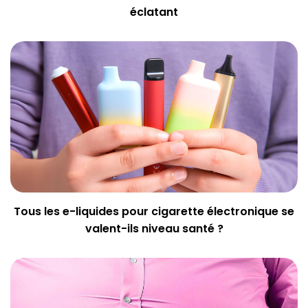
éclatant
Tous les e-liquides pour cigarette électronique se
valent-ils niveau santé ?