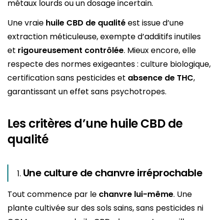
métaux lourds ou un dosage incertain.
Une vraie
huile CBD de qualité
est issue d’une
extraction méticuleuse, exempte d’additifs inutiles
et
rigoureusement contrôlée
. Mieux encore, elle
respecte des normes exigeantes : culture biologique,
certification sans pesticides et
absence de THC
,
garantissant un effet sans psychotropes.
Les critères d’une huile CBD de
qualité
Une culture de chanvre irréprochable
Tout commence par le
chanvre lui-même
. Une
plante cultivée sur des sols sains, sans pesticides ni