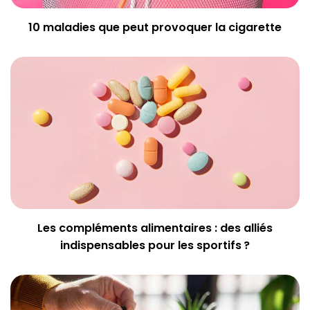
10 maladies que peut provoquer la cigarette
Les compléments alimentaires : des alliés
indispensables pour les sportifs ?