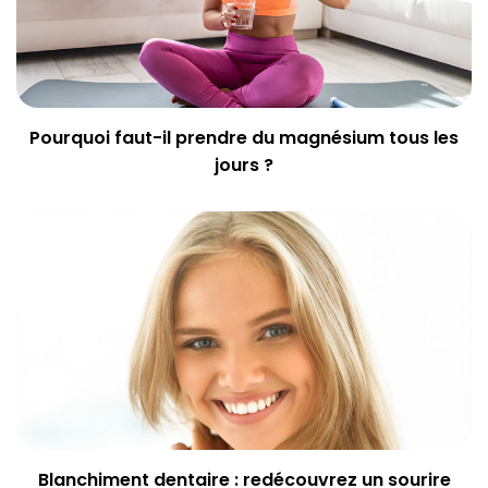
Pourquoi faut-il prendre du magnésium tous les
jours ?
Blanchiment dentaire : redécouvrez un sourire