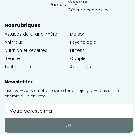
Magazine
Publicité
Gérer mes cookies
Nos rubriques
Astuces de Grand-mère
Maison
Animaux
Psychologie
Nutrition et Recettes
Fitness
Beauté
Couple
Technologie
Actualités
Newsletter
Inscrivez-vous à notre newsletter et rejoignez-nous sur le
chemin du bien-être
OK