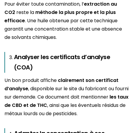
Pour éviter toute contamination, l’
extraction au
CO2
reste la
méthode la plus propre et la plus
efficace
. Une huile obtenue par cette technique
garantit une concentration stable et une absence
de solvants chimiques.
Analyser les certificats d’analyse
(COA)
Un bon produit affiche
clairement son certificat
d’analyse
, disponible sur le site du fabricant ou fourni
sur demande. Ce document doit mentionner
les taux
de CBD et de THC
, ainsi que les éventuels résidus de
métaux lourds ou de pesticides.