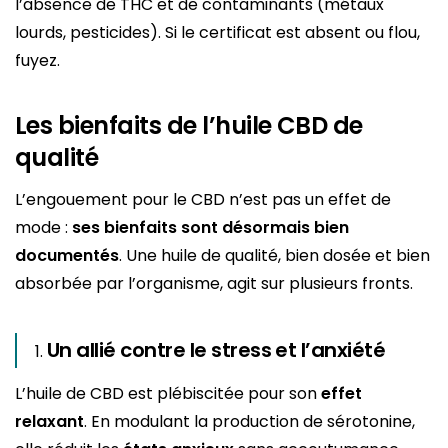
l’absence de THC et de contaminants (métaux
lourds, pesticides). Si le certificat est absent ou flou,
fuyez.
Les bienfaits de l’huile CBD de
qualité
L’engouement pour le CBD n’est pas un effet de
mode :
ses bienfaits sont désormais bien
documentés
. Une huile de qualité, bien dosée et bien
absorbée par l’organisme, agit sur plusieurs fronts.
Un allié contre le stress et l’anxiété
L’huile de CBD est plébiscitée pour son
effet
relaxant
. En modulant la production de sérotonine,