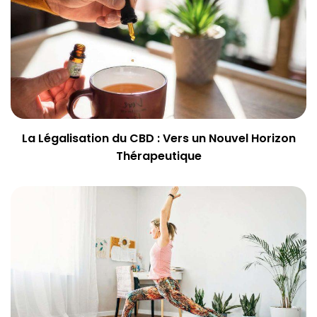
La Légalisation du CBD : Vers un Nouvel Horizon
Thérapeutique