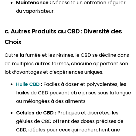
Maintenance :
Nécessite un entretien régulier
du vaporisateur.
c. Autres Produits au CBD : Diversité des
Choix
Outre la fumée et les résines, le CBD se décline dans
de multiples autres formes, chacune apportant son
lot d’avantages et d’expériences uniques.
Huile CBD
:
Faciles à doser et polyvalentes, les
huiles de CBD peuvent être prises sous la langue
ou mélangées à des aliments.
Gélules de CBD :
Pratiques et discrètes, les
gélules de CBD offrent des doses précises de
CBD, idéales pour ceux qui recherchent une