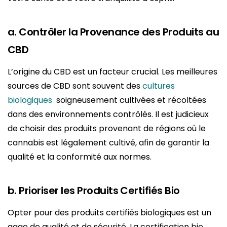
a. Contrôler la Provenance des Produits au
CBD
L’origine du CBD est un facteur crucial. Les meilleures
sources de CBD sont souvent des
cultures
biologiques
soigneusement cultivées et récoltées
dans des environnements contrôlés. Il est judicieux
de choisir des produits provenant de régions où le
cannabis est légalement cultivé, afin de garantir la
qualité et la conformité aux normes.
b. Prioriser les Produits Certifiés Bio
Opter pour des produits certifiés biologiques est un
gage de qualité et de sécurité. La certification bio