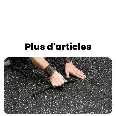
Plus d'articles