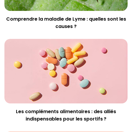
Comprendre la maladie de Lyme : quelles sont les
causes ?
Les compléments alimentaires : des alliés
indispensables pour les sportifs ?