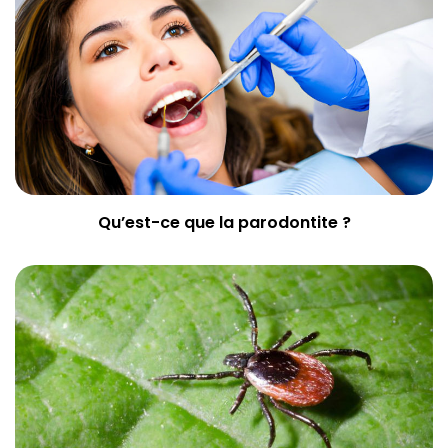
Qu’est-ce que la parodontite ?