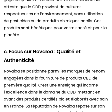
atteste que le CBD provient de cultures
respectueuses de l’environnement, sans utilisation
de pesticides ou de produits chimiques nocifs. Ces
produits sont bénéfiques pour votre santé et pour la
planète.
c. Focus sur Novaloa : Qualité et
Authenticité
Novaloa se positionne parmi les marques de renom
engagées dans la fourniture de produits CBD de
première qualité. C’est une enseigne qui incarne
l’excellence dans le domaine du CBD, mettant en
avant des produits certifiés bio et élaborés avec soin
en France. La réputation de Novaloa repose sur son