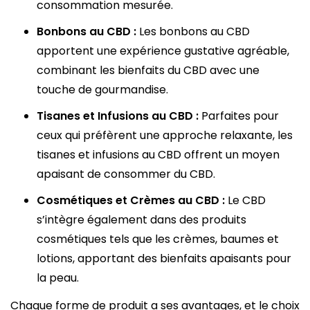
consommation mesurée.
Bonbons au CBD :
Les bonbons au CBD
apportent une expérience gustative agréable,
combinant les bienfaits du CBD avec une
touche de gourmandise.
Tisanes et Infusions au CBD :
Parfaites pour
ceux qui préfèrent une approche relaxante, les
tisanes et infusions au CBD offrent un moyen
apaisant de consommer du CBD.
Cosmétiques et Crèmes au CBD :
Le CBD
s’intègre également dans des produits
cosmétiques tels que les crèmes, baumes et
lotions, apportant des bienfaits apaisants pour
la peau.
Chaque forme de produit a ses avantages, et le choix