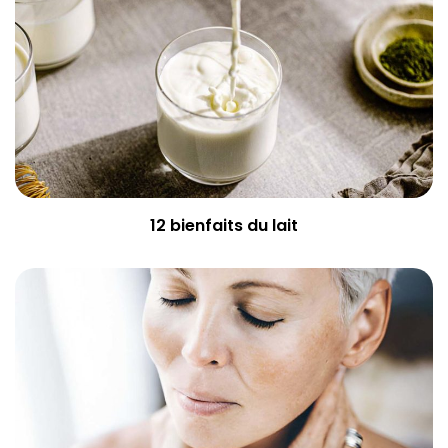
12 bienfaits du lait