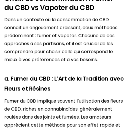
du CBD vs Vapoter du CBD
Dans un contexte où la consommation de CBD
connaît un engouement croissant, deux méthodes
prédominent : fumer et vapoter. Chacune de ces
approches a ses partisans, et il est crucial de les
comprendre pour choisir celle qui correspond le
mieux à vos préférences et à vos besoins.
a. Fumer du CBD : L’Art de la Tradition avec
Fleurs et Résines
Fumer du CBD implique souvent l’utilisation des fleurs
de CBD, riches en cannabinoïdes, généralement
roulées dans des joints et fumées. Les amateurs
apprécient cette méthode pour son effet rapide et