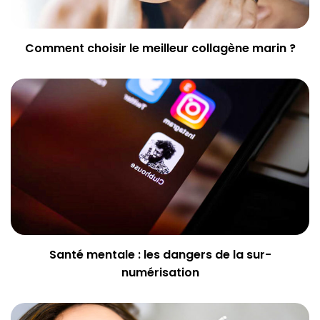
Comment choisir le meilleur collagène marin ?
Santé mentale : les dangers de la sur-
numérisation