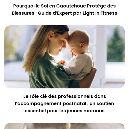
Pourquoi le Sol en Caoutchouc Protège des
Blessures : Guide d’Expert par Light In Fitness
Le rôle clé des professionnels dans
l’accompagnement postnatal : un soutien
essentiel pour les jeunes mamans