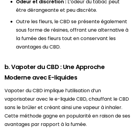
Odeur et discrétion :
L’odeur du tabac peut
être dérangeante et peu discrète.
Outre les fleurs, le CBD se présente également
sous forme de résines, offrant une alternative à
la fumée des fleurs tout en conservant les
avantages du CBD.
b. Vapoter du CBD : Une Approche
Moderne avec E-liquides
Vapoter du CBD implique l’utilisation d’un
vaporisateur avec le e-liquide CBD, chauffant le CBD
sans le brûler et créant ainsi une vapeur à inhaler.
Cette méthode gagne en popularité en raison de ses
avantages par rapport à la fumée.