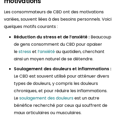
motivations
Les consommateurs de CBD ont des motivations
variées, souvent liées à des besoins personnels. Voici
quelques motifs courants :
Réduction du stress et de l’anxiété :
Beaucoup
de gens consomment du CBD pour apaiser
le
stress
et
l’anxiété
au quotidien, cherchant
ainsi un moyen naturel de se détendre.
Soulagement des douleurs et inflammations :
Le CBD est souvent utilisé pour atténuer divers
types de douleurs, y compris les douleurs
chroniques, et pour réduire les inflammations.
Le
soulagement des douleurs
est un autre
bénéfice recherché par ceux qui souffrent de
maux articulaires ou musculaires.