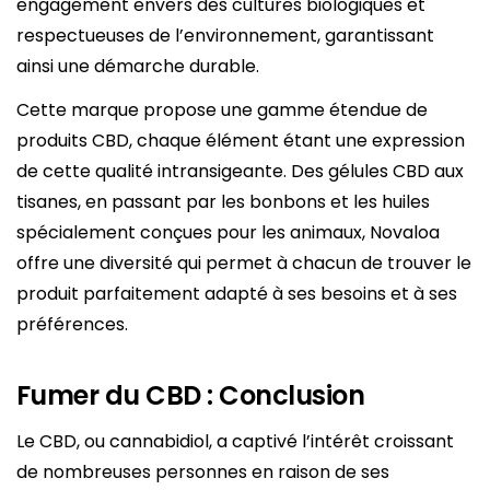
engagement envers des cultures biologiques et
respectueuses de l’environnement, garantissant
ainsi une démarche durable.
Cette marque propose une gamme étendue de
produits CBD, chaque élément étant une expression
de cette qualité intransigeante. Des gélules CBD aux
tisanes, en passant par les bonbons et les huiles
spécialement conçues pour les animaux, Novaloa
offre une diversité qui permet à chacun de trouver le
produit parfaitement adapté à ses besoins et à ses
préférences.
Fumer du CBD : Conclusion
Le CBD, ou cannabidiol, a captivé l’intérêt croissant
de nombreuses personnes en raison de ses