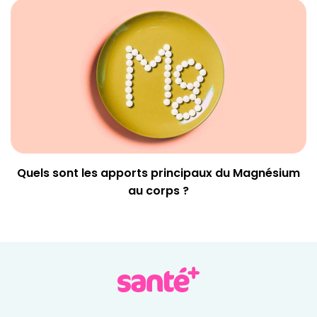
Quels sont les apports principaux du Magnésium
au corps ?