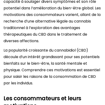
capacité à soulager divers symptômes et son rôle
potentiel dans l’amélioration du bien-être global. Les
motivations des consommateurs varient, allant de la
recherche d’une alternative légale au cannabis
traditionnel à l’exploration des avantages
thérapeutiques du CBD dans le traitement de
diverses affections.
La popularité croissante du cannabidiol (CBD)
découle d’un intérêt grandissant pour ses potentiels
bienfaits sur le bien-être, la santé mentale et
physique. Comprendre ces motivations est essentiel
pour saisir les raisons de la consommation de CBD
par les individus.
Les consommateurs et leurs