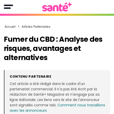
Accueil
Articles Partenaires
Fumer du CBD : Analyse des
risques, avantages et
alternatives
CONTENU PARTENAIRE
Cet article a été rédigé dans le cadre d'un
partenariat commercial. Il n'a pas été écrit par la
rédaction de Santé+ Magazine et n'engage pas sa
ligne éditoriale. Les liens vers le site de l'annonceur
sont signalés comme tels.
Comment nous travaillons
avec les annonceurs