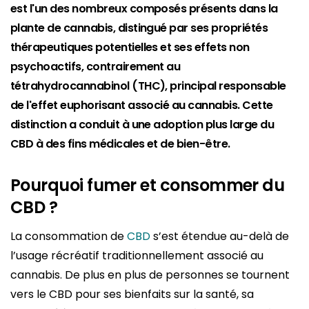
est l'un des nombreux composés présents dans la
plante de cannabis, distingué par ses propriétés
thérapeutiques potentielles et ses effets non
psychoactifs, contrairement au
tétrahydrocannabinol (THC), principal responsable
de l'effet euphorisant associé au cannabis. Cette
distinction a conduit à une adoption plus large du
CBD à des fins médicales et de bien-être.
Pourquoi fumer et consommer du
CBD ?
La consommation de
CBD
s’est étendue au-delà de
l’usage récréatif traditionnellement associé au
cannabis. De plus en plus de personnes se tournent
vers le CBD pour ses bienfaits sur la santé, sa