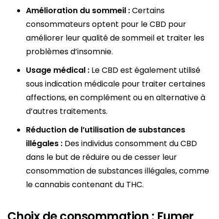
Amélioration du sommeil :
Certains
consommateurs optent pour le CBD pour
améliorer leur qualité de sommeil et traiter les
problèmes d’insomnie.
Usage médical :
Le CBD est également utilisé
sous indication médicale pour traiter certaines
affections, en complément ou en alternative à
d’autres traitements.
Réduction de l’utilisation de substances
illégales :
Des individus consomment du CBD
dans le but de réduire ou de cesser leur
consommation de substances illégales, comme
le cannabis contenant du THC.
Choix de consommation : Fumer