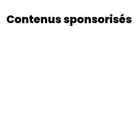
Contenus sponsorisés