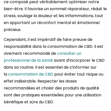
ce composé peut véritablement optimiser notre
bien-être. Il favorise un sommeil réparateur, réduit le
stress, soulage la douleur et les inflammations, tout
en apportant un réconfort mental et émotionnel
précieux.
Cependant, il est impératif de faire preuve de
responsabilité dans la consommation de CBD. Il est
vivement recommandé de
consulter un
professionnel de la santé
avant d’incorporer le CBD
dans sa routine. Il est essentiel de s’informer sur
la
consommation de CBD
pour éviter tout risque ou
effet indésirable. Respecter les doses
recommandées et choisir des produits de qualité
sont des pratiques essentielles pour une utilisation
bénéfique et sûre du CBD.