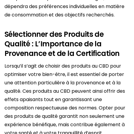
dépendra des préférences individuelles en matière
de consommation et des objectifs recherchés.
Sélectionner des Produits de
Qualité : L’Importance de la
Provenance et de la Certification
Lorsqu’il s’agit de choisir des produits au CBD pour
optimiser votre bien-être, il est essentiel de porter
une attention particulière à la provenance et à la
qualité. Ces produits au CBD peuvent ainsi offrir des
effets apaisants tout en garantissant une
composition respectueuse des normes. Opter pour
des produits de qualité garantit non seulement une
expérience bénéfique, mais contribue également à
votre santé et à votre tranquillité d’esprit.