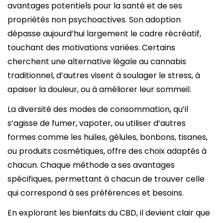
avantages potentiels pour la santé et de ses
propriétés non psychoactives. Son adoption
dépasse aujourd’hui largement le cadre récréatif,
touchant des motivations variées. Certains
cherchent une alternative légale au cannabis
traditionnel, d’autres visent à soulager le stress, à
apaiser la douleur, ou à améliorer leur sommeil.
La diversité des modes de consommation, qu’il
s’agisse de fumer, vapoter, ou utiliser d’autres
formes comme les huiles, gélules, bonbons, tisanes,
ou produits cosmétiques, offre des choix adaptés à
chacun. Chaque méthode a ses avantages
spécifiques, permettant à chacun de trouver celle
qui correspond à ses préférences et besoins.
En explorant les bienfaits du CBD, il devient clair que