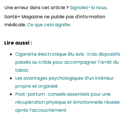
Une erreur dans cet article ?
Signalez-la nous
.
Santé+ Magazine ne publie pas d'information
médicale.
Ce que cela signifie
.
Lire aussi :
Cigarette électronique Blu avis : trois dispositifs
passés au crible pour accompagner l’arrêt du
tabac
Les avantages psychologiques d’un intérieur
propre et organisé
Post-partum : conseils essentiels pour une
récupération physique et émotionnelle réussie
après l’accouchement