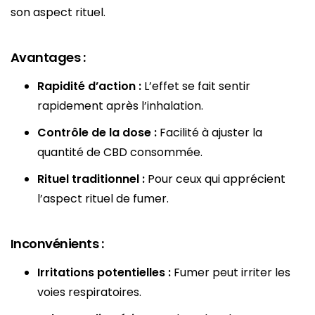
son aspect rituel.
Avantages :
Rapidité d’action :
L’effet se fait sentir
rapidement après l’inhalation.
Contrôle de la dose :
Facilité à ajuster la
quantité de CBD consommée.
Rituel traditionnel :
Pour ceux qui apprécient
l’aspect rituel de fumer.
Inconvénients :
Irritations potentielles :
Fumer peut irriter les
voies respiratoires.