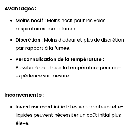
Avantages :
Moins nocif :
Moins nocif pour les voies
respiratoires que la fumée.
Discrétion :
Moins d’odeur et plus de discrétion
par rapport à la fumée.
Personnalisation de la température :
Possibilité de choisir la température pour une
expérience sur mesure.
Inconvénients :
Investissement initial :
Les vaporisateurs et e-
liquides peuvent nécessiter un coût initial plus
élevé.