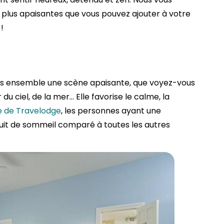
 plus apaisantes que vous pouvez ajouter à votre
!
s ensemble une scène apaisante, que voyez-vous
 du ciel, de la mer… Elle favorise le calme, la
e de Travelodge
, les personnes ayant une
it de sommeil comparé à toutes les autres