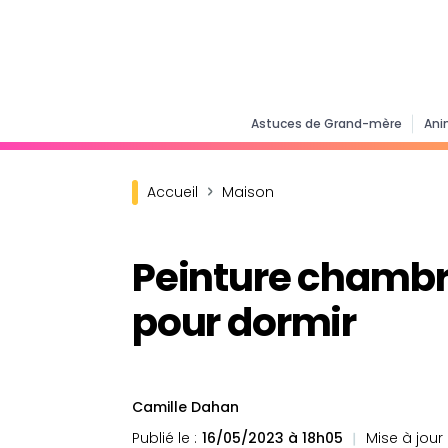
Astuces de Grand-mère
Ani
Accueil
Maison
Peinture chambre 
pour dormir
Camille Dahan
Publié le :
16/05/2023 à 18h05
Mise à jour l