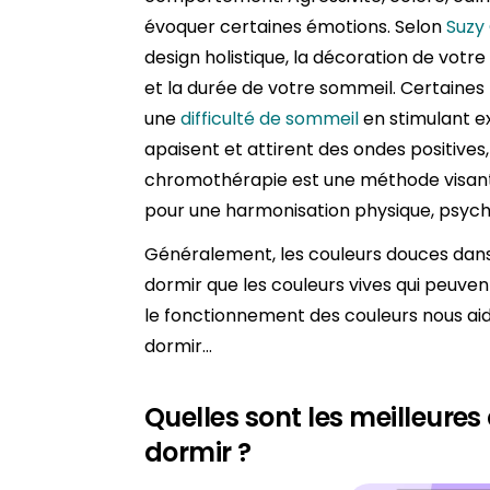
évoquer certaines émotions. Selon
Suzy 
design holistique, la décoration de votr
et la durée de votre sommeil. Certaines
une
difficulté de sommeil
en stimulant e
apaisent et attirent des ondes positives,
chromothérapie est une méthode visant 
pour une harmonisation physique, psych
Généralement, les couleurs douces dans
dormir que les couleurs vives qui peuven
le fonctionnement des couleurs nous ai
dormir…
Quelles sont les meilleure
dormir ?