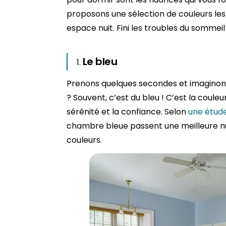
proposons une sélection de couleurs les
espace nuit. Fini les troubles du sommeil 
Le bleu
Prenons quelques secondes et imaginon
? Souvent, c’est du bleu ! C’est la couleur
sérénité et la confiance. Selon
une étud
chambre bleue passent une meilleure nu
couleurs.