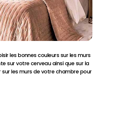
isir les bonnes couleurs sur les murs
e sur votre cerveau ainsi que sur la
ir sur les murs de votre chambre pour