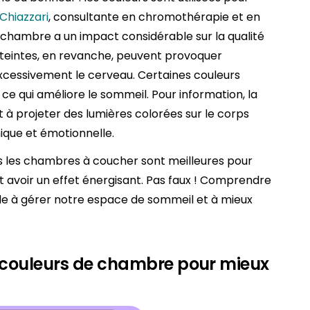
Chiazzari
, consultante en chromothérapie et en
e chambre a un impact considérable sur la qualité
 teintes, en revanche, peuvent provoquer
xcessivement le cerveau. Certaines couleurs
 ce qui améliore le sommeil. Pour information, la
à projeter des lumières colorées sur le corps
ique et émotionnelle.
 les chambres à coucher sont meilleures pour
t avoir un effet énergisant. Pas faux ! Comprendre
de à gérer notre espace de sommeil et à mieux
s couleurs de chambre pour mieux