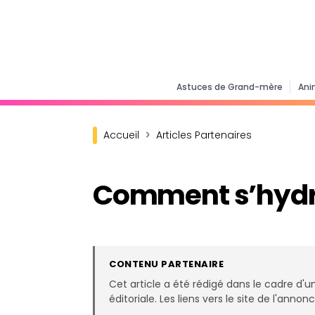
Astuces de Grand-mère
Ani
Accueil
Articles Partenaires
Comment s’hydra
CONTENU PARTENAIRE
Cet article a été rédigé dans le cadre d'u
éditoriale. Les liens vers le site de l'ann