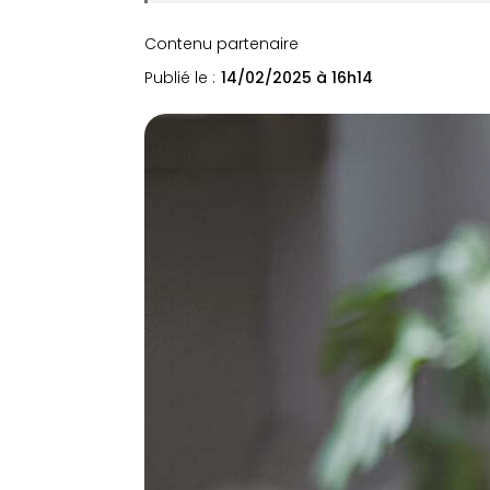
Contenu partenaire
Publié le :
14/02/2025 à 16h14