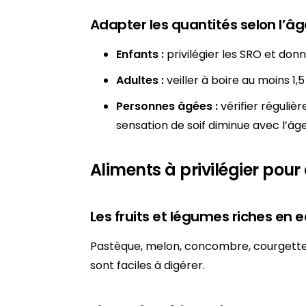
Adapter les quantités selon l’âg
Enfants :
privilégier les SRO et donn
Adultes :
veiller à boire au moins 1,5 
Personnes âgées :
vérifier réguliè
sensation de soif diminue avec l’âge
Aliments à privilégier pou
Les fruits et légumes riches en 
Pastèque, melon, concombre, courgette…
sont faciles à digérer.