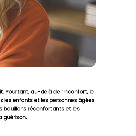
. Pourtant, au-delà de l’inconfort, le
z les enfants et les personnes âgées.
s bouillons réconfortants et les
a guérison.