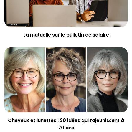
La mutuelle sur le bulletin de salaire
Cheveux et lunettes : 20 idées qui rajeunissent à
70 ans