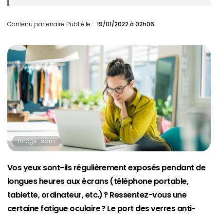
Contenu partenaire
Publié le :
19/01/2022 à 02h06
Image : spm
Vos yeux sont-ils régulièrement exposés pendant de
longues heures aux écrans (téléphone portable,
tablette, ordinateur, etc.) ? Ressentez-vous une
certaine fatigue oculaire ? Le port des verres anti-