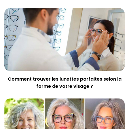
Comment trouver les lunettes parfaites selon la
forme de votre visage ?