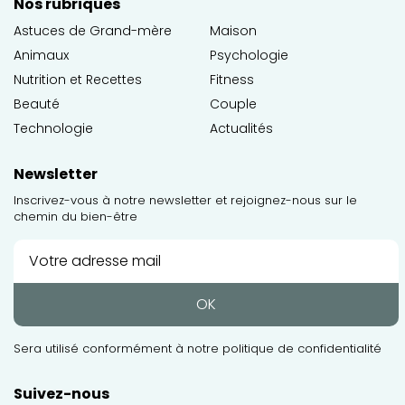
Nos rubriques
Astuces de Grand-mère
Maison
Animaux
Psychologie
Nutrition et Recettes
Fitness
Beauté
Couple
Technologie
Actualités
Newsletter
Inscrivez-vous à notre newsletter et rejoignez-nous sur le
chemin du bien-être
OK
Sera utilisé conformément à notre
politique de confidentialité
Suivez-nous