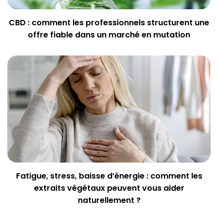
CBD : comment les professionnels structurent une
offre fiable dans un marché en mutation
Fatigue, stress, baisse d’énergie : comment les
extraits végétaux peuvent vous aider
naturellement ?