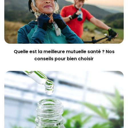
Quelle est la meilleure mutuelle santé ? Nos
conseils pour bien choisir