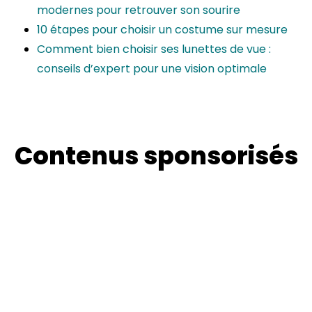
modernes pour retrouver son sourire
10 étapes pour choisir un costume sur mesure
Comment bien choisir ses lunettes de vue :
conseils d’expert pour une vision optimale
Contenus sponsorisés