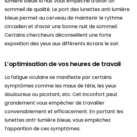
lumière bleue la nuit vous empêche d’avoir un
sommeil de qualité. Le port des lunettes anti lumière
bleue permet au cerveau de maintenir le rythme
circadien et d’avoir une bonne nuit de sommeil.
Certains chercheurs déconseillent une forte
exposition des yeux aux différents écrans le soir.
L’optimisation de vos heures de travail
La fatigue oculaire se manifeste par certains
symptômes comme les maux de tête, les yeux
douloureux ou picotant, etc. Cet inconfort peut
grandement vous empêcher de travailler
convenablement et efficacement. En portant les
lunettes anti-lumière bleue, vous empêchez
l’apparition de ces symptômes.