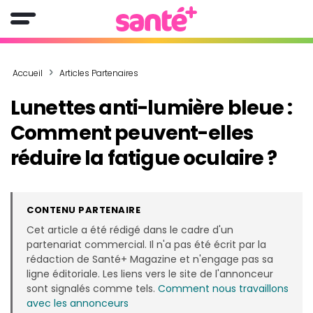
Accueil
Articles Partenaires
Lunettes anti-lumière bleue :
Comment peuvent-elles
réduire la fatigue oculaire ?
CONTENU PARTENAIRE
Cet article a été rédigé dans le cadre d'un
partenariat commercial. Il n'a pas été écrit par la
rédaction de Santé+ Magazine et n'engage pas sa
ligne éditoriale. Les liens vers le site de l'annonceur
sont signalés comme tels.
Comment nous travaillons
avec les annonceurs