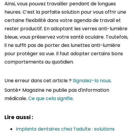
Ainsi, vous pouvez travailler pendant de longues
heures. C’est la parfaite solution pour vous offrir une
certaine flexibilité dans votre agenda de travail et
rester productif. En adoptant les verres anti-lumière
bleue, vous préservez votre santé oculaire. Toutefois,
il ne suffit pas de porter des lunettes anti-lumière
pour protéger sa vue. Il faut adopter certains bons
comportements au quotidien.
Une erreur dans cet article ?
Signalez-la nous
.
Santé+ Magazine ne publie pas d'information
médicale.
Ce que cela signifie
.
Lire aussi :
Implants dentaires chez l’adulte : solutions