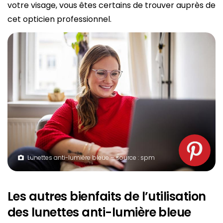
votre visage, vous êtes certains de trouver auprès de
cet opticien professionnel.
Lunettes anti-lumière bleue – source : spm
Les autres bienfaits de l’utilisation
des lunettes anti-lumière bleue