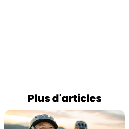
Plus d'articles