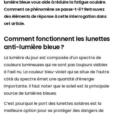
lumière bleue vous aide à réduire la fatigue oculaire.
Comment ce phénomène se passe-t-il ? Retrouvez
des éléments de réponse à cette interrogation dans
cet article.
Comment fonctionnent les lunettes
anti-lumière bleue ?
La lumière du jour est composée d’un spectre de
couleurs lumineuses qui ne sont pas toujours visibles
à l’œil nu. La couleur bleu-violet qui se situe de l’autre
côté du spectre émet une quantité d’énergie
importante. Il faut noter que le soleil est la principale
source de lumières bleues.
C’est pourquoi le port des lunettes solaires est la
meilleure option pour se protéger des dangers de