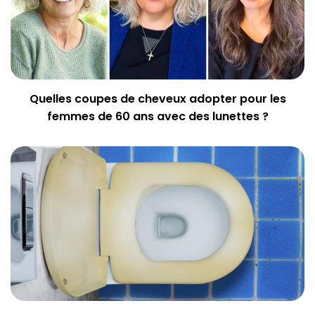
Quelles coupes de cheveux adopter pour les
femmes de 60 ans avec des lunettes ?