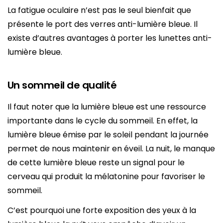
La fatigue oculaire n’est pas le seul bienfait que
présente le port des verres anti-lumière bleue. Il
existe d’autres avantages à porter les lunettes anti-
lumière bleue.
Un sommeil de qualité
Il faut noter que la lumière bleue est une ressource
importante dans le cycle du sommeil. En effet, la
lumière bleue émise par le soleil pendant la journée
permet de nous maintenir en éveil. La nuit, le manque
de cette lumière bleue reste un signal pour le
cerveau qui produit la mélatonine pour favoriser le
sommeil.
C’est pourquoi une forte exposition des yeux à la