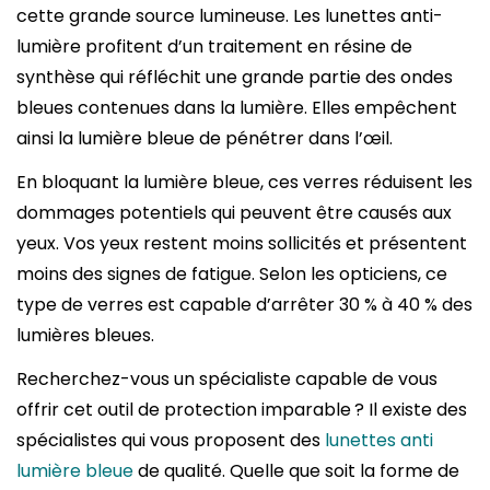
cette grande source lumineuse. Les lunettes anti-
lumière profitent d’un traitement en résine de
synthèse qui réfléchit une grande partie des ondes
bleues contenues dans la lumière. Elles empêchent
ainsi la lumière bleue de pénétrer dans l’œil.
En bloquant la lumière bleue, ces verres réduisent les
dommages potentiels qui peuvent être causés aux
yeux. Vos yeux restent moins sollicités et présentent
moins des signes de fatigue. Selon les opticiens, ce
type de verres est capable d’arrêter 30 % à 40 % des
lumières bleues.
Recherchez-vous un spécialiste capable de vous
offrir cet outil de protection imparable ? Il existe des
spécialistes qui vous proposent des
lunettes anti
lumière bleue
de qualité. Quelle que soit la forme de