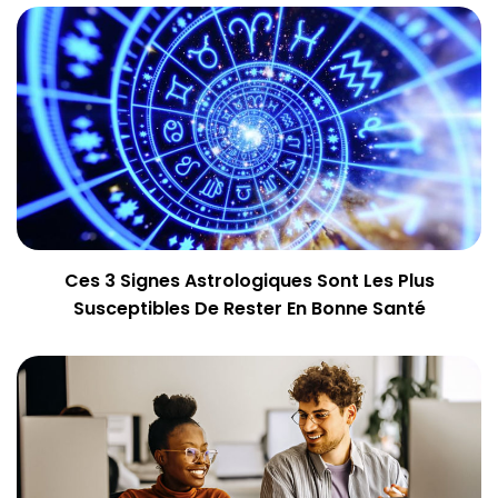
Ces 3 Signes Astrologiques Sont Les Plus
Susceptibles De Rester En Bonne Santé