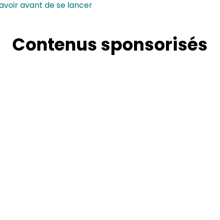
savoir avant de se lancer
Contenus sponsorisés