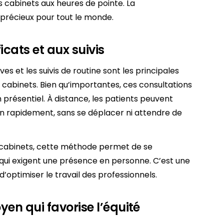
es cabinets aux heures de pointe. La
 précieux pour tout le monde.
icats et aux suivis
es et les suivis de routine sont les principales
abinets. Bien qu’importantes, ces consultations
 présentiel. À distance, les patients peuvent
in rapidement, sans se déplacer ni attendre de
s cabinets, cette méthode permet de se
qui exigent une présence en personne. C’est une
 d’optimiser le travail des professionnels.
yen qui favorise l’équité