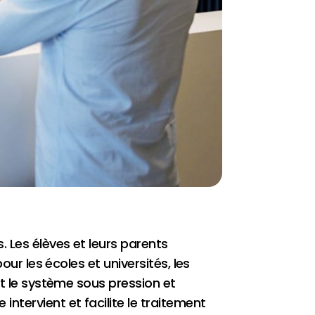
 Les élèves et leurs parents
our les écoles et universités, les
et le système sous pression et
ntervient et facilite le traitement