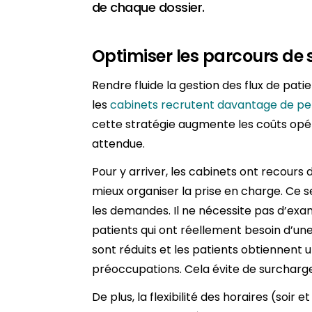
de chaque dossier.
Optimiser les parcours de 
Rendre fluide la gestion des flux de pat
les
cabinets recrutent davantage de p
cette stratégie augmente les coûts opéra
attendue.
Pour y arriver, les cabinets ont recours
mieux organiser la prise en charge. Ce s
les demandes. Il ne nécessite pas d’exa
patients qui ont réellement besoin d’une 
sont réduits et les patients obtiennent
préoccupations. Cela évite de surcharge
De plus, la flexibilité des horaires (soir