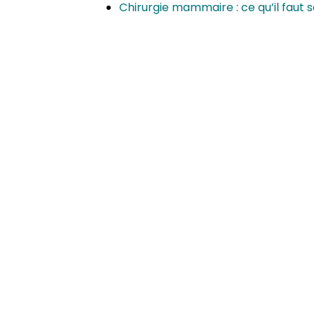
Chirurgie mammaire : ce qu’il faut 