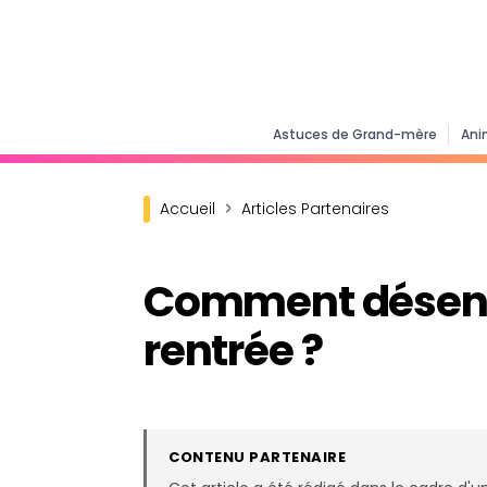
Astuces de Grand-mère
Ani
Accueil
Articles Partenaires
Comment désengo
rentrée ?
CONTENU PARTENAIRE