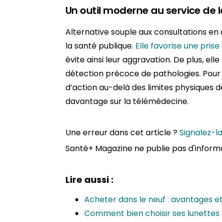
Un outil moderne au service de 
Alternative souple aux consultations en 
la santé publique.
Elle favorise une pris
évite ainsi leur aggravation. De plus, elle
détection précoce de pathologies. Pour
d’action au-delà des limites physiques d
davantage sur la télémédecine.
Une erreur dans cet article ?
Signalez-l
Santé+ Magazine ne publie pas d'inform
Lire aussi :
Acheter dans le neuf : avantages e
Comment bien choisir ses lunettes d