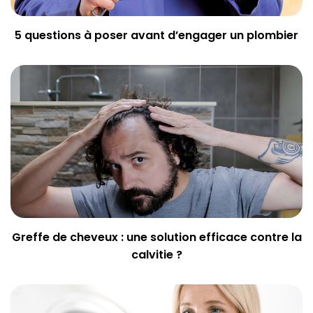
5 questions à poser avant d’engager un plombier
Greffe de cheveux : une solution efficace contre la
calvitie ?