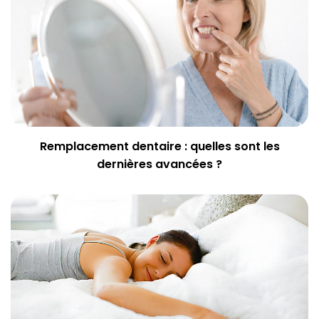
Remplacement dentaire : quelles sont les
dernières avancées ?