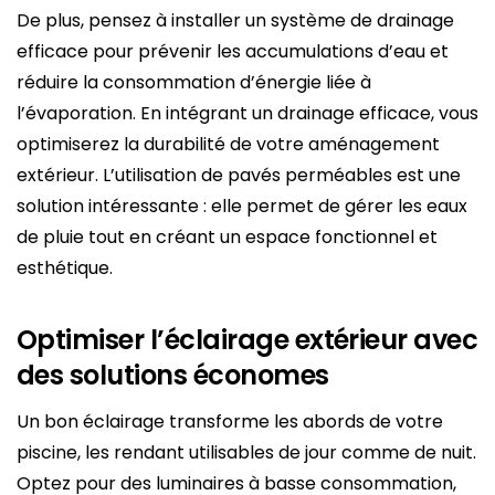
De plus, pensez à installer un système de drainage
efficace pour prévenir les accumulations d’eau et
réduire la consommation d’énergie liée à
l’évaporation. En intégrant un drainage efficace, vous
optimiserez la durabilité de votre aménagement
extérieur. L’utilisation de pavés perméables est une
solution intéressante : elle permet de gérer les eaux
de pluie tout en créant un espace fonctionnel et
esthétique.
Optimiser l’éclairage extérieur avec
des solutions économes
Un bon éclairage transforme les abords de votre
piscine, les rendant utilisables de jour comme de nuit.
Optez pour des luminaires à basse consommation,