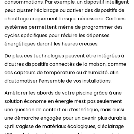
consommations. Par exemple, un dispositif intelligent
peut ajuster l’éclairage ou activer des dispositifs de
chauffage uniquement lorsque nécessaire. Certains
systèmes permettent même de programmer des
cycles spécifiques pour réduire les dépenses
énergétiques durant les heures creuses.
De plus, ces technologies peuvent être intégrées à
d’autres dispositifs connectés de la maison, comme
des capteurs de température ou d’humidité, afin
d’automatiser l’ensemble de vos installations.
Améliorer les abords de votre piscine grâce à une
solution économe en énergie n’est pas seulement
une question de confort ou d’esthétique, mais aussi
une démarche engagée pour un avenir plus durable.
Qu’il s’agisse de matériaux écologiques, d’éclairage