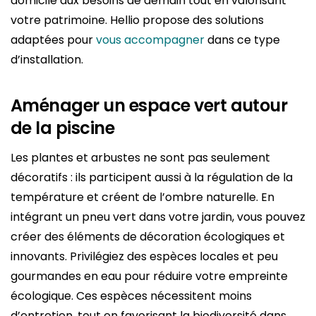
domicile aux besoins de demain tout en valorisant
votre patrimoine. Hellio propose des solutions
adaptées pour
vous accompagner
dans ce type
d’installation.
Aménager un espace vert autour
de la piscine
Les plantes et arbustes ne sont pas seulement
décoratifs : ils participent aussi à la régulation de la
température et créent de l’ombre naturelle. En
intégrant un pneu vert dans votre jardin, vous pouvez
créer des éléments de décoration écologiques et
innovants. Privilégiez des espèces locales et peu
gourmandes en eau pour réduire votre empreinte
écologique. Ces espèces nécessitent moins
d’entretien, tout en favorisant la biodiversité dans