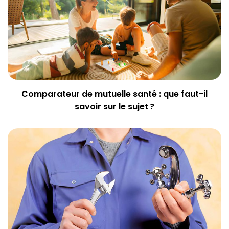
Comparateur de mutuelle santé : que faut-il
savoir sur le sujet ?