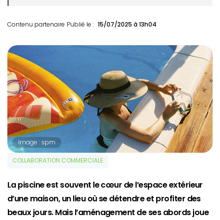
Contenu partenaire
Publié le :
15/07/2025 à 13h04
Image : spm
COLLABORATION COMMERCIALE
La piscine est souvent le cœur de l’espace extérieur
d’une maison, un lieu où se détendre et profiter des
beaux jours. Mais l’aménagement de ses abords joue