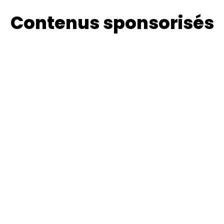
Contenus sponsorisés