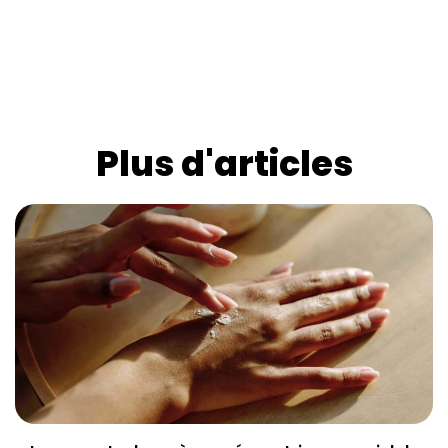
Plus d'articles