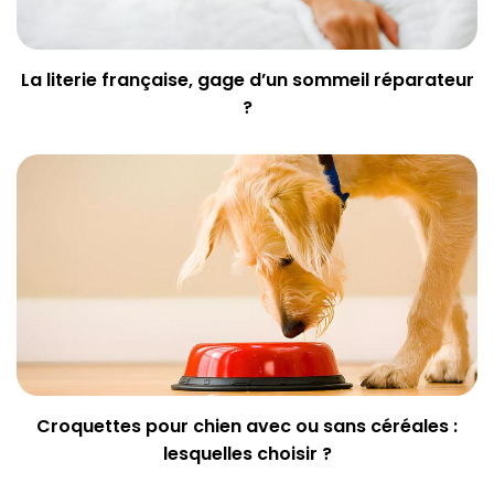
La literie française, gage d’un sommeil réparateur
?
Croquettes pour chien avec ou sans céréales :
lesquelles choisir ?