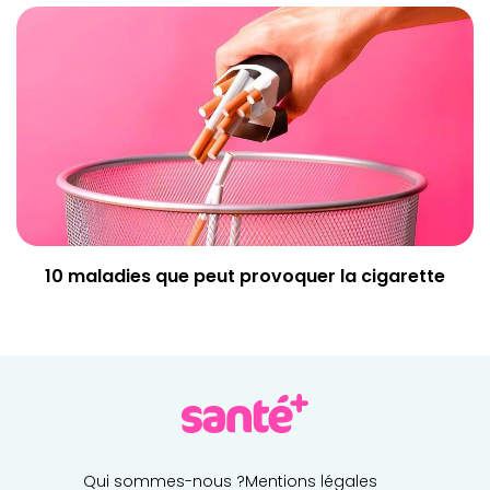
10 maladies que peut provoquer la cigarette
Qui sommes-nous ?
Mentions légales