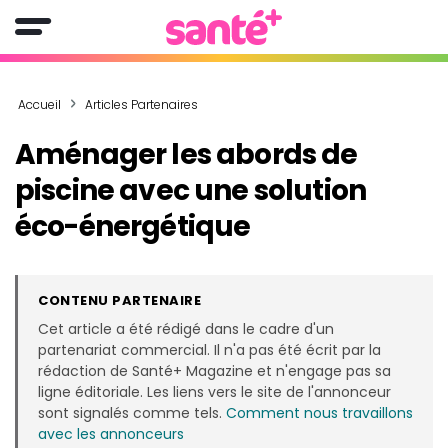
Accueil
Articles Partenaires
Aménager les abords de
piscine avec une solution
éco-énergétique
CONTENU PARTENAIRE
Cet article a été rédigé dans le cadre d'un
partenariat commercial. Il n'a pas été écrit par la
rédaction de Santé+ Magazine et n'engage pas sa
ligne éditoriale. Les liens vers le site de l'annonceur
sont signalés comme tels.
Comment nous travaillons
avec les annonceurs