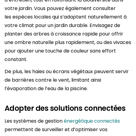
votre jardin. Vous pouvez également consulter
les espèces locales qui s’adaptent naturellement à
votre climat pour un jardin durable. Envisagez de
planter des arbres à croissance rapide pour offrir
une ombre naturelle plus rapidement, ou des vivaces
pour ajouter une touche de couleur sans effort
constant.
De plus, les haies ou écrans végétaux peuvent servir
de barrières contre le vent, limitant ainsi
l’évaporation de l’eau de la piscine.
Adopter des solutions connectées
Les systèmes de gestion
énergétique connectés
permettent de surveiller et d’optimiser vos