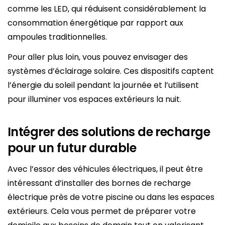
comme les LED, qui réduisent considérablement la
consommation énergétique par rapport aux
ampoules traditionnelles.
Pour aller plus loin, vous pouvez envisager des
systèmes d’éclairage solaire. Ces dispositifs captent
l’énergie du soleil pendant la journée et l’utilisent
pour illuminer vos espaces extérieurs la nuit.
Intégrer des solutions de recharge
pour un futur durable
Avec l’essor des véhicules électriques, il peut être
intéressant d’installer des bornes de recharge
électrique près de votre piscine ou dans les espaces
extérieurs. Cela vous permet de préparer votre