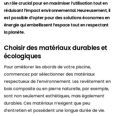
un rôle crucial pour en maximiser l’utilisation tout en
réduisant l’impact environnemental. Heureusement, il
est possible d’opter pour des solutions économes en
énergie qui embellissent l’espace tout en respectant
la planète.
Choisir des matériaux durables et
écologiques
Pour améliorer les abords de votre piscine,
commencez par sélectionner des matériaux
respectueux de l’environnement. Les revêtement en
bois composite ou en pierre naturelle, par exemple,
sont non seulement esthétiques, mais également
durables. Ces matériaux n’exigent que peu
d’entretien et possèdent une longue durée de vie.