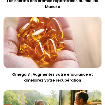
Les secrets des crèmes réparatrices au miel de
Manuka
Oméga 3 : Augmentez votre endurance et
améliorez votre récupération