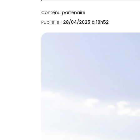
Contenu partenaire
Publié le :
28/04/2025 à 10h52