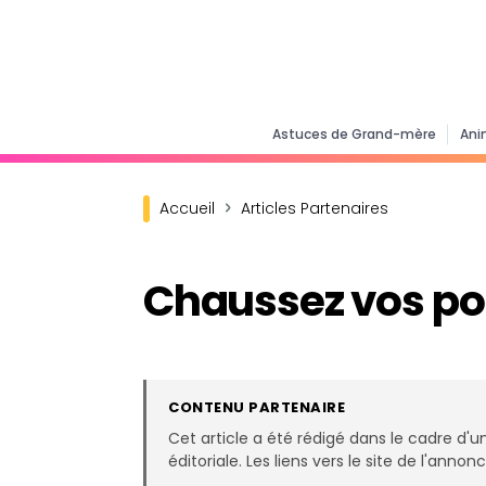
Astuces de Grand-mère
Ani
Accueil
Articles Partenaires
Chaussez vos poi
CONTENU PARTENAIRE
Cet article a été rédigé dans le cadre d'u
éditoriale. Les liens vers le site de l'ann