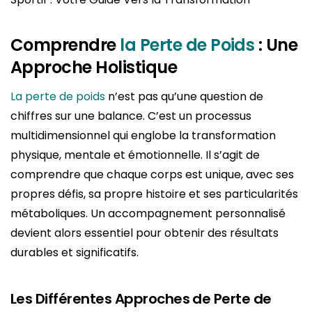
Comprendre
la Perte de Poids
: Une
Approche Holistique
La perte de poids
n’est pas qu’une question de
chiffres sur une balance. C’est un processus
multidimensionnel qui englobe la transformation
physique, mentale et émotionnelle. Il s’agit de
comprendre que chaque corps est unique, avec ses
propres défis, sa propre histoire et ses particularités
métaboliques. Un accompagnement personnalisé
devient alors essentiel pour obtenir des résultats
durables et significatifs.
Les Différentes Approches de Perte de