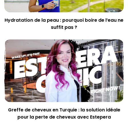
Hydratation de la peau : pourquoi boire de l’eau ne
suffit pas ?
Greffe de cheveux en Turquie : la solution idéale
pour la perte de cheveux avec Estepera