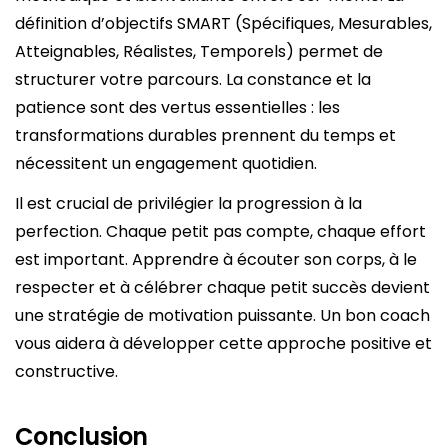
définition d’objectifs SMART (Spécifiques, Mesurables,
Atteignables, Réalistes, Temporels) permet de
structurer votre parcours. La constance et la
patience sont des vertus essentielles : les
transformations durables prennent du temps et
nécessitent un engagement quotidien.
Il est crucial de privilégier la progression à la
perfection. Chaque petit pas compte, chaque effort
est important. Apprendre à écouter son corps, à le
respecter et à célébrer chaque petit succès devient
une stratégie de motivation puissante. Un bon coach
vous aidera à développer cette approche positive et
constructive.
Conclusion