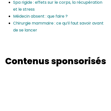
Spa rigide : effets sur le corps, la récupération
et le stress
Médecin absent : que faire ?
Chirurgie mammaire : ce qu’il faut savoir avant
de se lancer
Contenus sponsorisés