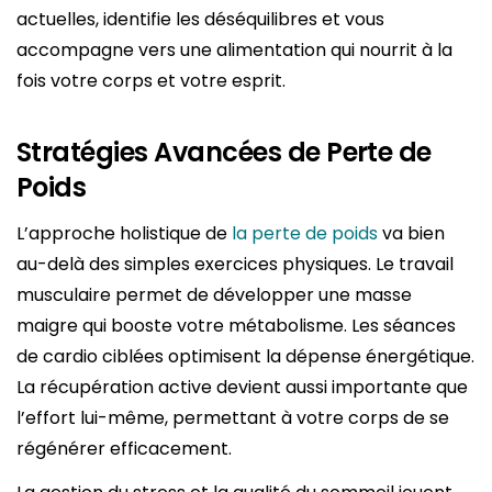
actuelles, identifie les déséquilibres et vous
accompagne vers une alimentation qui nourrit à la
fois votre corps et votre esprit.
Stratégies Avancées de Perte de
Poids
L’approche holistique de
la perte de poids
va bien
au-delà des simples exercices physiques. Le travail
musculaire permet de développer une masse
maigre qui booste votre métabolisme. Les séances
de cardio ciblées optimisent la dépense énergétique.
La récupération active devient aussi importante que
l’effort lui-même, permettant à votre corps de se
régénérer efficacement.