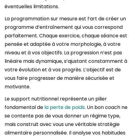
éventuelles limitations.
La programmation sur mesure est l’art de créer un
programme d’entraînement qui vous correspond
parfaitement. Chaque exercice, chaque séance est
pensée et adaptée à votre morphologie, à votre
niveau et à vos objectifs. La progression n’est pas
linéaire mais dynamique, s’ajustant constamment à
votre évolution et à vos progrès. L’objectif est de
vous faire progresser de manière sécurisée et
motivante.
Le support nutritionnel représente un pilier
fondamental de
la perte de poids
. Un bon coach ne
se contente pas de vous donner un régime type,
mais construit avec vous une véritable stratégie
alimentaire personnalisée. Il analyse vos habitudes