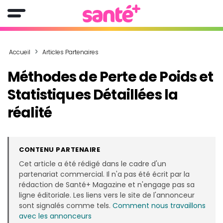
Accueil
Articles Partenaires
Méthodes de Perte de Poids et
Statistiques Détaillées la
réalité
CONTENU PARTENAIRE
Cet article a été rédigé dans le cadre d'un
partenariat commercial. Il n'a pas été écrit par la
rédaction de Santé+ Magazine et n'engage pas sa
ligne éditoriale. Les liens vers le site de l'annonceur
sont signalés comme tels.
Comment nous travaillons
avec les annonceurs