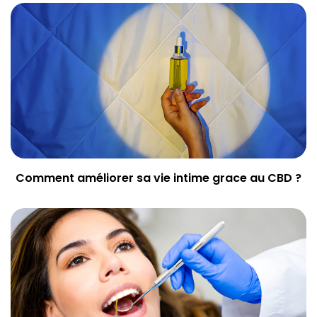
Comment améliorer sa vie intime grace au CBD ?