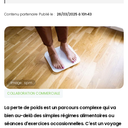
Contenu partenaire
Publié le :
26/03/2025 à 10h43
Image : spm
COLLABORATION COMMERCIALE
La perte de poids est un parcours complexe qui va
bien au-delà des simples régimes alimentaires ou
séances d'exercices occasionnelles. C'est un voyage