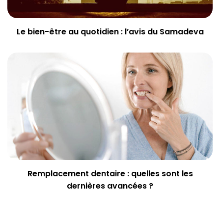
Le bien-être au quotidien : l’avis du Samadeva
Remplacement dentaire : quelles sont les
dernières avancées ?