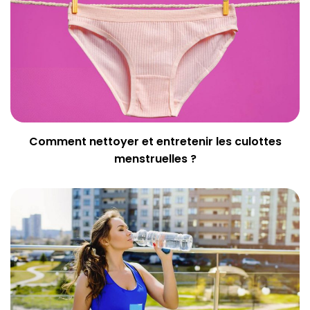
Comment nettoyer et entretenir les culottes
menstruelles ?