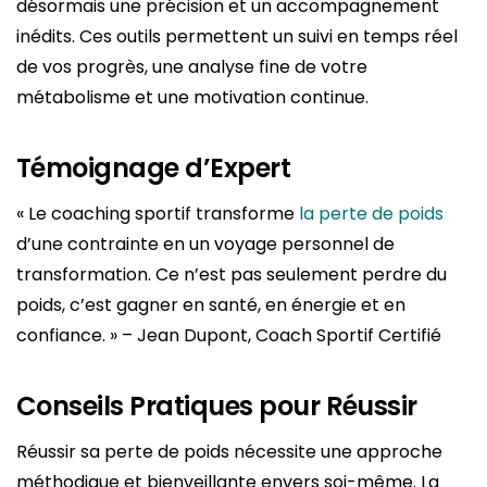
désormais une précision et un accompagnement
inédits. Ces outils permettent un suivi en temps réel
de vos progrès, une analyse fine de votre
métabolisme et une motivation continue.
Témoignage d’Expert
« Le coaching sportif transforme
la perte de poids
d’une contrainte en un voyage personnel de
transformation. Ce n’est pas seulement perdre du
poids, c’est gagner en santé, en énergie et en
confiance. » – Jean Dupont, Coach Sportif Certifié
Conseils Pratiques pour Réussir
Réussir sa perte de poids nécessite une approche
méthodique et bienveillante envers soi-même. La