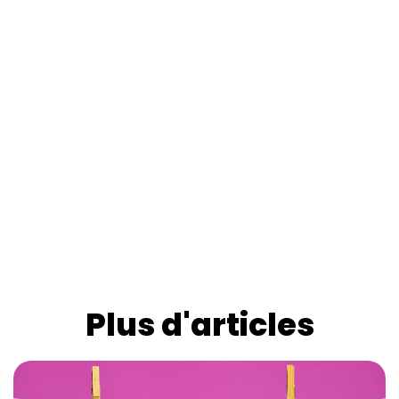
Plus d'articles