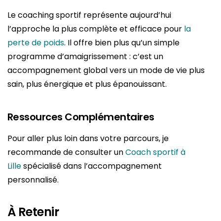
Le coaching sportif représente aujourd’hui
l’approche la plus complète et efficace pour
la
perte de poids
. Il offre bien plus qu’un simple
programme d’amaigrissement : c’est un
accompagnement global vers un mode de vie plus
sain, plus énergique et plus épanouissant.
Ressources Complémentaires
Pour aller plus loin dans votre parcours, je
recommande de consulter un
Coach sportif à
Lille
spécialisé dans l’accompagnement
personnalisé.
À Retenir