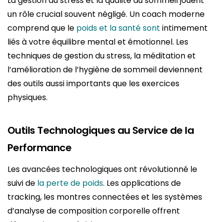
La gestion du stress et la qualité du sommeil jouent
un rôle crucial souvent négligé. Un coach moderne
comprend que le
poids et la santé sont
intimement
liés à votre équilibre mental et émotionnel. Les
techniques de gestion du stress, la méditation et
l’amélioration de l’hygiène de sommeil deviennent
des outils aussi importants que les exercices
physiques.
Outils Technologiques au Service de la
Performance
Les avancées technologiques ont révolutionné le
suivi de
la perte de poids
. Les applications de
tracking, les montres connectées et les systèmes
d’analyse de composition corporelle offrent