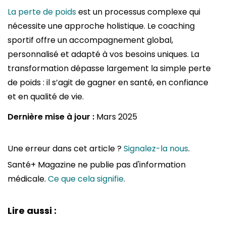
La perte de poids
est un processus complexe qui
nécessite une approche holistique. Le coaching
sportif offre un accompagnement global,
personnalisé et adapté à vos besoins uniques. La
transformation dépasse largement la simple perte
de poids : il s’agit de gagner en santé, en confiance
et en qualité de vie.
Dernière mise à jour :
Mars 2025
Une erreur dans cet article ?
Signalez-la nous
.
Santé+ Magazine ne publie pas d'information
médicale.
Ce que cela signifie
.
Lire aussi :