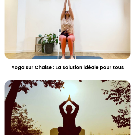
Yoga sur Chaise : La solution idéale pour tous