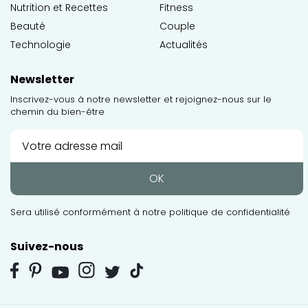
Nutrition et Recettes
Fitness
Beauté
Couple
Technologie
Actualités
Newsletter
Inscrivez-vous à notre newsletter et rejoignez-nous sur le
chemin du bien-être
OK
Sera utilisé conformément à notre
politique de confidentialité
Suivez-nous