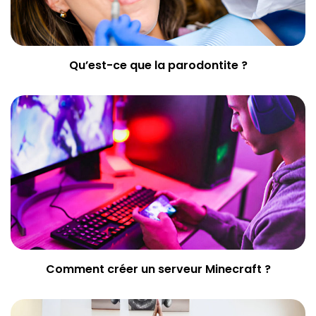
Qu’est-ce que la parodontite ?
Comment créer un serveur Minecraft ?