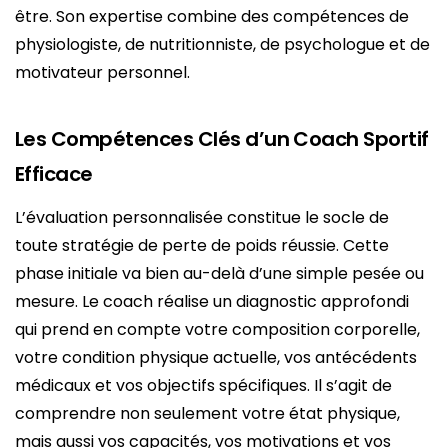
être. Son expertise combine des compétences de
physiologiste, de nutritionniste, de psychologue et de
motivateur personnel.
Les Compétences Clés d’un Coach Sportif
Efficace
L’évaluation personnalisée constitue le socle de
toute stratégie de perte de poids réussie. Cette
phase initiale va bien au-delà d’une simple pesée ou
mesure. Le coach réalise un diagnostic approfondi
qui prend en compte votre composition corporelle,
votre condition physique actuelle, vos antécédents
médicaux et vos objectifs spécifiques. Il s’agit de
comprendre non seulement votre état physique,
mais aussi vos capacités, vos motivations et vos