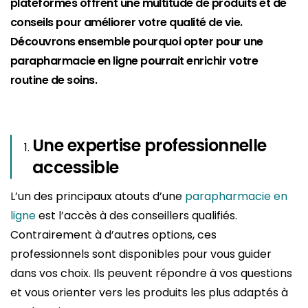
plateformes offrent une multitude de produits et de
conseils pour améliorer votre qualité de vie.
Découvrons ensemble pourquoi opter pour une
parapharmacie en ligne pourrait enrichir votre
routine de soins.
Une expertise professionnelle
accessible
L’un des principaux atouts d’une
parapharmacie en
ligne
est l’accès à des conseillers qualifiés.
Contrairement à d’autres options, ces
professionnels sont disponibles pour vous guider
dans vos choix. Ils peuvent répondre à vos questions
et vous orienter vers les produits les plus adaptés à