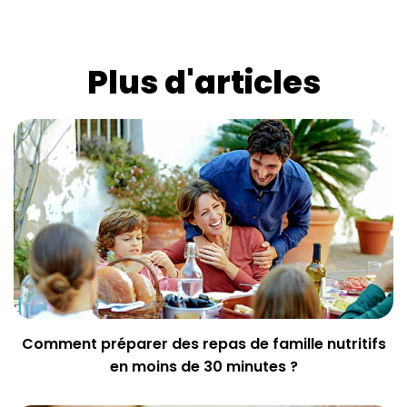
Plus d'articles
Comment préparer des repas de famille nutritifs
en moins de 30 minutes ?