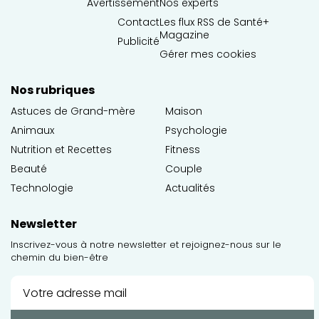
Avertissement
Nos experts
Contact
Les flux RSS de Santé+
Magazine
Publicité
Gérer mes cookies
Nos rubriques
Astuces de Grand-mère
Maison
Animaux
Psychologie
Nutrition et Recettes
Fitness
Beauté
Couple
Technologie
Actualités
Newsletter
Inscrivez-vous à notre newsletter et rejoignez-nous sur le
chemin du bien-être