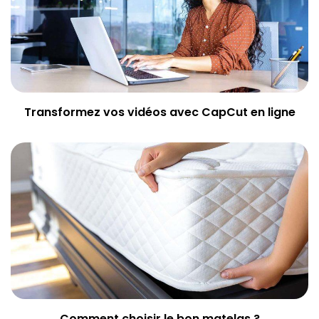
Transformez vos vidéos avec CapCut en ligne
Comment choisir le bon matelas ?