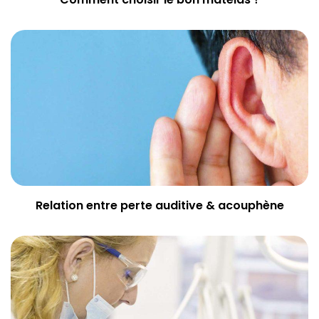
Relation entre perte auditive & acouphène