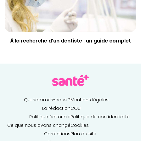
À la recherche d’un dentiste : un guide complet
Qui sommes-nous ?
Mentions légales
La rédaction
CGU
Politique éditoriale
Politique de confidentialité
Ce que nous avons changé
Cookies
Corrections
Plan du site