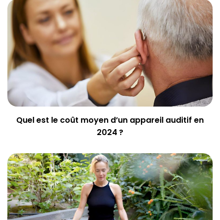
Quel est le coût moyen d’un appareil auditif en
2024 ?