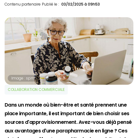
Contenu partenaire
Publié le :
03/02/2025 à 09h53
Image : spm
COLLABORATION COMMERCIALE
Dans un monde où bien-être et santé prennent une
place importante, il est important de bien choisir ses
sources d'approvisionnement. Avez-vous déjà pensé
aux avantages d'une parapharmacie en ligne ? Ces