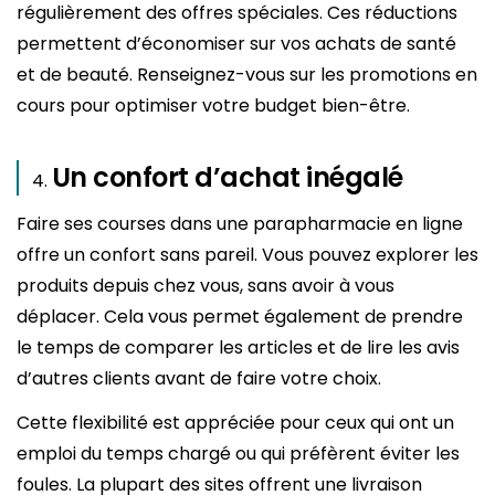
régulièrement des offres spéciales. Ces réductions
permettent d’économiser sur vos achats de santé
et de beauté. Renseignez-vous sur les promotions en
cours pour optimiser votre budget bien-être.
Un confort d’achat inégalé
Faire ses courses dans une parapharmacie en ligne
offre un confort sans pareil. Vous pouvez explorer les
produits depuis chez vous, sans avoir à vous
déplacer. Cela vous permet également de prendre
le temps de comparer les articles et de lire les avis
d’autres clients avant de faire votre choix.
Cette flexibilité est appréciée pour ceux qui ont un
emploi du temps chargé ou qui préfèrent éviter les
foules. La plupart des sites offrent une livraison