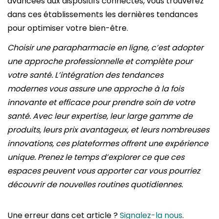
avancées aux dispositifs connectés, vous trouverez
dans ces établissements les dernières tendances
pour optimiser votre bien-être.
Choisir une parapharmacie en ligne, c’est adopter
une approche professionnelle et complète pour
votre santé. L’intégration des tendances
modernes vous assure une approche à la fois
innovante et efficace pour prendre soin de votre
santé. Avec leur expertise, leur large gamme de
produits, leurs prix avantageux, et leurs nombreuses
innovations, ces plateformes offrent une expérience
unique. Prenez le temps d’explorer ce que ces
espaces peuvent vous apporter car vous pourriez
découvrir de nouvelles routines quotidiennes.
Une erreur dans cet article ?
Signalez-la nous
.