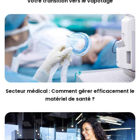
votre transition vers le vapotage
Secteur médical : Comment gérer efficacement le
matériel de santé ?