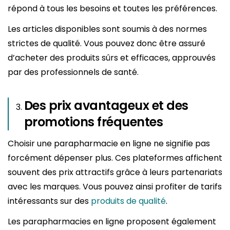
répond à tous les besoins et toutes les préférences.
Les articles disponibles sont soumis à des normes
strictes de qualité. Vous pouvez donc être assuré
d’acheter des produits sûrs et efficaces, approuvés
par des professionnels de santé.
Des prix avantageux et des
promotions fréquentes
Choisir une parapharmacie en ligne ne signifie pas
forcément dépenser plus. Ces plateformes affichent
souvent des prix attractifs grâce à leurs partenariats
avec les marques. Vous pouvez ainsi profiter de tarifs
intéressants sur des
produits de qualité
.
Les parapharmacies en ligne proposent également