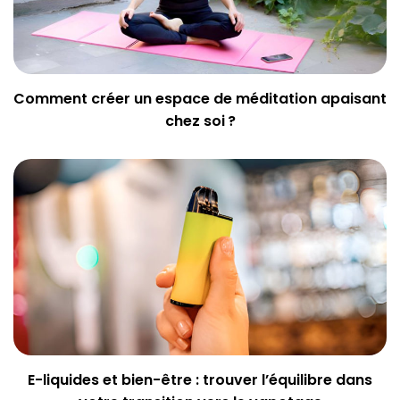
Comment créer un espace de méditation apaisant
chez soi ?
E-liquides et bien-être : trouver l’équilibre dans