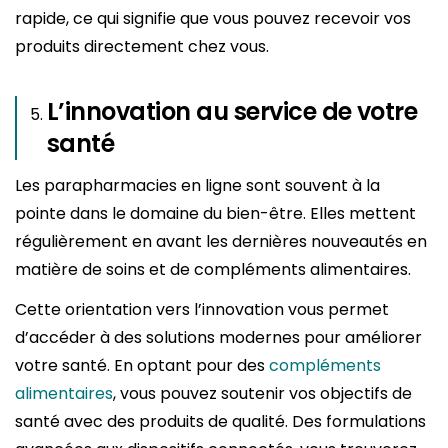
rapide, ce qui signifie que vous pouvez recevoir vos
produits directement chez vous.
L’innovation au service de votre
santé
Les parapharmacies en ligne sont souvent à la
pointe dans le domaine du bien-être. Elles mettent
régulièrement en avant les dernières nouveautés en
matière de soins et de compléments alimentaires.
Cette orientation vers l’innovation vous permet
d’accéder à des solutions modernes pour améliorer
votre santé. En optant pour des
compléments
alimentaires
, vous pouvez soutenir vos objectifs de
santé avec des produits de qualité. Des formulations