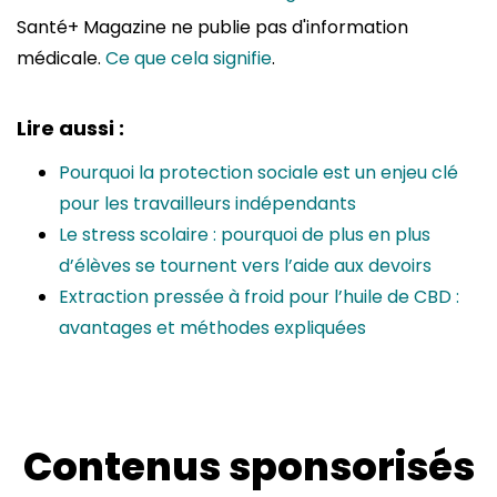
Santé+ Magazine ne publie pas d'information
médicale.
Ce que cela signifie
.
Lire aussi :
Pourquoi la protection sociale est un enjeu clé
pour les travailleurs indépendants
Le stress scolaire : pourquoi de plus en plus
d’élèves se tournent vers l’aide aux devoirs
Extraction pressée à froid pour l’huile de CBD :
avantages et méthodes expliquées
Contenus sponsorisés