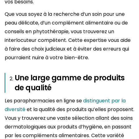
vos besoins.
Que vous soyez à la recherche d’un soin pour une
peau délicate, d’un complément alimentaire ou de
conseils en phytothérapie, vous trouverez un
interlocuteur compétent. Cette expertise vous aide
à faire des choix judicieux et à éviter des erreurs qui
pourraient nuire à votre bien-être.
Une large gamme de produits
de qualité
Les parapharmacies en ligne se
distinguent par la
diversité
et la qualité des produits qu’elles proposent.
Vous y trouverez une vaste sélection allant des soins
dermatologiques aux produits d’hygiène, en passant
par les compléments alimentaires. Cette variété