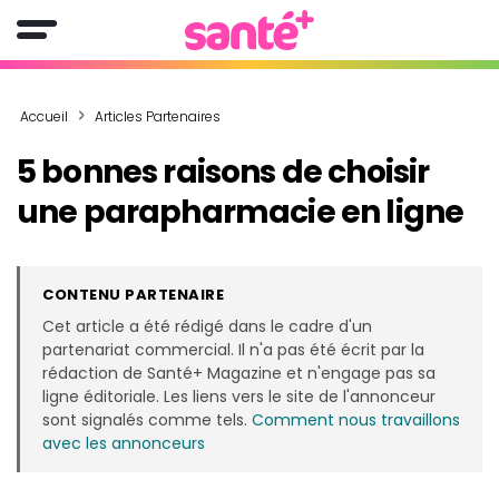
Accueil
Articles Partenaires
5 bonnes raisons de choisir
une parapharmacie en ligne
CONTENU PARTENAIRE
Cet article a été rédigé dans le cadre d'un
partenariat commercial. Il n'a pas été écrit par la
rédaction de Santé+ Magazine et n'engage pas sa
ligne éditoriale. Les liens vers le site de l'annonceur
sont signalés comme tels.
Comment nous travaillons
avec les annonceurs