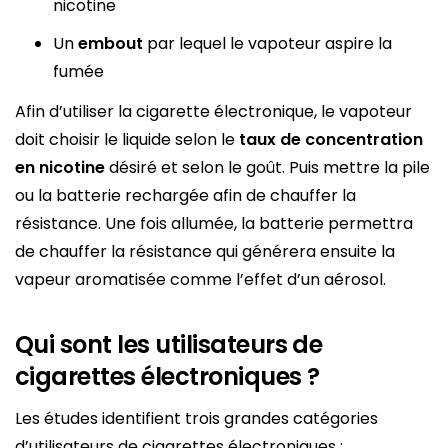
nicotine
Un
embout
par lequel le vapoteur aspire la
fumée
Afin d’utiliser la cigarette électronique, le vapoteur
doit choisir le liquide selon le
taux de concentration
en nicotine
désiré et selon le goût. Puis mettre la pile
ou la batterie rechargée afin de chauffer la
résistance. Une fois allumée, la batterie permettra
de chauffer la résistance qui générera ensuite la
vapeur aromatisée comme l’effet d’un aérosol.
Qui sont les utilisateurs de
cigarettes électroniques ?
Les études identifient trois grandes catégories
d’utilisateurs de cigarettes électroniques :