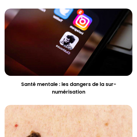
Santé mentale : les dangers de la sur-
numérisation