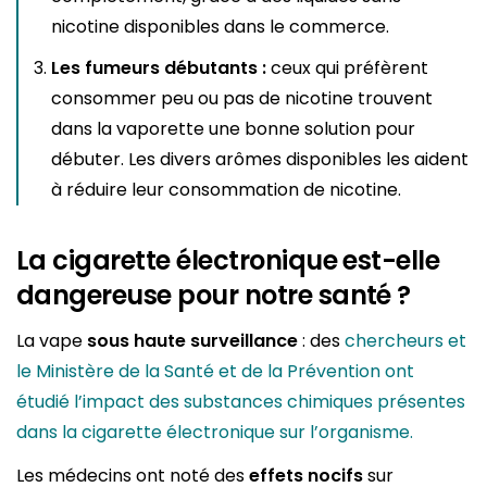
nicotine disponibles dans le commerce.
Les fumeurs débutants :
ceux qui préfèrent
consommer peu ou pas de nicotine trouvent
dans la vaporette une bonne solution pour
débuter. Les divers arômes disponibles les aident
à réduire leur consommation de nicotine.
La cigarette électronique est-elle
dangereuse pour notre santé ?
La vape
sous haute surveillance
: des
chercheurs et
le Ministère de la Santé et de la Prévention ont
étudié l’impact des substances chimiques présentes
dans la cigarette électronique sur l’organisme.
Les médecins ont noté des
effets nocifs
sur