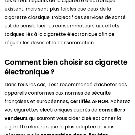
Les effets négatifs de la cigarette électronique
existent, mais sont plus faibles que ceux de la
cigarette classique. L’objectif des services de santé
est de sensibiliser les consommateurs aux effets
toxiques liés à la cigarette électronique afin de
réguler les doses et la consommation.
Comment bien choisir sa cigarette
électronique ?
Dans tous les cas, il est recommandé d’acheter des
appareils conformes aux normes de sécurité
françaises et européennes,
certifiés AFNOR
. Achetez
vos cigarettes électroniques auprès de
conseillers
vendeurs
qui sauront vous aider à sélectionner la
cigarette électronique la plus adaptée et vous