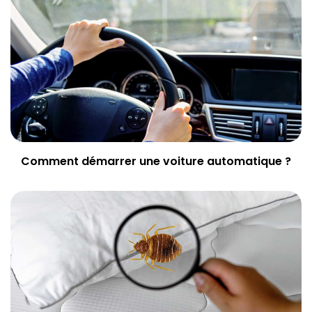
Comment démarrer une voiture automatique ?