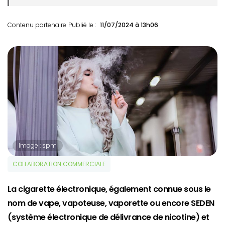
Contenu partenaire
Publié le :
11/07/2024 à 13h06
Image : spm
COLLABORATION COMMERCIALE
La cigarette électronique, également connue sous le
nom de vape, vapoteuse, vaporette ou encore SEDEN
(système électronique de délivrance de nicotine) et