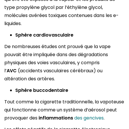
type propylène glycol par l’éthylène glycol,
molécules avérées toxiques contenues dans les e-
liquides.
Sphère cardiovasculaire
De nombreuses études ont prouvé que la vape
pouvait être impliquée dans des dégradations
physiques des voies vasculaires, y compris
l’
AVC
(accidents vasculaires cérébraux) ou
altération des artères.
Sphère buccodentaire
Tout comme la cigarette traditionnelle, la vapoteuse
qui fonctionne comme un système d’aérosol peut
provoquer des
inflammations
des gencives
.