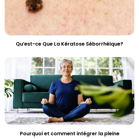
Qu’est-ce Que La Kératose Séborrhéique?
Pourquoi et comment intégrer la pleine