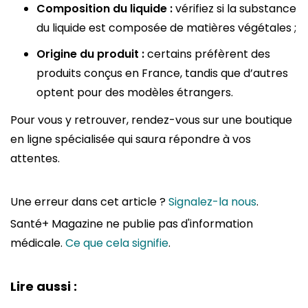
Composition du liquide :
vérifiez si la substance
du liquide est composée de matières végétales ;
Origine du produit :
certains préfèrent des
produits conçus en France, tandis que d’autres
optent pour des modèles étrangers.
Pour vous y retrouver, rendez-vous sur une boutique
en ligne spécialisée qui saura répondre à vos
attentes.
Une erreur dans cet article ?
Signalez-la nous
.
Santé+ Magazine ne publie pas d'information
médicale.
Ce que cela signifie
.
Lire aussi :