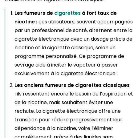
Les fumeurs de
cigarettes
à fort taux de
nicotine :
ces utilisateurs, souvent accompagnés
par un professionnel de santé, alternent entre la
cigarette électronique avec un dosage précis de
nicotine et la cigarette classique, selon un
programme personnalisé. Ce programme de
sevrage aide à inciter le vapoteur à passer
exclusivement à la cigarette électronique ;
Les anciens fumeurs de cigarettes classiques
:
ils ressentent encore le besoin de l’aspiration et
de la nicotine, mais souhaitent éviter une
rechute. La cigarette électronique offre une
transition pour réduire progressivement leur
dépendance à la nicotine, voire l’éliminer
complètement, grâce à des liquides sans