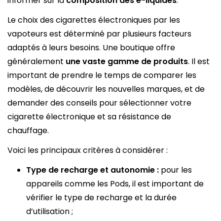
informer sur la
composition des e-liquides
.
Le choix des cigarettes électroniques par les
vapoteurs est déterminé par plusieurs facteurs
adaptés à leurs besoins. Une boutique offre
généralement
une vaste gamme de produits
. Il est
important de prendre le temps de comparer les
modèles, de découvrir les nouvelles marques, et de
demander des conseils pour sélectionner votre
cigarette électronique et sa résistance de
chauffage.
Voici les principaux critères à considérer :
Type de recharge et autonomie :
pour les
appareils comme les Pods, il est important de
vérifier le type de recharge et la durée
d’utilisation ;