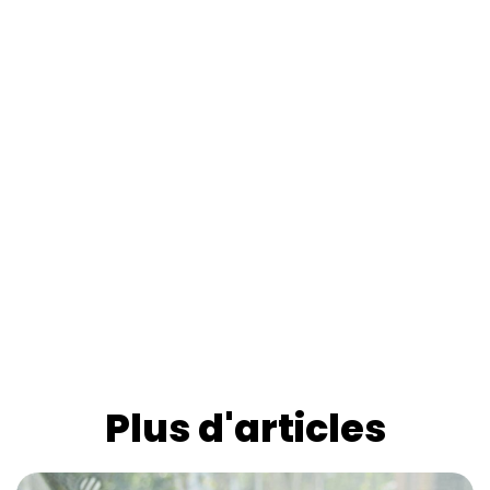
Plus d'articles