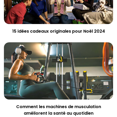
15 idées cadeaux originales pour Noël 2024
Comment les machines de musculation
améliorent la santé au quotidien