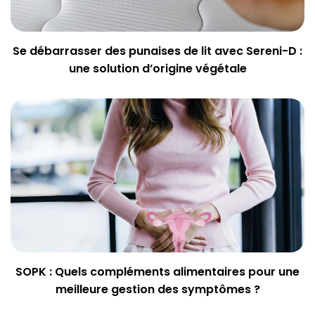
Se débarrasser des punaises de lit avec Sereni-D :
une solution d’origine végétale
SOPK : Quels compléments alimentaires pour une
meilleure gestion des symptômes ?