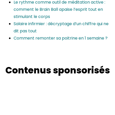
Le rythme comme outil de méditation active :
comment le Brain Ball apaise l’esprit tout en
stimulant le corps
Salaire infirmier : décryptage d’un chiffre qui ne
dit pas tout
Comment remonter sa poitrine en 1 semaine ?
Contenus sponsorisés