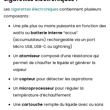
Les
cigarettes électroniques
contiennent plusieurs
composants :
Une pile plus ou moins puissante en fonction des
watts ou
batterie interne
“accus”
(accumulateurs) rechargeable via un port
Micro USB, USB-C ou Lightning)
Un
atomiseur
composé d’une résistance qui
permet de chauffer le liquide et générer la
vapeur
Un
capteur
pour détecter les aspirations
Un
microprocesseur
pour réguler la
température d’échauffement
Une
cartouche
remplie du liquide avec ou sans