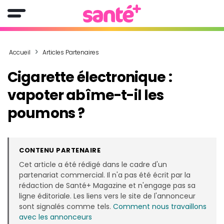
Accueil
Articles Partenaires
Cigarette électronique :
vapoter abîme-t-il les
poumons ?
CONTENU PARTENAIRE
Cet article a été rédigé dans le cadre d'un
partenariat commercial. Il n'a pas été écrit par la
rédaction de Santé+ Magazine et n'engage pas sa
ligne éditoriale. Les liens vers le site de l'annonceur
sont signalés comme tels.
Comment nous travaillons
avec les annonceurs