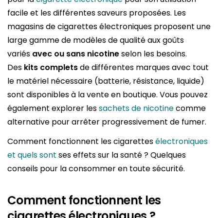
facile et les différentes saveurs proposées. Les
magasins de cigarettes électroniques proposent une
large gamme de modèles de qualité aux goûts
variés
avec ou sans nicotine
selon les besoins.
Des
kits complets
de différentes marques avec tout
le matériel nécessaire (batterie, résistance, liquide)
sont disponibles à la vente en boutique. Vous pouvez
également explorer les
sachets de nicotine
comme
alternative pour arrêter progressivement de fumer.
Comment fonctionnent les cigarettes
électroniques
et quels sont
ses effets sur la santé ? Quelques
conseils pour la consommer en toute sécurité.
Comment fonctionnent les
cigarettes électroniques ?