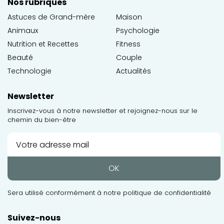
Nos rubriques
Astuces de Grand-mère
Maison
Animaux
Psychologie
Nutrition et Recettes
Fitness
Beauté
Couple
Technologie
Actualités
Newsletter
Inscrivez-vous à notre newsletter et rejoignez-nous sur le
chemin du bien-être
OK
Sera utilisé conformément à notre
politique de confidentialité
Suivez-nous