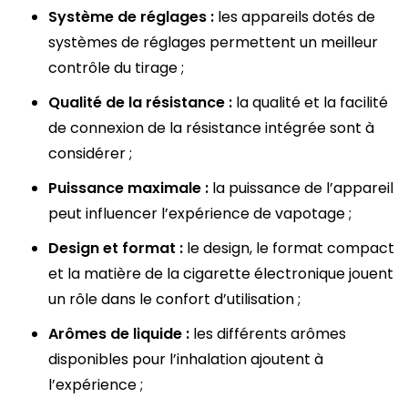
Système de réglages :
les appareils dotés de
systèmes de réglages permettent un meilleur
contrôle du tirage ;
Qualité de la résistance :
la qualité et la facilité
de connexion de la résistance intégrée sont à
considérer ;
Puissance maximale :
la puissance de l’appareil
peut influencer l’expérience de vapotage ;
Design et format :
le design, le format compact
et la matière de la cigarette électronique jouent
un rôle dans le confort d’utilisation ;
Arômes de liquide :
les différents arômes
disponibles pour l’inhalation ajoutent à
l’expérience ;