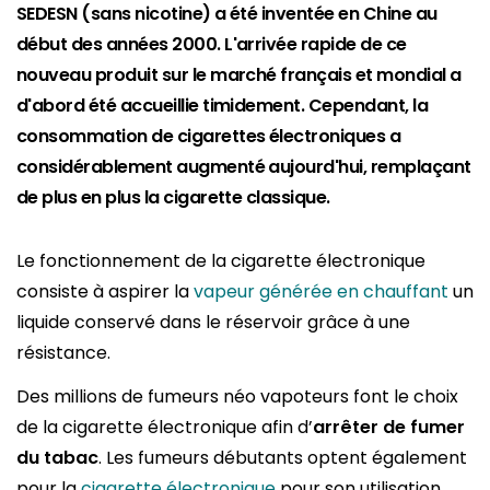
SEDESN (sans nicotine) a été inventée en Chine au
début des années 2000. L'arrivée rapide de ce
nouveau produit sur le marché français et mondial a
d'abord été accueillie timidement. Cependant, la
consommation de cigarettes électroniques a
considérablement augmenté aujourd'hui, remplaçant
de plus en plus la cigarette classique.
Le fonctionnement de la cigarette électronique
consiste à aspirer la
vapeur générée en chauffant
un
liquide conservé dans le réservoir grâce à une
résistance.
Des millions de fumeurs néo vapoteurs font le choix
de la cigarette électronique afin d’
arrêter de fumer
du tabac
. Les fumeurs débutants optent également
pour la
cigarette électronique
pour son utilisation