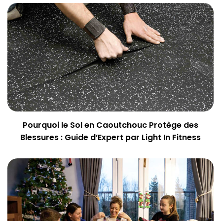
Pourquoi le Sol en Caoutchouc Protège des
Blessures : Guide d’Expert par Light In Fitness