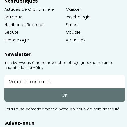
Nos rubriques
Astuces de Grand-mère
Maison
Animaux
Psychologie
Nutrition et Recettes
Fitness
Beauté
Couple
Technologie
Actualités
Newsletter
Inscrivez-vous à notre newsletter et rejoignez-nous sur le
chemin du bien-être
OK
Sera utilisé conformément à notre
politique de confidentialité
Suivez-nous