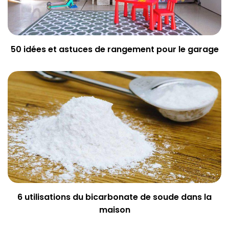
50 idées et astuces de rangement pour le garage
6 utilisations du bicarbonate de soude dans la
maison