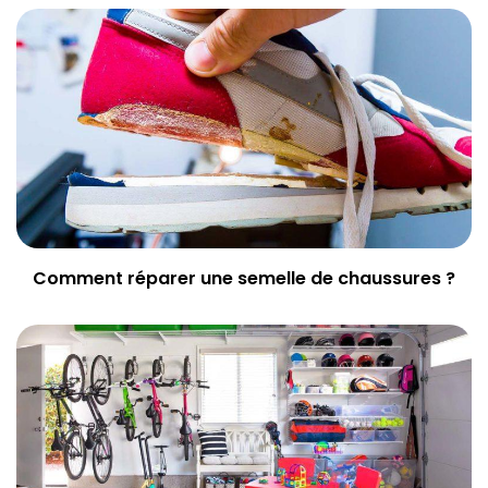
Comment réparer une semelle de chaussures ?