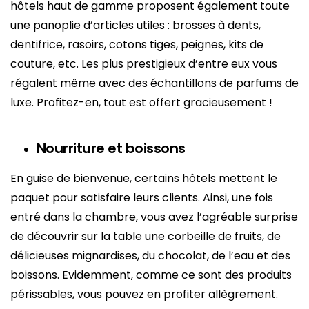
hôtels haut de gamme proposent également toute
une panoplie d’articles utiles : brosses à dents,
dentifrice, rasoirs, cotons tiges, peignes, kits de
couture, etc. Les plus prestigieux d’entre eux vous
régalent même avec des échantillons de parfums de
luxe. Profitez-en, tout est offert gracieusement !
Nourriture et boissons
En guise de bienvenue, certains hôtels mettent le
paquet pour satisfaire leurs clients. Ainsi, une fois
entré dans la chambre, vous avez l’agréable surprise
de découvrir sur la table une corbeille de fruits, de
délicieuses mignardises, du chocolat, de l’eau et des
boissons. Evidemment, comme ce sont des produits
périssables, vous pouvez en profiter allègrement.