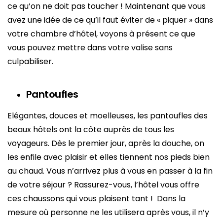
ce qu’on ne doit pas toucher ! Maintenant que vous
avez une idée de ce qu’il faut éviter de « piquer » dans
votre chambre d’hôtel, voyons à présent ce que
vous pouvez mettre dans votre valise sans
culpabiliser.
Pantoufles
Elégantes, douces et moelleuses, les pantoufles des
beaux hôtels ont la côte auprès de tous les
voyageurs. Dès le premier jour, après la douche, on
les enfile avec plaisir et elles tiennent nos pieds bien
au chaud. Vous n’arrivez plus à vous en passer à la fin
de votre séjour ? Rassurez-vous, l’hôtel vous offre
ces chaussons qui vous plaisent tant ! Dans la
mesure où personne ne les utilisera après vous, il n’y