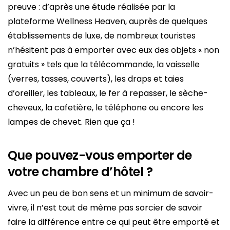
preuve : d’après une étude réalisée par la
plateforme Wellness Heaven, auprès de quelques
établissements de luxe, de nombreux touristes
n’hésitent pas à emporter avec eux des objets « non
gratuits » tels que la télécommande, la vaisselle
(verres, tasses, couverts), les draps et taies
d’oreiller, les tableaux, le fer à repasser, le sèche-
cheveux, la cafetière, le téléphone ou encore les
lampes de chevet. Rien que ça !
Que pouvez-vous emporter de
votre chambre d’hôtel ?
Avec un peu de bon sens et un minimum de savoir-
vivre, il n’est tout de même pas sorcier de savoir
faire la différence entre ce qui peut être emporté et