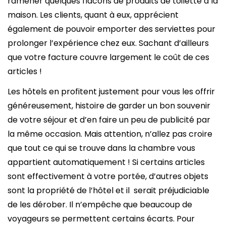
ramener quelques flacons de produits de toilette à la
maison. Les clients, quant à eux, apprécient
également de pouvoir emporter des serviettes pour
prolonger l’expérience chez eux. Sachant d’ailleurs
que votre facture couvre largement le coût de ces
articles !
Les hôtels en profitent justement pour vous les offrir
généreusement, histoire de garder un bon souvenir
de votre séjour et d’en faire un peu de publicité par
la même occasion. Mais attention, n’allez pas croire
que tout ce qui se trouve dans la chambre vous
appartient automatiquement ! Si certains articles
sont effectivement à votre portée, d’autres objets
sont la propriété de l’hôtel et il serait préjudiciable
de les dérober. Il n’empêche que beaucoup de
voyageurs se permettent certains écarts. Pour