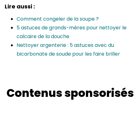
Lire aussi :
Comment congeler de la soupe ?
5 astuces de grands-mères pour nettoyer le
calcaire de la douche
Nettoyer argenterie : 5 astuces avec du
bicarbonate de soude pour les faire briller
Contenus sponsorisés