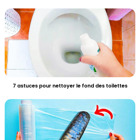
7 astuces pour nettoyer le fond des toilettes