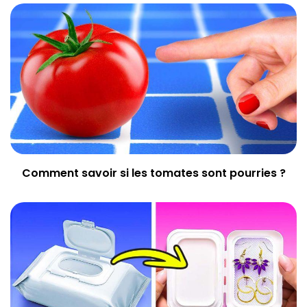
Comment savoir si les tomates sont pourries ?