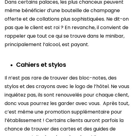
Dans certains palaces, les plus chanceux peuvent
même bénéficier d’une bouteille de champagne
offerte et de collations plus sophistiquées. Ne dit-on
pas que le client est roi ? En revanche, il convient de
rappeler que tout ce qui se trouve dans le minibar,
principalement l’alcool, est payant.
Cahiers et stylos
Il n’est pas rare de trouver des bloc-notes, des
stylos et des crayons avec le logo de l’hôtel. Ne vous
inquiétez pas, ils sont renouvelés pour chaque client,
donc vous pourrez les garder avec vous. Après tout,
c’est même une promotion supplémentaire pour
l’établissement ! Certains clients auront parfois la
chance de trouver des cartes et des guides de