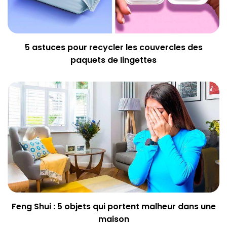
5 astuces pour recycler les couvercles des
paquets de lingettes
Feng Shui : 5 objets qui portent malheur dans une
maison