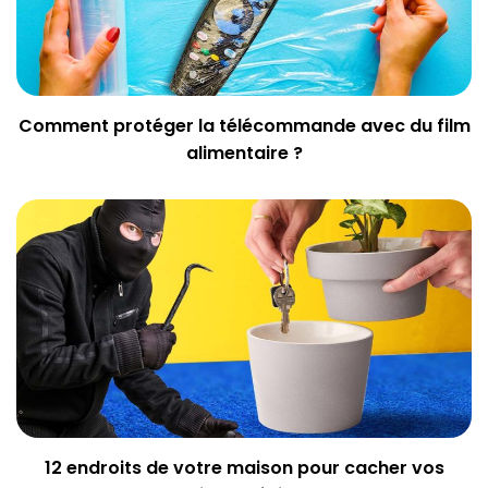
Comment protéger la télécommande avec du film
alimentaire ?
12 endroits de votre maison pour cacher vos