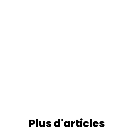
Plus d'articles