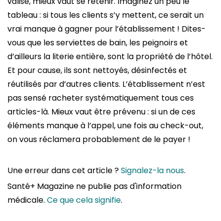
valise, mieux vaut se retenir. Imaginez un peu le
tableau : si tous les clients s’y mettent, ce serait un
vrai manque à gagner pour l’établissement ! Dites-
vous que les serviettes de bain, les peignoirs et
d’ailleurs la literie entière, sont la propriété de l’hôtel.
Et pour cause, ils sont nettoyés, désinfectés et
réutilisés par d’autres clients. L’établissement n’est
pas sensé racheter systématiquement tous ces
articles-là. Mieux vaut être prévenu : si un de ces
éléments manque à l’appel, une fois au check-out,
on vous réclamera probablement de le payer !
Une erreur dans cet article ?
Signalez-la nous
.
Santé+ Magazine ne publie pas d'information
médicale.
Ce que cela signifie
.