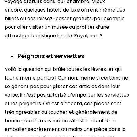
voyage gratuits dans leur chambre. Mieux
encore, quelques hôtels de luxe offrent même des
billets ou des laissez-passer gratuits, par exemple
pour aller visiter un musée ou profiter d’une
attraction touristique locale. Royal, non ?
Peignoirs et serviettes
Voilà la question qui brûle toutes les lèvres…et qui
fâche même parfois ! Car non, même si certains ne
se gênent pas pour glisser ces articles dans leur
valise, il n’est pas autorisé d’emporter les serviettes
et les peignoirs. On est d’accord, ces pièces sont
très agréables au toucher et généralement de
bonne qualité, mais même s’il est tentant d’en
emballer secrètement au moins une pièce dans la