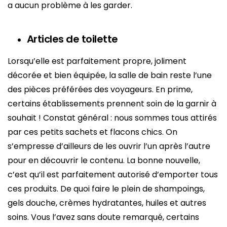
a aucun problème à les garder.
Articles de toilette
Lorsqu’elle est parfaitement propre, joliment
décorée et bien équipée, la salle de bain reste l’une
des pièces préférées des voyageurs. En prime,
certains établissements prennent soin de la garnir à
souhait ! Constat général : nous sommes tous attirés
par ces petits sachets et flacons chics. On
s’empresse d’ailleurs de les ouvrir l’un après l’autre
pour en découvrir le contenu. La bonne nouvelle,
c’est qu’il est parfaitement autorisé d’emporter tous
ces produits. De quoi faire le plein de shampoings,
gels douche, crèmes hydratantes, huiles et autres
soins. Vous l’avez sans doute remarqué, certains