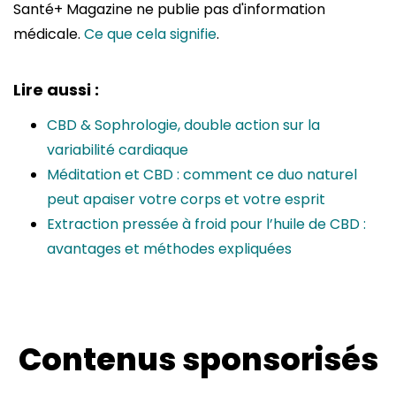
Santé+ Magazine ne publie pas d'information
médicale.
Ce que cela signifie
.
Lire aussi :
CBD & Sophrologie, double action sur la
variabilité cardiaque
Méditation et CBD : comment ce duo naturel
peut apaiser votre corps et votre esprit
Extraction pressée à froid pour l’huile de CBD :
avantages et méthodes expliquées
Contenus sponsorisés