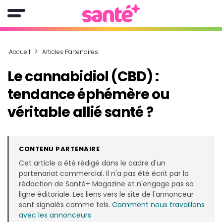
Accueil
Articles Partenaires
Le cannabidiol (CBD) :
tendance éphémère ou
véritable allié santé ?
CONTENU PARTENAIRE
Cet article a été rédigé dans le cadre d'un
partenariat commercial. Il n'a pas été écrit par la
rédaction de Santé+ Magazine et n'engage pas sa
ligne éditoriale. Les liens vers le site de l'annonceur
sont signalés comme tels.
Comment nous travaillons
avec les annonceurs