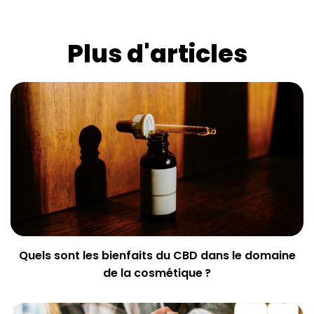
Plus d'articles
Quels sont les bienfaits du CBD dans le domaine
de la cosmétique ?