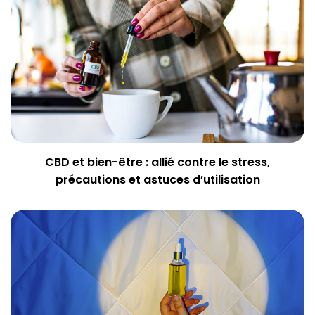
CBD et bien-être : allié contre le stress,
précautions et astuces d’utilisation