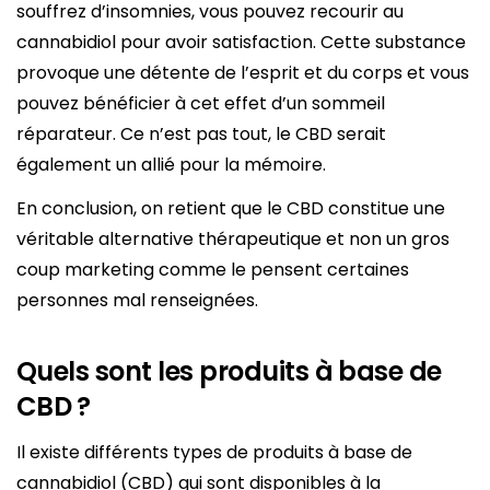
souffrez d’insomnies, vous pouvez recourir au
cannabidiol pour avoir satisfaction. Cette substance
provoque une détente de l’esprit et du corps et vous
pouvez bénéficier à cet effet d’un sommeil
réparateur. Ce n’est pas tout, le CBD serait
également un allié pour la mémoire.
En conclusion, on retient que le CBD constitue une
véritable alternative thérapeutique et non un gros
coup marketing comme le pensent certaines
personnes mal renseignées.
Quels sont les produits à base de
CBD ?
Il existe différents types de produits à base de
cannabidiol (CBD) qui sont disponibles à la