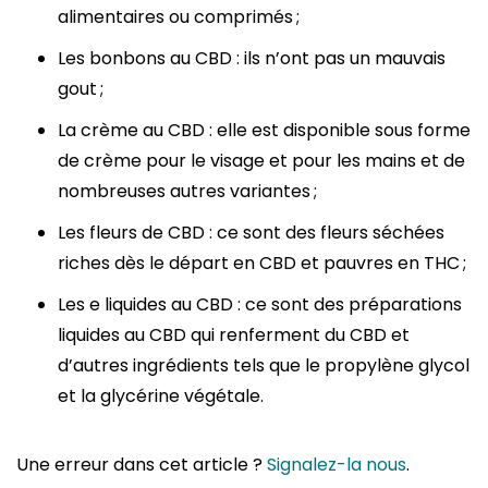
alimentaires ou comprimés ;
Les bonbons au CBD : ils n’ont pas un mauvais
gout ;
La crème au CBD : elle est disponible sous forme
de crème pour le visage et pour les mains et de
nombreuses autres variantes ;
Les fleurs de CBD : ce sont des fleurs séchées
riches dès le départ en CBD et pauvres en THC ;
Les e liquides au CBD : ce sont des préparations
liquides au CBD qui renferment du CBD et
d’autres ingrédients tels que le propylène glycol
et la glycérine végétale.
Une erreur dans cet article ?
Signalez-la nous
.