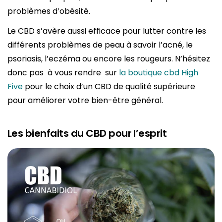
problèmes d’obésité.
Le CBD s’avère aussi efficace pour lutter contre les
différents problèmes de peau à savoir l’acné, le
psoriasis, l’eczéma ou encore les rougeurs. N’hésitez
donc pas à vous rendre sur
la boutique cbd High
Five
pour le choix d’un CBD de qualité supérieure
pour améliorer votre bien-être général.
Les bienfaits du CBD pour l’esprit