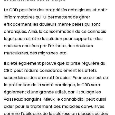
Le CBD possède des propriétés antalgiques et anti-
inflammatoires qui lui permettent de gérer
efficacement les douleurs même celles qui sont
chroniques. Ainsi, la consommation de ce cannabis
légal pourrait être la solution pour supporter des
douleurs causées par l’arthrite, des douleurs
musculaires, des migraines, etc.
Il a été également prouvé que la prise régulière du
CBD peut réduire considérablement les effets
secondaires des chimiothérapies. Pour ce qui est de
la protection de la santé cardiaque, le CBD sera
également d’une grande utilité, car il soulage les
vaisseaux sanguins. Mieux, le cannabidiol peut aussi
aider pour le traitement des maladies convulsives
comme l’épilepsie, de la sclérose en plaques ou des