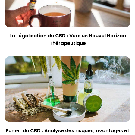
La Légalisation du CBD : Vers un Nouvel Horizon
Thérapeutique
Fumer du CBD : Analyse des risques, avantages et