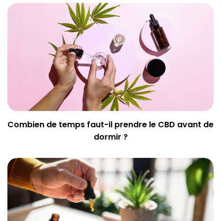
Combien de temps faut-il prendre le CBD avant de
dormir ?