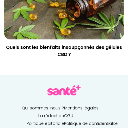
Quels sont les bienfaits insoupçonnés des gélules
CBD ?
Qui sommes-nous ?
Mentions légales
La rédaction
CGU
Politique éditoriale
Politique de confidentialité