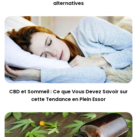
alternatives
CBD et Sommeil : Ce que Vous Devez Savoir sur
cette Tendance en Plein Essor