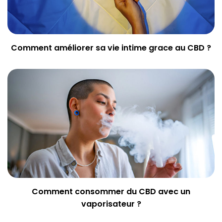
Comment améliorer sa vie intime grace au CBD ?
Comment consommer du CBD avec un
vaporisateur ?