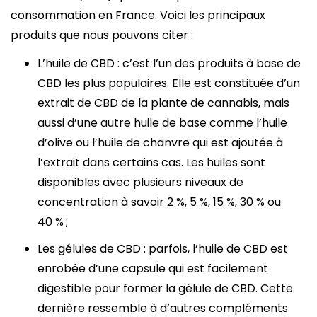
consommation en France. Voici les principaux
produits que nous pouvons citer :
L’huile de CBD : c’est l’un des produits à base de
CBD les plus populaires. Elle est constituée d’un
extrait de CBD de la plante de cannabis, mais
aussi d’une autre huile de base comme l’huile
d’olive ou l’huile de chanvre qui est ajoutée à
l’extrait dans certains cas. Les huiles sont
disponibles avec plusieurs niveaux de
concentration à savoir 2 %, 5 %, 15 %, 30 % ou
40 % ;
Les gélules de CBD : parfois, l’huile de CBD est
enrobée d’une capsule qui est facilement
digestible pour former la gélule de CBD. Cette
dernière ressemble à d’autres compléments