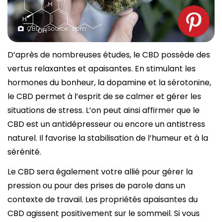
CBD – Source : spm
D’après de nombreuses études, le CBD possède des
vertus relaxantes et apaisantes. En stimulant les
hormones du bonheur, la dopamine et la sérotonine,
le CBD permet à l’esprit de se calmer et gérer les
situations de stress. L’on peut ainsi affirmer que le
CBD est un antidépresseur ou encore un antistress
naturel. Il favorise la stabilisation de l’humeur et à la
sérénité.
Le CBD sera également votre allié pour gérer la
pression ou pour des prises de parole dans un
contexte de travail. Les propriétés apaisantes du
CBD agissent positivement sur le sommeil. Si vous