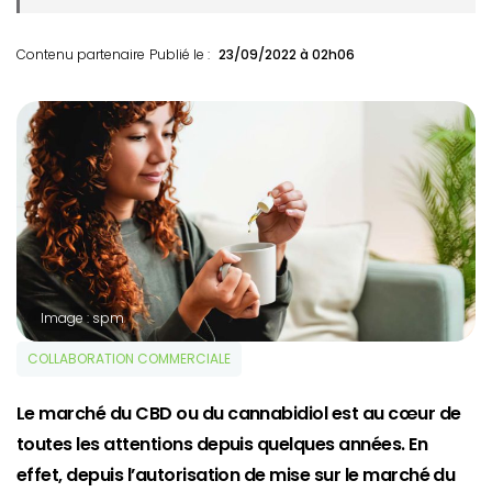
Contenu partenaire
Publié le :
23/09/2022 à 02h06
Image : spm
COLLABORATION COMMERCIALE
Le marché du CBD ou du cannabidiol est au cœur de
toutes les attentions depuis quelques années. En
effet, depuis l’autorisation de mise sur le marché du