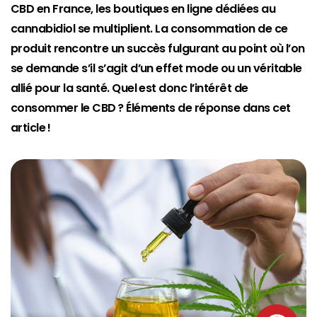
CBD en France, les boutiques en ligne dédiées au
cannabidiol se multiplient. La consommation de ce
produit rencontre un succès fulgurant au point où l’on
se demande s’il s’agit d’un effet mode ou un véritable
allié pour la santé. Quel est donc l’intérêt de
consommer le CBD ? Éléments de réponse dans cet
article !