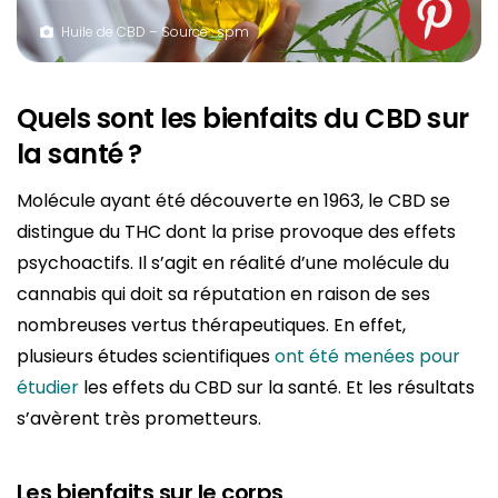
Huile de CBD – Source : spm
Quels sont les bienfaits du CBD sur
la santé ?
Molécule ayant été découverte en 1963, le CBD se
distingue du THC dont la prise provoque des effets
psychoactifs. Il s’agit en réalité d’une molécule du
cannabis qui doit sa réputation en raison de ses
nombreuses vertus thérapeutiques. En effet,
plusieurs études scientifiques
ont été menées pour
étudier
les effets du CBD sur la santé. Et les résultats
s’avèrent très prometteurs.
Les bienfaits sur le corps