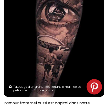
Tatouage d’un grand frère tenant la main de sa
petite soeur – Source : spm
L’amour fraternel aussi est capital dans notre