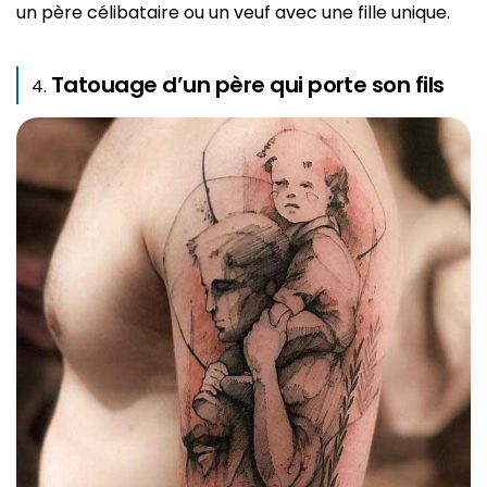
un père célibataire ou un veuf avec une fille unique.
Tatouage d’un père qui porte son fils