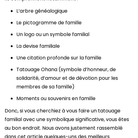
L’arbre généalogique
Le pictogramme de famille
Un logo ou un symbole familial
La devise familiale
Une citation profonde sur la famille
Tatouage Ohana (symbole d’honneur, de
solidarité, d’amour et de dévotion pour les
membres de sa famille)
Moments ou souvenirs en famille
Donc, si vous cherchiez à vous faire un tatouage
familial avec une symbolique significative, vous êtes
au bon endroit. Nous avons justement rassemblé
dans cet article quelques-uns des meilleurs