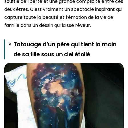
souffle de liberté et une grande complicité entre ces
deux êtres. C’est vraiment un spectacle inspirant qui
capture toute la beauté et l’émotion de la vie de
famille dans un dessin qui laisse rêveur.
Tatouage d’un père qui tient la main
de sa fille sous un ciel étoilé