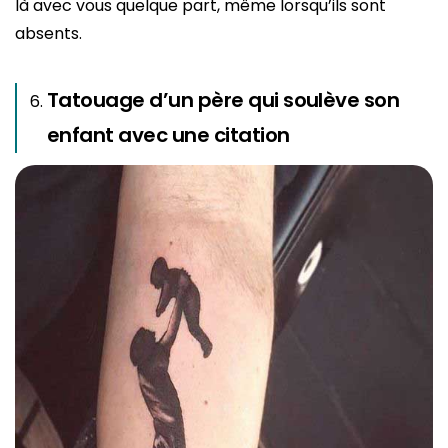
là avec vous quelque part, même lorsqu’ils sont
absents.
Tatouage d’un père qui soulève son
enfant avec une citation