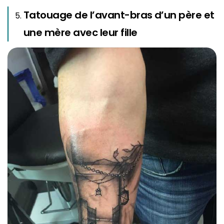
Tatouage de l’avant-bras d’un père et
une mère avec leur fille