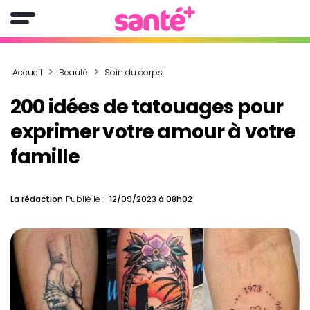
Accueil
Beauté
Soin du corps
200 idées de tatouages pour
exprimer votre amour à votre
famille
La rédaction
Publié le :
12/09/2023 à 08h02