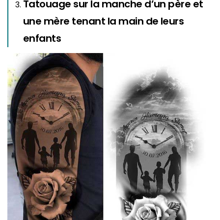
Tatouage sur la manche d’un père et
une mère tenant la main de leurs
enfants