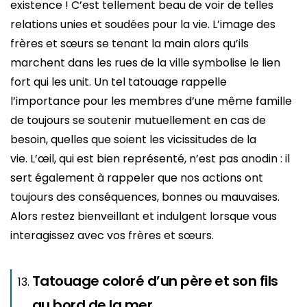
existence ! C’est tellement beau de voir de telles
relations unies et soudées pour la vie. L’image des
frères et sœurs se tenant la main alors qu’ils
marchent dans les rues de la ville symbolise le lien
fort qui les unit. Un tel tatouage rappelle
l’importance pour les membres d’une même famille
de toujours se soutenir mutuellement en cas de
besoin, quelles que soient les vicissitudes de la
vie. L’œil, qui est bien représenté, n’est pas anodin : il
sert également à rappeler que nos actions ont
toujours des conséquences, bonnes ou mauvaises.
Alors restez bienveillant et indulgent lorsque vous
interagissez avec vos frères et sœurs.
Tatouage coloré d’un père et son fils
au bord de la mer