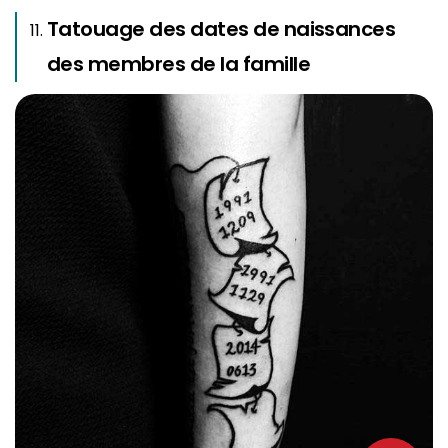
Tatouage
des dates de naissances
des membres de la famille