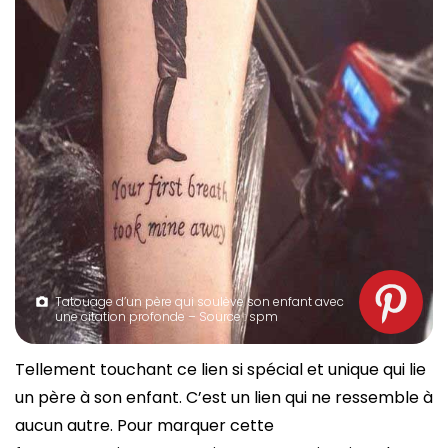
Tatouage d’un père qui soulève son enfant avec
une citation profonde – Source : spm
Tellement touchant ce lien si spécial et unique qui lie
un père à son enfant. C’est un lien qui ne ressemble à
aucun autre. Pour marquer cette