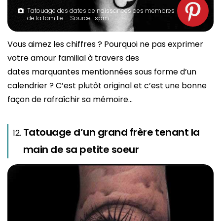
Tatouage des dates de naissances des membres
de la famille – Source : spm
Vous aimez les chiffres ? Pourquoi ne pas exprimer
votre amour familial à travers des
dates marquantes mentionnées sous forme d’un
calendrier ? C’est plutôt original et c’est une bonne
façon de rafraîchir sa mémoire…
Tatouage d’un grand frère tenant la
main de sa petite soeur