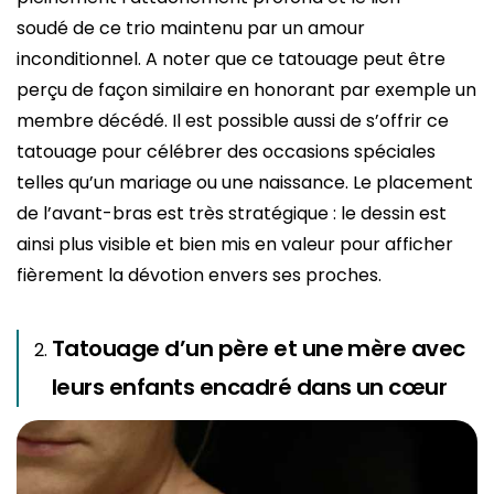
soudé de ce trio maintenu par un amour
inconditionnel. A noter que ce tatouage peut être
perçu de façon similaire en honorant par exemple un
membre décédé. Il est possible aussi de s’offrir ce
tatouage pour célébrer des occasions spéciales
telles qu’un mariage ou une naissance. Le placement
de l’avant-bras est très stratégique : le dessin est
ainsi plus visible et bien mis en valeur pour afficher
fièrement la dévotion envers ses proches.
Tatouage d’un père et une mère avec
leurs enfants encadré dans un cœur