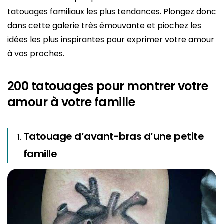
tatouages familiaux les plus tendances. Plongez donc
dans cette galerie très émouvante et piochez les
idées les plus inspirantes pour exprimer votre amour
à vos proches.
200 tatouages pour montrer votre
amour à votre famille
Tatouage d’avant-bras d’une petite
famille