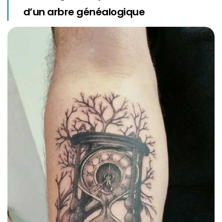
d’un arbre généalogique