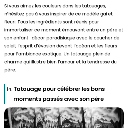
Si vous aimez les couleurs dans les tatouages,
n’hésitez pas à vous inspirer de ce modèle gai et
fleuri. Tous les ingrédients sont réunis pour
immortaliser ce moment émouvant entre un père et
son enfant : décor paradisiaque avec le coucher de
soleil, l’esprit d’évasion devant l’océan et les fleurs
pour l’ambiance exotique. Un tatouage plein de
charme qui illustre bien l’amour et la tendresse du
père.
Tatouage pour célébrer les bons
moments passés avec son père