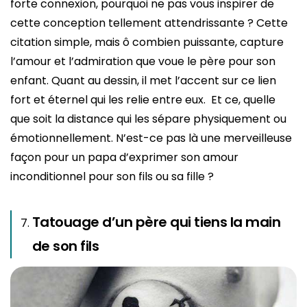
forte connexion, pourquoi ne pas vous inspirer de
cette conception tellement attendrissante ? Cette
citation simple, mais ô combien puissante, capture
l’amour et l’admiration que voue le père pour son
enfant. Quant au dessin, il met l’accent sur ce lien
fort et éternel qui les relie entre eux. Et ce, quelle
que soit la distance qui les sépare physiquement ou
émotionnellement. N’est-ce pas là une merveilleuse
façon pour un papa d’exprimer son amour
inconditionnel pour son fils ou sa fille ?
Tatouage d’un père qui tiens la main
de son fils