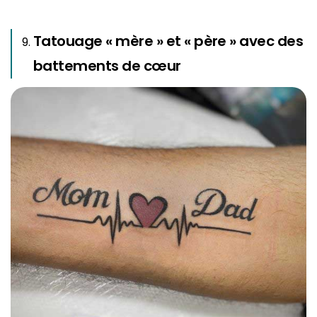
Tatouage « mère » et « père » avec des
battements de cœur