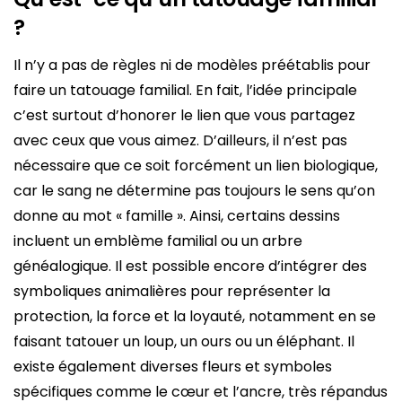
?
Il n’y a pas de règles ni de modèles préétablis pour
faire un tatouage familial. En fait, l’idée principale
c’est surtout d’honorer le lien que vous partagez
avec ceux que vous aimez. D’ailleurs, il n’est pas
nécessaire que ce soit forcément un lien biologique,
car le sang ne détermine pas toujours le sens qu’on
donne au mot « famille ». Ainsi, certains dessins
incluent un emblème familial ou un arbre
généalogique. Il est possible encore d’intégrer des
symboliques animalières pour représenter la
protection, la force et la loyauté, notamment en se
faisant tatouer un loup, un ours ou un éléphant. Il
existe également diverses fleurs et symboles
spécifiques comme le cœur et l’ancre, très répandus