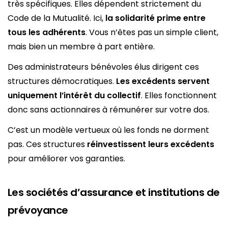
très spécifiques. Elles dépendent strictement du
Code de la Mutualité. Ici,
la solidarité prime entre
tous les adhérents
. Vous n’êtes pas un simple client,
mais bien un membre à part entière.
Des administrateurs bénévoles élus dirigent ces
structures démocratiques.
Les excédents servent
uniquement l’intérêt du collectif
. Elles fonctionnent
donc sans actionnaires à rémunérer sur votre dos.
C’est un modèle vertueux où les fonds ne dorment
pas. Ces structures
réinvestissent leurs excédents
pour améliorer vos garanties.
Les sociétés d’assurance et institutions de
prévoyance