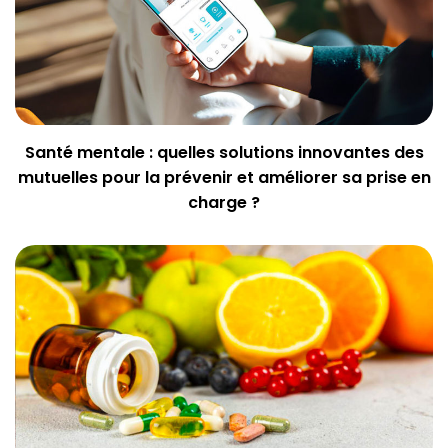
Santé mentale : quelles solutions innovantes des
mutuelles pour la prévenir et améliorer sa prise en
charge ?