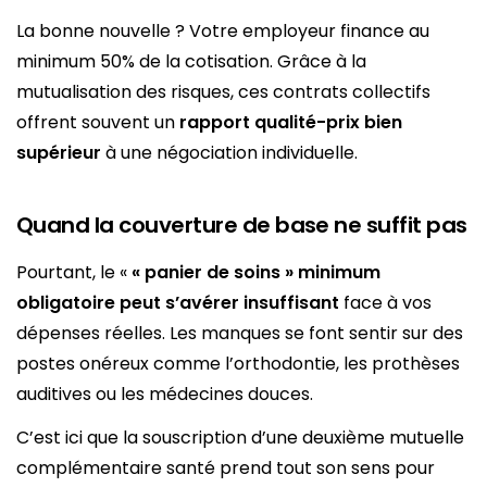
La bonne nouvelle ? Votre employeur finance au
minimum 50% de la cotisation. Grâce à la
mutualisation des risques, ces contrats collectifs
offrent souvent un
rapport qualité-prix bien
supérieur
à une négociation individuelle.
Quand la couverture de base ne suffit pas
Pourtant, le «
« panier de soins » minimum
obligatoire peut s’avérer insuffisant
face à vos
dépenses réelles. Les manques se font sentir sur des
postes onéreux comme l’orthodontie, les prothèses
auditives ou les médecines douces.
C’est ici que la souscription d’une deuxième mutuelle
complémentaire santé prend tout son sens pour