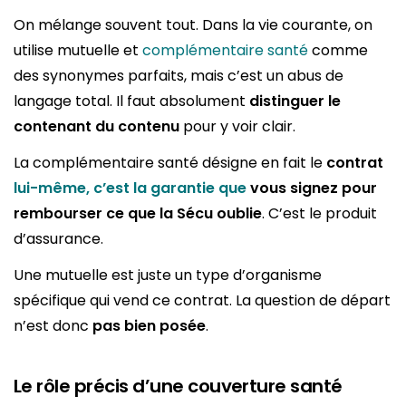
On mélange souvent tout. Dans la vie courante, on
utilise mutuelle et
complémentaire santé
comme
des synonymes parfaits, mais c’est un abus de
langage total. Il faut absolument
distinguer le
contenant du contenu
pour y voir clair.
La complémentaire santé désigne en fait le
contrat
lui-même, c’est la garantie que
vous signez pour
rembourser ce que la Sécu oublie
. C’est le produit
d’assurance.
Une mutuelle est juste un type d’organisme
spécifique qui vend ce contrat. La question de départ
n’est donc
pas bien posée
.
Le rôle précis d’une couverture santé