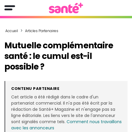
Accueil
Articles Partenaires
Mutuelle complémentaire
santé : le cumul est-il
possible ?
CONTENU PARTENAIRE
Cet article a été rédigé dans le cadre d'un
partenariat commercial. Il n'a pas été écrit par la
rédaction de Santé+ Magazine et n'engage pas sa
ligne éditoriale. Les liens vers le site de l'annonceur
sont signalés comme tels.
Comment nous travaillons
avec les annonceurs