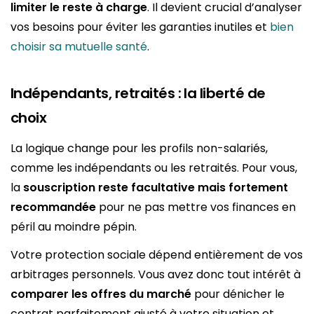
limiter le reste à charge
. Il devient crucial d’analyser
vos besoins pour éviter les garanties inutiles et
bien
choisir sa mutuelle santé
.
Indépendants, retraités : la liberté de
choix
La logique change pour les profils non-salariés,
comme les indépendants ou les retraités. Pour vous,
la
souscription reste facultative mais fortement
recommandée
pour ne pas mettre vos finances en
péril au moindre pépin.
Votre protection sociale dépend entièrement de vos
arbitrages personnels. Vous avez donc tout intérêt à
comparer les offres du marché
pour dénicher le
contrat parfaitement ajusté à votre situation et