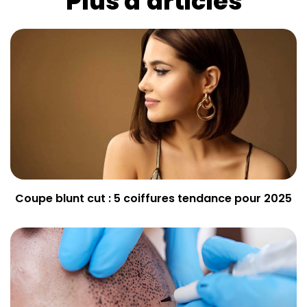
Plus d'articles
Coupe blunt cut : 5 coiffures tendance pour 2025