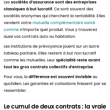
Les
sociétés d’assurance sont des entreprises
classiques à but lucratif
. Ce sont souvent des
sociétés anonymes qui cherchent la rentabilité. Elles
vendent votre
mutuelle complémentaire santé
comme
n’importe quel produit. Vous y trouverez
aussi vos contrats auto ou habitation.
Les institutions de prévoyance jouent sur un autre
tableau paritaire. Elles restent à but non lucratif
comme les mutuelles. Leur
spécialité reste avant
tout les gros contrats collectifs d’entreprise
.
Pour vous, la
différence est souvent invisible
au
quotidien. Les garanties et cotisations finissent par se
ressembler.
Le cumul de deux contrats : la vraie