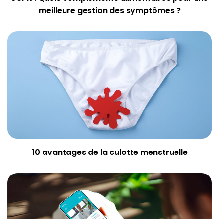
meilleure gestion des symptômes ?
10 avantages de la culotte menstruelle