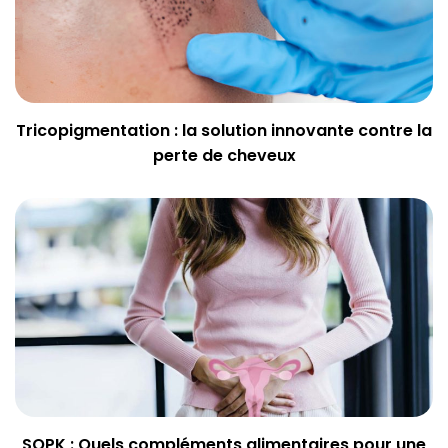
Tricopigmentation : la solution innovante contre la
perte de cheveux
SOPK : Quels compléments alimentaires pour une