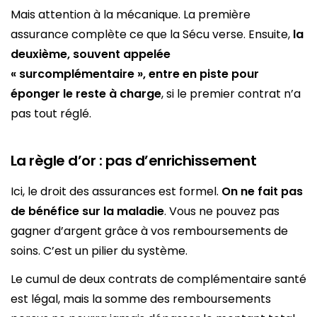
Mais attention à la mécanique. La première
assurance complète ce que la Sécu verse. Ensuite,
la
deuxième, souvent appelée
« surcomplémentaire », entre en piste pour
éponger le reste à charge
, si le premier contrat n’a
pas tout réglé.
La règle d’or : pas d’enrichissement
Ici, le droit des assurances est formel.
On ne fait pas
de bénéfice sur la maladie
. Vous ne pouvez pas
gagner d’argent grâce à vos remboursements de
soins. C’est un pilier du système.
Le cumul de deux contrats de complémentaire santé
est légal, mais la somme des remboursements