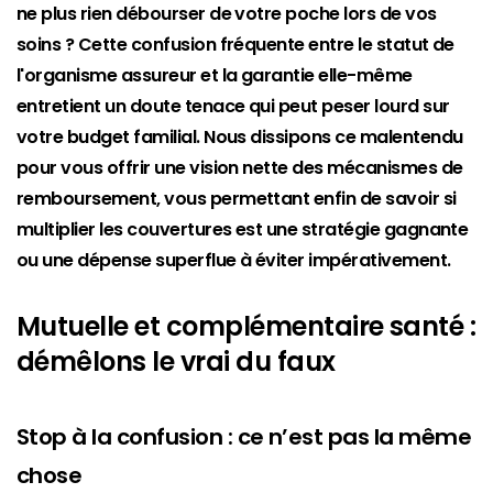
ne plus rien débourser de votre poche lors de vos
soins ? Cette confusion fréquente entre le statut de
l'organisme assureur et la garantie elle-même
entretient un doute tenace qui peut peser lourd sur
votre budget familial. Nous dissipons ce malentendu
pour vous offrir une vision nette des mécanismes de
remboursement, vous permettant enfin de savoir si
multiplier les couvertures est une stratégie gagnante
ou une dépense superflue à éviter impérativement.
Mutuelle et complémentaire santé :
démêlons le vrai du faux
Stop à la confusion : ce n’est pas la même
chose