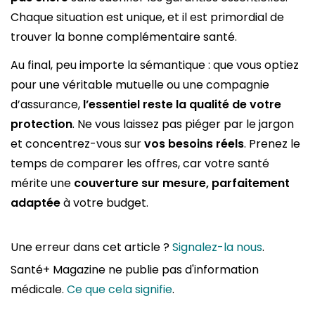
Chaque situation est unique, et il est primordial de
trouver la bonne complémentaire santé.
Au final, peu importe la sémantique : que vous optiez
pour une véritable mutuelle ou une compagnie
d’assurance,
l’essentiel reste la qualité de votre
protection
. Ne vous laissez pas piéger par le jargon
et concentrez-vous sur
vos besoins réels
. Prenez le
temps de comparer les offres, car votre santé
mérite une
couverture sur mesure, parfaitement
adaptée
à votre budget.
Une erreur dans cet article ?
Signalez-la nous
.
Santé+ Magazine ne publie pas d'information
médicale.
Ce que cela signifie
.