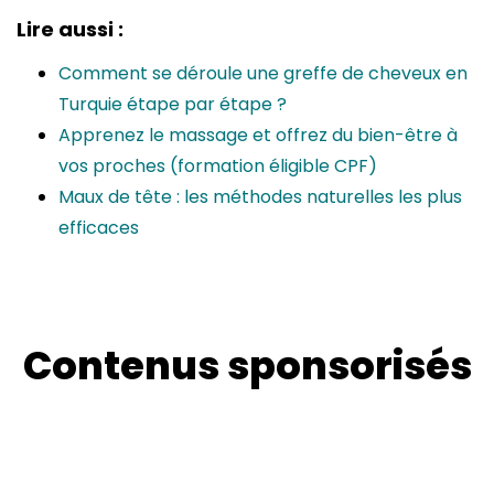
Lire aussi :
Comment se déroule une greffe de cheveux en
Turquie étape par étape ?
Apprenez le massage et offrez du bien-être à
vos proches (formation éligible CPF)
Maux de tête : les méthodes naturelles les plus
efficaces
Contenus sponsorisés