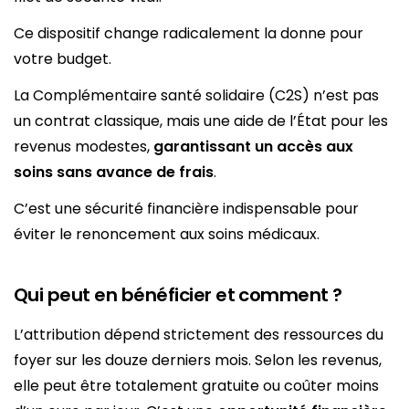
Ce dispositif change radicalement la donne pour
votre budget.
La Complémentaire santé solidaire (C2S) n’est pas
un contrat classique, mais une aide de l’État pour les
revenus modestes,
garantissant un accès aux
soins sans avance de frais
.
C’est une sécurité financière indispensable pour
éviter le renoncement aux soins médicaux.
Qui peut en bénéficier et comment ?
L’attribution dépend strictement des ressources du
foyer sur les douze derniers mois. Selon les revenus,
elle peut être totalement gratuite ou coûter moins