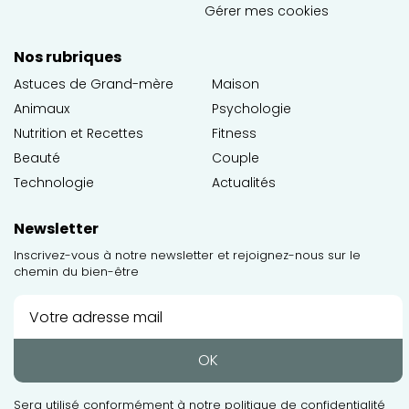
Gérer mes cookies
Nos rubriques
Astuces de Grand-mère
Maison
Animaux
Psychologie
Nutrition et Recettes
Fitness
Beauté
Couple
Technologie
Actualités
Newsletter
Inscrivez-vous à notre newsletter et rejoignez-nous sur le
chemin du bien-être
OK
Sera utilisé conformément à notre
politique de confidentialité