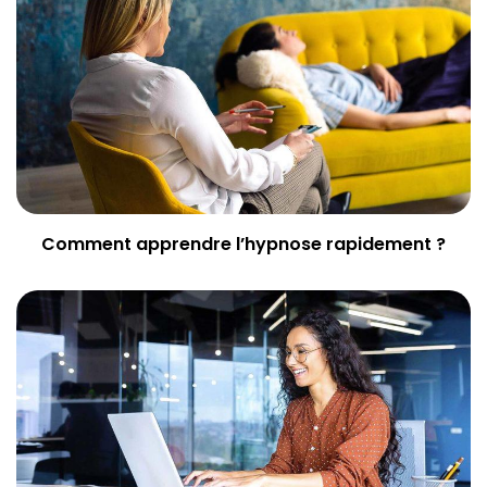
Comment apprendre l’hypnose rapidement ?