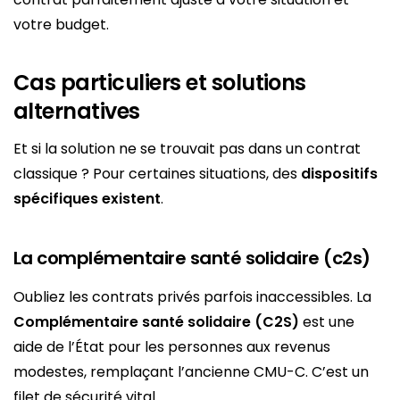
votre budget.
Cas particuliers et solutions
alternatives
Et si la solution ne se trouvait pas dans un contrat
classique ? Pour certaines situations, des
dispositifs
spécifiques existent
.
La complémentaire santé solidaire (c2s)
Oubliez les contrats privés parfois inaccessibles. La
Complémentaire santé solidaire (C2S)
est une
aide de l’État pour les personnes aux revenus
modestes, remplaçant l’ancienne CMU-C. C’est un
filet de sécurité vital.