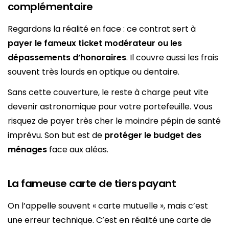
complémentaire
Regardons la réalité en face : ce contrat sert à
payer le fameux ticket modérateur ou les
dépassements d’honoraires
. Il couvre aussi les frais
souvent très lourds en optique ou dentaire.
Sans cette couverture, le reste à charge peut vite
devenir astronomique pour votre portefeuille. Vous
risquez de payer très cher le moindre pépin de santé
imprévu. Son but est de
protéger le budget des
ménages
face aux aléas.
La fameuse carte de tiers payant
On l’appelle souvent « carte mutuelle », mais c’est
une erreur technique. C’est en réalité une carte de