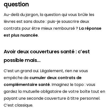
question
Au-delà du jargon, la question qui vous brûle les
lèvres est sans doute : puis-je souscrire deux
contrats pour être mieux remboursé ?
La réponse
est plus nuancée
.
Avoir deux couvertures santé : c’est
possible mais…
C’est un grand oui. Légalement, rien ne vous
empêche de
cumuler deux contrats de
complémentaire santé
. Imaginez le topo : vous
gardez la mutuelle obligatoire de votre boîte tout en
payant une seconde couverture à titre personnel.
C’est classique.