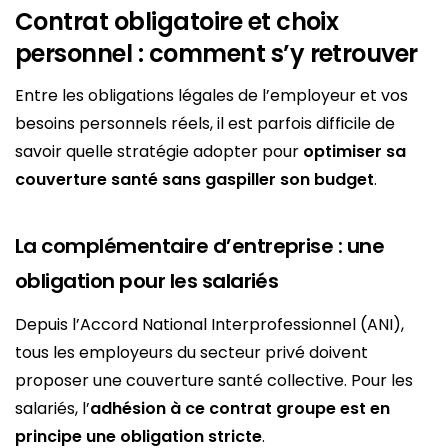
Contrat obligatoire et choix
personnel : comment s’y retrouver
Entre les obligations légales de l’employeur et vos
besoins personnels réels, il est parfois difficile de
savoir quelle stratégie adopter pour
optimiser sa
couverture santé sans gaspiller son budget
.
La complémentaire d’entreprise : une
obligation pour les salariés
Depuis l’Accord National Interprofessionnel (ANI),
tous les employeurs du secteur privé doivent
proposer une couverture santé collective. Pour les
salariés, l’
adhésion à ce contrat groupe est en
principe une obligation stricte
.