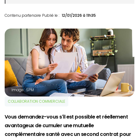
Contenu partenaire
Publié le :
12/01/2026 à 11h35
Image : SPM
COLLABORATION COMMERCIALE
Vous demandez-vous s'il est possible et réellement
avantageux de cumuler une mutuelle
complémentaire santé avec un second contrat pour