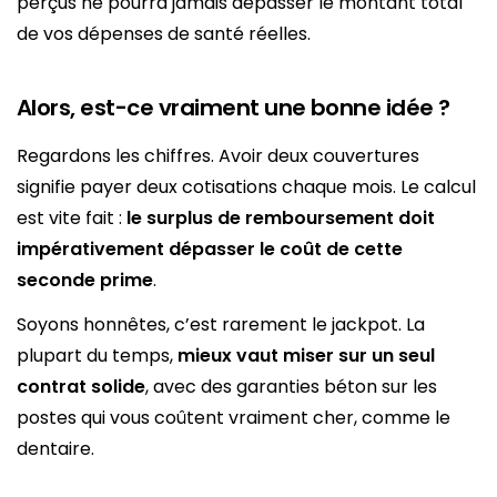
perçus ne pourra jamais dépasser le montant total
de vos dépenses de santé réelles.
Alors, est-ce vraiment une bonne idée ?
Regardons les chiffres. Avoir deux couvertures
signifie payer deux cotisations chaque mois. Le calcul
est vite fait :
le surplus de remboursement doit
impérativement dépasser le coût de cette
seconde prime
.
Soyons honnêtes, c’est rarement le jackpot. La
plupart du temps,
mieux vaut miser sur un seul
contrat solide
, avec des garanties béton sur les
postes qui vous coûtent vraiment cher, comme le
dentaire.