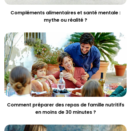
Compléments alimentaires et santé mentale :
mythe ou réalité ?
Comment préparer des repas de famille nutritifs
en moins de 30 minutes ?