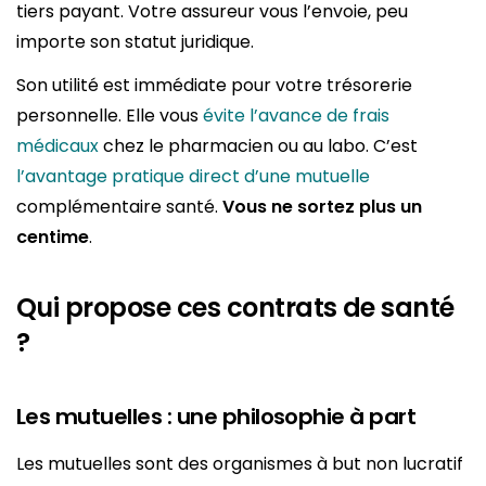
tiers payant. Votre assureur vous l’envoie, peu
importe son statut juridique.
Son utilité est immédiate pour votre trésorerie
personnelle. Elle vous
évite l’avance de frais
médicaux
chez le pharmacien ou au labo. C’est
l’avantage pratique direct d’une mutuelle
complémentaire santé.
Vous ne sortez plus un
centime
.
Qui propose ces contrats de santé
?
Les mutuelles : une philosophie à part
Les mutuelles sont des organismes à but non lucratif