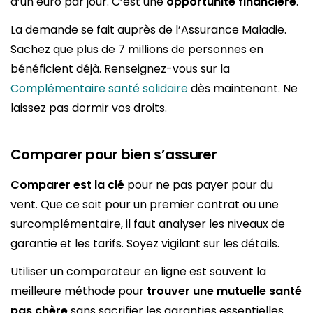
d’un euro par jour. C’est une
opportunité financière
.
La demande se fait auprès de l’Assurance Maladie.
Sachez que plus de 7 millions de personnes en
bénéficient déjà. Renseignez-vous sur la
Complémentaire santé solidaire
dès maintenant. Ne
laissez pas dormir vos droits.
Comparer pour bien s’assurer
Comparer est la clé
pour ne pas payer pour du
vent. Que ce soit pour un premier contrat ou une
surcomplémentaire, il faut analyser les niveaux de
garantie et les tarifs. Soyez vigilant sur les détails.
Utiliser un comparateur en ligne est souvent la
meilleure méthode pour
trouver une mutuelle santé
pas chère
sans sacrifier les garanties essentielles.