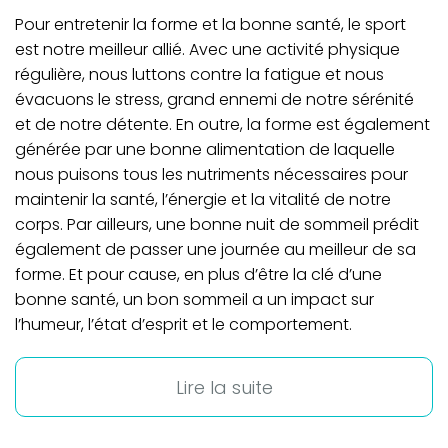
Pour entretenir la forme et la bonne santé, le sport
est notre meilleur allié. Avec une activité physique
régulière, nous luttons contre la fatigue et nous
évacuons le stress, grand ennemi de notre sérénité
et de notre détente. En outre, la forme est également
générée par une bonne alimentation de laquelle
nous puisons tous les nutriments nécessaires pour
maintenir la santé, l’énergie et la vitalité de notre
corps. Par ailleurs, une bonne nuit de sommeil prédit
également de passer une journée au meilleur de sa
forme. Et pour cause, en plus d’être la clé d’une
bonne santé, un bon sommeil a un impact sur
l’humeur, l’état d’esprit et le comportement.
Lire la suite