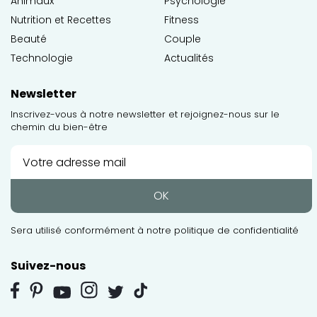
Animaux
Psychologie
Nutrition et Recettes
Fitness
Beauté
Couple
Technologie
Actualités
Newsletter
Inscrivez-vous à notre newsletter et rejoignez-nous sur le
chemin du bien-être
OK
Sera utilisé conformément à notre
politique de confidentialité
Suivez-nous