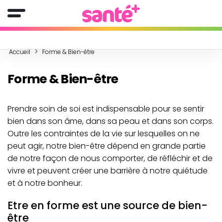
Accueil
Forme & Bien-être
Forme & Bien-être
Prendre soin de soi est indispensable pour se sentir
bien dans son âme, dans sa peau et dans son corps.
Outre les contraintes de la vie sur lesquelles on ne
peut agir, notre bien-être dépend en grande partie
de notre façon de nous comporter, de réfléchir et de
vivre et peuvent créer une barrière à notre quiétude
et à notre bonheur.
Etre en forme est une source de bien-
être